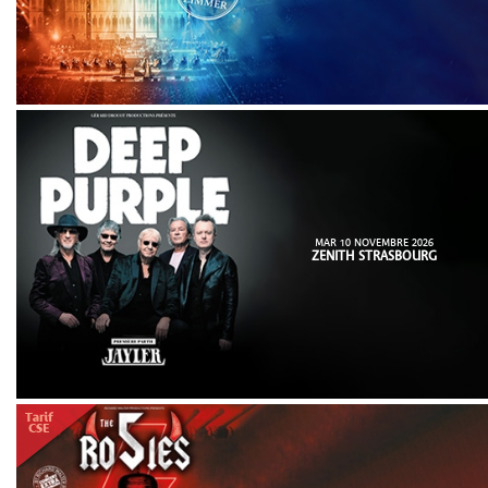
MAR 10 NOVEMBRE 2026
ZENITH STRASBOURG