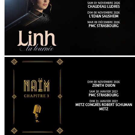
SAM 07 NOVEMBRE 2026
CHAUDEAU LUDRES
DIM 08 NOVEMBRE 2026
L'ED&N SAUSHEIM
MAR 08 DÉCEMBRE 2026
PMC STRASBOURG
DIM 08 NOVEMBRE 2026
ZENITH DIJON
SAM 30 JANVIER 2027
PMC STRASBOURG
DIM 31 JANVIER 2027
METZ CONGRÈS ROBERT SCHUMAN
METZ