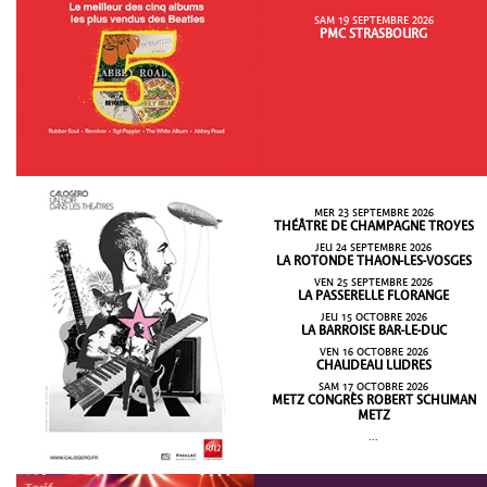
SAM 19 SEPTEMBRE 2026
PMC STRASBOURG
MER 23 SEPTEMBRE 2026
THÉÂTRE DE CHAMPAGNE TROYES
JEU 24 SEPTEMBRE 2026
LA ROTONDE THAON-LES-VOSGES
VEN 25 SEPTEMBRE 2026
LA PASSERELLE FLORANGE
JEU 15 OCTOBRE 2026
LA BARROISE BAR-LE-DUC
VEN 16 OCTOBRE 2026
CHAUDEAU LUDRES
SAM 17 OCTOBRE 2026
METZ CONGRÈS ROBERT SCHUMAN
METZ
...