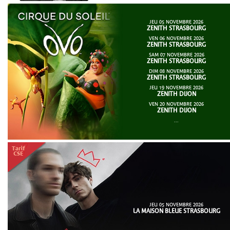
JEU 05 NOVEMBRE 2026
ZENITH STRASBOURG
VEN 06 NOVEMBRE 2026
ZENITH STRASBOURG
SAM 07 NOVEMBRE 2026
ZENITH STRASBOURG
DIM 08 NOVEMBRE 2026
ZENITH STRASBOURG
JEU 19 NOVEMBRE 2026
ZENITH DIJON
VEN 20 NOVEMBRE 2026
ZENITH DIJON
...
JEU 05 NOVEMBRE 2026
LA MAISON BLEUE STRASBOURG