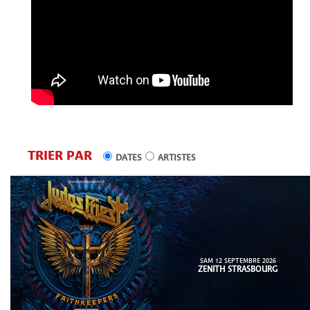
TRIER PAR
DATES
ARTISTES
SAM 12 SEPTEMBRE 2026
ZENITH STRASBOURG