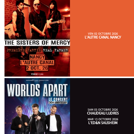
VEN 02 OCTOBRE 2026
L'AUTRE CANAL NANCY
SAM 03 OCTOBRE 2026
CHAUDEAU LUDRES
MAR 13 OCTOBRE 2026
L'ED&N SAUSHEIM