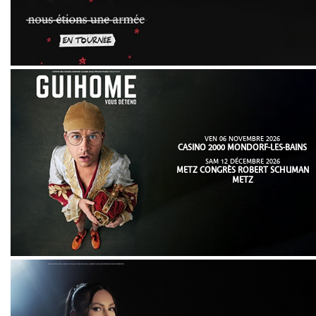
VEN 06 NOVEMBRE 2026
CASINO 2000 MONDORF-LES-BAINS
SAM 12 DÉCEMBRE 2026
METZ CONGRÈS ROBERT SCHUMAN
METZ