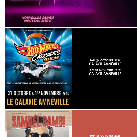
SAM 31 OCTOBRE 2026
GALAXIE AMNÉVILLE
DIM 01 NOVEMBRE 2026
GALAXIE AMNÉVILLE
SAM 31 OCTOBRE 2026