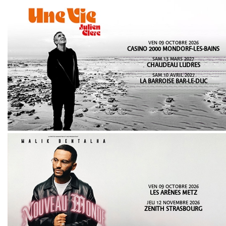
VEN 09 OCTOBRE 2026
CASINO 2000 MONDORF-LES-BAINS
SAM 13 MARS 2027
CHAUDEAU LUDRES
SAM 10 AVRIL 2027
LA BARROISE BAR-LE-DUC
VEN 09 OCTOBRE 2026
LES ARÈNES METZ
JEU 12 NOVEMBRE 2026
ZENITH STRASBOURG