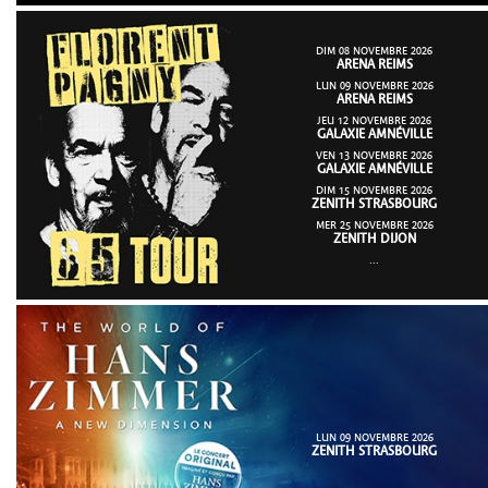
DIM 08 NOVEMBRE 2026
ARENA REIMS
LUN 09 NOVEMBRE 2026
ARENA REIMS
JEU 12 NOVEMBRE 2026
GALAXIE AMNÉVILLE
VEN 13 NOVEMBRE 2026
GALAXIE AMNÉVILLE
DIM 15 NOVEMBRE 2026
ZENITH STRASBOURG
MER 25 NOVEMBRE 2026
ZENITH DIJON
...
LUN 09 NOVEMBRE 2026
ZENITH STRASBOURG