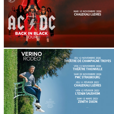
MAR 10 NOVEMBRE 2026
CHAUDEAU LUDRES
JEU 12 NOVEMBRE 2026
THÉÂTRE DE CHAMPAGNE TROYES
VEN 13 NOVEMBRE 2026
THÉÂTRE THIONVILLE
SAM 28 NOVEMBRE 2026
PMC STRASBOURG
JEU 11 FÉVRIER 2027
CHAUDEAU LUDRES
VEN 12 FÉVRIER 2027
L'ED&N SAUSHEIM
SAM 13 MARS 2027
ZENITH DIJON
...