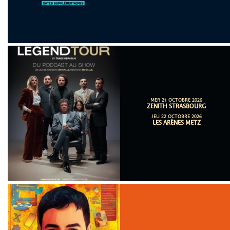
MER 21 OCTOBRE 2026
ZENITH STRASBOURG
JEU 22 OCTOBRE 2026
LES ARÈNES METZ