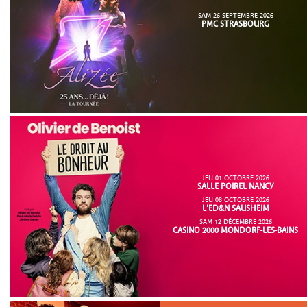
SAM 26 SEPTEMBRE 2026
PMC STRASBOURG
JEU 01 OCTOBRE 2026
SALLE POIREL NANCY
JEU 08 OCTOBRE 2026
L'ED&N SAUSHEIM
SAM 12 DÉCEMBRE 2026
CASINO 2000 MONDORF-LES-BAINS