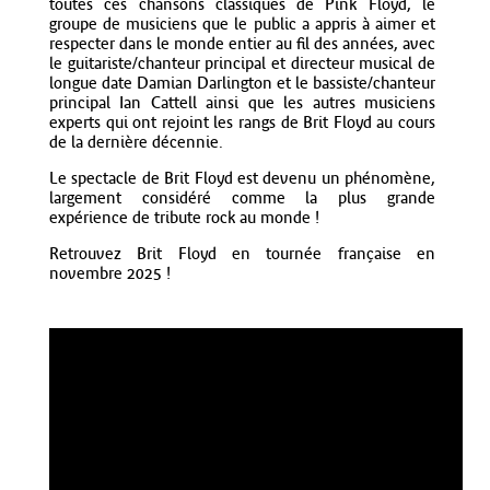
toutes ces chansons classiques de Pink Floyd, le
groupe de musiciens que le public a appris à aimer et
respecter dans le monde entier au fil des années, avec
le guitariste/chanteur principal et directeur musical de
longue date Damian Darlington et le bassiste/chanteur
principal Ian Cattell ainsi que les autres musiciens
experts qui ont rejoint les rangs de Brit Floyd au cours
de la dernière décennie.
Le spectacle de Brit Floyd est devenu un phénomène,
largement considéré comme la plus grande
expérience de tribute rock au monde !
Retrouvez Brit Floyd en tournée française en
novembre 2025 !