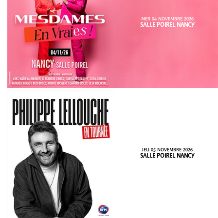
MER 04 NOVEMBRE 2026
SALLE POIREL NANCY
JEU 05 NOVEMBRE 2026
SALLE POIREL NANCY