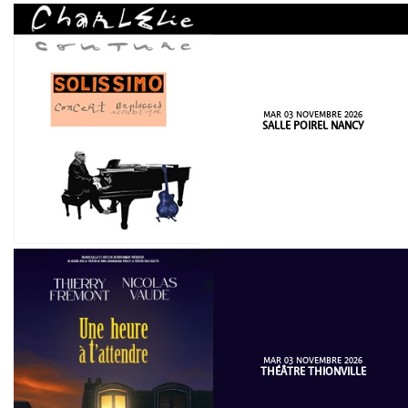
MAR 03 NOVEMBRE 2026
SALLE POIREL NANCY
MAR 03 NOVEMBRE 2026
THÉÂTRE THIONVILLE