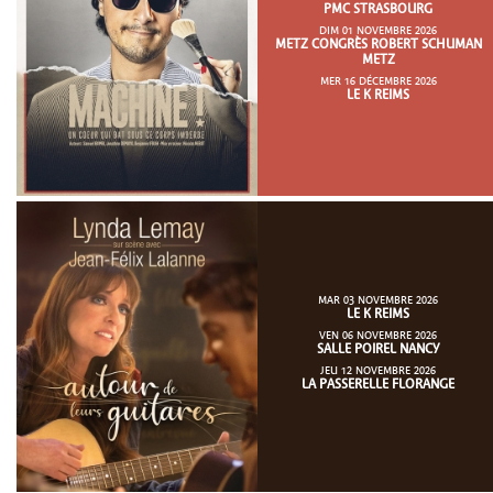
PMC STRASBOURG
DIM 01 NOVEMBRE 2026
METZ CONGRÈS ROBERT SCHUMAN
METZ
MER 16 DÉCEMBRE 2026
LE K REIMS
MAR 03 NOVEMBRE 2026
LE K REIMS
VEN 06 NOVEMBRE 2026
SALLE POIREL NANCY
JEU 12 NOVEMBRE 2026
LA PASSERELLE FLORANGE