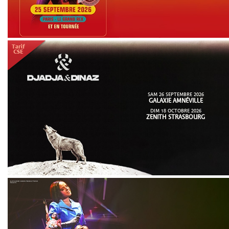
SAM 26 SEPTEMBRE 2026
GALAXIE AMNÉVILLE
DIM 18 OCTOBRE 2026
ZENITH STRASBOURG