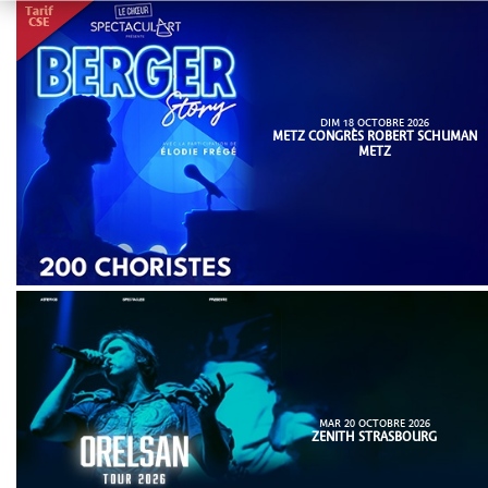
DIM 18 OCTOBRE 2026
METZ CONGRÈS ROBERT SCHUMAN
METZ
MAR 20 OCTOBRE 2026
ZENITH STRASBOURG