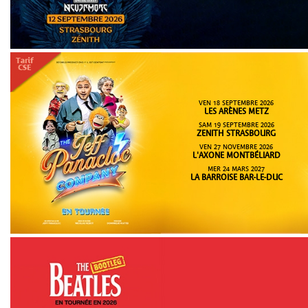
VEN 18 SEPTEMBRE 2026
LES ARÈNES METZ
SAM 19 SEPTEMBRE 2026
ZENITH STRASBOURG
VEN 27 NOVEMBRE 2026
L'AXONE MONTBÉLIARD
MER 24 MARS 2027
LA BARROISE BAR-LE-DUC