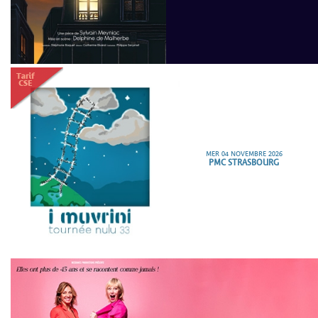
MER 04 NOVEMBRE 2026
PMC STRASBOURG