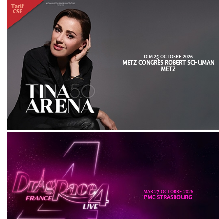
DIM 25 OCTOBRE 2026
METZ CONGRÈS ROBERT SCHUMAN
METZ
MAR 27 OCTOBRE 2026
PMC STRASBOURG