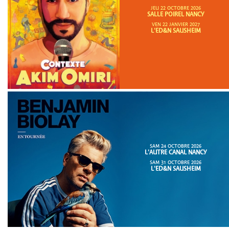
JEU 22 OCTOBRE 2026
SALLE POIREL NANCY
VEN 22 JANVIER 2027
L'ED&N SAUSHEIM
SAM 24 OCTOBRE 2026
L'AUTRE CANAL NANCY
SAM 31 OCTOBRE 2026
L'ED&N SAUSHEIM