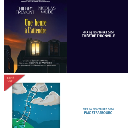
MAR 03 NOVEMBRE 2026
THÉÂTRE THIONVILLE
MER 04 NOVEMBRE 2026
PMC STRASBOURG