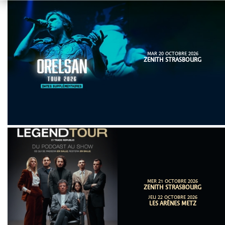
MAR 20 OCTOBRE 2026
ZENITH STRASBOURG
MER 21 OCTOBRE 2026
ZENITH STRASBOURG
JEU 22 OCTOBRE 2026
LES ARÈNES METZ