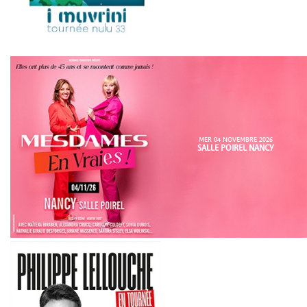
MER 04 NOVEMBRE 2026
SALLE POIREL NANCY