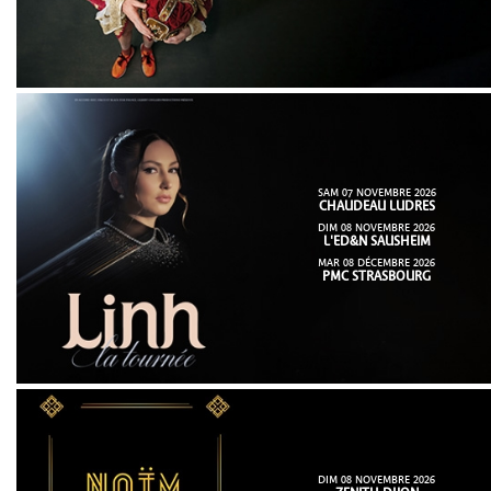
SAM 07 NOVEMBRE 2026
CHAUDEAU LUDRES
DIM 08 NOVEMBRE 2026
L'ED&N SAUSHEIM
MAR 08 DÉCEMBRE 2026
PMC STRASBOURG
DIM 08 NOVEMBRE 2026