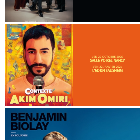
JEU 22 OCTOBRE 2026
SALLE POIREL NANCY
VEN 22 JANVIER 2027
L'ED&N SAUSHEIM