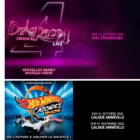
MAR 27 OCTOBRE 2026
PMC STRASBOURG
SAM 31 OCTOBRE 2026
GALAXIE AMNÉVILLE
DIM 01 NOVEMBRE 2026
GALAXIE AMNÉVILLE