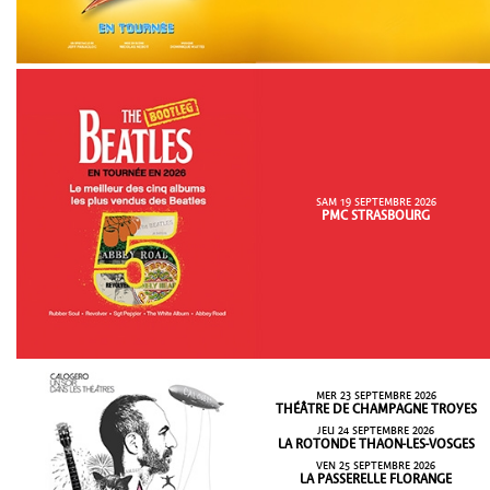
SAM 19 SEPTEMBRE 2026
PMC STRASBOURG
MER 23 SEPTEMBRE 2026
THÉÂTRE DE CHAMPAGNE TROYES
JEU 24 SEPTEMBRE 2026
LA ROTONDE THAON-LES-VOSGES
VEN 25 SEPTEMBRE 2026
LA PASSERELLE FLORANGE