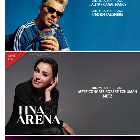
SAM 24 OCTOBRE 2026
L'AUTRE CANAL NANCY
SAM 31 OCTOBRE 2026
L'ED&N SAUSHEIM
DIM 25 OCTOBRE 2026
METZ CONGRÈS ROBERT SCHUMAN
METZ