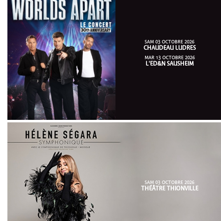
SAM 03 OCTOBRE 2026
CHAUDEAU LUDRES
MAR 13 OCTOBRE 2026
L'ED&N SAUSHEIM
SAM 03 OCTOBRE 2026
THÉÂTRE THIONVILLE