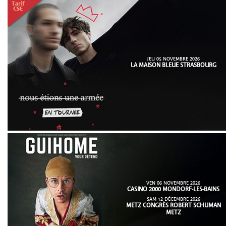
JEU 05 NOVEMBRE 2026
LA MAISON BLEUE STRASBOURG
VEN 06 NOVEMBRE 2026
CASINO 2000 MONDORF-LES-BAINS
SAM 12 DÉCEMBRE 2026
METZ CONGRÈS ROBERT SCHUMAN
METZ