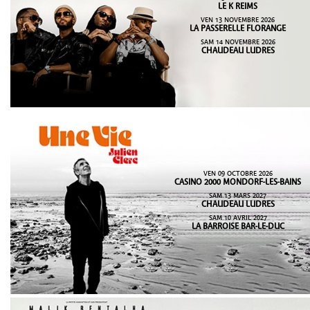
LE K REIMS
VEN 13 NOVEMBRE 2026
LA PASSERELLE FLORANGE
SAM 14 NOVEMBRE 2026
CHAUDEAU LUDRES
VEN 09 OCTOBRE 2026
CASINO 2000 MONDORF-LES-BAINS
SAM 13 MARS 2027
CHAUDEAU LUDRES
SAM 10 AVRIL 2027
LA BARROISE BAR-LE-DUC