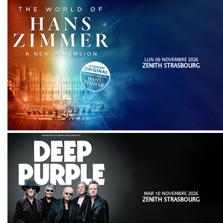
LUN 09 NOVEMBRE 2026
ZENITH STRASBOURG
MAR 10 NOVEMBRE 2026
ZENITH STRASBOURG