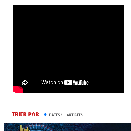
TRIER PAR
DATES
ARTISTES