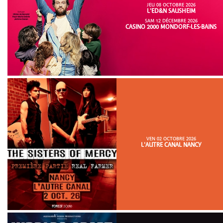
JEU 08 OCTOBRE 2026
L'ED&N SAUSHEIM
SAM 12 DÉCEMBRE 2026
CASINO 2000 MONDORF-LES-BAINS
VEN 02 OCTOBRE 2026
L'AUTRE CANAL NANCY