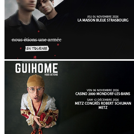
JEU 05 NOVEMBRE 2026
LA MAISON BLEUE STRASBOURG
VEN 06 NOVEMBRE 2026
CASINO 2000 MONDORF-LES-BAINS
SAM 12 DÉCEMBRE 2026
METZ CONGRÈS ROBERT SCHUMAN
METZ