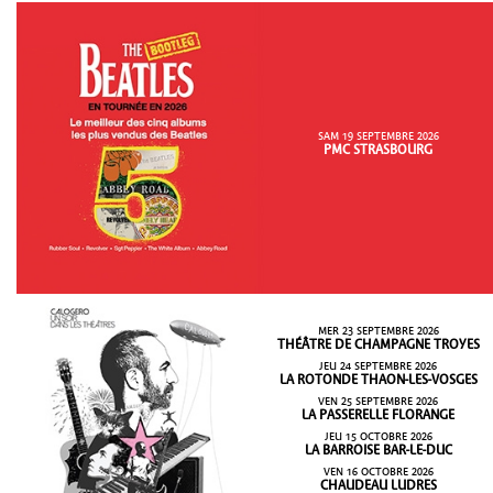
SAM 19 SEPTEMBRE 2026
PMC STRASBOURG
MER 23 SEPTEMBRE 2026
THÉÂTRE DE CHAMPAGNE TROYES
JEU 24 SEPTEMBRE 2026
LA ROTONDE THAON-LES-VOSGES
VEN 25 SEPTEMBRE 2026
LA PASSERELLE FLORANGE
JEU 15 OCTOBRE 2026
LA BARROISE BAR-LE-DUC
VEN 16 OCTOBRE 2026
CHAUDEAU LUDRES