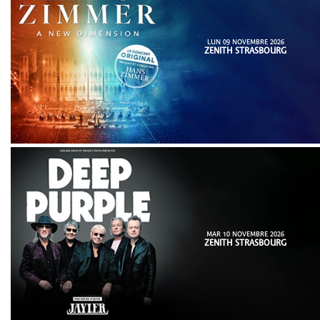
LUN 09 NOVEMBRE 2026
ZENITH STRASBOURG
MAR 10 NOVEMBRE 2026
ZENITH STRASBOURG