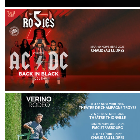
MAR 10 NOVEMBRE 2026
CHAUDEAU LUDRES
JEU 12 NOVEMBRE 2026
THÉÂTRE DE CHAMPAGNE TROYES
VEN 13 NOVEMBRE 2026
THÉÂTRE THIONVILLE
SAM 28 NOVEMBRE 2026
PMC STRASBOURG
JEU 11 FÉVRIER 2027
CHAUDEAU LUDRES