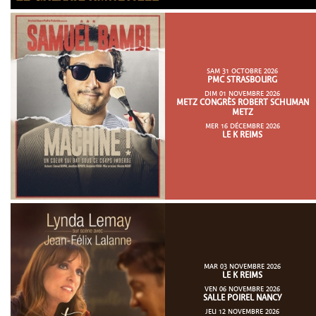
SAM 31 OCTOBRE 2026
PMC STRASBOURG
DIM 01 NOVEMBRE 2026
METZ CONGRÈS ROBERT SCHUMAN
METZ
MER 16 DÉCEMBRE 2026
LE K REIMS
MAR 03 NOVEMBRE 2026
LE K REIMS
VEN 06 NOVEMBRE 2026
SALLE POIREL NANCY
JEU 12 NOVEMBRE 2026