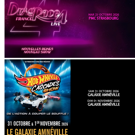
MAR 27 OCTOBRE 2026
PMC STRASBOURG
SAM 31 OCTOBRE 2026
GALAXIE AMNÉVILLE
DIM 01 NOVEMBRE 2026
GALAXIE AMNÉVILLE