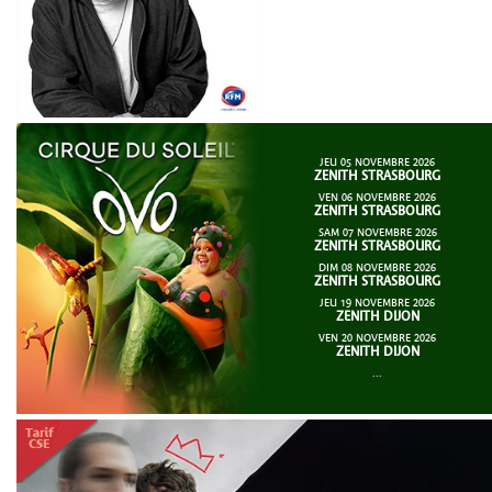
JEU 05 NOVEMBRE 2026
ZENITH STRASBOURG
VEN 06 NOVEMBRE 2026
ZENITH STRASBOURG
SAM 07 NOVEMBRE 2026
ZENITH STRASBOURG
DIM 08 NOVEMBRE 2026
ZENITH STRASBOURG
JEU 19 NOVEMBRE 2026
ZENITH DIJON
VEN 20 NOVEMBRE 2026
ZENITH DIJON
...