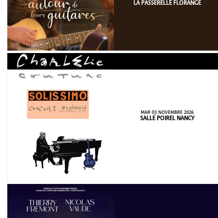
LA PASSERELLE FLORANGE
MAR 03 NOVEMBRE 2026
SALLE POIREL NANCY