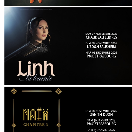
SAM 07 NOVEMBRE 2026
CHAUDEAU LUDRES
DIM 08 NOVEMBRE 2026
L'ED&N SAUSHEIM
MAR 08 DÉCEMBRE 2026
PMC STRASBOURG
DIM 08 NOVEMBRE 2026
ZENITH DIJON
SAM 30 JANVIER 2027
PMC STRASBOURG
DIM 31 JANVIER 2027