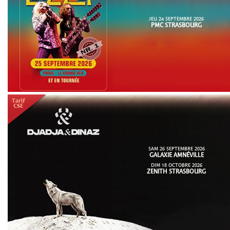
JEU 24 SEPTEMBRE 2026
PMC STRASBOURG
SAM 26 SEPTEMBRE 2026
GALAXIE AMNÉVILLE
DIM 18 OCTOBRE 2026
ZENITH STRASBOURG