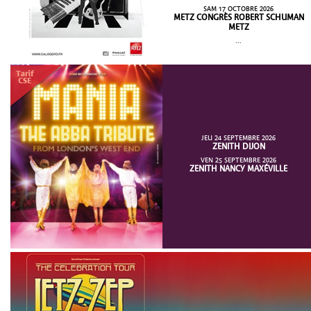
SAM 17 OCTOBRE 2026
METZ CONGRÈS ROBERT SCHUMAN
METZ
...
JEU 24 SEPTEMBRE 2026
ZENITH DIJON
VEN 25 SEPTEMBRE 2026
ZENITH NANCY MAXÉVILLE