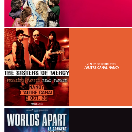
VEN 02 OCTOBRE 2026
L'AUTRE CANAL NANCY