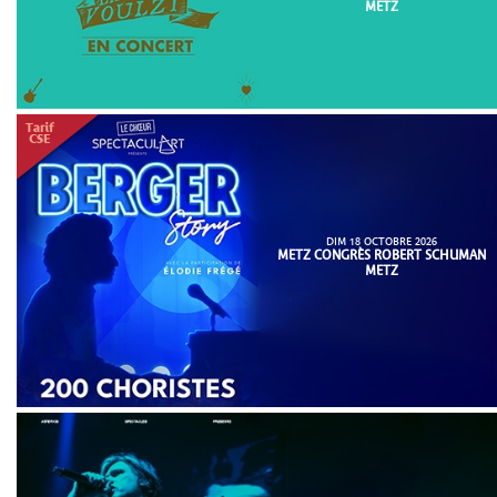
METZ
DIM 18 OCTOBRE 2026
METZ CONGRÈS ROBERT SCHUMAN
METZ