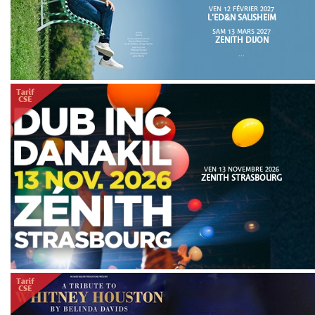
VEN 12 FÉVRIER 2027
L'ED&N SAUSHEIM
SAM 13 MARS 2027
ZENITH DIJON
...
VEN 13 NOVEMBRE 2026
ZENITH STRASBOURG