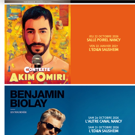
JEU 22 OCTOBRE 2026
SALLE POIREL NANCY
VEN 22 JANVIER 2027
L'ED&N SAUSHEIM
SAM 24 OCTOBRE 2026
L'AUTRE CANAL NANCY
SAM 31 OCTOBRE 2026
L'ED&N SAUSHEIM