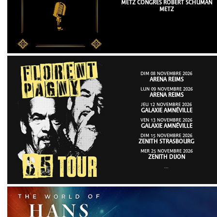
METZ CONGRÈS ROBERT SCHUMAN
METZ
DIM 08 NOVEMBRE 2026
ARENA REIMS
LUN 09 NOVEMBRE 2026
ARENA REIMS
JEU 12 NOVEMBRE 2026
GALAXIE AMNÉVILLE
VEN 13 NOVEMBRE 2026
GALAXIE AMNÉVILLE
DIM 15 NOVEMBRE 2026
ZENITH STRASBOURG
MER 25 NOVEMBRE 2026
ZENITH DIJON
...