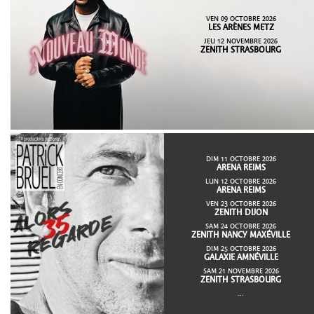
VEN 09 OCTOBRE 2026
LES ARÈNES METZ
JEU 12 NOVEMBRE 2026
ZENITH STRASBOURG
DIM 11 OCTOBRE 2026
ARENA REIMS
LUN 12 OCTOBRE 2026
ARENA REIMS
VEN 23 OCTOBRE 2026
ZENITH DIJON
SAM 24 OCTOBRE 2026
ZENITH NANCY MAXÉVILLE
DIM 25 OCTOBRE 2026
GALAXIE AMNÉVILLE
SAM 21 NOVEMBRE 2026
ZENITH STRASBOURG
...