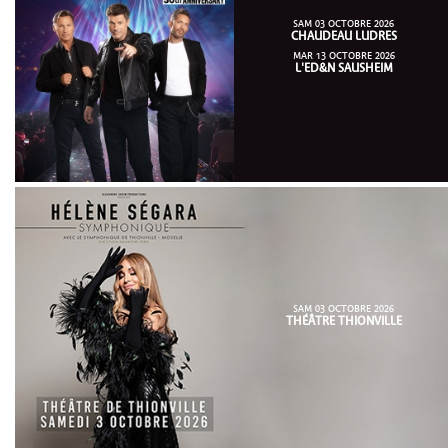
SAM 03 OCTOBRE 2026
CHAUDEAU LUDRES
MAR 13 OCTOBRE 2026
L'ED&N SAUSHEIM
SAM 03 OCTOBRE 2026
THÉÂTRE THIONVILLE