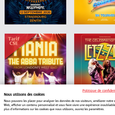
Politique de confiden
Nous utilisons des cookies
Nous pouvons les placer pour analyser les données de nos visiteurs, améliorer notre s
Web, afficher un contenu personnalisé et vous faire vivre une expérience inoubliabl
plus d'informations sur les cookies que nous utilisons, ouvrez les paramètres.