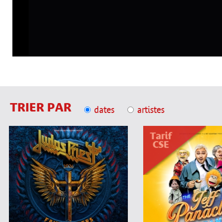
TRIER PAR
dates
artistes