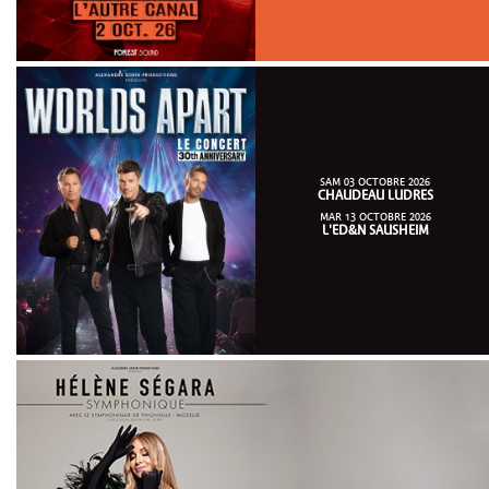
SAM 03 OCTOBRE 2026
CHAUDEAU LUDRES
MAR 13 OCTOBRE 2026
L'ED&N SAUSHEIM