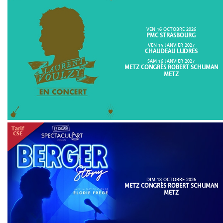
VEN 16 OCTOBRE 2026
PMC STRASBOURG
VEN 15 JANVIER 2027
CHAUDEAU LUDRES
SAM 16 JANVIER 2027
METZ CONGRÈS ROBERT SCHUMAN
METZ
DIM 18 OCTOBRE 2026
METZ CONGRÈS ROBERT SCHUMAN
METZ