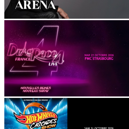
MAR 27 OCTOBRE 2026
PMC STRASBOURG
SAM 31 OCTOBRE 2026