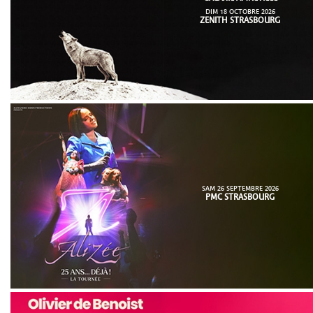
DIM 18 OCTOBRE 2026
ZENITH STRASBOURG
SAM 26 SEPTEMBRE 2026
PMC STRASBOURG