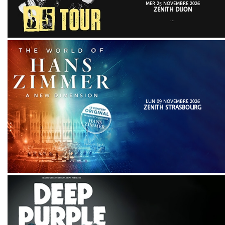
MER 25 NOVEMBRE 2026
ZENITH DIJON
...
LUN 09 NOVEMBRE 2026
ZENITH STRASBOURG