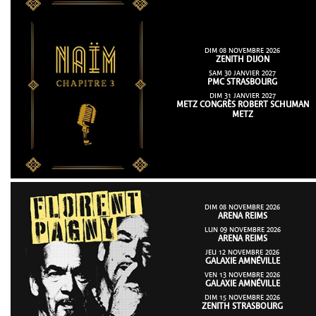
DIM 08 NOVEMBRE 2026
ZENITH DIJON
SAM 30 JANVIER 2027
PMC STRASBOURG
DIM 31 JANVIER 2027
METZ CONGRÈS ROBERT SCHUMAN
METZ
DIM 08 NOVEMBRE 2026
ARENA REIMS
LUN 09 NOVEMBRE 2026
ARENA REIMS
JEU 12 NOVEMBRE 2026
GALAXIE AMNÉVILLE
VEN 13 NOVEMBRE 2026
GALAXIE AMNÉVILLE
DIM 15 NOVEMBRE 2026
ZENITH STRASBOURG