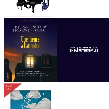
MAR 03 NOVEMBRE 2026
THÉÂTRE THIONVILLE