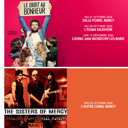
JEU 01 OCTOBRE 2026
SALLE POIREL NANCY
JEU 08 OCTOBRE 2026
L'ED&N SAUSHEIM
SAM 12 DÉCEMBRE 2026
CASINO 2000 MONDORF-LES-BAINS
VEN 02 OCTOBRE 2026
L'AUTRE CANAL NANCY