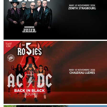
MAR 10 NOVEMBRE 2026
ZENITH STRASBOURG
MAR 10 NOVEMBRE 2026
CHAUDEAU LUDRES