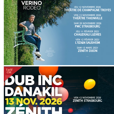
JEU 12 NOVEMBRE 2026
THÉÂTRE DE CHAMPAGNE TROYES
VEN 13 NOVEMBRE 2026
THÉÂTRE THIONVILLE
SAM 28 NOVEMBRE 2026
PMC STRASBOURG
JEU 11 FÉVRIER 2027
CHAUDEAU LUDRES
VEN 12 FÉVRIER 2027
L'ED&N SAUSHEIM
SAM 13 MARS 2027
ZENITH DIJON
...
VEN 13 NOVEMBRE 2026
ZENITH STRASBOURG