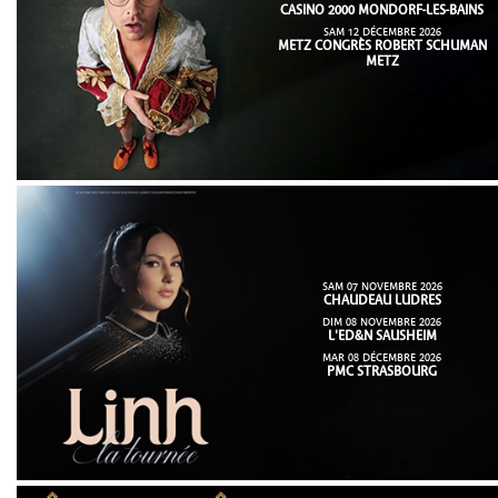
CASINO 2000 MONDORF-LES-BAINS
SAM 12 DÉCEMBRE 2026
METZ CONGRÈS ROBERT SCHUMAN
METZ
SAM 07 NOVEMBRE 2026
CHAUDEAU LUDRES
DIM 08 NOVEMBRE 2026
L'ED&N SAUSHEIM
MAR 08 DÉCEMBRE 2026
PMC STRASBOURG