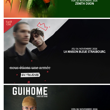
VEN 20 NOVEMBRE 2026
ZENITH DIJON
...
JEU 05 NOVEMBRE 2026
LA MAISON BLEUE STRASBOURG
VEN 06 NOVEMBRE 2026