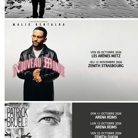
VEN 09 OCTOBRE 2026
LES ARÈNES METZ
JEU 12 NOVEMBRE 2026
ZENITH STRASBOURG
DIM 11 OCTOBRE 2026
ARENA REIMS
LUN 12 OCTOBRE 2026
ARENA REIMS
VEN 23 OCTOBRE 2026
ZENITH DIJON