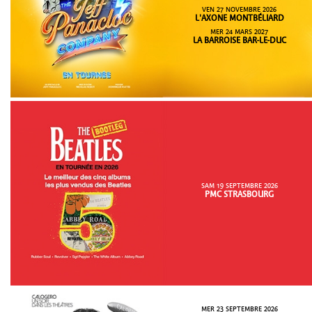
VEN 27 NOVEMBRE 2026
L'AXONE MONTBÉLIARD
MER 24 MARS 2027
LA BARROISE BAR-LE-DUC
SAM 19 SEPTEMBRE 2026
PMC STRASBOURG
MER 23 SEPTEMBRE 2026