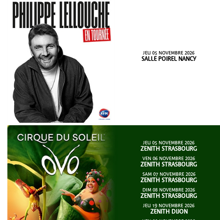
JEU 05 NOVEMBRE 2026
SALLE POIREL NANCY
JEU 05 NOVEMBRE 2026
ZENITH STRASBOURG
VEN 06 NOVEMBRE 2026
ZENITH STRASBOURG
SAM 07 NOVEMBRE 2026
ZENITH STRASBOURG
DIM 08 NOVEMBRE 2026
ZENITH STRASBOURG
JEU 19 NOVEMBRE 2026
ZENITH DIJON