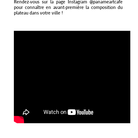
Rendez-vous sur la page Instagram @panameartcafe
pour connaître en avant-première la composition du
plateau dans votre ville !