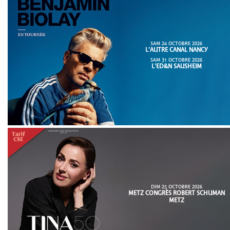
SAM 24 OCTOBRE 2026
L'AUTRE CANAL NANCY
SAM 31 OCTOBRE 2026
L'ED&N SAUSHEIM
DIM 25 OCTOBRE 2026
METZ CONGRÈS ROBERT SCHUMAN
METZ