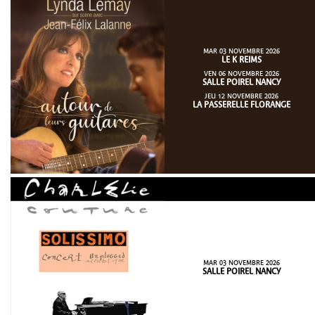
MAR 03 NOVEMBRE 2026
LE K REIMS
VEN 06 NOVEMBRE 2026
SALLE POIREL NANCY
JEU 12 NOVEMBRE 2026
LA PASSERELLE FLORANGE
MAR 03 NOVEMBRE 2026
SALLE POIREL NANCY