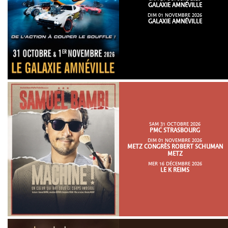
GALAXIE AMNÉVILLE
DIM 01 NOVEMBRE 2026
GALAXIE AMNÉVILLE
SAM 31 OCTOBRE 2026
PMC STRASBOURG
DIM 01 NOVEMBRE 2026
METZ CONGRÈS ROBERT SCHUMAN
METZ
MER 16 DÉCEMBRE 2026
LE K REIMS