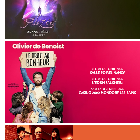
JEU 01 OCTOBRE 2026
SALLE POIREL NANCY
JEU 08 OCTOBRE 2026
L'ED&N SAUSHEIM
SAM 12 DÉCEMBRE 2026
CASINO 2000 MONDORF-LES-BAINS