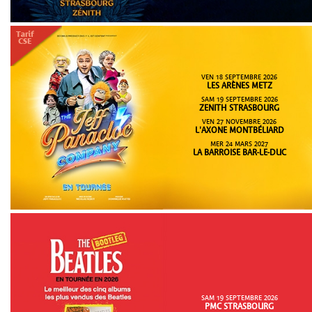
VEN 18 SEPTEMBRE 2026
LES ARÈNES METZ
SAM 19 SEPTEMBRE 2026
ZENITH STRASBOURG
VEN 27 NOVEMBRE 2026
L'AXONE MONTBÉLIARD
MER 24 MARS 2027
LA BARROISE BAR-LE-DUC
SAM 19 SEPTEMBRE 2026
PMC STRASBOURG