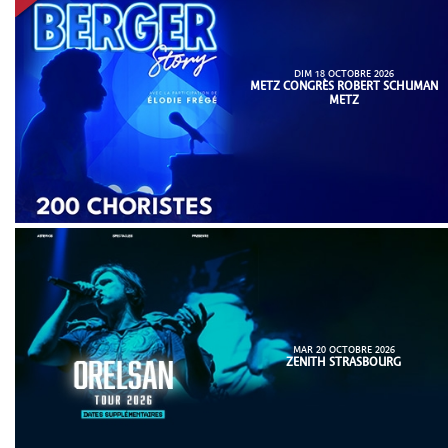
DIM 18 OCTOBRE 2026
METZ CONGRÈS ROBERT SCHUMAN
METZ
MAR 20 OCTOBRE 2026
ZENITH STRASBOURG