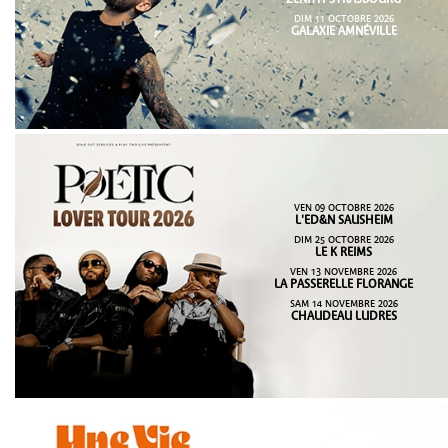
DIM 11 OCTOBRE 2026
GALAXIE AMNÉVILLE
VEN 09 OCTOBRE 2026
L'ED&N SAUSHEIM
DIM 25 OCTOBRE 2026
LE K REIMS
VEN 13 NOVEMBRE 2026
LA PASSERELLE FLORANGE
SAM 14 NOVEMBRE 2026
CHAUDEAU LUDRES