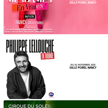
SALLE POIREL NANCY
JEU 05 NOVEMBRE 2026
SALLE POIREL NANCY