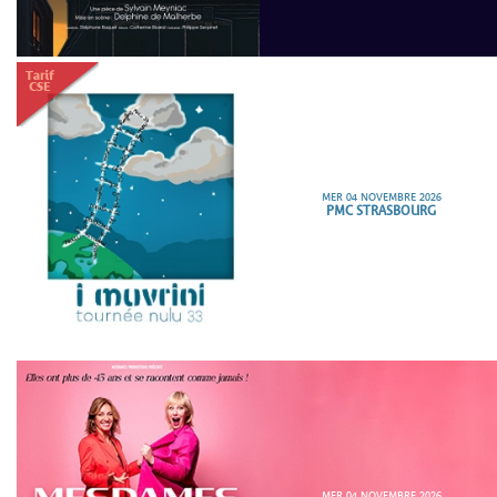
MER 04 NOVEMBRE 2026
PMC STRASBOURG
MER 04 NOVEMBRE 2026