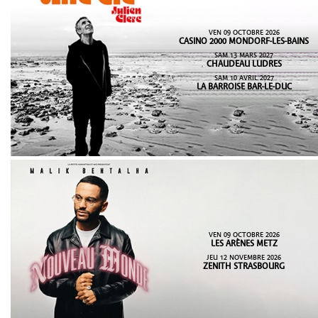
VEN 09 OCTOBRE 2026
CASINO 2000 MONDORF-LES-BAINS
SAM 13 MARS 2027
CHAUDEAU LUDRES
SAM 10 AVRIL 2027
LA BARROISE BAR-LE-DUC
VEN 09 OCTOBRE 2026
LES ARÈNES METZ
JEU 12 NOVEMBRE 2026
ZENITH STRASBOURG