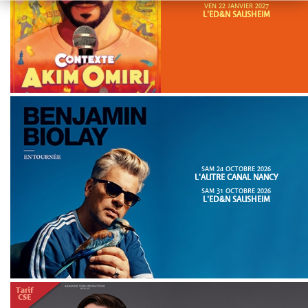
VEN 22 JANVIER 2027
L'ED&N SAUSHEIM
SAM 24 OCTOBRE 2026
L'AUTRE CANAL NANCY
SAM 31 OCTOBRE 2026
L'ED&N SAUSHEIM