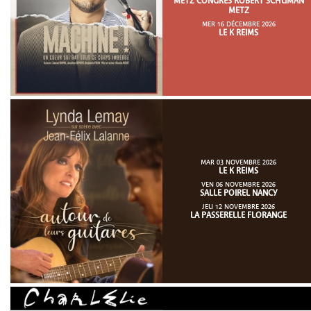
METZ CONGRÈS ROBERT SCHUMAN
METZ
MER 16 DÉCEMBRE 2026
LE K REIMS
MAR 03 NOVEMBRE 2026
LE K REIMS
VEN 06 NOVEMBRE 2026
SALLE POIREL NANCY
JEU 12 NOVEMBRE 2026
LA PASSERELLE FLORANGE