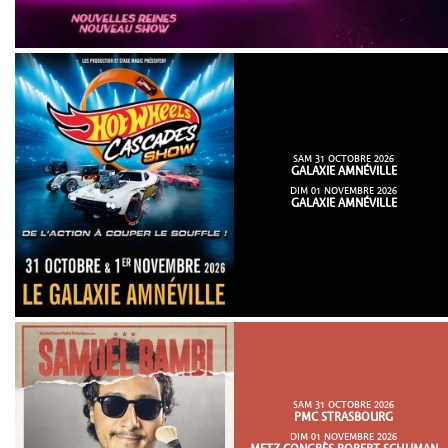
SAM 31 OCTOBRE 2026
GALAXIE AMNÉVILLE
DIM 01 NOVEMBRE 2026
GALAXIE AMNÉVILLE
SAM 31 OCTOBRE 2026
PMC STRASBOURG
DIM 01 NOVEMBRE 2026