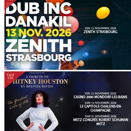
VEN 13 NOVEMBRE 2026
ZENITH STRASBOURG
VEN 13 NOVEMBRE 2026
CASINO 2000 MONDORF-LES-BAINS
SAM 14 NOVEMBRE 2026
LE CAPITOLE CHALONS-EN-
CHAMPAGNE
SAM 21 NOVEMBRE 2026
METZ CONGRÈS ROBERT SCHUMAN
METZ