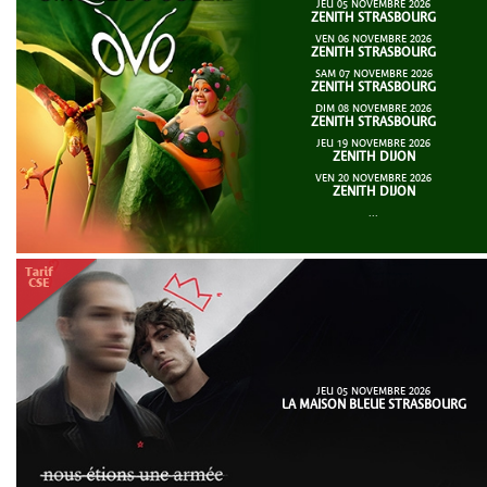
JEU 05 NOVEMBRE 2026
ZENITH STRASBOURG
VEN 06 NOVEMBRE 2026
ZENITH STRASBOURG
SAM 07 NOVEMBRE 2026
ZENITH STRASBOURG
DIM 08 NOVEMBRE 2026
ZENITH STRASBOURG
JEU 19 NOVEMBRE 2026
ZENITH DIJON
VEN 20 NOVEMBRE 2026
ZENITH DIJON
...
JEU 05 NOVEMBRE 2026
LA MAISON BLEUE STRASBOURG