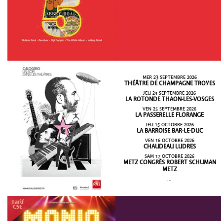
MER 23 SEPTEMBRE 2026
THÉÂTRE DE CHAMPAGNE TROYES
JEU 24 SEPTEMBRE 2026
LA ROTONDE THAON-LES-VOSGES
VEN 25 SEPTEMBRE 2026
LA PASSERELLE FLORANGE
JEU 15 OCTOBRE 2026
LA BARROISE BAR-LE-DUC
VEN 16 OCTOBRE 2026
CHAUDEAU LUDRES
SAM 17 OCTOBRE 2026
METZ CONGRÈS ROBERT SCHUMAN
METZ
...