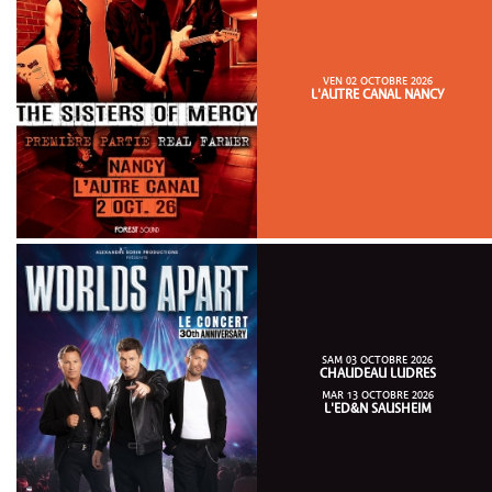
VEN 02 OCTOBRE 2026
L'AUTRE CANAL NANCY
SAM 03 OCTOBRE 2026
CHAUDEAU LUDRES
MAR 13 OCTOBRE 2026
L'ED&N SAUSHEIM