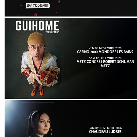
VEN 06 NOVEMBRE 2026
CASINO 2000 MONDORF-LES-BAINS
SAM 12 DÉCEMBRE 2026
METZ CONGRÈS ROBERT SCHUMAN
METZ
SAM 07 NOVEMBRE 2026
CHAUDEAU LUDRES