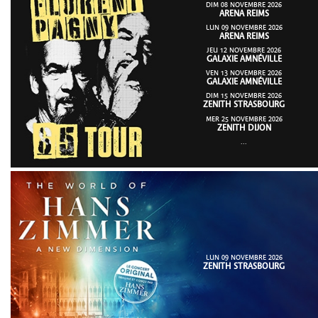
DIM 08 NOVEMBRE 2026
ARENA REIMS
LUN 09 NOVEMBRE 2026
ARENA REIMS
JEU 12 NOVEMBRE 2026
GALAXIE AMNÉVILLE
VEN 13 NOVEMBRE 2026
GALAXIE AMNÉVILLE
DIM 15 NOVEMBRE 2026
ZENITH STRASBOURG
MER 25 NOVEMBRE 2026
ZENITH DIJON
...
LUN 09 NOVEMBRE 2026
ZENITH STRASBOURG