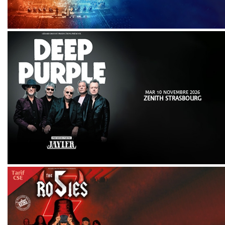
MAR 10 NOVEMBRE 2026
ZENITH STRASBOURG