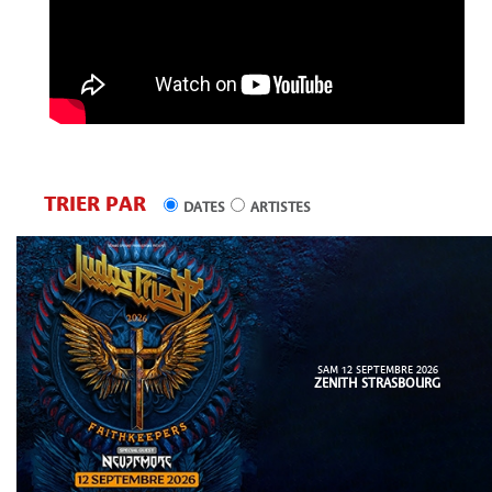
TRIER PAR
DATES
ARTISTES
SAM 12 SEPTEMBRE 2026
ZENITH STRASBOURG