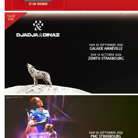
SAM 26 SEPTEMBRE 2026
GALAXIE AMNÉVILLE
DIM 18 OCTOBRE 2026
ZENITH STRASBOURG
SAM 26 SEPTEMBRE 2026
PMC STRASBOURG