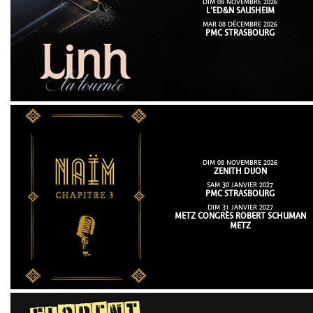
DIM 08 NOVEMBRE 2026
L'ED&N SAUSHEIM
MAR 08 DÉCEMBRE 2026
PMC STRASBOURG
DIM 08 NOVEMBRE 2026
ZENITH DIJON
SAM 30 JANVIER 2027
PMC STRASBOURG
DIM 31 JANVIER 2027
METZ CONGRÈS ROBERT SCHUMAN
METZ