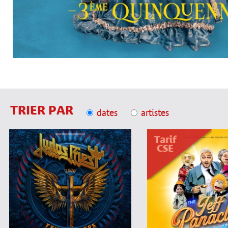
TRIER PAR
dates
artistes