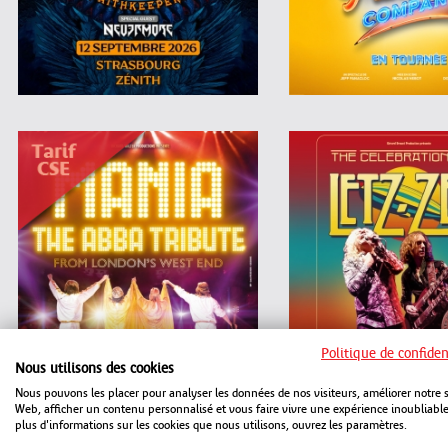
Politique de confiden
Nous utilisons des cookies
Nous pouvons les placer pour analyser les données de nos visiteurs, améliorer notre s
Web, afficher un contenu personnalisé et vous faire vivre une expérience inoubliabl
plus d'informations sur les cookies que nous utilisons, ouvrez les paramètres.