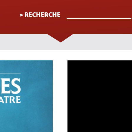
> RECHERCHE