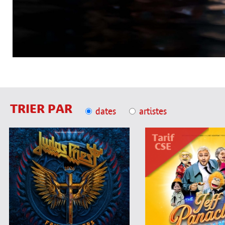
TRIER PAR
dates
artistes