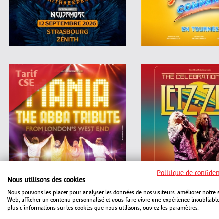
Politique de confiden
Nous utilisons des cookies
Nous pouvons les placer pour analyser les données de nos visiteurs, améliorer notre s
Web, afficher un contenu personnalisé et vous faire vivre une expérience inoubliabl
plus d'informations sur les cookies que nous utilisons, ouvrez les paramètres.