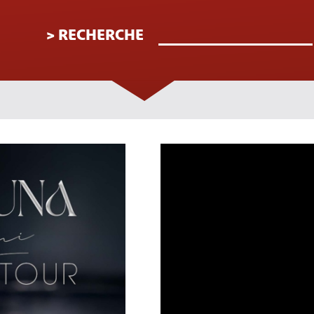
> RECHERCHE