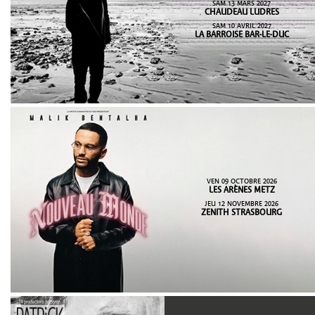
SAM 13 MARS 2027
CHAUDEAU LUDRES
SAM 10 AVRIL 2027
LA BARROISE BAR-LE-DUC
VEN 09 OCTOBRE 2026
LES ARÈNES METZ
JEU 12 NOVEMBRE 2026
ZENITH STRASBOURG