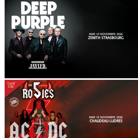
MAR 10 NOVEMBRE 2026
ZENITH STRASBOURG
MAR 10 NOVEMBRE 2026
CHAUDEAU LUDRES