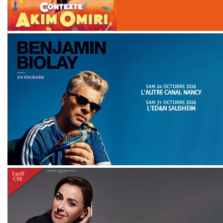
SAM 24 OCTOBRE 2026
L'AUTRE CANAL NANCY
SAM 31 OCTOBRE 2026
L'ED&N SAUSHEIM