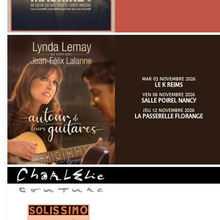
MAR 03 NOVEMBRE 2026
LE K REIMS
VEN 06 NOVEMBRE 2026
SALLE POIREL NANCY
JEU 12 NOVEMBRE 2026
LA PASSERELLE FLORANGE