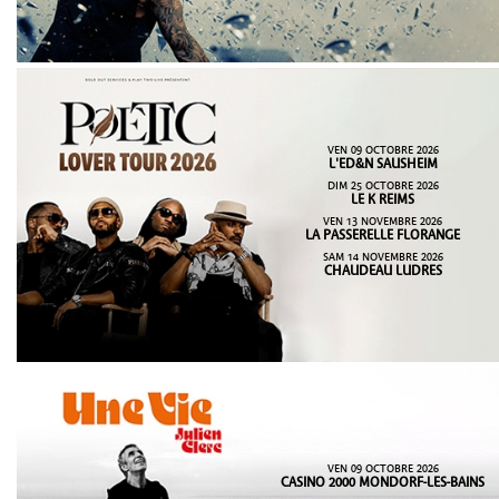
VEN 09 OCTOBRE 2026
L'ED&N SAUSHEIM
DIM 25 OCTOBRE 2026
LE K REIMS
VEN 13 NOVEMBRE 2026
LA PASSERELLE FLORANGE
SAM 14 NOVEMBRE 2026
CHAUDEAU LUDRES
VEN 09 OCTOBRE 2026
CASINO 2000 MONDORF-LES-BAINS