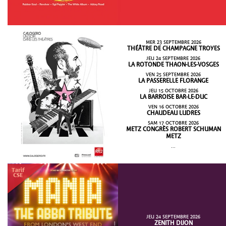
MER 23 SEPTEMBRE 2026
THÉÂTRE DE CHAMPAGNE TROYES
JEU 24 SEPTEMBRE 2026
LA ROTONDE THAON-LES-VOSGES
VEN 25 SEPTEMBRE 2026
LA PASSERELLE FLORANGE
JEU 15 OCTOBRE 2026
LA BARROISE BAR-LE-DUC
VEN 16 OCTOBRE 2026
CHAUDEAU LUDRES
SAM 17 OCTOBRE 2026
METZ CONGRÈS ROBERT SCHUMAN
METZ
...
JEU 24 SEPTEMBRE 2026
ZENITH DIJON