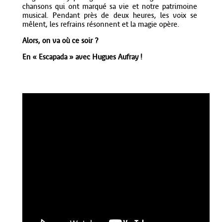
chansons qui ont marqué sa vie et notre patrimoine
musical. Pendant près de deux heures, les voix se
mêlent, les refrains résonnent et la magie opère.
Alors, on va où ce soir ?
En « Escapada » avec Hugues Aufray !