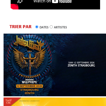
TRIER PAR
DATES
ARTISTES
SAM 12 SEPTEMBRE 2026
ZENITH STRASBOURG