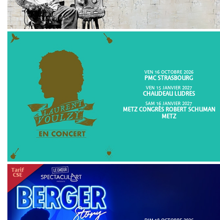
VEN 16 OCTOBRE 2026
PMC STRASBOURG
VEN 15 JANVIER 2027
CHAUDEAU LUDRES
SAM 16 JANVIER 2027
METZ CONGRÈS ROBERT SCHUMAN
METZ