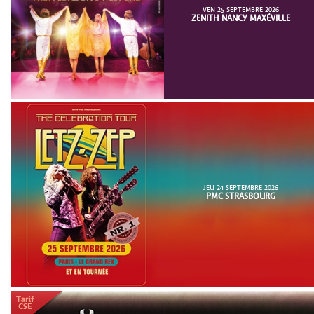
VEN 25 SEPTEMBRE 2026
ZENITH NANCY MAXÉVILLE
JEU 24 SEPTEMBRE 2026
PMC STRASBOURG