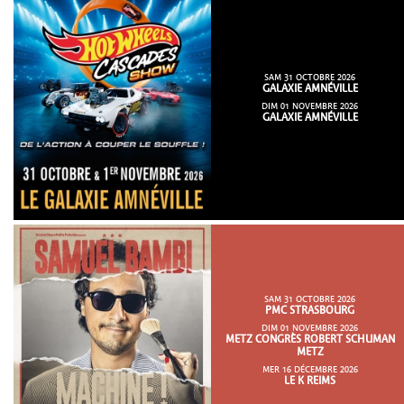
SAM 31 OCTOBRE 2026
GALAXIE AMNÉVILLE
DIM 01 NOVEMBRE 2026
GALAXIE AMNÉVILLE
SAM 31 OCTOBRE 2026
PMC STRASBOURG
DIM 01 NOVEMBRE 2026
METZ CONGRÈS ROBERT SCHUMAN
METZ
MER 16 DÉCEMBRE 2026
LE K REIMS