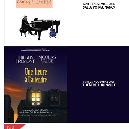
MAR 03 NOVEMBRE 2026
SALLE POIREL NANCY
MAR 03 NOVEMBRE 2026
THÉÂTRE THIONVILLE