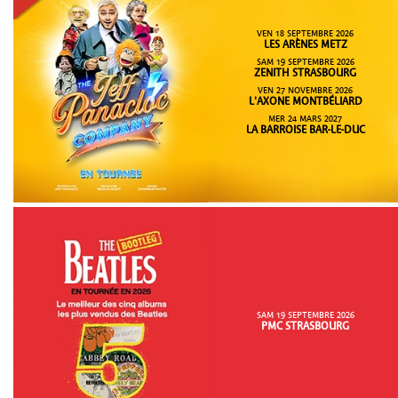
VEN 18 SEPTEMBRE 2026
LES ARÈNES METZ
SAM 19 SEPTEMBRE 2026
ZENITH STRASBOURG
VEN 27 NOVEMBRE 2026
L'AXONE MONTBÉLIARD
MER 24 MARS 2027
LA BARROISE BAR-LE-DUC
SAM 19 SEPTEMBRE 2026
PMC STRASBOURG