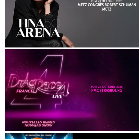
DIM 25 OCTOBRE 2026
METZ CONGRÈS ROBERT SCHUMAN
METZ
MAR 27 OCTOBRE 2026
PMC STRASBOURG