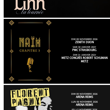
DIM 08 NOVEMBRE 2026
ZENITH DIJON
SAM 30 JANVIER 2027
PMC STRASBOURG
DIM 31 JANVIER 2027
METZ CONGRÈS ROBERT SCHUMAN
METZ
DIM 08 NOVEMBRE 2026
ARENA REIMS
LUN 09 NOVEMBRE 2026
ARENA REIMS
JEU 12 NOVEMBRE 2026