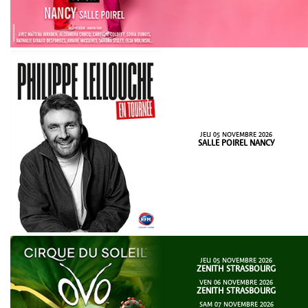
JEU 05 NOVEMBRE 2026
SALLE POIREL NANCY
JEU 05 NOVEMBRE 2026
ZENITH STRASBOURG
VEN 06 NOVEMBRE 2026
ZENITH STRASBOURG
SAM 07 NOVEMBRE 2026