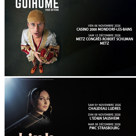
VEN 06 NOVEMBRE 2026
CASINO 2000 MONDORF-LES-BAINS
SAM 12 DÉCEMBRE 2026
METZ CONGRÈS ROBERT SCHUMAN
METZ
SAM 07 NOVEMBRE 2026
CHAUDEAU LUDRES
DIM 08 NOVEMBRE 2026
L'ED&N SAUSHEIM
MAR 08 DÉCEMBRE 2026
PMC STRASBOURG