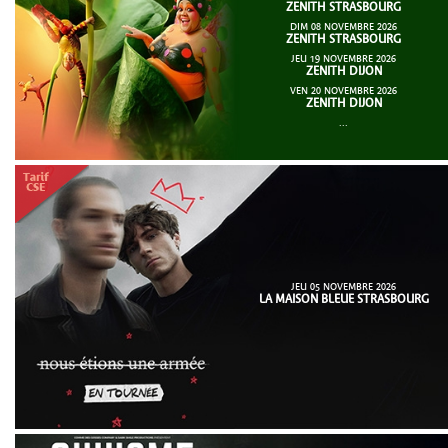
ZENITH STRASBOURG
DIM 08 NOVEMBRE 2026
ZENITH STRASBOURG
JEU 19 NOVEMBRE 2026
ZENITH DIJON
VEN 20 NOVEMBRE 2026
ZENITH DIJON
...
JEU 05 NOVEMBRE 2026
LA MAISON BLEUE STRASBOURG