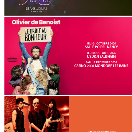
JEU 01 OCTOBRE 2026
SALLE POIREL NANCY
JEU 08 OCTOBRE 2026
L'ED&N SAUSHEIM
SAM 12 DÉCEMBRE 2026
CASINO 2000 MONDORF-LES-BAINS