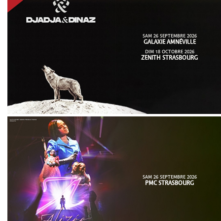
SAM 26 SEPTEMBRE 2026
GALAXIE AMNÉVILLE
DIM 18 OCTOBRE 2026
ZENITH STRASBOURG
SAM 26 SEPTEMBRE 2026
PMC STRASBOURG