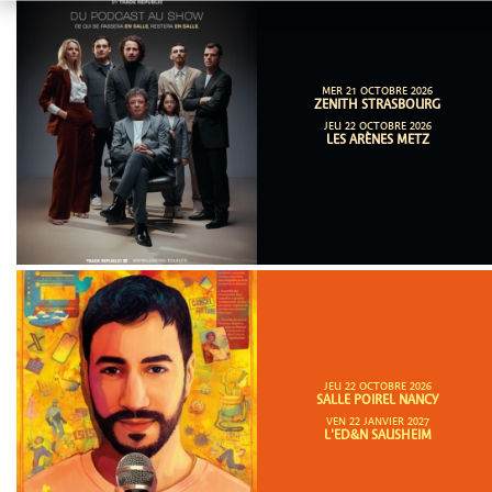
MER 21 OCTOBRE 2026
ZENITH STRASBOURG
JEU 22 OCTOBRE 2026
LES ARÈNES METZ
JEU 22 OCTOBRE 2026
SALLE POIREL NANCY
VEN 22 JANVIER 2027
L'ED&N SAUSHEIM