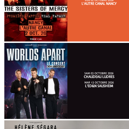
VEN 02 OCTOBRE 2026
L'AUTRE CANAL NANCY
SAM 03 OCTOBRE 2026
CHAUDEAU LUDRES
MAR 13 OCTOBRE 2026
L'ED&N SAUSHEIM