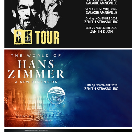
GALAXIE AMNÉVILLE
VEN 13 NOVEMBRE 2026
GALAXIE AMNÉVILLE
DIM 15 NOVEMBRE 2026
ZENITH STRASBOURG
MER 25 NOVEMBRE 2026
ZENITH DIJON
...
LUN 09 NOVEMBRE 2026
ZENITH STRASBOURG