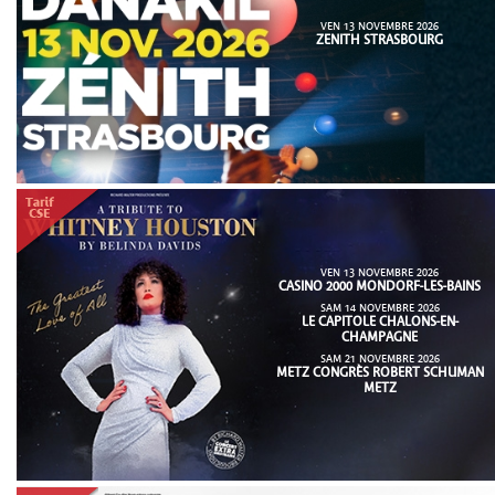
VEN 13 NOVEMBRE 2026
ZENITH STRASBOURG
VEN 13 NOVEMBRE 2026
CASINO 2000 MONDORF-LES-BAINS
SAM 14 NOVEMBRE 2026
LE CAPITOLE CHALONS-EN-
CHAMPAGNE
SAM 21 NOVEMBRE 2026
METZ CONGRÈS ROBERT SCHUMAN
METZ