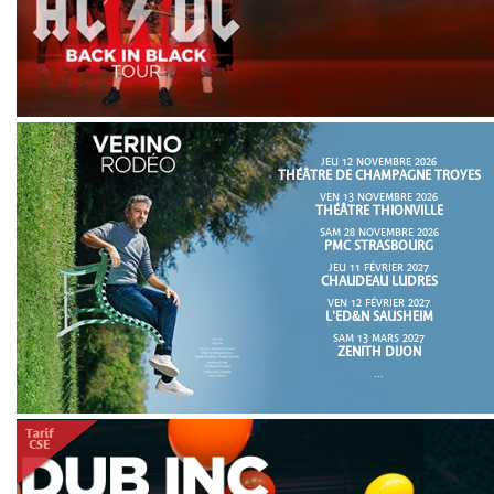
JEU 12 NOVEMBRE 2026
THÉÂTRE DE CHAMPAGNE TROYES
VEN 13 NOVEMBRE 2026
THÉÂTRE THIONVILLE
SAM 28 NOVEMBRE 2026
PMC STRASBOURG
JEU 11 FÉVRIER 2027
CHAUDEAU LUDRES
VEN 12 FÉVRIER 2027
L'ED&N SAUSHEIM
SAM 13 MARS 2027
ZENITH DIJON
...