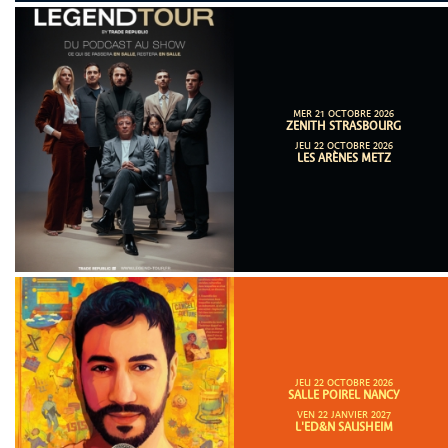
MER 21 OCTOBRE 2026
ZENITH STRASBOURG
JEU 22 OCTOBRE 2026
LES ARÈNES METZ
JEU 22 OCTOBRE 2026
SALLE POIREL NANCY
VEN 22 JANVIER 2027
L'ED&N SAUSHEIM