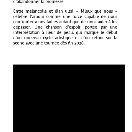
d'abandonner la promesse.
Entre mélancolie et élan vital, « Mieux que nous »
célèbre l'amour comme une force capable de nous
confronter à nos failles autant que de nous aider à les
dépasser. Une chanson d'espoir, portée par une
interprétation à fleur de peau, qui marque le début
d'un nouveau cycle artistique et d'un retour sur la
scène avec une tournée dès fin 2026.