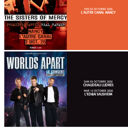
VEN 02 OCTOBRE 2026
L'AUTRE CANAL NANCY
SAM 03 OCTOBRE 2026
CHAUDEAU LUDRES
MAR 13 OCTOBRE 2026
L'ED&N SAUSHEIM