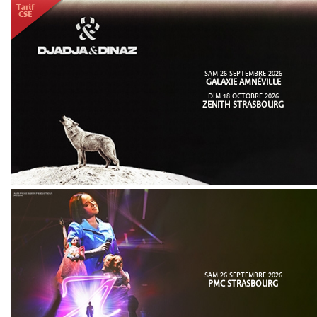
SAM 26 SEPTEMBRE 2026
GALAXIE AMNÉVILLE
DIM 18 OCTOBRE 2026
ZENITH STRASBOURG
SAM 26 SEPTEMBRE 2026
PMC STRASBOURG