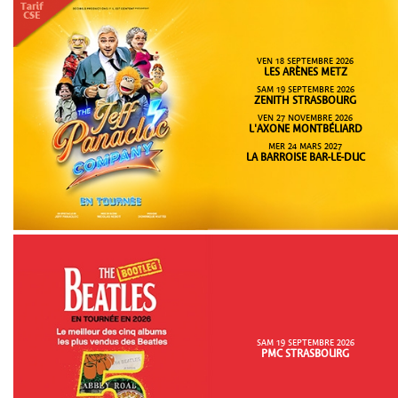
VEN 18 SEPTEMBRE 2026
LES ARÈNES METZ
SAM 19 SEPTEMBRE 2026
ZENITH STRASBOURG
VEN 27 NOVEMBRE 2026
L'AXONE MONTBÉLIARD
MER 24 MARS 2027
LA BARROISE BAR-LE-DUC
SAM 19 SEPTEMBRE 2026
PMC STRASBOURG