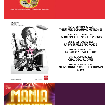
MER 23 SEPTEMBRE 2026
THÉÂTRE DE CHAMPAGNE TROYES
JEU 24 SEPTEMBRE 2026
LA ROTONDE THAON-LES-VOSGES
VEN 25 SEPTEMBRE 2026
LA PASSERELLE FLORANGE
JEU 15 OCTOBRE 2026
LA BARROISE BAR-LE-DUC
VEN 16 OCTOBRE 2026
CHAUDEAU LUDRES
SAM 17 OCTOBRE 2026
METZ CONGRÈS ROBERT SCHUMAN
METZ
...