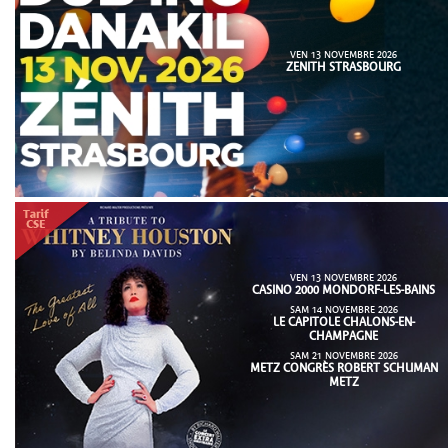
VEN 13 NOVEMBRE 2026
ZENITH STRASBOURG
VEN 13 NOVEMBRE 2026
CASINO 2000 MONDORF-LES-BAINS
SAM 14 NOVEMBRE 2026
LE CAPITOLE CHALONS-EN-
CHAMPAGNE
SAM 21 NOVEMBRE 2026
METZ CONGRÈS ROBERT SCHUMAN
METZ