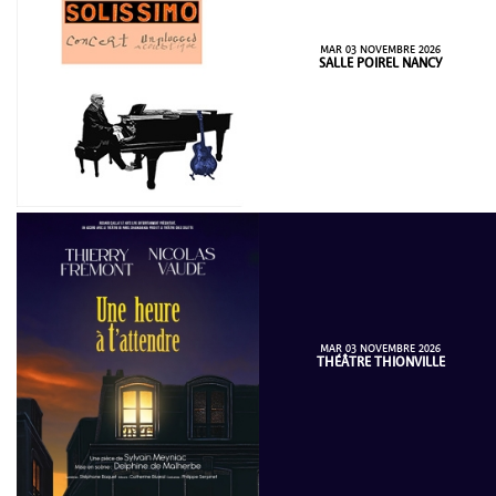
MAR 03 NOVEMBRE 2026
SALLE POIREL NANCY
MAR 03 NOVEMBRE 2026
THÉÂTRE THIONVILLE