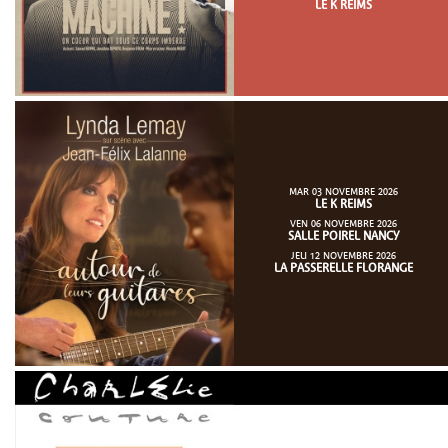
LE K REIMS
MAR 03 NOVEMBRE 2026
LE K REIMS
VEN 06 NOVEMBRE 2026
SALLE POIREL NANCY
JEU 12 NOVEMBRE 2026
LA PASSERELLE FLORANGE