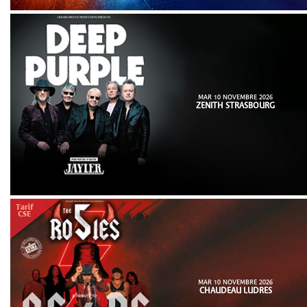
MAR 10 NOVEMBRE 2026
ZENITH STRASBOURG
MAR 10 NOVEMBRE 2026
CHAUDEAU LUDRES