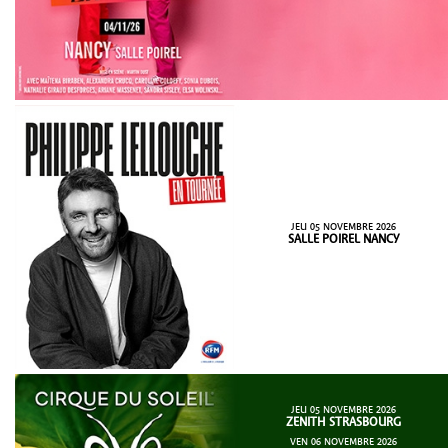
JEU 05 NOVEMBRE 2026
SALLE POIREL NANCY
JEU 05 NOVEMBRE 2026
ZENITH STRASBOURG
VEN 06 NOVEMBRE 2026