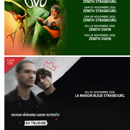
ZENITH STRASBOURG
SAM 07 NOVEMBRE 2026
ZENITH STRASBOURG
DIM 08 NOVEMBRE 2026
ZENITH STRASBOURG
JEU 19 NOVEMBRE 2026
ZENITH DIJON
VEN 20 NOVEMBRE 2026
ZENITH DIJON
...
JEU 05 NOVEMBRE 2026
LA MAISON BLEUE STRASBOURG