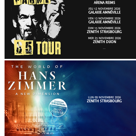
ARENA REIMS
JEU 12 NOVEMBRE 2026
GALAXIE AMNÉVILLE
VEN 13 NOVEMBRE 2026
GALAXIE AMNÉVILLE
DIM 15 NOVEMBRE 2026
ZENITH STRASBOURG
MER 25 NOVEMBRE 2026
ZENITH DIJON
...
LUN 09 NOVEMBRE 2026
ZENITH STRASBOURG