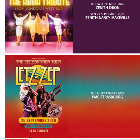
JEU 24 SEPTEMBRE 2026
ZENITH DIJON
VEN 25 SEPTEMBRE 2026
ZENITH NANCY MAXÉVILLE
JEU 24 SEPTEMBRE 2026
PMC STRASBOURG