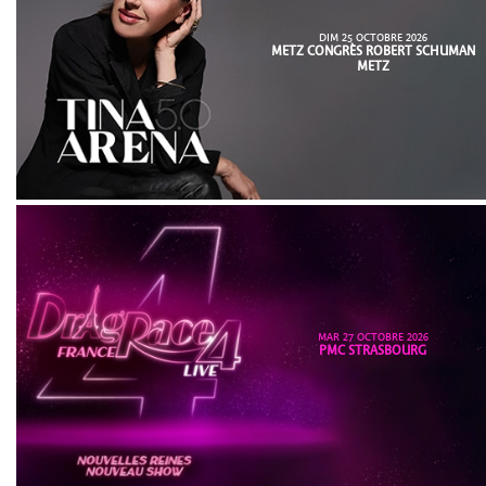
DIM 25 OCTOBRE 2026
METZ CONGRÈS ROBERT SCHUMAN
METZ
MAR 27 OCTOBRE 2026
PMC STRASBOURG