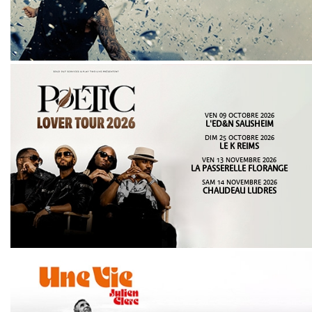
VEN 09 OCTOBRE 2026
L'ED&N SAUSHEIM
DIM 25 OCTOBRE 2026
LE K REIMS
VEN 13 NOVEMBRE 2026
LA PASSERELLE FLORANGE
SAM 14 NOVEMBRE 2026
CHAUDEAU LUDRES