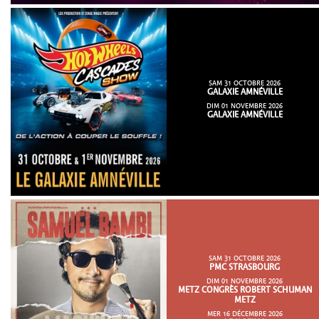
SAM 31 OCTOBRE 2026
GALAXIE AMNÉVILLE
DIM 01 NOVEMBRE 2026
GALAXIE AMNÉVILLE
SAM 31 OCTOBRE 2026
PMC STRASBOURG
DIM 01 NOVEMBRE 2026
METZ CONGRÈS ROBERT SCHUMAN
METZ
MER 16 DÉCEMBRE 2026