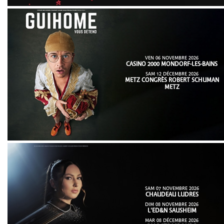
VEN 06 NOVEMBRE 2026
CASINO 2000 MONDORF-LES-BAINS
SAM 12 DÉCEMBRE 2026
METZ CONGRÈS ROBERT SCHUMAN
METZ
SAM 07 NOVEMBRE 2026
CHAUDEAU LUDRES
DIM 08 NOVEMBRE 2026
L'ED&N SAUSHEIM
MAR 08 DÉCEMBRE 2026