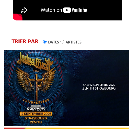
TRIER PAR
DATES
ARTISTES
SAM 12 SEPTEMBRE 2026
ZENITH STRASBOURG