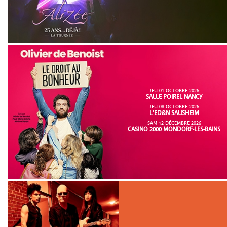
JEU 01 OCTOBRE 2026
SALLE POIREL NANCY
JEU 08 OCTOBRE 2026
L'ED&N SAUSHEIM
SAM 12 DÉCEMBRE 2026
CASINO 2000 MONDORF-LES-BAINS