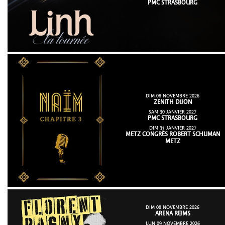
PMC STRASBOURG
DIM 08 NOVEMBRE 2026
ZENITH DIJON
SAM 30 JANVIER 2027
PMC STRASBOURG
DIM 31 JANVIER 2027
METZ CONGRÈS ROBERT SCHUMAN
METZ
DIM 08 NOVEMBRE 2026
ARENA REIMS
LUN 09 NOVEMBRE 2026