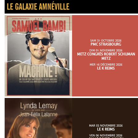
SAM 31 OCTOBRE 2026
PMC STRASBOURG
DIM 01 NOVEMBRE 2026
METZ CONGRÈS ROBERT SCHUMAN
METZ
MER 16 DÉCEMBRE 2026
LE K REIMS
MAR 03 NOVEMBRE 2026
LE K REIMS
VEN 06 NOVEMBRE 2026