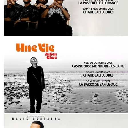
LA PASSERELLE FLORANGE
SAM 14 NOVEMBRE 2026
CHAUDEAU LUDRES
VEN 09 OCTOBRE 2026
CASINO 2000 MONDORF-LES-BAINS
SAM 13 MARS 2027
CHAUDEAU LUDRES
SAM 10 AVRIL 2027
LA BARROISE BAR-LE-DUC