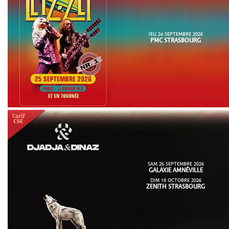
JEU 24 SEPTEMBRE 2026
PMC STRASBOURG
SAM 26 SEPTEMBRE 2026
GALAXIE AMNÉVILLE
DIM 18 OCTOBRE 2026
ZENITH STRASBOURG