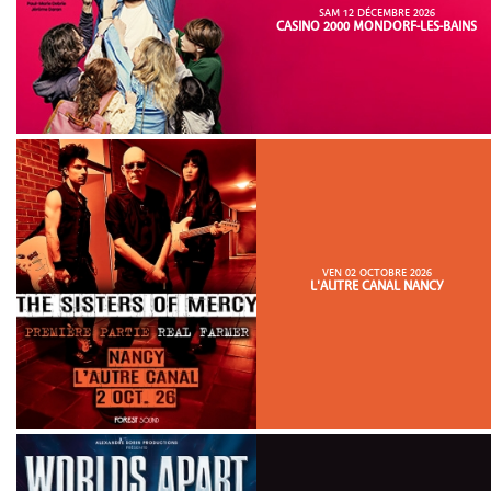
SAM 12 DÉCEMBRE 2026
CASINO 2000 MONDORF-LES-BAINS
VEN 02 OCTOBRE 2026
L'AUTRE CANAL NANCY