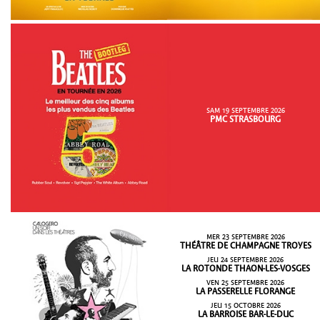
SAM 19 SEPTEMBRE 2026
PMC STRASBOURG
MER 23 SEPTEMBRE 2026
THÉÂTRE DE CHAMPAGNE TROYES
JEU 24 SEPTEMBRE 2026
LA ROTONDE THAON-LES-VOSGES
VEN 25 SEPTEMBRE 2026
LA PASSERELLE FLORANGE
JEU 15 OCTOBRE 2026
LA BARROISE BAR-LE-DUC