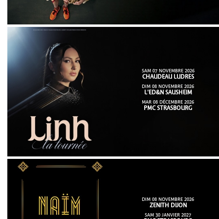
SAM 07 NOVEMBRE 2026
CHAUDEAU LUDRES
DIM 08 NOVEMBRE 2026
L'ED&N SAUSHEIM
MAR 08 DÉCEMBRE 2026
PMC STRASBOURG
DIM 08 NOVEMBRE 2026
ZENITH DIJON
SAM 30 JANVIER 2027