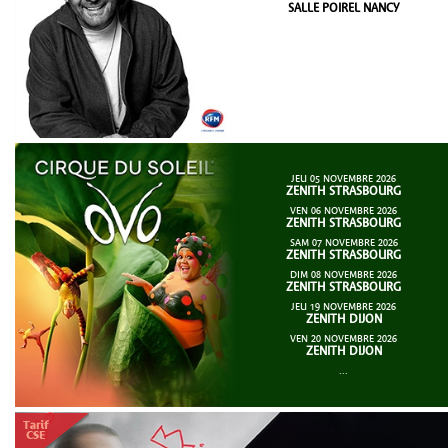
SALLE POIREL NANCY
JEU 05 NOVEMBRE 2026
ZENITH STRASBOURG
VEN 06 NOVEMBRE 2026
ZENITH STRASBOURG
SAM 07 NOVEMBRE 2026
ZENITH STRASBOURG
DIM 08 NOVEMBRE 2026
ZENITH STRASBOURG
JEU 19 NOVEMBRE 2026
ZENITH DIJON
VEN 20 NOVEMBRE 2026
ZENITH DIJON
...