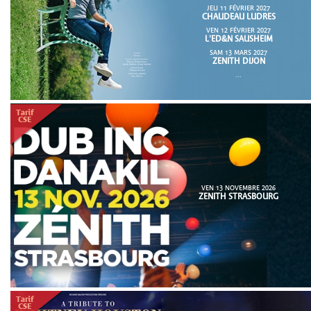
JEU 11 FÉVRIER 2027
CHAUDEAU LUDRES
VEN 12 FÉVRIER 2027
L'ED&N SAUSHEIM
SAM 13 MARS 2027
ZENITH DIJON
...
VEN 13 NOVEMBRE 2026
ZENITH STRASBOURG