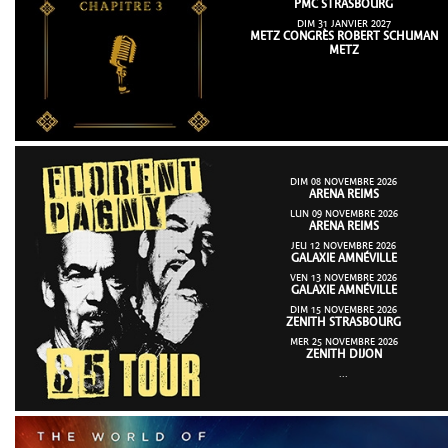
PMC STRASBOURG
DIM 31 JANVIER 2027
METZ CONGRÈS ROBERT SCHUMAN
METZ
DIM 08 NOVEMBRE 2026
ARENA REIMS
LUN 09 NOVEMBRE 2026
ARENA REIMS
JEU 12 NOVEMBRE 2026
GALAXIE AMNÉVILLE
VEN 13 NOVEMBRE 2026
GALAXIE AMNÉVILLE
DIM 15 NOVEMBRE 2026
ZENITH STRASBOURG
MER 25 NOVEMBRE 2026
ZENITH DIJON
...