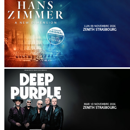
LUN 09 NOVEMBRE 2026
ZENITH STRASBOURG
MAR 10 NOVEMBRE 2026
ZENITH STRASBOURG