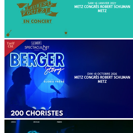
SAM 16 JANVIER 2027
METZ CONGRÈS ROBERT SCHUMAN
METZ
DIM 18 OCTOBRE 2026
METZ CONGRÈS ROBERT SCHUMAN
METZ