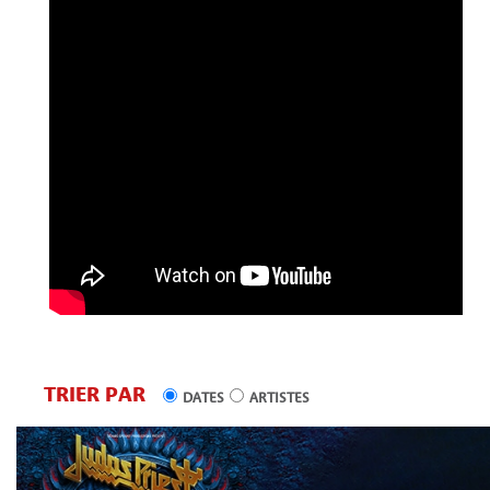
TRIER PAR
DATES
ARTISTES