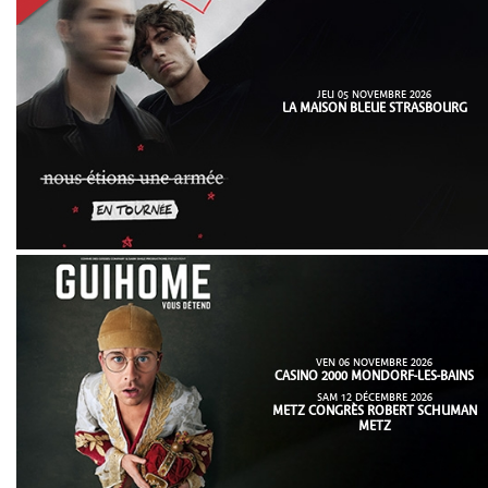
JEU 05 NOVEMBRE 2026
LA MAISON BLEUE STRASBOURG
VEN 06 NOVEMBRE 2026
CASINO 2000 MONDORF-LES-BAINS
SAM 12 DÉCEMBRE 2026
METZ CONGRÈS ROBERT SCHUMAN
METZ