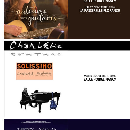
SALLE POIREL NANCY
JEU 12 NOVEMBRE 2026
LA PASSERELLE FLORANGE
MAR 03 NOVEMBRE 2026
SALLE POIREL NANCY