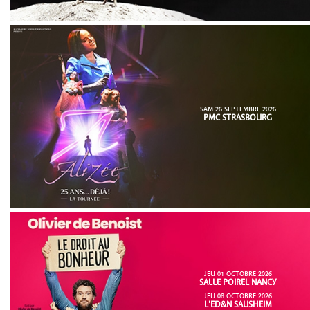
SAM 26 SEPTEMBRE 2026
PMC STRASBOURG
JEU 01 OCTOBRE 2026
SALLE POIREL NANCY
JEU 08 OCTOBRE 2026
L'ED&N SAUSHEIM