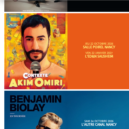
JEU 22 OCTOBRE 2026
SALLE POIREL NANCY
VEN 22 JANVIER 2027
L'ED&N SAUSHEIM
SAM 24 OCTOBRE 2026
L'AUTRE CANAL NANCY