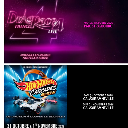
MAR 27 OCTOBRE 2026
PMC STRASBOURG
SAM 31 OCTOBRE 2026
GALAXIE AMNÉVILLE
DIM 01 NOVEMBRE 2026
GALAXIE AMNÉVILLE