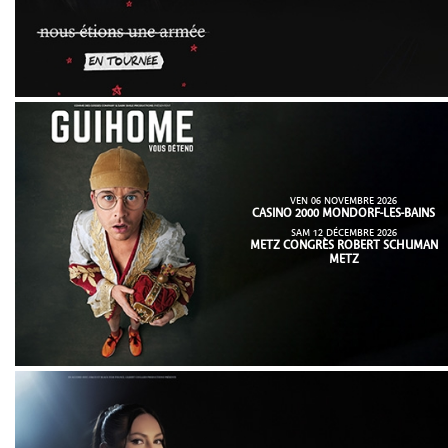
VEN 06 NOVEMBRE 2026
CASINO 2000 MONDORF-LES-BAINS
SAM 12 DÉCEMBRE 2026
METZ CONGRÈS ROBERT SCHUMAN
METZ