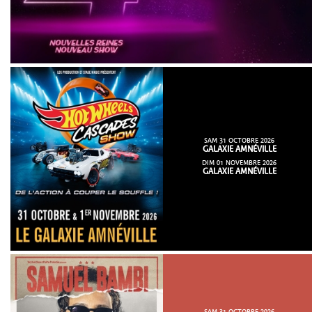
SAM 31 OCTOBRE 2026
GALAXIE AMNÉVILLE
DIM 01 NOVEMBRE 2026
GALAXIE AMNÉVILLE