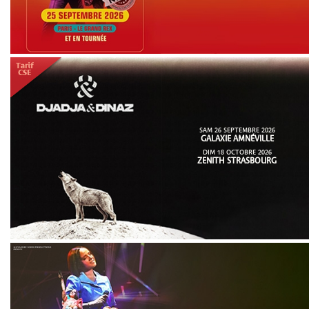
SAM 26 SEPTEMBRE 2026
GALAXIE AMNÉVILLE
DIM 18 OCTOBRE 2026
ZENITH STRASBOURG