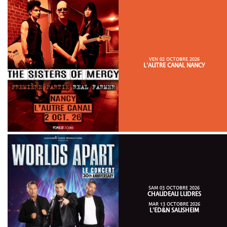
VEN 02 OCTOBRE 2026
L'AUTRE CANAL NANCY
SAM 03 OCTOBRE 2026
CHAUDEAU LUDRES
MAR 13 OCTOBRE 2026
L'ED&N SAUSHEIM