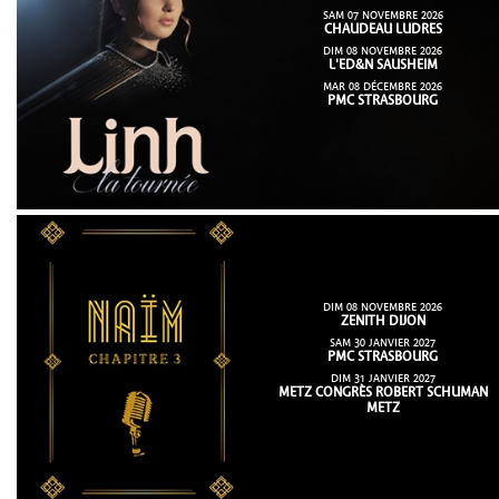
SAM 07 NOVEMBRE 2026
CHAUDEAU LUDRES
DIM 08 NOVEMBRE 2026
L'ED&N SAUSHEIM
MAR 08 DÉCEMBRE 2026
PMC STRASBOURG
DIM 08 NOVEMBRE 2026
ZENITH DIJON
SAM 30 JANVIER 2027
PMC STRASBOURG
DIM 31 JANVIER 2027
METZ CONGRÈS ROBERT SCHUMAN
METZ