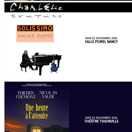
MAR 03 NOVEMBRE 2026
SALLE POIREL NANCY
MAR 03 NOVEMBRE 2026
THÉÂTRE THIONVILLE