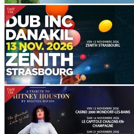
VEN 13 NOVEMBRE 2026
ZENITH STRASBOURG
VEN 13 NOVEMBRE 2026
CASINO 2000 MONDORF-LES-BAINS
SAM 14 NOVEMBRE 2026
LE CAPITOLE CHALONS-EN-
CHAMPAGNE
SAM 21 NOVEMBRE 2026