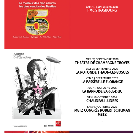
SAM 19 SEPTEMBRE 2026
PMC STRASBOURG
MER 23 SEPTEMBRE 2026
THÉÂTRE DE CHAMPAGNE TROYES
JEU 24 SEPTEMBRE 2026
LA ROTONDE THAON-LES-VOSGES
VEN 25 SEPTEMBRE 2026
LA PASSERELLE FLORANGE
JEU 15 OCTOBRE 2026
LA BARROISE BAR-LE-DUC
VEN 16 OCTOBRE 2026
CHAUDEAU LUDRES
SAM 17 OCTOBRE 2026
METZ CONGRÈS ROBERT SCHUMAN
METZ
...