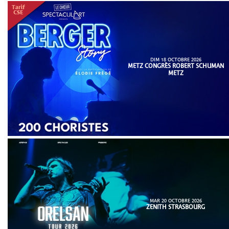
DIM 18 OCTOBRE 2026
METZ CONGRÈS ROBERT SCHUMAN
METZ
MAR 20 OCTOBRE 2026
ZENITH STRASBOURG