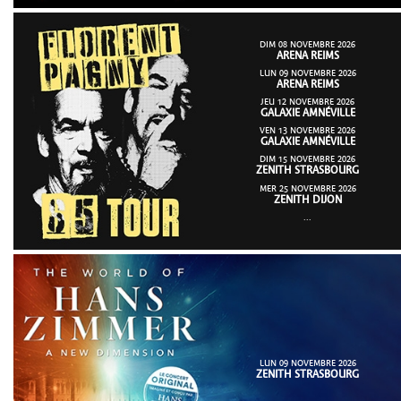
DIM 08 NOVEMBRE 2026
ARENA REIMS
LUN 09 NOVEMBRE 2026
ARENA REIMS
JEU 12 NOVEMBRE 2026
GALAXIE AMNÉVILLE
VEN 13 NOVEMBRE 2026
GALAXIE AMNÉVILLE
DIM 15 NOVEMBRE 2026
ZENITH STRASBOURG
MER 25 NOVEMBRE 2026
ZENITH DIJON
...
LUN 09 NOVEMBRE 2026
ZENITH STRASBOURG