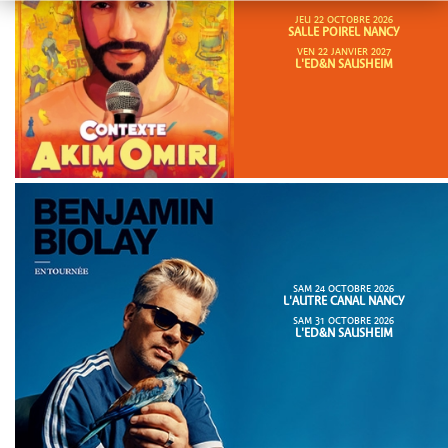
JEU 22 OCTOBRE 2026
SALLE POIREL NANCY
VEN 22 JANVIER 2027
L'ED&N SAUSHEIM
SAM 24 OCTOBRE 2026
L'AUTRE CANAL NANCY
SAM 31 OCTOBRE 2026
L'ED&N SAUSHEIM