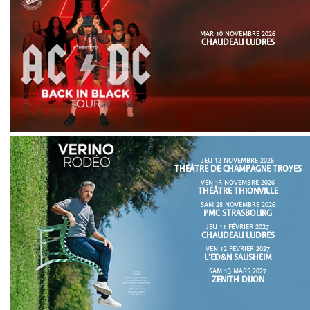
MAR 10 NOVEMBRE 2026
CHAUDEAU LUDRES
JEU 12 NOVEMBRE 2026
THÉÂTRE DE CHAMPAGNE TROYES
VEN 13 NOVEMBRE 2026
THÉÂTRE THIONVILLE
SAM 28 NOVEMBRE 2026
PMC STRASBOURG
JEU 11 FÉVRIER 2027
CHAUDEAU LUDRES
VEN 12 FÉVRIER 2027
L'ED&N SAUSHEIM
SAM 13 MARS 2027
ZENITH DIJON
...