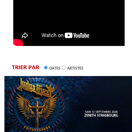
TRIER PAR
DATES
ARTISTES
SAM 12 SEPTEMBRE 2026
ZENITH STRASBOURG