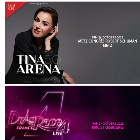
DIM 25 OCTOBRE 2026
METZ CONGRÈS ROBERT SCHUMAN
METZ
MAR 27 OCTOBRE 2026
PMC STRASBOURG