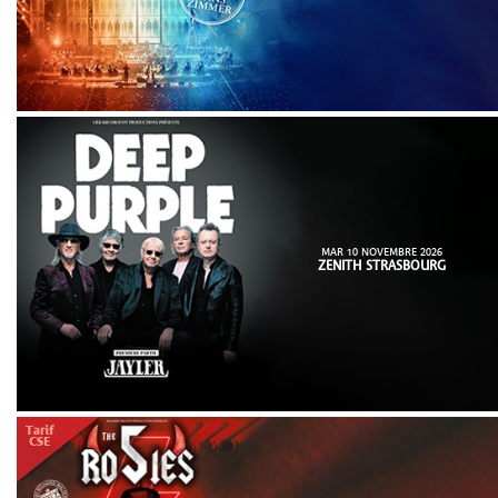
MAR 10 NOVEMBRE 2026
ZENITH STRASBOURG