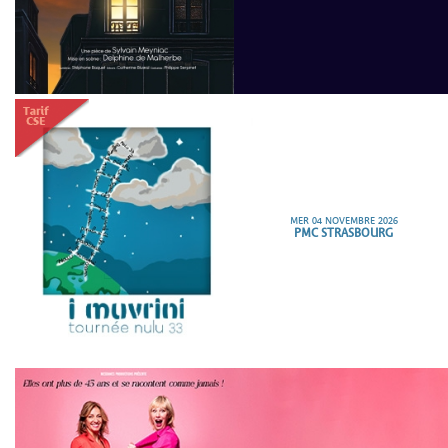
MER 04 NOVEMBRE 2026
PMC STRASBOURG