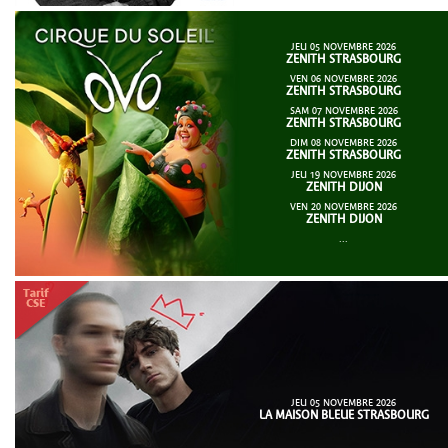
JEU 05 NOVEMBRE 2026
ZENITH STRASBOURG
VEN 06 NOVEMBRE 2026
ZENITH STRASBOURG
SAM 07 NOVEMBRE 2026
ZENITH STRASBOURG
DIM 08 NOVEMBRE 2026
ZENITH STRASBOURG
JEU 19 NOVEMBRE 2026
ZENITH DIJON
VEN 20 NOVEMBRE 2026
ZENITH DIJON
...
JEU 05 NOVEMBRE 2026
LA MAISON BLEUE STRASBOURG