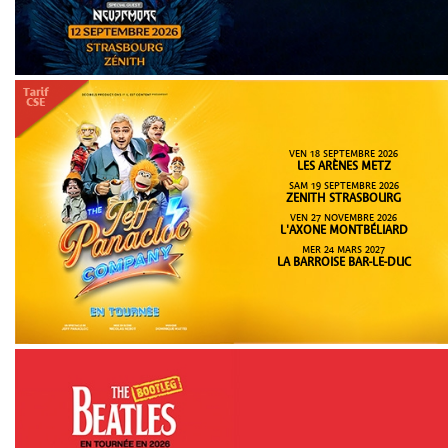
VEN 18 SEPTEMBRE 2026
LES ARÈNES METZ
SAM 19 SEPTEMBRE 2026
ZENITH STRASBOURG
VEN 27 NOVEMBRE 2026
L'AXONE MONTBÉLIARD
MER 24 MARS 2027
LA BARROISE BAR-LE-DUC