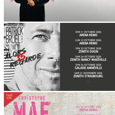
DIM 11 OCTOBRE 2026
ARENA REIMS
LUN 12 OCTOBRE 2026
ARENA REIMS
VEN 23 OCTOBRE 2026
ZENITH DIJON
SAM 24 OCTOBRE 2026
ZENITH NANCY MAXÉVILLE
DIM 25 OCTOBRE 2026
GALAXIE AMNÉVILLE
SAM 21 NOVEMBRE 2026
ZENITH STRASBOURG
...
JEU 15 OCTOBRE 2026
ARENA REIMS