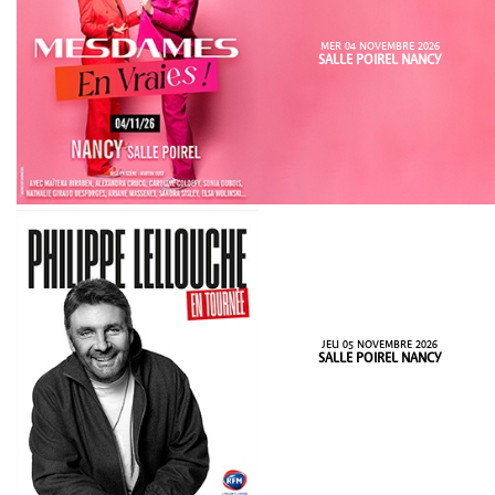
MER 04 NOVEMBRE 2026
SALLE POIREL NANCY
JEU 05 NOVEMBRE 2026
SALLE POIREL NANCY