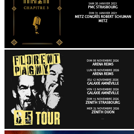
SAM 30 JANVIER 2027
PMC STRASBOURG
DIM 31 JANVIER 2027
METZ CONGRÈS ROBERT SCHUMAN
METZ
DIM 08 NOVEMBRE 2026
ARENA REIMS
LUN 09 NOVEMBRE 2026
ARENA REIMS
JEU 12 NOVEMBRE 2026
GALAXIE AMNÉVILLE
VEN 13 NOVEMBRE 2026
GALAXIE AMNÉVILLE
DIM 15 NOVEMBRE 2026
ZENITH STRASBOURG
MER 25 NOVEMBRE 2026
ZENITH DIJON
...