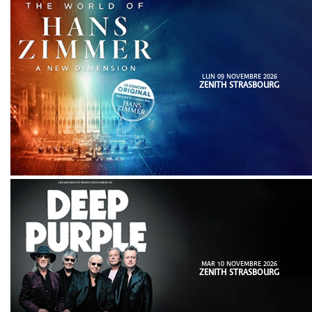
LUN 09 NOVEMBRE 2026
ZENITH STRASBOURG
MAR 10 NOVEMBRE 2026
ZENITH STRASBOURG