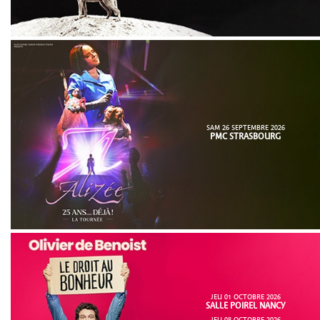
SAM 26 SEPTEMBRE 2026
PMC STRASBOURG
JEU 01 OCTOBRE 2026
SALLE POIREL NANCY