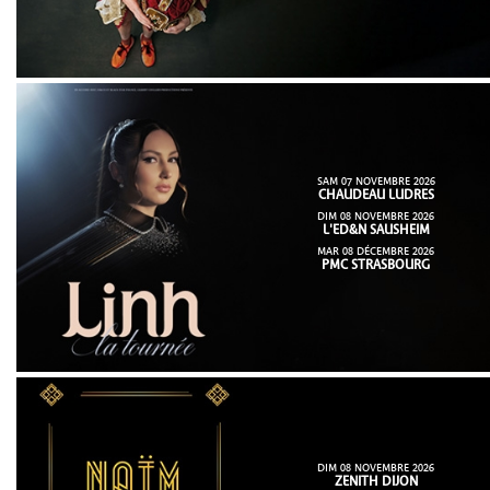
SAM 07 NOVEMBRE 2026
CHAUDEAU LUDRES
DIM 08 NOVEMBRE 2026
L'ED&N SAUSHEIM
MAR 08 DÉCEMBRE 2026
PMC STRASBOURG
DIM 08 NOVEMBRE 2026
ZENITH DIJON