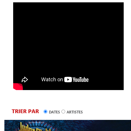
TRIER PAR
DATES
ARTISTES