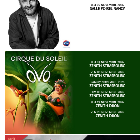
JEU 05 NOVEMBRE 2026
SALLE POIREL NANCY
JEU 05 NOVEMBRE 2026
ZENITH STRASBOURG
VEN 06 NOVEMBRE 2026
ZENITH STRASBOURG
SAM 07 NOVEMBRE 2026
ZENITH STRASBOURG
DIM 08 NOVEMBRE 2026
ZENITH STRASBOURG
JEU 19 NOVEMBRE 2026
ZENITH DIJON
VEN 20 NOVEMBRE 2026
ZENITH DIJON
...