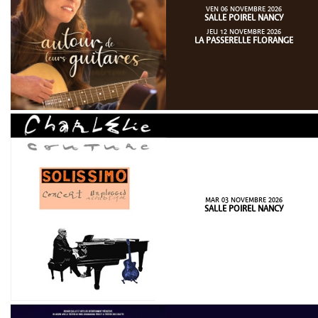
VEN 06 NOVEMBRE 2026
SALLE POIREL NANCY
JEU 12 NOVEMBRE 2026
LA PASSERELLE FLORANGE
MAR 03 NOVEMBRE 2026
SALLE POIREL NANCY