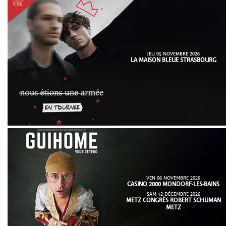
JEU 05 NOVEMBRE 2026
LA MAISON BLEUE STRASBOURG
VEN 06 NOVEMBRE 2026
CASINO 2000 MONDORF-LES-BAINS
SAM 12 DÉCEMBRE 2026
METZ CONGRÈS ROBERT SCHUMAN
METZ