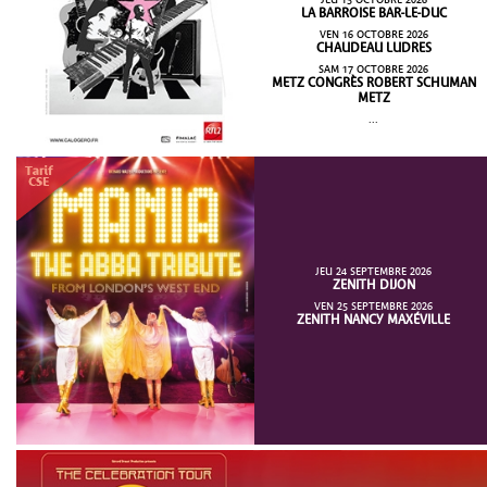
LA BARROISE BAR-LE-DUC
VEN 16 OCTOBRE 2026
CHAUDEAU LUDRES
SAM 17 OCTOBRE 2026
METZ CONGRÈS ROBERT SCHUMAN
METZ
...
JEU 24 SEPTEMBRE 2026
ZENITH DIJON
VEN 25 SEPTEMBRE 2026
ZENITH NANCY MAXÉVILLE