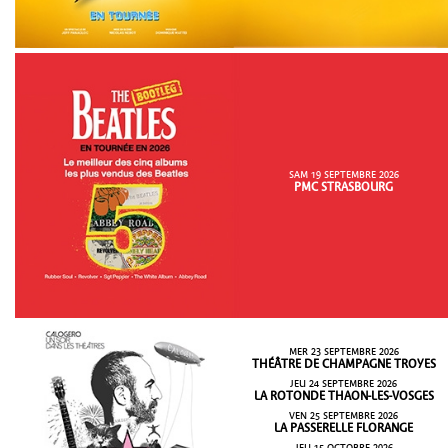
SAM 19 SEPTEMBRE 2026
PMC STRASBOURG
MER 23 SEPTEMBRE 2026
THÉÂTRE DE CHAMPAGNE TROYES
JEU 24 SEPTEMBRE 2026
LA ROTONDE THAON-LES-VOSGES
VEN 25 SEPTEMBRE 2026
LA PASSERELLE FLORANGE
JEU 15 OCTOBRE 2026