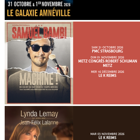
SAM 31 OCTOBRE 2026
PMC STRASBOURG
DIM 01 NOVEMBRE 2026
METZ CONGRÈS ROBERT SCHUMAN
METZ
MER 16 DÉCEMBRE 2026
LE K REIMS
MAR 03 NOVEMBRE 2026
LE K REIMS