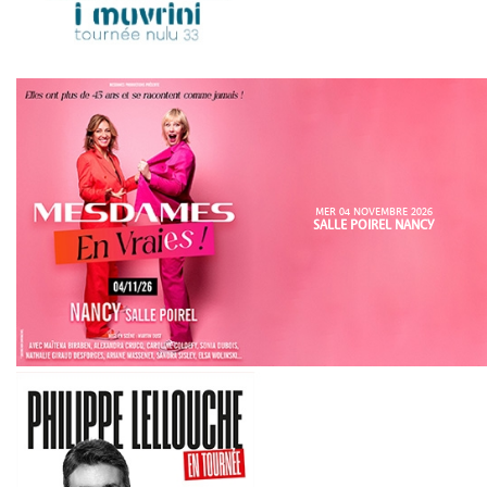
MER 04 NOVEMBRE 2026
SALLE POIREL NANCY