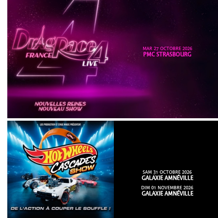
MAR 27 OCTOBRE 2026
PMC STRASBOURG
SAM 31 OCTOBRE 2026
GALAXIE AMNÉVILLE
DIM 01 NOVEMBRE 2026
GALAXIE AMNÉVILLE