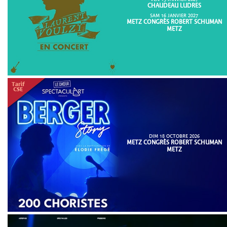
CHAUDEAU LUDRES
SAM 16 JANVIER 2027
METZ CONGRÈS ROBERT SCHUMAN
METZ
DIM 18 OCTOBRE 2026
METZ CONGRÈS ROBERT SCHUMAN
METZ