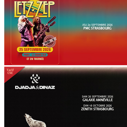
JEU 24 SEPTEMBRE 2026
PMC STRASBOURG
SAM 26 SEPTEMBRE 2026
GALAXIE AMNÉVILLE
DIM 18 OCTOBRE 2026
ZENITH STRASBOURG