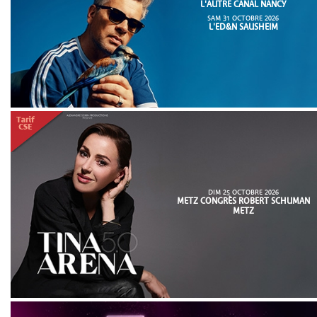
L'AUTRE CANAL NANCY
SAM 31 OCTOBRE 2026
L'ED&N SAUSHEIM
DIM 25 OCTOBRE 2026
METZ CONGRÈS ROBERT SCHUMAN
METZ