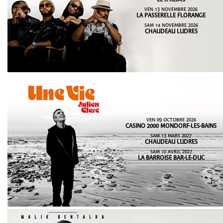
LE K REIMS
VEN 13 NOVEMBRE 2026
LA PASSERELLE FLORANGE
SAM 14 NOVEMBRE 2026
CHAUDEAU LUDRES
VEN 09 OCTOBRE 2026
CASINO 2000 MONDORF-LES-BAINS
SAM 13 MARS 2027
CHAUDEAU LUDRES
SAM 10 AVRIL 2027
LA BARROISE BAR-LE-DUC