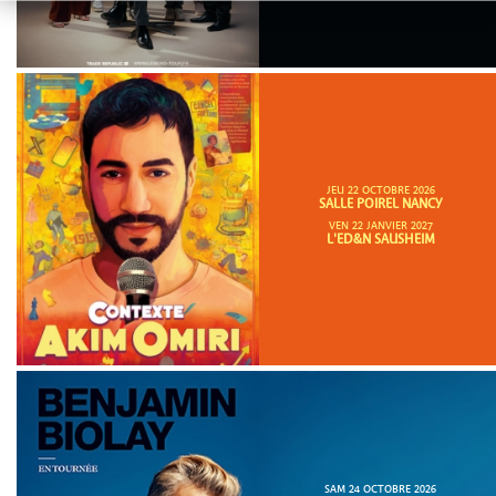
JEU 22 OCTOBRE 2026
SALLE POIREL NANCY
VEN 22 JANVIER 2027
L'ED&N SAUSHEIM
SAM 24 OCTOBRE 2026