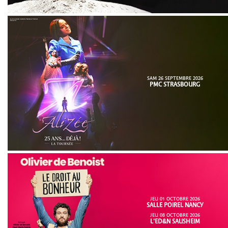
SAM 26 SEPTEMBRE 2026
PMC STRASBOURG
JEU 01 OCTOBRE 2026
SALLE POIREL NANCY
JEU 08 OCTOBRE 2026
L'ED&N SAUSHEIM