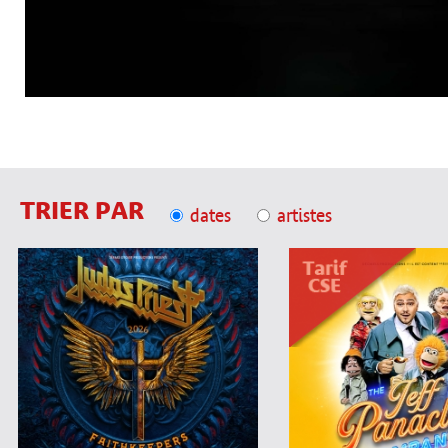
TRIER PAR
dates
artistes