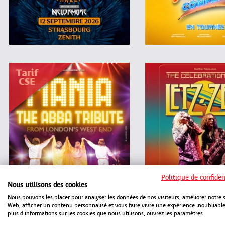
Politique de confiden
Nous utilisons des cookies
Nous pouvons les placer pour analyser les données de nos visiteurs, améliorer notre s
Web, afficher un contenu personnalisé et vous faire vivre une expérience inoubliabl
plus d'informations sur les cookies que nous utilisons, ouvrez les paramètres.