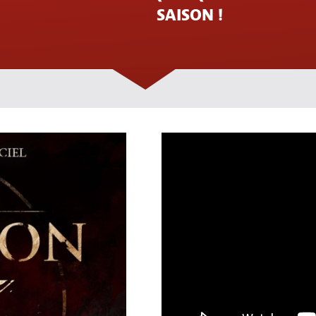
SAISON !