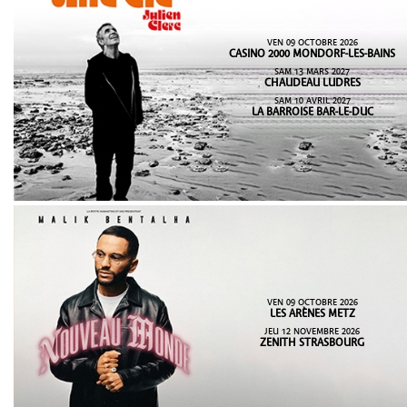
VEN 09 OCTOBRE 2026
CASINO 2000 MONDORF-LES-BAINS
SAM 13 MARS 2027
CHAUDEAU LUDRES
SAM 10 AVRIL 2027
LA BARROISE BAR-LE-DUC
VEN 09 OCTOBRE 2026
LES ARÈNES METZ
JEU 12 NOVEMBRE 2026
ZENITH STRASBOURG