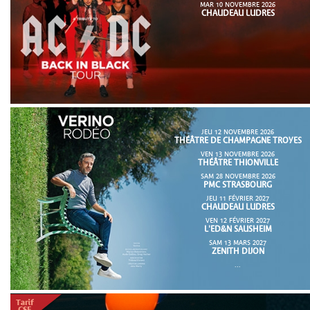
MAR 10 NOVEMBRE 2026
CHAUDEAU LUDRES
JEU 12 NOVEMBRE 2026
THÉÂTRE DE CHAMPAGNE TROYES
VEN 13 NOVEMBRE 2026
THÉÂTRE THIONVILLE
SAM 28 NOVEMBRE 2026
PMC STRASBOURG
JEU 11 FÉVRIER 2027
CHAUDEAU LUDRES
VEN 12 FÉVRIER 2027
L'ED&N SAUSHEIM
SAM 13 MARS 2027
ZENITH DIJON
...