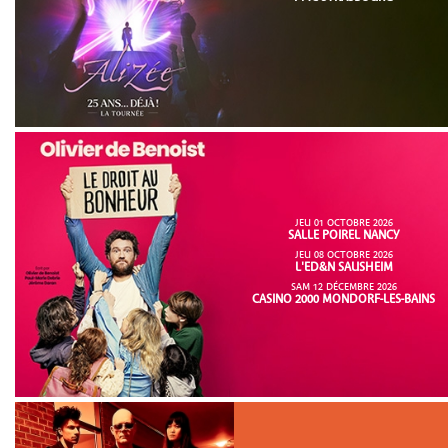
JEU 01 OCTOBRE 2026
SALLE POIREL NANCY
JEU 08 OCTOBRE 2026
L'ED&N SAUSHEIM
SAM 12 DÉCEMBRE 2026
CASINO 2000 MONDORF-LES-BAINS