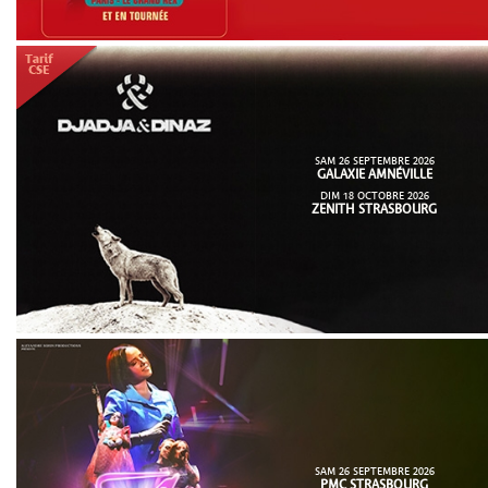
SAM 26 SEPTEMBRE 2026
GALAXIE AMNÉVILLE
DIM 18 OCTOBRE 2026
ZENITH STRASBOURG
SAM 26 SEPTEMBRE 2026
PMC STRASBOURG