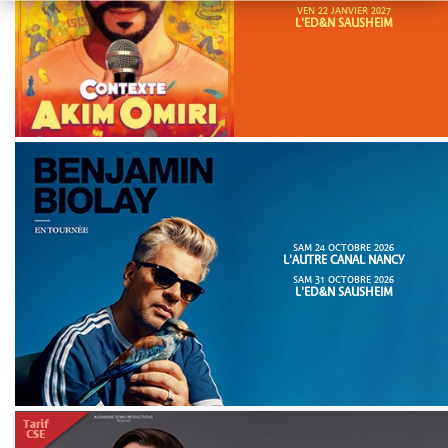
VEN 22 JANVIER 2027
L'ED&N SAUSHEIM
SAM 24 OCTOBRE 2026
L'AUTRE CANAL NANCY
SAM 31 OCTOBRE 2026
L'ED&N SAUSHEIM