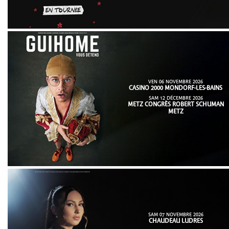
VEN 06 NOVEMBRE 2026
CASINO 2000 MONDORF-LES-BAINS
SAM 12 DÉCEMBRE 2026
METZ CONGRÈS ROBERT SCHUMAN
METZ
SAM 07 NOVEMBRE 2026
CHAUDEAU LUDRES