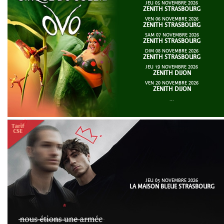
JEU 05 NOVEMBRE 2026
ZENITH STRASBOURG
VEN 06 NOVEMBRE 2026
ZENITH STRASBOURG
SAM 07 NOVEMBRE 2026
ZENITH STRASBOURG
DIM 08 NOVEMBRE 2026
ZENITH STRASBOURG
JEU 19 NOVEMBRE 2026
ZENITH DIJON
VEN 20 NOVEMBRE 2026
ZENITH DIJON
...
JEU 05 NOVEMBRE 2026
LA MAISON BLEUE STRASBOURG