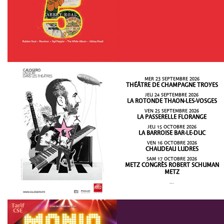
MER 23 SEPTEMBRE 2026
THÉÂTRE DE CHAMPAGNE TROYES
JEU 24 SEPTEMBRE 2026
LA ROTONDE THAON-LES-VOSGES
VEN 25 SEPTEMBRE 2026
LA PASSERELLE FLORANGE
JEU 15 OCTOBRE 2026
LA BARROISE BAR-LE-DUC
VEN 16 OCTOBRE 2026
CHAUDEAU LUDRES
SAM 17 OCTOBRE 2026
METZ CONGRÈS ROBERT SCHUMAN
METZ
...