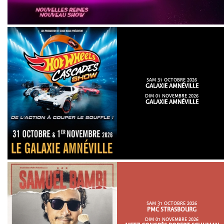
SAM 31 OCTOBRE 2026
GALAXIE AMNÉVILLE
DIM 01 NOVEMBRE 2026
GALAXIE AMNÉVILLE
SAM 31 OCTOBRE 2026
PMC STRASBOURG
DIM 01 NOVEMBRE 2026