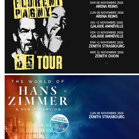
DIM 08 NOVEMBRE 2026
ARENA REIMS
LUN 09 NOVEMBRE 2026
ARENA REIMS
JEU 12 NOVEMBRE 2026
GALAXIE AMNÉVILLE
VEN 13 NOVEMBRE 2026
GALAXIE AMNÉVILLE
DIM 15 NOVEMBRE 2026
ZENITH STRASBOURG
MER 25 NOVEMBRE 2026
ZENITH DIJON
...
LUN 09 NOVEMBRE 2026
ZENITH STRASBOURG