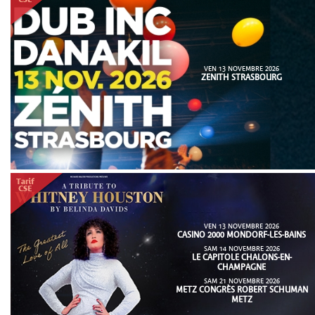
VEN 13 NOVEMBRE 2026
ZENITH STRASBOURG
VEN 13 NOVEMBRE 2026
CASINO 2000 MONDORF-LES-BAINS
SAM 14 NOVEMBRE 2026
LE CAPITOLE CHALONS-EN-
CHAMPAGNE
SAM 21 NOVEMBRE 2026
METZ CONGRÈS ROBERT SCHUMAN
METZ