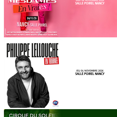
MER 04 NOVEMBRE 2026
SALLE POIREL NANCY
JEU 05 NOVEMBRE 2026
SALLE POIREL NANCY