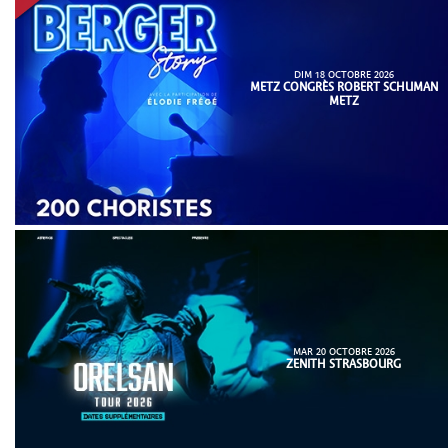
DIM 18 OCTOBRE 2026
METZ CONGRÈS ROBERT SCHUMAN
METZ
MAR 20 OCTOBRE 2026
ZENITH STRASBOURG