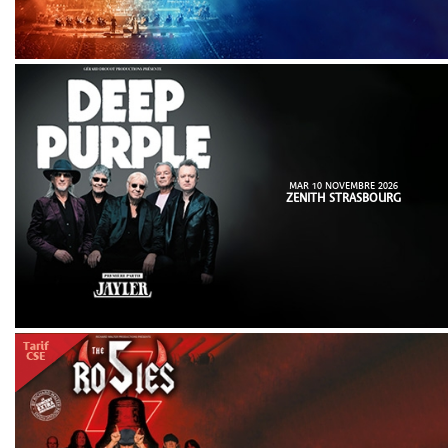
MAR 10 NOVEMBRE 2026
ZENITH STRASBOURG