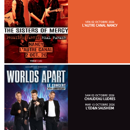
VEN 02 OCTOBRE 2026
L'AUTRE CANAL NANCY
SAM 03 OCTOBRE 2026
CHAUDEAU LUDRES
MAR 13 OCTOBRE 2026
L'ED&N SAUSHEIM