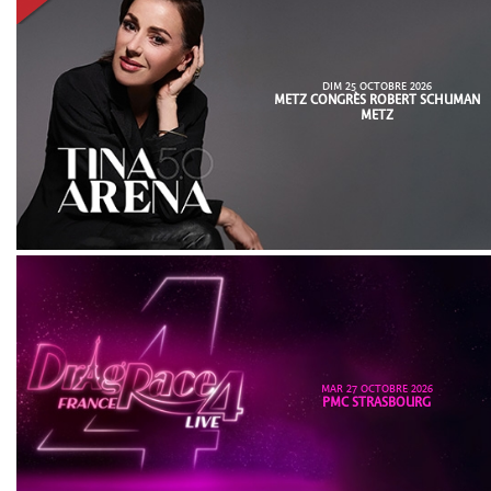
DIM 25 OCTOBRE 2026
METZ CONGRÈS ROBERT SCHUMAN
METZ
MAR 27 OCTOBRE 2026
PMC STRASBOURG