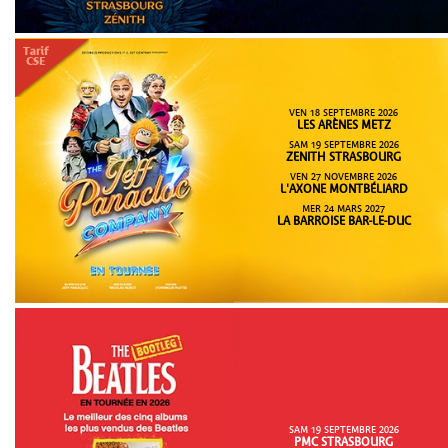
VEN 18 SEPTEMBRE 2026
LES ARÈNES METZ
SAM 19 SEPTEMBRE 2026
ZENITH STRASBOURG
VEN 27 NOVEMBRE 2026
L'AXONE MONTBÉLIARD
MER 24 MARS 2027
LA BARROISE BAR-LE-DUC
SAM 19 SEPTEMBRE 2026
PMC STRASBOURG