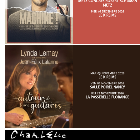
METZ CONGRÈS ROBERT SCHUMAN
METZ
MER 16 DÉCEMBRE 2026
LE K REIMS
MAR 03 NOVEMBRE 2026
LE K REIMS
VEN 06 NOVEMBRE 2026
SALLE POIREL NANCY
JEU 12 NOVEMBRE 2026
LA PASSERELLE FLORANGE