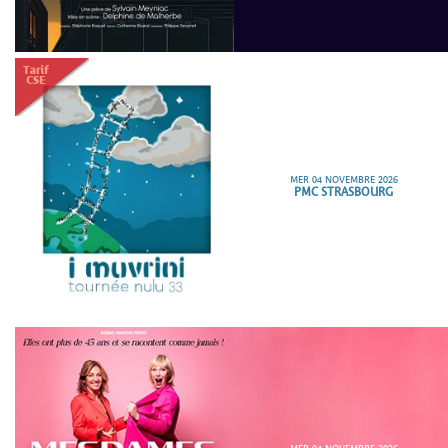
MER 04 NOVEMBRE 2026
PMC STRASBOURG