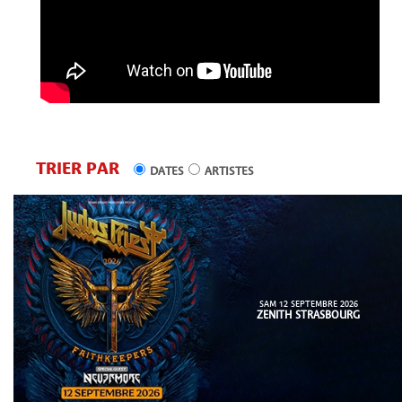
TRIER PAR
DATES
ARTISTES
SAM 12 SEPTEMBRE 2026
ZENITH STRASBOURG