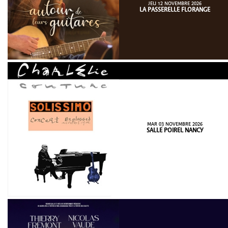
JEU 12 NOVEMBRE 2026
LA PASSERELLE FLORANGE
MAR 03 NOVEMBRE 2026
SALLE POIREL NANCY