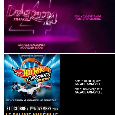
MAR 27 OCTOBRE 2026
PMC STRASBOURG
SAM 31 OCTOBRE 2026
GALAXIE AMNÉVILLE
DIM 01 NOVEMBRE 2026
GALAXIE AMNÉVILLE