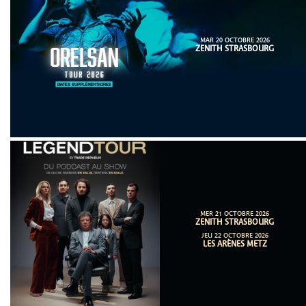
MAR 20 OCTOBRE 2026
ZENITH STRASBOURG
MER 21 OCTOBRE 2026
ZENITH STRASBOURG
JEU 22 OCTOBRE 2026
LES ARÈNES METZ