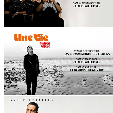
SAM 14 NOVEMBRE 2026
CHAUDEAU LUDRES
VEN 09 OCTOBRE 2026
CASINO 2000 MONDORF-LES-BAINS
SAM 13 MARS 2027
CHAUDEAU LUDRES
SAM 10 AVRIL 2027
LA BARROISE BAR-LE-DUC