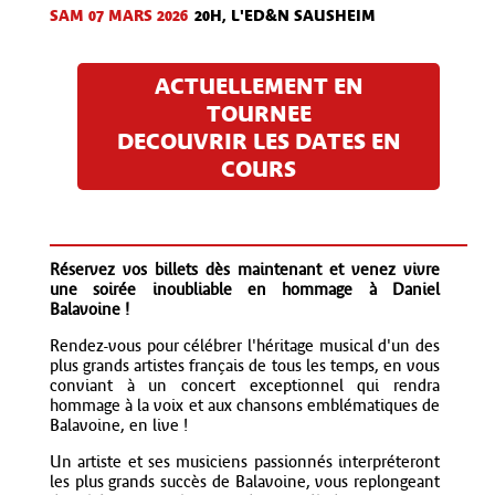
SAM 07 MARS 2026
20H, L'ED&N SAUSHEIM
ACTUELLEMENT EN
TOURNEE
DECOUVRIR LES DATES EN
COURS
Réservez vos billets dès maintenant et venez vivre
une soirée inoubliable en hommage à Daniel
Balavoine !
Rendez-vous pour célébrer l'héritage musical d'un des
plus grands artistes français de tous les temps, en vous
conviant à un concert exceptionnel qui rendra
hommage à la voix et aux chansons emblématiques de
Balavoine, en live !
Un artiste et ses musiciens passionnés interpréteront
les plus grands succès de Balavoine, vous replongeant