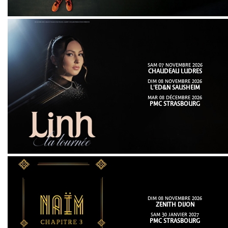
SAM 07 NOVEMBRE 2026
CHAUDEAU LUDRES
DIM 08 NOVEMBRE 2026
L'ED&N SAUSHEIM
MAR 08 DÉCEMBRE 2026
PMC STRASBOURG
DIM 08 NOVEMBRE 2026
ZENITH DIJON
SAM 30 JANVIER 2027
PMC STRASBOURG