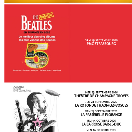
SAM 19 SEPTEMBRE 2026
PMC STRASBOURG
MER 23 SEPTEMBRE 2026
THÉÂTRE DE CHAMPAGNE TROYES
JEU 24 SEPTEMBRE 2026
LA ROTONDE THAON-LES-VOSGES
VEN 25 SEPTEMBRE 2026
LA PASSERELLE FLORANGE
JEU 15 OCTOBRE 2026
LA BARROISE BAR-LE-DUC
VEN 16 OCTOBRE 2026