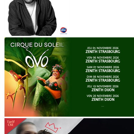
JEU 05 NOVEMBRE 2026
ZENITH STRASBOURG
VEN 06 NOVEMBRE 2026
ZENITH STRASBOURG
SAM 07 NOVEMBRE 2026
ZENITH STRASBOURG
DIM 08 NOVEMBRE 2026
ZENITH STRASBOURG
JEU 19 NOVEMBRE 2026
ZENITH DIJON
VEN 20 NOVEMBRE 2026
ZENITH DIJON
...