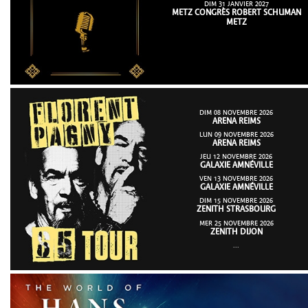
DIM 31 JANVIER 2027
METZ CONGRÈS ROBERT SCHUMAN
METZ
DIM 08 NOVEMBRE 2026
ARENA REIMS
LUN 09 NOVEMBRE 2026
ARENA REIMS
JEU 12 NOVEMBRE 2026
GALAXIE AMNÉVILLE
VEN 13 NOVEMBRE 2026
GALAXIE AMNÉVILLE
DIM 15 NOVEMBRE 2026
ZENITH STRASBOURG
MER 25 NOVEMBRE 2026
ZENITH DIJON
...