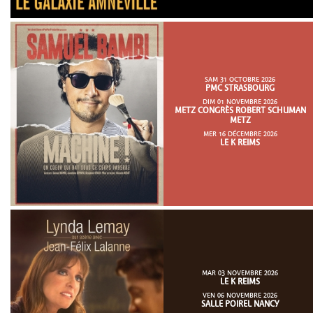
SAM 31 OCTOBRE 2026
PMC STRASBOURG
DIM 01 NOVEMBRE 2026
METZ CONGRÈS ROBERT SCHUMAN
METZ
MER 16 DÉCEMBRE 2026
LE K REIMS
MAR 03 NOVEMBRE 2026
LE K REIMS
VEN 06 NOVEMBRE 2026
SALLE POIREL NANCY