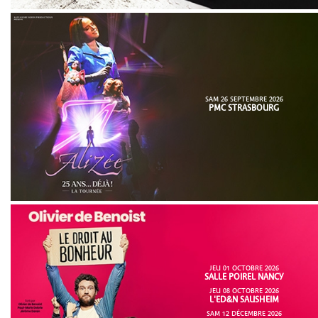
SAM 26 SEPTEMBRE 2026
PMC STRASBOURG
JEU 01 OCTOBRE 2026
SALLE POIREL NANCY
JEU 08 OCTOBRE 2026
L'ED&N SAUSHEIM
SAM 12 DÉCEMBRE 2026