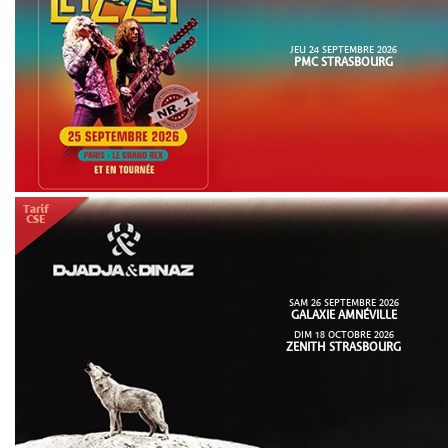
JEU 24 SEPTEMBRE 2026
PMC STRASBOURG
SAM 26 SEPTEMBRE 2026
GALAXIE AMNÉVILLE
DIM 18 OCTOBRE 2026
ZENITH STRASBOURG