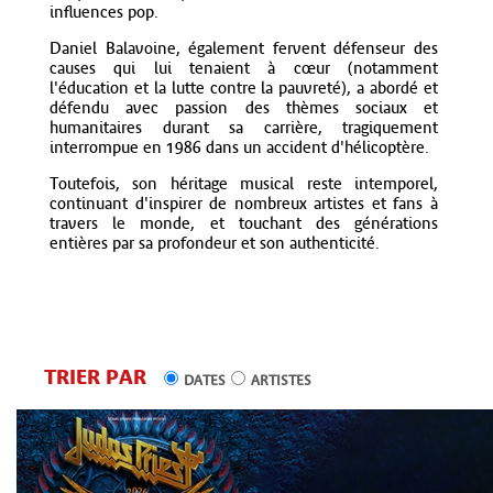
influences pop.
Daniel Balavoine, également fervent défenseur des
causes qui lui tenaient à cœur (notamment
l'éducation et la lutte contre la pauvreté), a abordé et
défendu avec passion des thèmes sociaux et
humanitaires durant sa carrière, tragiquement
interrompue en 1986 dans un accident d'hélicoptère.
Toutefois, son héritage musical reste intemporel,
continuant d'inspirer de nombreux artistes et fans à
travers le monde, et touchant des générations
entières par sa profondeur et son authenticité.
TRIER PAR
DATES
ARTISTES