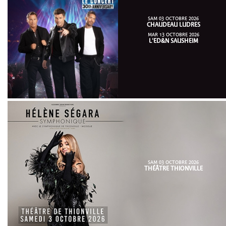
SAM 03 OCTOBRE 2026
CHAUDEAU LUDRES
MAR 13 OCTOBRE 2026
L'ED&N SAUSHEIM
SAM 03 OCTOBRE 2026
THÉÂTRE THIONVILLE