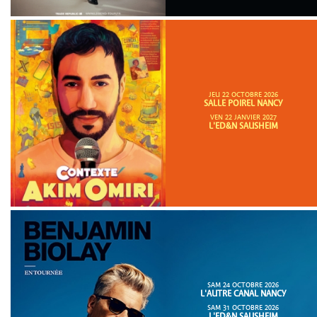
JEU 22 OCTOBRE 2026
SALLE POIREL NANCY
VEN 22 JANVIER 2027
L'ED&N SAUSHEIM
SAM 24 OCTOBRE 2026
L'AUTRE CANAL NANCY
SAM 31 OCTOBRE 2026