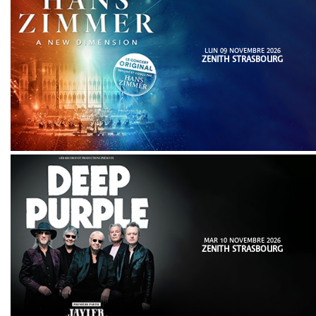
LUN 09 NOVEMBRE 2026
ZENITH STRASBOURG
MAR 10 NOVEMBRE 2026
ZENITH STRASBOURG