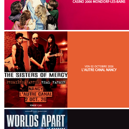
CASINO 2000 MONDORF-LES-BAINS
VEN 02 OCTOBRE 2026
L'AUTRE CANAL NANCY