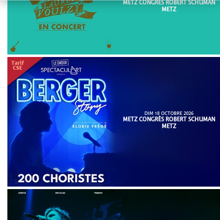
METZ CONGRÈS ROBERT SCHUMAN
METZ
DIM 18 OCTOBRE 2026
METZ CONGRÈS ROBERT SCHUMAN
METZ