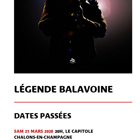
LÉGENDE BALAVOINE
DATES PASSÉES
SAM 21 MARS 2026
20H, LE CAPITOLE
CHALONS-EN-CHAMPAGNE