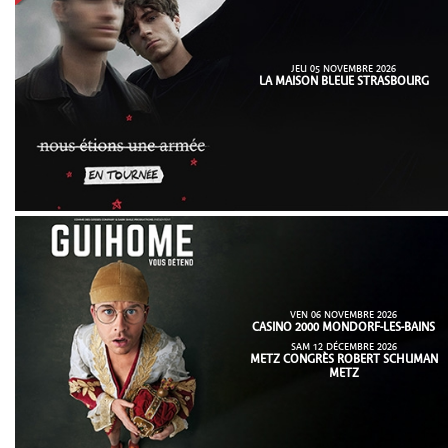
JEU 05 NOVEMBRE 2026
LA MAISON BLEUE STRASBOURG
VEN 06 NOVEMBRE 2026
CASINO 2000 MONDORF-LES-BAINS
SAM 12 DÉCEMBRE 2026
METZ CONGRÈS ROBERT SCHUMAN
METZ