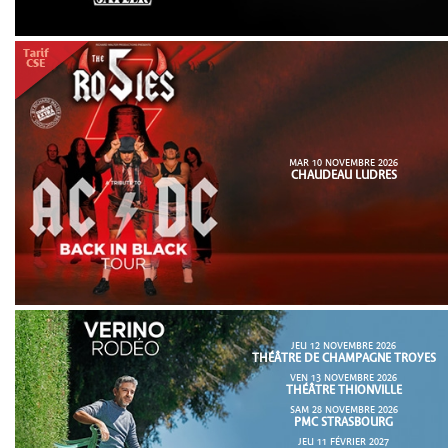
MAR 10 NOVEMBRE 2026
CHAUDEAU LUDRES
JEU 12 NOVEMBRE 2026
THÉÂTRE DE CHAMPAGNE TROYES
VEN 13 NOVEMBRE 2026
THÉÂTRE THIONVILLE
SAM 28 NOVEMBRE 2026
PMC STRASBOURG
JEU 11 FÉVRIER 2027