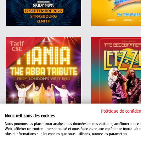
Politique de confiden
Nous utilisons des cookies
Nous pouvons les placer pour analyser les données de nos visiteurs, améliorer notre s
Web, afficher un contenu personnalisé et vous faire vivre une expérience inoubliabl
plus d'informations sur les cookies que nous utilisons, ouvrez les paramètres.