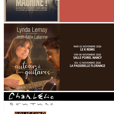
MAR 03 NOVEMBRE 2026
LE K REIMS
VEN 06 NOVEMBRE 2026
SALLE POIREL NANCY
JEU 12 NOVEMBRE 2026
LA PASSERELLE FLORANGE