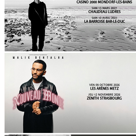
CASINO 2000 MONDORF-LES-BAINS
SAM 13 MARS 2027
CHAUDEAU LUDRES
SAM 10 AVRIL 2027
LA BARROISE BAR-LE-DUC
VEN 09 OCTOBRE 2026
LES ARÈNES METZ
JEU 12 NOVEMBRE 2026
ZENITH STRASBOURG