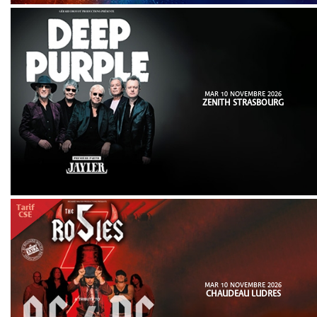
MAR 10 NOVEMBRE 2026
ZENITH STRASBOURG
MAR 10 NOVEMBRE 2026
CHAUDEAU LUDRES