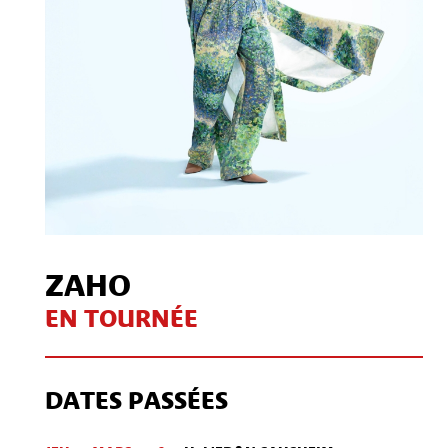
ZAHO
EN TOURNÉE
DATES PASSÉES