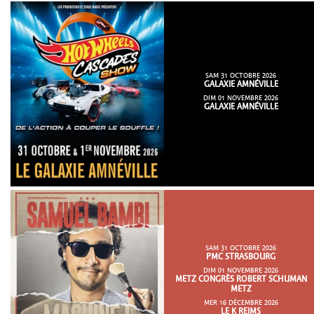
SAM 31 OCTOBRE 2026
GALAXIE AMNÉVILLE
DIM 01 NOVEMBRE 2026
GALAXIE AMNÉVILLE
SAM 31 OCTOBRE 2026
PMC STRASBOURG
DIM 01 NOVEMBRE 2026
METZ CONGRÈS ROBERT SCHUMAN
METZ
MER 16 DÉCEMBRE 2026
LE K REIMS