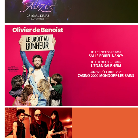
JEU 01 OCTOBRE 2026
SALLE POIREL NANCY
JEU 08 OCTOBRE 2026
L'ED&N SAUSHEIM
SAM 12 DÉCEMBRE 2026
CASINO 2000 MONDORF-LES-BAINS