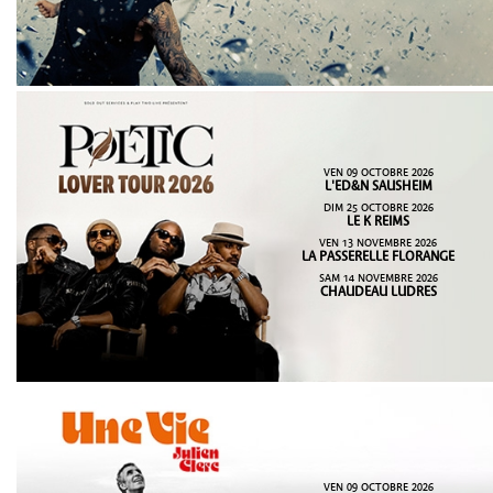
VEN 09 OCTOBRE 2026
L'ED&N SAUSHEIM
DIM 25 OCTOBRE 2026
LE K REIMS
VEN 13 NOVEMBRE 2026
LA PASSERELLE FLORANGE
SAM 14 NOVEMBRE 2026
CHAUDEAU LUDRES
VEN 09 OCTOBRE 2026