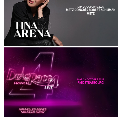
DIM 25 OCTOBRE 2026
METZ CONGRÈS ROBERT SCHUMAN
METZ
MAR 27 OCTOBRE 2026
PMC STRASBOURG