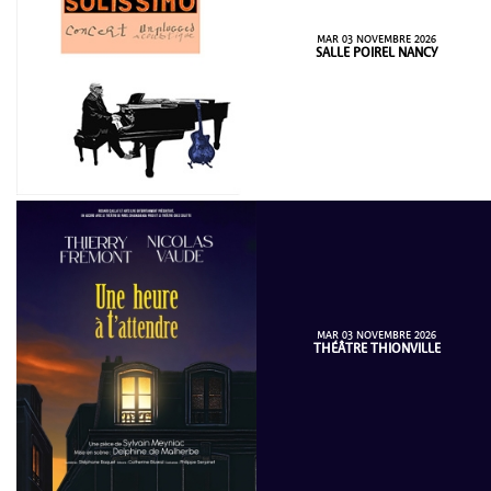
MAR 03 NOVEMBRE 2026
SALLE POIREL NANCY
MAR 03 NOVEMBRE 2026
THÉÂTRE THIONVILLE