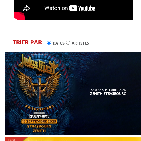
TRIER PAR
DATES
ARTISTES
SAM 12 SEPTEMBRE 2026
ZENITH STRASBOURG