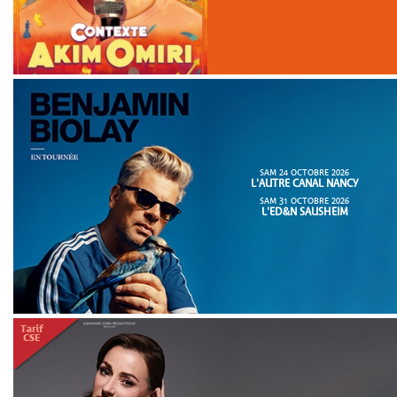
SAM 24 OCTOBRE 2026
L'AUTRE CANAL NANCY
SAM 31 OCTOBRE 2026
L'ED&N SAUSHEIM