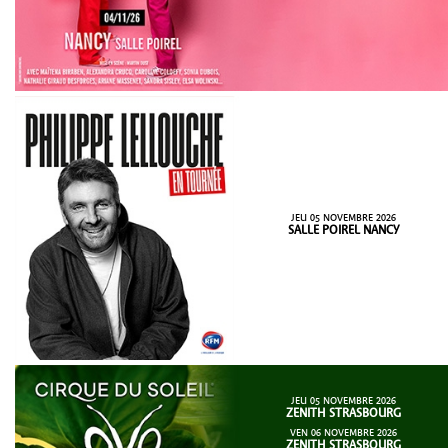
JEU 05 NOVEMBRE 2026
SALLE POIREL NANCY
JEU 05 NOVEMBRE 2026
ZENITH STRASBOURG
VEN 06 NOVEMBRE 2026
ZENITH STRASBOURG