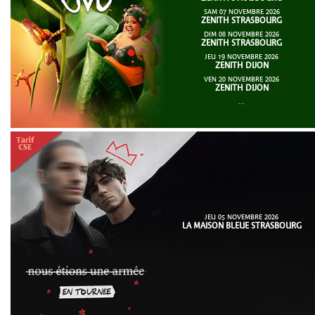
SAM 07 NOVEMBRE 2026
ZENITH STRASBOURG
DIM 08 NOVEMBRE 2026
ZENITH STRASBOURG
JEU 19 NOVEMBRE 2026
ZENITH DIJON
VEN 20 NOVEMBRE 2026
ZENITH DIJON
...
JEU 05 NOVEMBRE 2026
LA MAISON BLEUE STRASBOURG