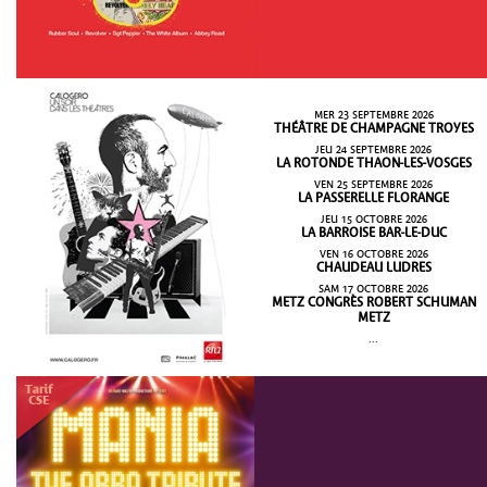
MER 23 SEPTEMBRE 2026
THÉÂTRE DE CHAMPAGNE TROYES
JEU 24 SEPTEMBRE 2026
LA ROTONDE THAON-LES-VOSGES
VEN 25 SEPTEMBRE 2026
LA PASSERELLE FLORANGE
JEU 15 OCTOBRE 2026
LA BARROISE BAR-LE-DUC
VEN 16 OCTOBRE 2026
CHAUDEAU LUDRES
SAM 17 OCTOBRE 2026
METZ CONGRÈS ROBERT SCHUMAN
METZ
...