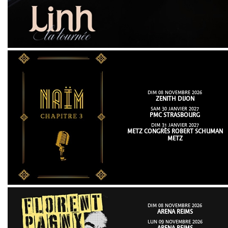
DIM 08 NOVEMBRE 2026
ZENITH DIJON
SAM 30 JANVIER 2027
PMC STRASBOURG
DIM 31 JANVIER 2027
METZ CONGRÈS ROBERT SCHUMAN
METZ
DIM 08 NOVEMBRE 2026
ARENA REIMS
LUN 09 NOVEMBRE 2026