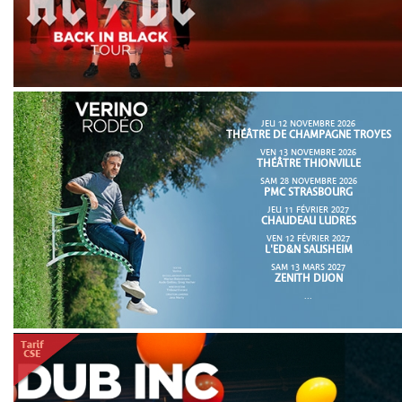
JEU 12 NOVEMBRE 2026
THÉÂTRE DE CHAMPAGNE TROYES
VEN 13 NOVEMBRE 2026
THÉÂTRE THIONVILLE
SAM 28 NOVEMBRE 2026
PMC STRASBOURG
JEU 11 FÉVRIER 2027
CHAUDEAU LUDRES
VEN 12 FÉVRIER 2027
L'ED&N SAUSHEIM
SAM 13 MARS 2027
ZENITH DIJON
...