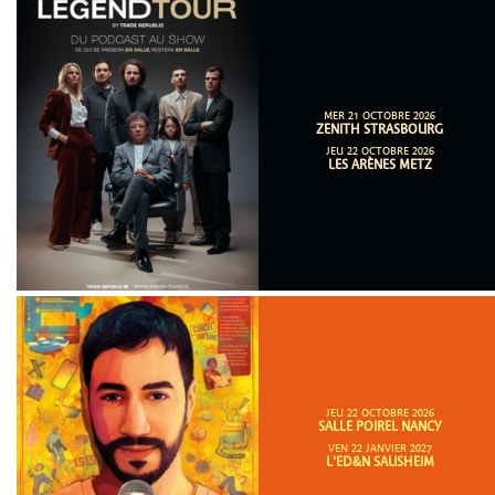
MER 21 OCTOBRE 2026
ZENITH STRASBOURG
JEU 22 OCTOBRE 2026
LES ARÈNES METZ
JEU 22 OCTOBRE 2026
SALLE POIREL NANCY
VEN 22 JANVIER 2027
L'ED&N SAUSHEIM