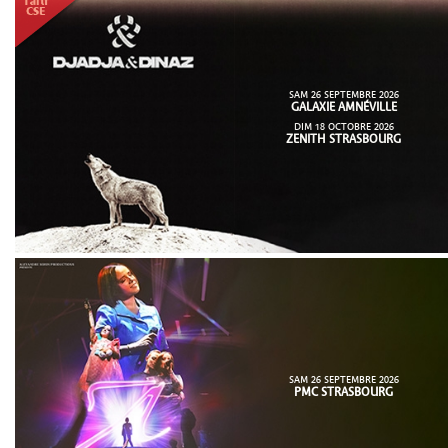
SAM 26 SEPTEMBRE 2026
GALAXIE AMNÉVILLE
DIM 18 OCTOBRE 2026
ZENITH STRASBOURG
SAM 26 SEPTEMBRE 2026
PMC STRASBOURG