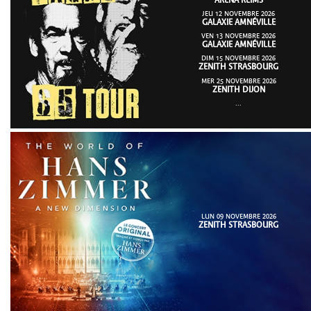
ARENA REIMS
JEU 12 NOVEMBRE 2026
GALAXIE AMNÉVILLE
VEN 13 NOVEMBRE 2026
GALAXIE AMNÉVILLE
DIM 15 NOVEMBRE 2026
ZENITH STRASBOURG
MER 25 NOVEMBRE 2026
ZENITH DIJON
...
LUN 09 NOVEMBRE 2026
ZENITH STRASBOURG