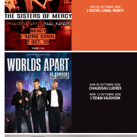
VEN 02 OCTOBRE 2026
L'AUTRE CANAL NANCY
SAM 03 OCTOBRE 2026
CHAUDEAU LUDRES
MAR 13 OCTOBRE 2026
L'ED&N SAUSHEIM