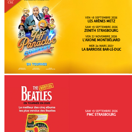
VEN 18 SEPTEMBRE 2026
LES ARÈNES METZ
SAM 19 SEPTEMBRE 2026
ZENITH STRASBOURG
VEN 27 NOVEMBRE 2026
L'AXONE MONTBÉLIARD
MER 24 MARS 2027
LA BARROISE BAR-LE-DUC
SAM 19 SEPTEMBRE 2026
PMC STRASBOURG