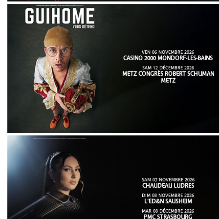
VEN 06 NOVEMBRE 2026
CASINO 2000 MONDORF-LES-BAINS
SAM 12 DÉCEMBRE 2026
METZ CONGRÈS ROBERT SCHUMAN
METZ
SAM 07 NOVEMBRE 2026
CHAUDEAU LUDRES
DIM 08 NOVEMBRE 2026
L'ED&N SAUSHEIM
MAR 08 DÉCEMBRE 2026
PMC STRASBOURG