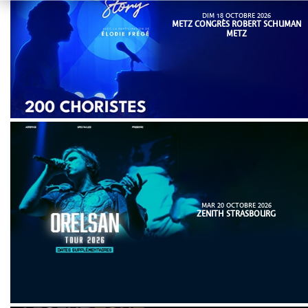
DIM 18 OCTOBRE 2026
METZ CONGRÈS ROBERT SCHUMAN
METZ
MAR 20 OCTOBRE 2026
ZENITH STRASBOURG