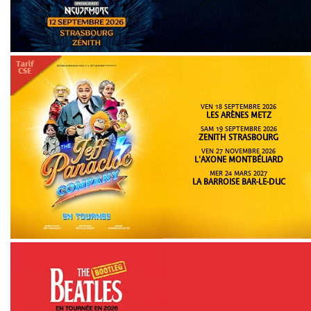
VEN 18 SEPTEMBRE 2026
LES ARÈNES METZ
SAM 19 SEPTEMBRE 2026
ZENITH STRASBOURG
VEN 27 NOVEMBRE 2026
L'AXONE MONTBÉLIARD
MER 24 MARS 2027
LA BARROISE BAR-LE-DUC