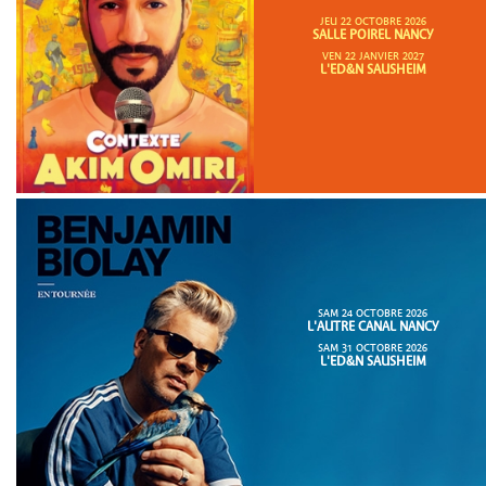
JEU 22 OCTOBRE 2026
SALLE POIREL NANCY
VEN 22 JANVIER 2027
L'ED&N SAUSHEIM
SAM 24 OCTOBRE 2026
L'AUTRE CANAL NANCY
SAM 31 OCTOBRE 2026
L'ED&N SAUSHEIM