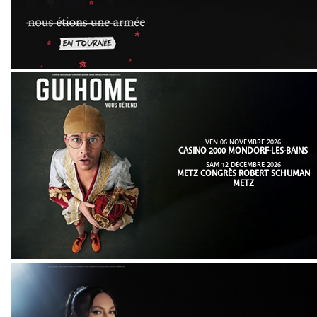
VEN 06 NOVEMBRE 2026
CASINO 2000 MONDORF-LES-BAINS
SAM 12 DÉCEMBRE 2026
METZ CONGRÈS ROBERT SCHUMAN
METZ