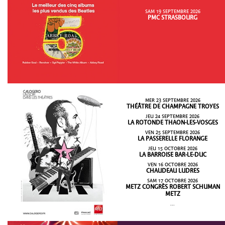
SAM 19 SEPTEMBRE 2026
PMC STRASBOURG
MER 23 SEPTEMBRE 2026
THÉÂTRE DE CHAMPAGNE TROYES
JEU 24 SEPTEMBRE 2026
LA ROTONDE THAON-LES-VOSGES
VEN 25 SEPTEMBRE 2026
LA PASSERELLE FLORANGE
JEU 15 OCTOBRE 2026
LA BARROISE BAR-LE-DUC
VEN 16 OCTOBRE 2026
CHAUDEAU LUDRES
SAM 17 OCTOBRE 2026
METZ CONGRÈS ROBERT SCHUMAN
METZ
...