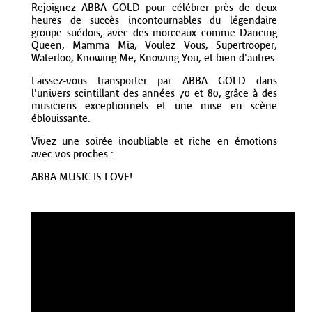
Rejoignez ABBA GOLD pour célébrer près de deux
heures de succès incontournables du légendaire
groupe suédois, avec des morceaux comme Dancing
Queen, Mamma Mia, Voulez Vous, Supertrooper,
Waterloo, Knowing Me, Knowing You, et bien d'autres.
Laissez-vous transporter par ABBA GOLD dans
l'univers scintillant des années 70 et 80, grâce à des
musiciens exceptionnels et une mise en scène
éblouissante.
Vivez une soirée inoubliable et riche en émotions
avec vos proches :
ABBA MUSIC IS LOVE!