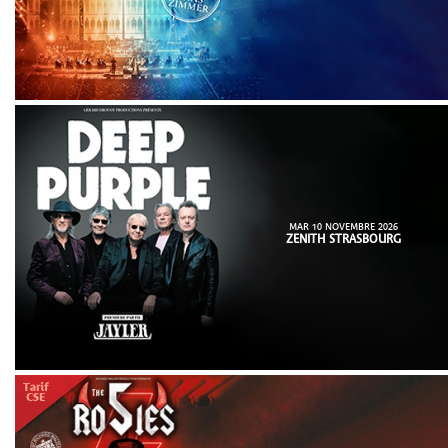
MAR 10 NOVEMBRE 2026
ZENITH STRASBOURG