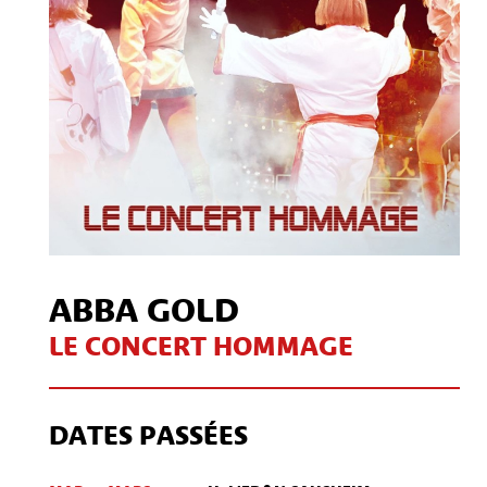
ABBA GOLD
LE CONCERT HOMMAGE
DATES PASSÉES