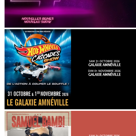
SAM 31 OCTOBRE 2026
GALAXIE AMNÉVILLE
DIM 01 NOVEMBRE 2026
GALAXIE AMNÉVILLE