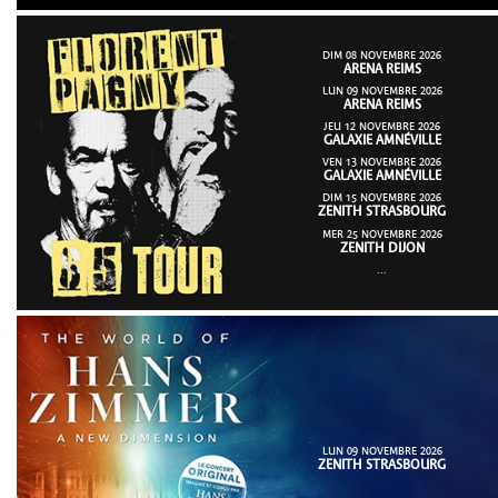
DIM 08 NOVEMBRE 2026
ARENA REIMS
LUN 09 NOVEMBRE 2026
ARENA REIMS
JEU 12 NOVEMBRE 2026
GALAXIE AMNÉVILLE
VEN 13 NOVEMBRE 2026
GALAXIE AMNÉVILLE
DIM 15 NOVEMBRE 2026
ZENITH STRASBOURG
MER 25 NOVEMBRE 2026
ZENITH DIJON
...
LUN 09 NOVEMBRE 2026
ZENITH STRASBOURG