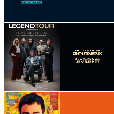
MER 21 OCTOBRE 2026
ZENITH STRASBOURG
JEU 22 OCTOBRE 2026
LES ARÈNES METZ