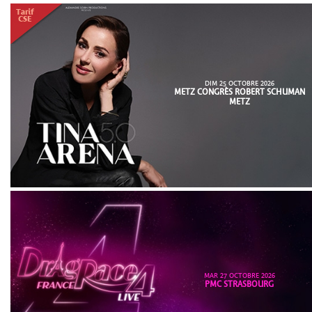
DIM 25 OCTOBRE 2026
METZ CONGRÈS ROBERT SCHUMAN
METZ
MAR 27 OCTOBRE 2026
PMC STRASBOURG