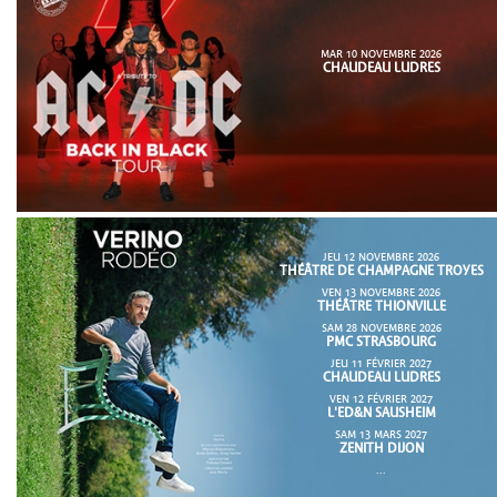
MAR 10 NOVEMBRE 2026
CHAUDEAU LUDRES
JEU 12 NOVEMBRE 2026
THÉÂTRE DE CHAMPAGNE TROYES
VEN 13 NOVEMBRE 2026
THÉÂTRE THIONVILLE
SAM 28 NOVEMBRE 2026
PMC STRASBOURG
JEU 11 FÉVRIER 2027
CHAUDEAU LUDRES
VEN 12 FÉVRIER 2027
L'ED&N SAUSHEIM
SAM 13 MARS 2027
ZENITH DIJON
...