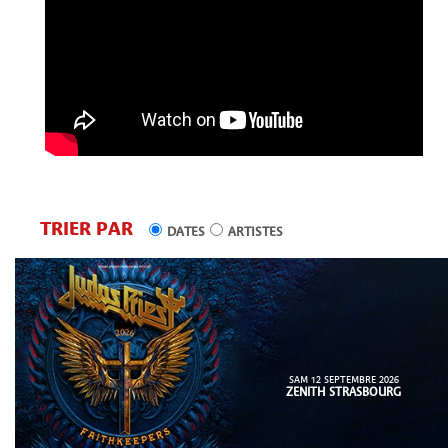
TRIER PAR
DATES
ARTISTES
SAM 12 SEPTEMBRE 2026
ZENITH STRASBOURG