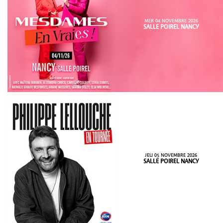
MER 04 NOVEMBRE 2026
SALLE POIREL NANCY
JEU 05 NOVEMBRE 2026
SALLE POIREL NANCY