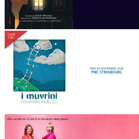
MER 04 NOVEMBRE 2026
PMC STRASBOURG