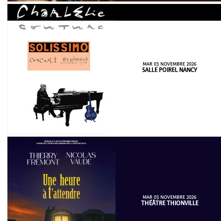
MAR 03 NOVEMBRE 2026
SALLE POIREL NANCY
MAR 03 NOVEMBRE 2026
THÉÂTRE THIONVILLE