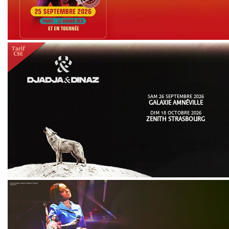
SAM 26 SEPTEMBRE 2026
GALAXIE AMNÉVILLE
DIM 18 OCTOBRE 2026
ZENITH STRASBOURG