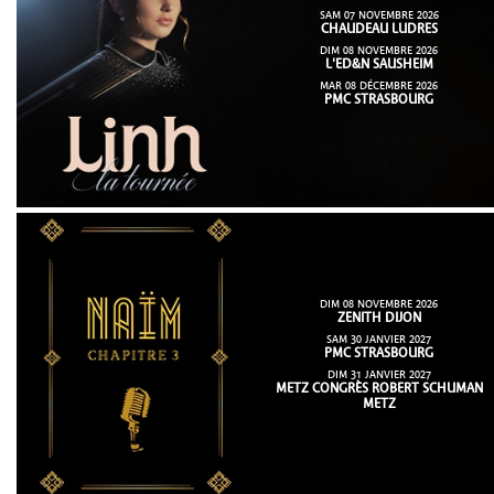
SAM 07 NOVEMBRE 2026
CHAUDEAU LUDRES
DIM 08 NOVEMBRE 2026
L'ED&N SAUSHEIM
MAR 08 DÉCEMBRE 2026
PMC STRASBOURG
DIM 08 NOVEMBRE 2026
ZENITH DIJON
SAM 30 JANVIER 2027
PMC STRASBOURG
DIM 31 JANVIER 2027
METZ CONGRÈS ROBERT SCHUMAN
METZ