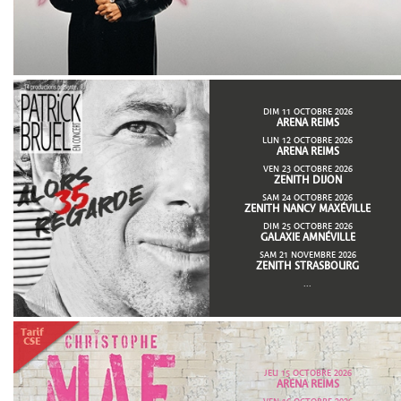
DIM 11 OCTOBRE 2026
ARENA REIMS
LUN 12 OCTOBRE 2026
ARENA REIMS
VEN 23 OCTOBRE 2026
ZENITH DIJON
SAM 24 OCTOBRE 2026
ZENITH NANCY MAXÉVILLE
DIM 25 OCTOBRE 2026
GALAXIE AMNÉVILLE
SAM 21 NOVEMBRE 2026
ZENITH STRASBOURG
...
JEU 15 OCTOBRE 2026
ARENA REIMS