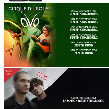
JEU 05 NOVEMBRE 2026
ZENITH STRASBOURG
VEN 06 NOVEMBRE 2026
ZENITH STRASBOURG
SAM 07 NOVEMBRE 2026
ZENITH STRASBOURG
DIM 08 NOVEMBRE 2026
ZENITH STRASBOURG
JEU 19 NOVEMBRE 2026
ZENITH DIJON
VEN 20 NOVEMBRE 2026
ZENITH DIJON
...
JEU 05 NOVEMBRE 2026
LA MAISON BLEUE STRASBOURG