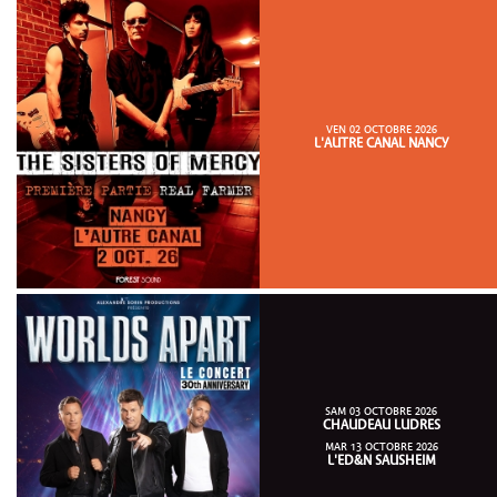
VEN 02 OCTOBRE 2026
L'AUTRE CANAL NANCY
SAM 03 OCTOBRE 2026
CHAUDEAU LUDRES
MAR 13 OCTOBRE 2026
L'ED&N SAUSHEIM