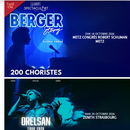
DIM 18 OCTOBRE 2026
METZ CONGRÈS ROBERT SCHUMAN
METZ
MAR 20 OCTOBRE 2026
ZENITH STRASBOURG