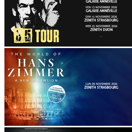
GALAXIE AMNÉVILLE
VEN 13 NOVEMBRE 2026
GALAXIE AMNÉVILLE
DIM 15 NOVEMBRE 2026
ZENITH STRASBOURG
MER 25 NOVEMBRE 2026
ZENITH DIJON
...
LUN 09 NOVEMBRE 2026
ZENITH STRASBOURG