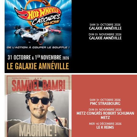
SAM 31 OCTOBRE 2026
GALAXIE AMNÉVILLE
DIM 01 NOVEMBRE 2026
GALAXIE AMNÉVILLE
SAM 31 OCTOBRE 2026
PMC STRASBOURG
DIM 01 NOVEMBRE 2026
METZ CONGRÈS ROBERT SCHUMAN
METZ
MER 16 DÉCEMBRE 2026
LE K REIMS