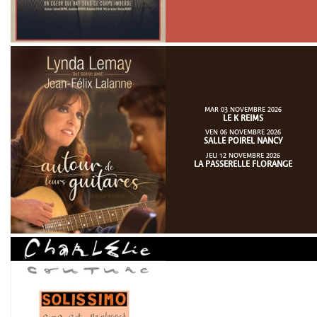
MAR 03 NOVEMBRE 2026
LE K REIMS
VEN 06 NOVEMBRE 2026
SALLE POIREL NANCY
JEU 12 NOVEMBRE 2026
LA PASSERELLE FLORANGE