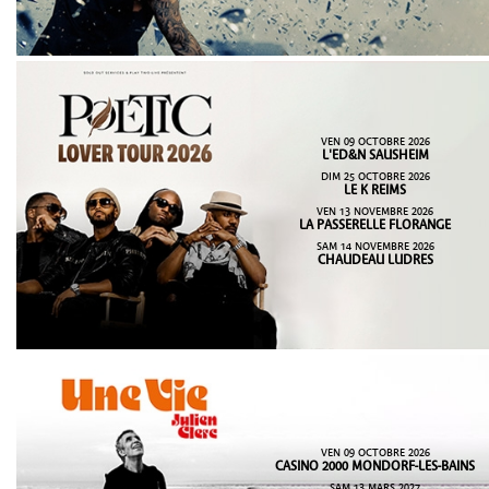
VEN 09 OCTOBRE 2026
L'ED&N SAUSHEIM
DIM 25 OCTOBRE 2026
LE K REIMS
VEN 13 NOVEMBRE 2026
LA PASSERELLE FLORANGE
SAM 14 NOVEMBRE 2026
CHAUDEAU LUDRES
VEN 09 OCTOBRE 2026
CASINO 2000 MONDORF-LES-BAINS
SAM 13 MARS 2027