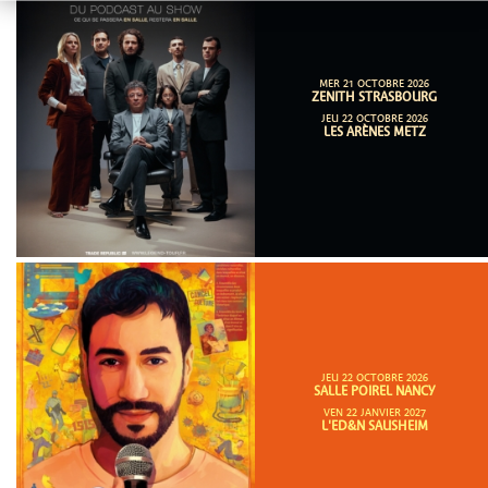
MER 21 OCTOBRE 2026
ZENITH STRASBOURG
JEU 22 OCTOBRE 2026
LES ARÈNES METZ
JEU 22 OCTOBRE 2026
SALLE POIREL NANCY
VEN 22 JANVIER 2027
L'ED&N SAUSHEIM