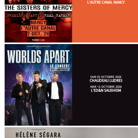
L'AUTRE CANAL NANCY
SAM 03 OCTOBRE 2026
CHAUDEAU LUDRES
MAR 13 OCTOBRE 2026
L'ED&N SAUSHEIM