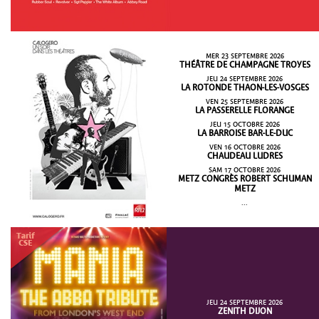
MER 23 SEPTEMBRE 2026
THÉÂTRE DE CHAMPAGNE TROYES
JEU 24 SEPTEMBRE 2026
LA ROTONDE THAON-LES-VOSGES
VEN 25 SEPTEMBRE 2026
LA PASSERELLE FLORANGE
JEU 15 OCTOBRE 2026
LA BARROISE BAR-LE-DUC
VEN 16 OCTOBRE 2026
CHAUDEAU LUDRES
SAM 17 OCTOBRE 2026
METZ CONGRÈS ROBERT SCHUMAN
METZ
...
JEU 24 SEPTEMBRE 2026
ZENITH DIJON