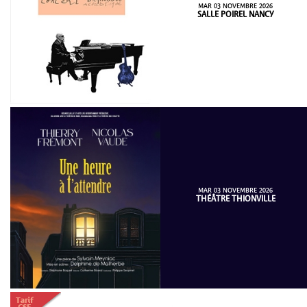
MAR 03 NOVEMBRE 2026
SALLE POIREL NANCY
MAR 03 NOVEMBRE 2026
THÉÂTRE THIONVILLE