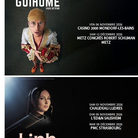
VEN 06 NOVEMBRE 2026
CASINO 2000 MONDORF-LES-BAINS
SAM 12 DÉCEMBRE 2026
METZ CONGRÈS ROBERT SCHUMAN
METZ
SAM 07 NOVEMBRE 2026
CHAUDEAU LUDRES
DIM 08 NOVEMBRE 2026
L'ED&N SAUSHEIM
MAR 08 DÉCEMBRE 2026
PMC STRASBOURG