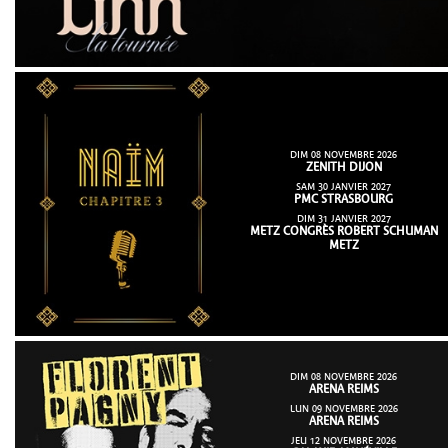
DIM 08 NOVEMBRE 2026
ZENITH DIJON
SAM 30 JANVIER 2027
PMC STRASBOURG
DIM 31 JANVIER 2027
METZ CONGRÈS ROBERT SCHUMAN
METZ
DIM 08 NOVEMBRE 2026
ARENA REIMS
LUN 09 NOVEMBRE 2026
ARENA REIMS
JEU 12 NOVEMBRE 2026