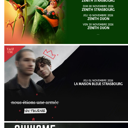
ZENITH STRASBOURG
DIM 08 NOVEMBRE 2026
ZENITH STRASBOURG
JEU 19 NOVEMBRE 2026
ZENITH DIJON
VEN 20 NOVEMBRE 2026
ZENITH DIJON
...
JEU 05 NOVEMBRE 2026
LA MAISON BLEUE STRASBOURG