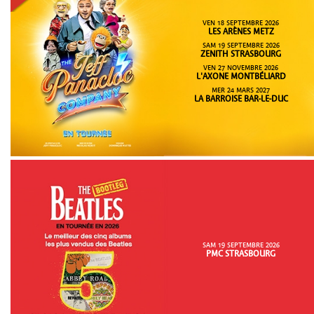
VEN 18 SEPTEMBRE 2026
LES ARÈNES METZ
SAM 19 SEPTEMBRE 2026
ZENITH STRASBOURG
VEN 27 NOVEMBRE 2026
L'AXONE MONTBÉLIARD
MER 24 MARS 2027
LA BARROISE BAR-LE-DUC
SAM 19 SEPTEMBRE 2026
PMC STRASBOURG