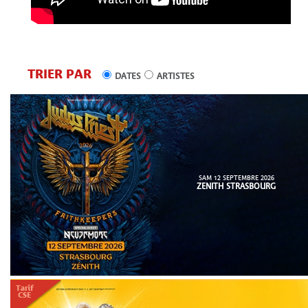
TRIER PAR
DATES
ARTISTES
SAM 12 SEPTEMBRE 2026
ZENITH STRASBOURG