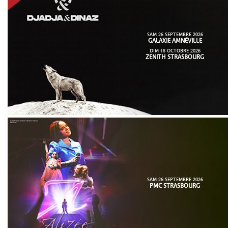
SAM 26 SEPTEMBRE 2026
GALAXIE AMNÉVILLE
DIM 18 OCTOBRE 2026
ZENITH STRASBOURG
SAM 26 SEPTEMBRE 2026
PMC STRASBOURG