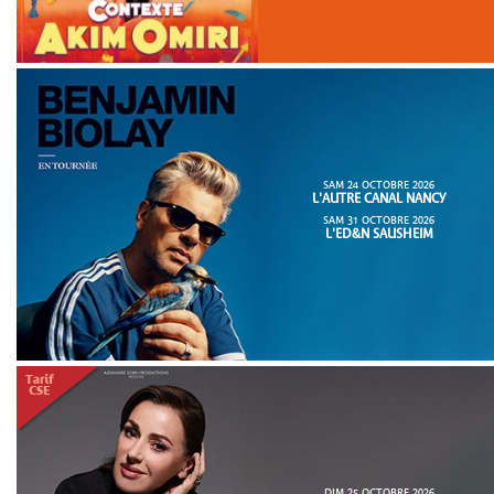
SAM 24 OCTOBRE 2026
L'AUTRE CANAL NANCY
SAM 31 OCTOBRE 2026
L'ED&N SAUSHEIM
DIM 25 OCTOBRE 2026