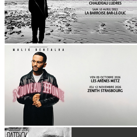
CHAUDEAU LUDRES
SAM 10 AVRIL 2027
LA BARROISE BAR-LE-DUC
VEN 09 OCTOBRE 2026
LES ARÈNES METZ
JEU 12 NOVEMBRE 2026
ZENITH STRASBOURG