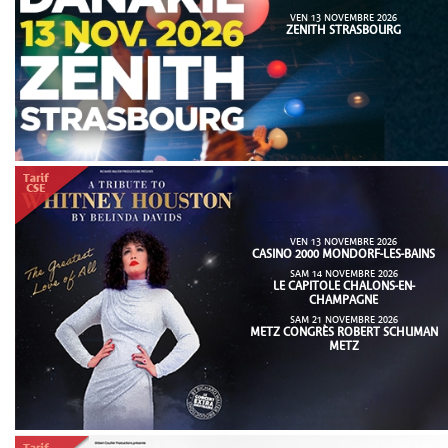
VEN 13 NOVEMBRE 2026
ZENITH STRASBOURG
VEN 13 NOVEMBRE 2026
CASINO 2000 MONDORF-LES-BAINS
SAM 14 NOVEMBRE 2026
LE CAPITOLE CHALONS-EN-
CHAMPAGNE
SAM 21 NOVEMBRE 2026
METZ CONGRÈS ROBERT SCHUMAN
METZ