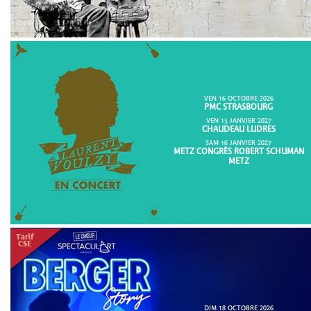
VEN 16 OCTOBRE 2026
PMC STRASBOURG
VEN 15 JANVIER 2027
CHAUDEAU LUDRES
SAM 16 JANVIER 2027
METZ CONGRÈS ROBERT SCHUMAN
METZ
DIM 18 OCTOBRE 2026