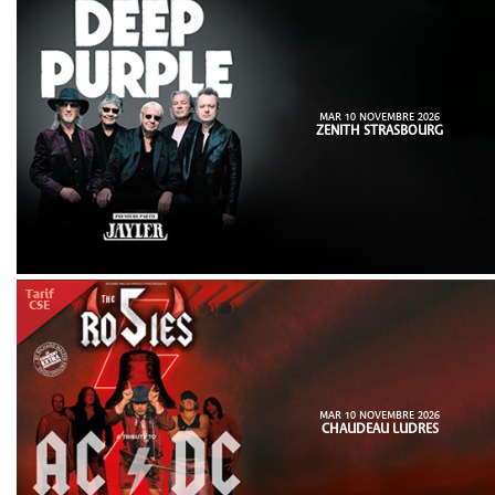
MAR 10 NOVEMBRE 2026
ZENITH STRASBOURG
MAR 10 NOVEMBRE 2026
CHAUDEAU LUDRES