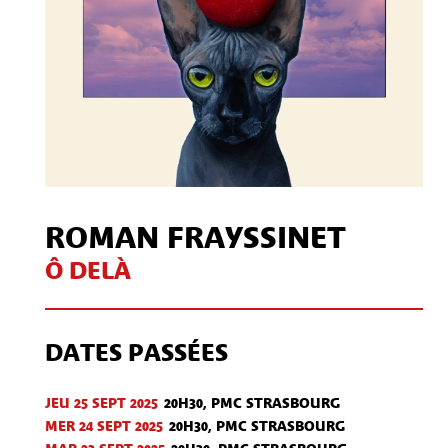
ROMAN FRAYSSINET
Ô DELÀ
DATES PASSÉES
JEU 25 SEPT
2025
20H30, PMC STRASBOURG
MER 24 SEPT
2025
20H30, PMC STRASBOURG