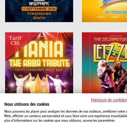
Politique de confiden
Nous utilisons des cookies
Nous pouvons les placer pour analyser les données de nos visiteurs, améliorer notre s
Web, afficher un contenu personnalisé et vous faire vivre une expérience inoubliabl
plus d'informations sur les cookies que nous utilisons, ouvrez les paramètres.