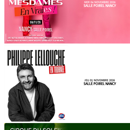
MER 04 NOVEMBRE 2026
SALLE POIREL NANCY
JEU 05 NOVEMBRE 2026
SALLE POIREL NANCY