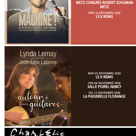
METZ CONGRÈS ROBERT SCHUMAN
METZ
MER 16 DÉCEMBRE 2026
LE K REIMS
MAR 03 NOVEMBRE 2026
LE K REIMS
VEN 06 NOVEMBRE 2026
SALLE POIREL NANCY
JEU 12 NOVEMBRE 2026
LA PASSERELLE FLORANGE