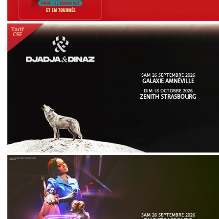
SAM 26 SEPTEMBRE 2026
GALAXIE AMNÉVILLE
DIM 18 OCTOBRE 2026
ZENITH STRASBOURG
SAM 26 SEPTEMBRE 2026