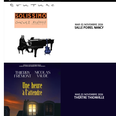
MAR 03 NOVEMBRE 2026
SALLE POIREL NANCY
MAR 03 NOVEMBRE 2026
THÉÂTRE THIONVILLE