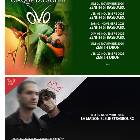
JEU 05 NOVEMBRE 2026
ZENITH STRASBOURG
VEN 06 NOVEMBRE 2026
ZENITH STRASBOURG
SAM 07 NOVEMBRE 2026
ZENITH STRASBOURG
DIM 08 NOVEMBRE 2026
ZENITH STRASBOURG
JEU 19 NOVEMBRE 2026
ZENITH DIJON
VEN 20 NOVEMBRE 2026
ZENITH DIJON
...
JEU 05 NOVEMBRE 2026
LA MAISON BLEUE STRASBOURG