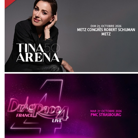
DIM 25 OCTOBRE 2026
METZ CONGRÈS ROBERT SCHUMAN
METZ
MAR 27 OCTOBRE 2026
PMC STRASBOURG