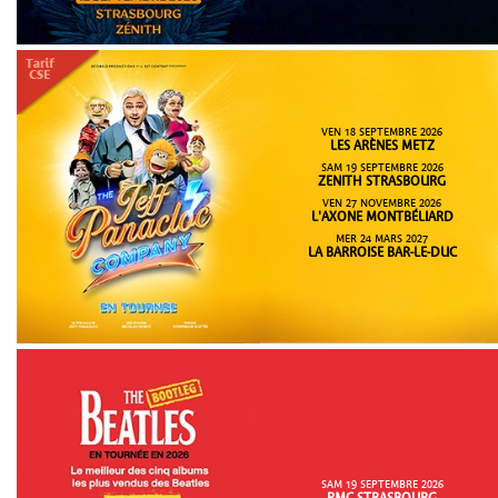
VEN 18 SEPTEMBRE 2026
LES ARÈNES METZ
SAM 19 SEPTEMBRE 2026
ZENITH STRASBOURG
VEN 27 NOVEMBRE 2026
L'AXONE MONTBÉLIARD
MER 24 MARS 2027
LA BARROISE BAR-LE-DUC
SAM 19 SEPTEMBRE 2026