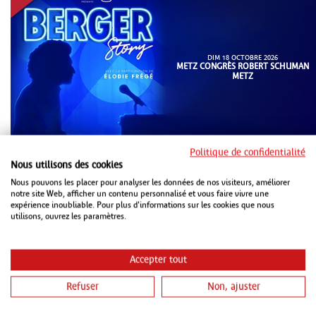
DIM 18 OCTOBRE 2026
METZ CONGRÈS ROBERT SCHUMAN
METZ
Politique de confidentialité
Nous utilisons des cookies
Nous pouvons les placer pour analyser les données de nos visiteurs, améliorer
notre site Web, afficher un contenu personnalisé et vous faire vivre une
expérience inoubliable. Pour plus d'informations sur les cookies que nous
utilisons, ouvrez les paramètres.
MAR 20 OCTOBRE 2026
Accepter tout
ZENITH STRASBOURG
Refuser
Non, ajuster