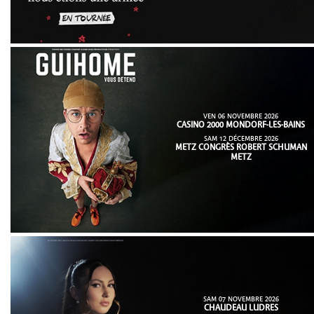
VEN 06 NOVEMBRE 2026
CASINO 2000 MONDORF-LES-BAINS
SAM 12 DÉCEMBRE 2026
METZ CONGRÈS ROBERT SCHUMAN
METZ
SAM 07 NOVEMBRE 2026
CHAUDEAU LUDRES