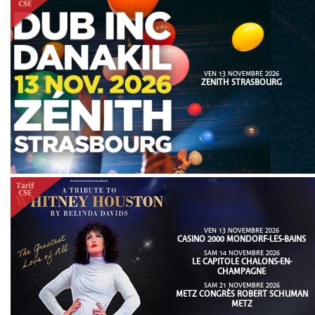
VEN 13 NOVEMBRE 2026
ZENITH STRASBOURG
VEN 13 NOVEMBRE 2026
CASINO 2000 MONDORF-LES-BAINS
SAM 14 NOVEMBRE 2026
LE CAPITOLE CHALONS-EN-
CHAMPAGNE
SAM 21 NOVEMBRE 2026
METZ CONGRÈS ROBERT SCHUMAN
METZ