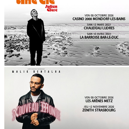
VEN 09 OCTOBRE 2026
CASINO 2000 MONDORF-LES-BAINS
SAM 13 MARS 2027
CHAUDEAU LUDRES
SAM 10 AVRIL 2027
LA BARROISE BAR-LE-DUC
VEN 09 OCTOBRE 2026
LES ARÈNES METZ
JEU 12 NOVEMBRE 2026
ZENITH STRASBOURG