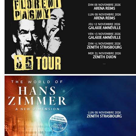
DIM 08 NOVEMBRE 2026
ARENA REIMS
LUN 09 NOVEMBRE 2026
ARENA REIMS
JEU 12 NOVEMBRE 2026
GALAXIE AMNÉVILLE
VEN 13 NOVEMBRE 2026
GALAXIE AMNÉVILLE
DIM 15 NOVEMBRE 2026
ZENITH STRASBOURG
MER 25 NOVEMBRE 2026
ZENITH DIJON
...
LUN 09 NOVEMBRE 2026
ZENITH STRASBOURG