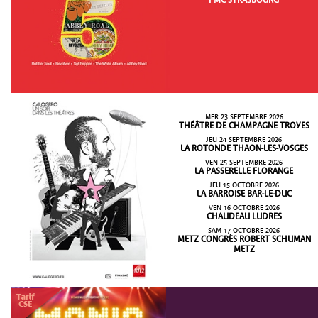
PMC STRASBOURG
MER 23 SEPTEMBRE 2026
THÉÂTRE DE CHAMPAGNE TROYES
JEU 24 SEPTEMBRE 2026
LA ROTONDE THAON-LES-VOSGES
VEN 25 SEPTEMBRE 2026
LA PASSERELLE FLORANGE
JEU 15 OCTOBRE 2026
LA BARROISE BAR-LE-DUC
VEN 16 OCTOBRE 2026
CHAUDEAU LUDRES
SAM 17 OCTOBRE 2026
METZ CONGRÈS ROBERT SCHUMAN
METZ
...