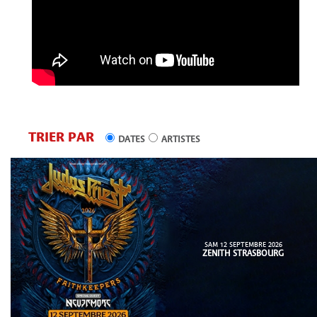
TRIER PAR
DATES
ARTISTES
SAM 12 SEPTEMBRE 2026
ZENITH STRASBOURG