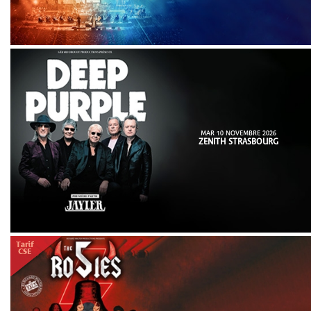
MAR 10 NOVEMBRE 2026
ZENITH STRASBOURG