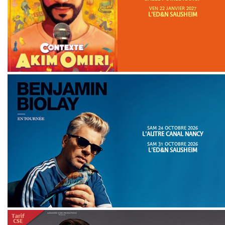
VEN 22 JANVIER 2027
L'ED&N SAUSHEIM
SAM 24 OCTOBRE 2026
L'AUTRE CANAL NANCY
SAM 31 OCTOBRE 2026
L'ED&N SAUSHEIM