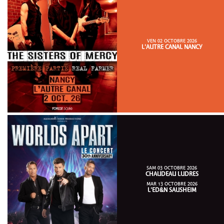
VEN 02 OCTOBRE 2026
L'AUTRE CANAL NANCY
SAM 03 OCTOBRE 2026
CHAUDEAU LUDRES
MAR 13 OCTOBRE 2026
L'ED&N SAUSHEIM