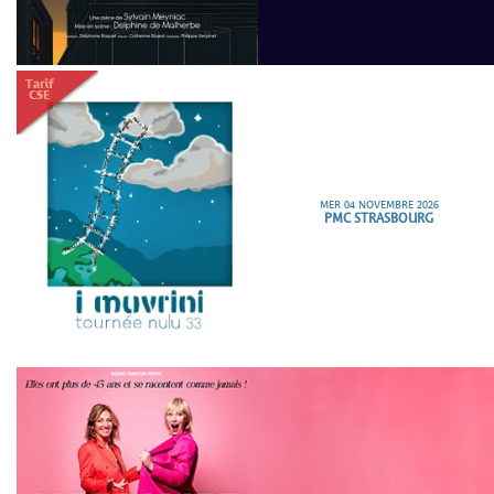
MER 04 NOVEMBRE 2026
PMC STRASBOURG