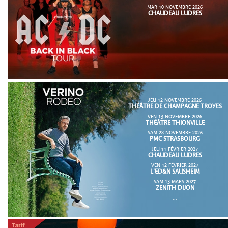
MAR 10 NOVEMBRE 2026
CHAUDEAU LUDRES
JEU 12 NOVEMBRE 2026
THÉÂTRE DE CHAMPAGNE TROYES
VEN 13 NOVEMBRE 2026
THÉÂTRE THIONVILLE
SAM 28 NOVEMBRE 2026
PMC STRASBOURG
JEU 11 FÉVRIER 2027
CHAUDEAU LUDRES
VEN 12 FÉVRIER 2027
L'ED&N SAUSHEIM
SAM 13 MARS 2027
ZENITH DIJON
...