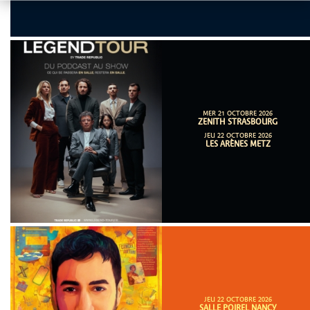
MER 21 OCTOBRE 2026
ZENITH STRASBOURG
JEU 22 OCTOBRE 2026
LES ARÈNES METZ
JEU 22 OCTOBRE 2026
SALLE POIREL NANCY