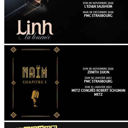
DIM 08 NOVEMBRE 2026
L'ED&N SAUSHEIM
MAR 08 DÉCEMBRE 2026
PMC STRASBOURG
DIM 08 NOVEMBRE 2026
ZENITH DIJON
SAM 30 JANVIER 2027
PMC STRASBOURG
DIM 31 JANVIER 2027
METZ CONGRÈS ROBERT SCHUMAN
METZ