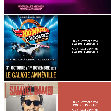
SAM 31 OCTOBRE 2026
GALAXIE AMNÉVILLE
DIM 01 NOVEMBRE 2026
GALAXIE AMNÉVILLE
SAM 31 OCTOBRE 2026
PMC STRASBOURG
DIM 01 NOVEMBRE 2026