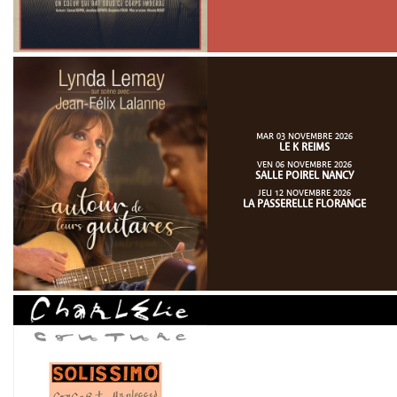
MAR 03 NOVEMBRE 2026
LE K REIMS
VEN 06 NOVEMBRE 2026
SALLE POIREL NANCY
JEU 12 NOVEMBRE 2026
LA PASSERELLE FLORANGE