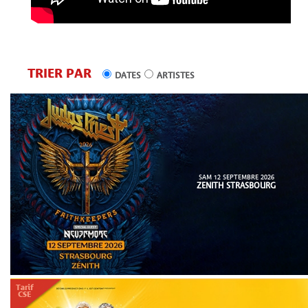
TRIER PAR
DATES
ARTISTES
SAM 12 SEPTEMBRE 2026
ZENITH STRASBOURG