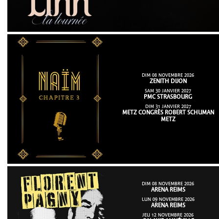
DIM 08 NOVEMBRE 2026
ZENITH DIJON
SAM 30 JANVIER 2027
PMC STRASBOURG
DIM 31 JANVIER 2027
METZ CONGRÈS ROBERT SCHUMAN
METZ
DIM 08 NOVEMBRE 2026
ARENA REIMS
LUN 09 NOVEMBRE 2026
ARENA REIMS
JEU 12 NOVEMBRE 2026