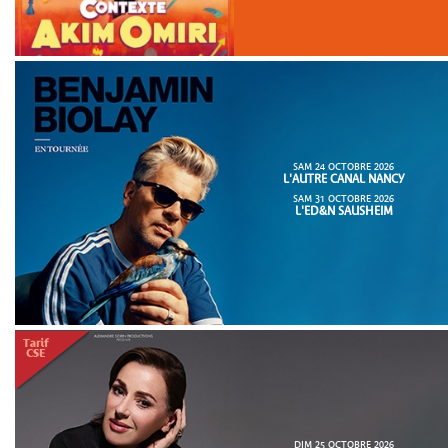
SAM 24 OCTOBRE 2026
L'AUTRE CANAL NANCY
SAM 31 OCTOBRE 2026
L'ED&N SAUSHEIM
DIM 25 OCTOBRE 2026