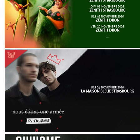
ZENITH STRASBOURG
DIM 08 NOVEMBRE 2026
ZENITH STRASBOURG
JEU 19 NOVEMBRE 2026
ZENITH DIJON
VEN 20 NOVEMBRE 2026
ZENITH DIJON
...
JEU 05 NOVEMBRE 2026
LA MAISON BLEUE STRASBOURG