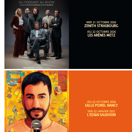
MER 21 OCTOBRE 2026
ZENITH STRASBOURG
JEU 22 OCTOBRE 2026
LES ARÈNES METZ
JEU 22 OCTOBRE 2026
SALLE POIREL NANCY
VEN 22 JANVIER 2027
L'ED&N SAUSHEIM