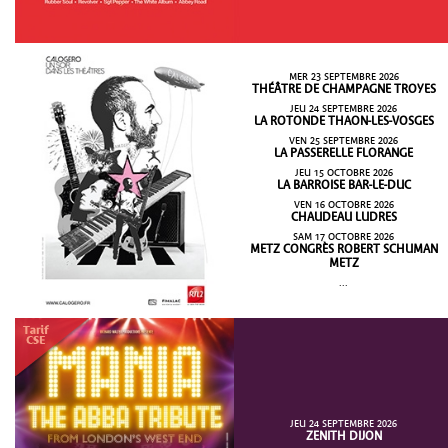
MER 23 SEPTEMBRE 2026
THÉÂTRE DE CHAMPAGNE TROYES
JEU 24 SEPTEMBRE 2026
LA ROTONDE THAON-LES-VOSGES
VEN 25 SEPTEMBRE 2026
LA PASSERELLE FLORANGE
JEU 15 OCTOBRE 2026
LA BARROISE BAR-LE-DUC
VEN 16 OCTOBRE 2026
CHAUDEAU LUDRES
SAM 17 OCTOBRE 2026
METZ CONGRÈS ROBERT SCHUMAN
METZ
...
JEU 24 SEPTEMBRE 2026
ZENITH DIJON