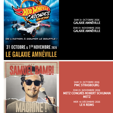
SAM 31 OCTOBRE 2026
GALAXIE AMNÉVILLE
DIM 01 NOVEMBRE 2026
GALAXIE AMNÉVILLE
SAM 31 OCTOBRE 2026
PMC STRASBOURG
DIM 01 NOVEMBRE 2026
METZ CONGRÈS ROBERT SCHUMAN
METZ
MER 16 DÉCEMBRE 2026
LE K REIMS