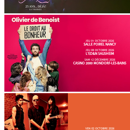
JEU 01 OCTOBRE 2026
SALLE POIREL NANCY
JEU 08 OCTOBRE 2026
L'ED&N SAUSHEIM
SAM 12 DÉCEMBRE 2026
CASINO 2000 MONDORF-LES-BAINS
VEN 02 OCTOBRE 2026