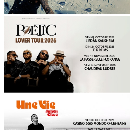
VEN 09 OCTOBRE 2026
L'ED&N SAUSHEIM
DIM 25 OCTOBRE 2026
LE K REIMS
VEN 13 NOVEMBRE 2026
LA PASSERELLE FLORANGE
SAM 14 NOVEMBRE 2026
CHAUDEAU LUDRES
VEN 09 OCTOBRE 2026
CASINO 2000 MONDORF-LES-BAINS
SAM 13 MARS 2027