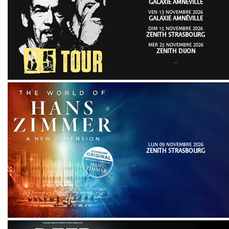
GALAXIE AMNÉVILLE
VEN 13 NOVEMBRE 2026
GALAXIE AMNÉVILLE
DIM 15 NOVEMBRE 2026
ZENITH STRASBOURG
MER 25 NOVEMBRE 2026
ZENITH DIJON
...
LUN 09 NOVEMBRE 2026
ZENITH STRASBOURG