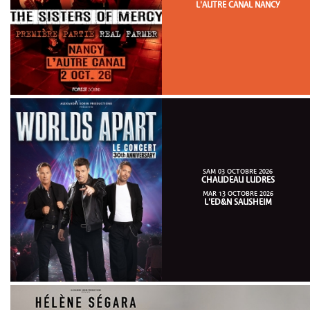
L'AUTRE CANAL NANCY
SAM 03 OCTOBRE 2026
CHAUDEAU LUDRES
MAR 13 OCTOBRE 2026
L'ED&N SAUSHEIM