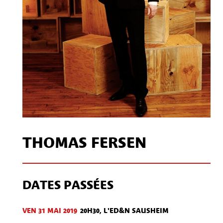
THOMAS FERSEN
DATES PASSÉES
VEN 31 MAI 2019
20H30, L'ED&N SAUSHEIM