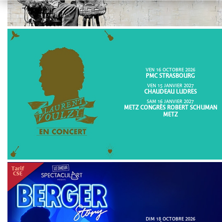
VEN 16 OCTOBRE 2026
PMC STRASBOURG
VEN 15 JANVIER 2027
CHAUDEAU LUDRES
SAM 16 JANVIER 2027
METZ CONGRÈS ROBERT SCHUMAN
METZ
DIM 18 OCTOBRE 2026