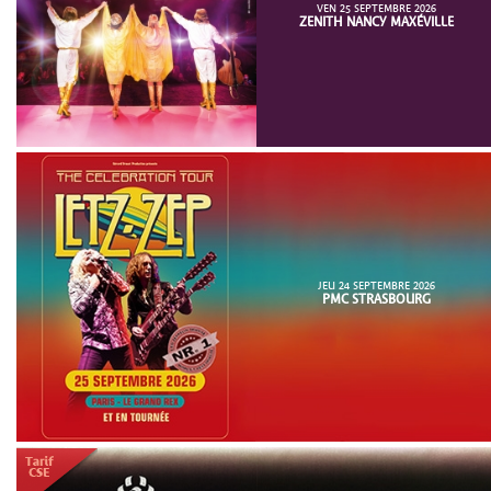
VEN 25 SEPTEMBRE 2026
ZENITH NANCY MAXÉVILLE
JEU 24 SEPTEMBRE 2026
PMC STRASBOURG