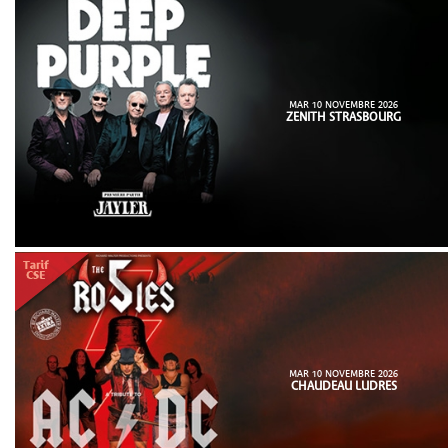
MAR 10 NOVEMBRE 2026
ZENITH STRASBOURG
MAR 10 NOVEMBRE 2026
CHAUDEAU LUDRES