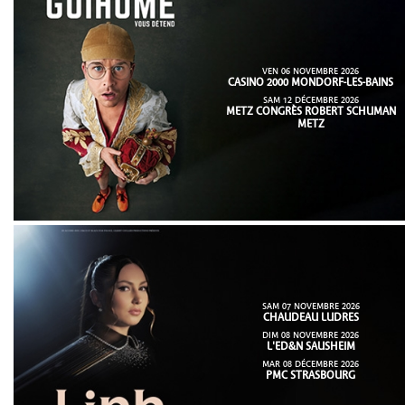
VEN 06 NOVEMBRE 2026
CASINO 2000 MONDORF-LES-BAINS
SAM 12 DÉCEMBRE 2026
METZ CONGRÈS ROBERT SCHUMAN
METZ
SAM 07 NOVEMBRE 2026
CHAUDEAU LUDRES
DIM 08 NOVEMBRE 2026
L'ED&N SAUSHEIM
MAR 08 DÉCEMBRE 2026
PMC STRASBOURG