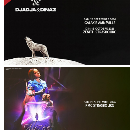
SAM 26 SEPTEMBRE 2026
GALAXIE AMNÉVILLE
DIM 18 OCTOBRE 2026
ZENITH STRASBOURG
SAM 26 SEPTEMBRE 2026
PMC STRASBOURG