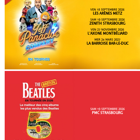
VEN 18 SEPTEMBRE 2026
LES ARÈNES METZ
SAM 19 SEPTEMBRE 2026
ZENITH STRASBOURG
VEN 27 NOVEMBRE 2026
L'AXONE MONTBÉLIARD
MER 24 MARS 2027
LA BARROISE BAR-LE-DUC
SAM 19 SEPTEMBRE 2026
PMC STRASBOURG