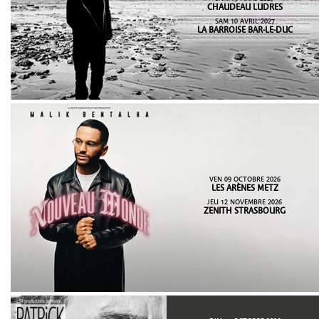
CHAUDEAU LUDRES
SAM 10 AVRIL 2027
LA BARROISE BAR-LE-DUC
VEN 09 OCTOBRE 2026
LES ARÈNES METZ
JEU 12 NOVEMBRE 2026
ZENITH STRASBOURG