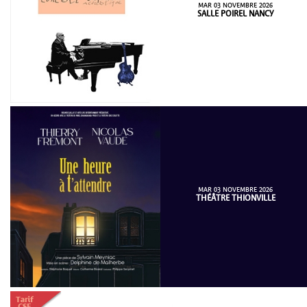
MAR 03 NOVEMBRE 2026
SALLE POIREL NANCY
MAR 03 NOVEMBRE 2026
THÉÂTRE THIONVILLE