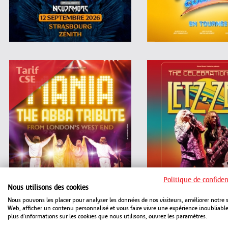
Politique de confiden
Nous utilisons des cookies
Nous pouvons les placer pour analyser les données de nos visiteurs, améliorer notre s
Web, afficher un contenu personnalisé et vous faire vivre une expérience inoubliabl
plus d'informations sur les cookies que nous utilisons, ouvrez les paramètres.