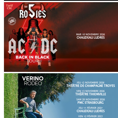
MAR 10 NOVEMBRE 2026
CHAUDEAU LUDRES
JEU 12 NOVEMBRE 2026
THÉÂTRE DE CHAMPAGNE TROYES
VEN 13 NOVEMBRE 2026
THÉÂTRE THIONVILLE
SAM 28 NOVEMBRE 2026
PMC STRASBOURG
JEU 11 FÉVRIER 2027
CHAUDEAU LUDRES
VEN 12 FÉVRIER 2027