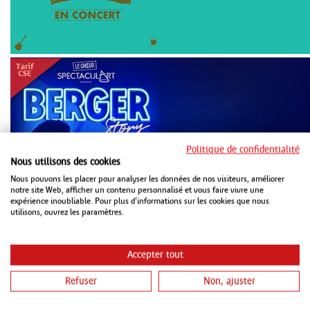
DIM 18 OCTOBRE 2026
METZ CONGRÈS ROBERT SCHUMAN
Politique de confidentialité
METZ
Nous utilisons des cookies
Nous pouvons les placer pour analyser les données de nos visiteurs, améliorer
notre site Web, afficher un contenu personnalisé et vous faire vivre une
expérience inoubliable. Pour plus d'informations sur les cookies que nous
utilisons, ouvrez les paramètres.
Accepter tout
Refuser
Non, ajuster