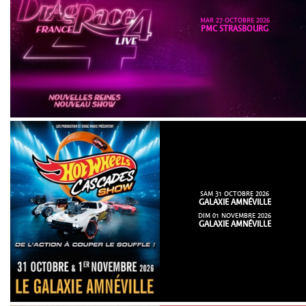
MAR 27 OCTOBRE 2026
PMC STRASBOURG
SAM 31 OCTOBRE 2026
GALAXIE AMNÉVILLE
DIM 01 NOVEMBRE 2026
GALAXIE AMNÉVILLE