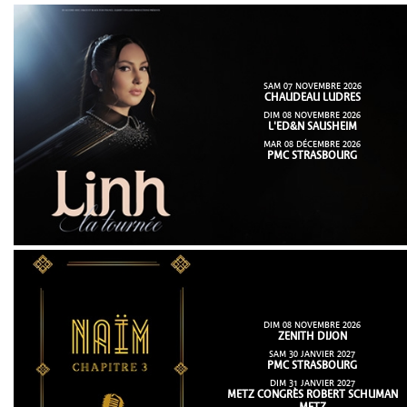
SAM 07 NOVEMBRE 2026
CHAUDEAU LUDRES
DIM 08 NOVEMBRE 2026
L'ED&N SAUSHEIM
MAR 08 DÉCEMBRE 2026
PMC STRASBOURG
DIM 08 NOVEMBRE 2026
ZENITH DIJON
SAM 30 JANVIER 2027
PMC STRASBOURG
DIM 31 JANVIER 2027
METZ CONGRÈS ROBERT SCHUMAN