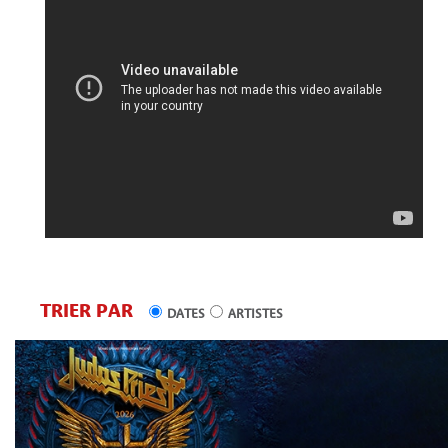
TRIER PAR
DATES
ARTISTES