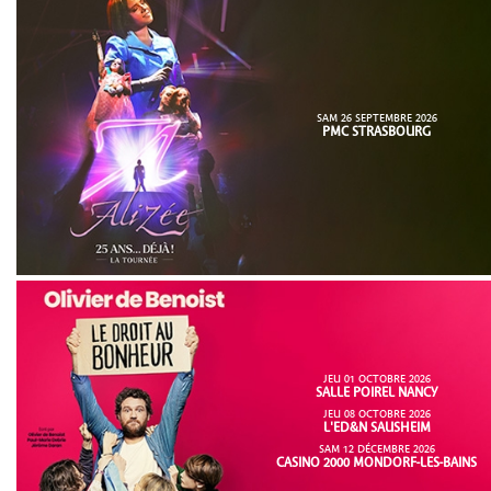
SAM 26 SEPTEMBRE 2026
PMC STRASBOURG
JEU 01 OCTOBRE 2026
SALLE POIREL NANCY
JEU 08 OCTOBRE 2026
L'ED&N SAUSHEIM
SAM 12 DÉCEMBRE 2026
CASINO 2000 MONDORF-LES-BAINS