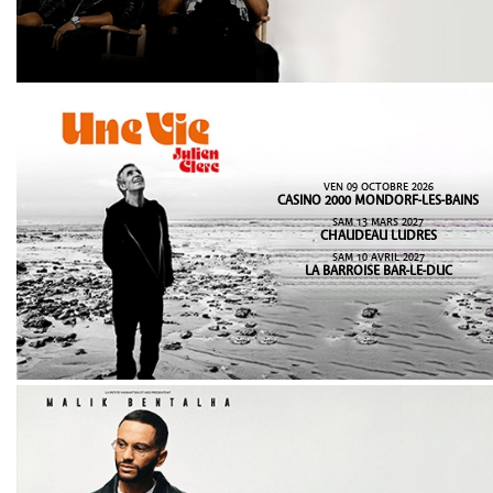
VEN 09 OCTOBRE 2026
CASINO 2000 MONDORF-LES-BAINS
SAM 13 MARS 2027
CHAUDEAU LUDRES
SAM 10 AVRIL 2027
LA BARROISE BAR-LE-DUC