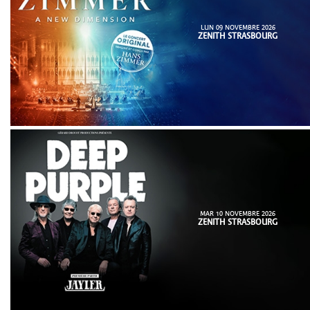
LUN 09 NOVEMBRE 2026
ZENITH STRASBOURG
MAR 10 NOVEMBRE 2026
ZENITH STRASBOURG