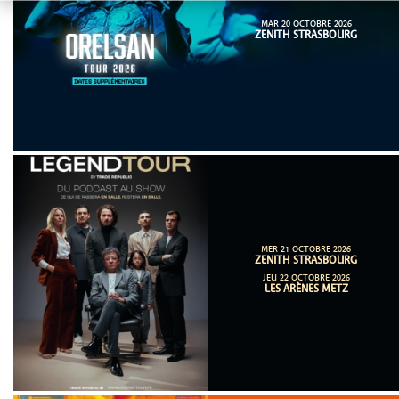
MAR 20 OCTOBRE 2026
ZENITH STRASBOURG
MER 21 OCTOBRE 2026
ZENITH STRASBOURG
JEU 22 OCTOBRE 2026
LES ARÈNES METZ