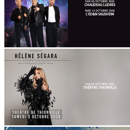
SAM 03 OCTOBRE 2026
CHAUDEAU LUDRES
MAR 13 OCTOBRE 2026
L'ED&N SAUSHEIM
SAM 03 OCTOBRE 2026
THÉÂTRE THIONVILLE