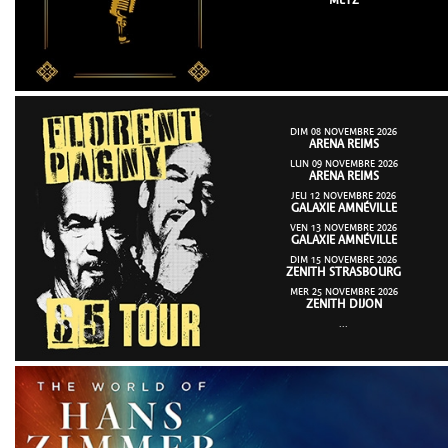
METZ
DIM 08 NOVEMBRE 2026
ARENA REIMS
LUN 09 NOVEMBRE 2026
ARENA REIMS
JEU 12 NOVEMBRE 2026
GALAXIE AMNÉVILLE
VEN 13 NOVEMBRE 2026
GALAXIE AMNÉVILLE
DIM 15 NOVEMBRE 2026
ZENITH STRASBOURG
MER 25 NOVEMBRE 2026
ZENITH DIJON
...