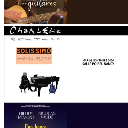
MAR 03 NOVEMBRE 2026
SALLE POIREL NANCY