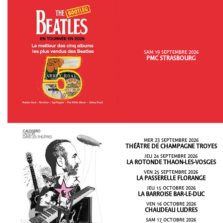
SAM 19 SEPTEMBRE 2026
PMC STRASBOURG
MER 23 SEPTEMBRE 2026
THÉÂTRE DE CHAMPAGNE TROYES
JEU 24 SEPTEMBRE 2026
LA ROTONDE THAON-LES-VOSGES
VEN 25 SEPTEMBRE 2026
LA PASSERELLE FLORANGE
JEU 15 OCTOBRE 2026
LA BARROISE BAR-LE-DUC
VEN 16 OCTOBRE 2026
CHAUDEAU LUDRES
SAM 17 OCTOBRE 2026