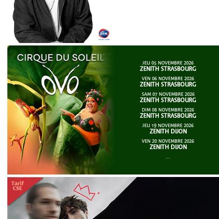
JEU 05 NOVEMBRE 2026
ZENITH STRASBOURG
VEN 06 NOVEMBRE 2026
ZENITH STRASBOURG
SAM 07 NOVEMBRE 2026
ZENITH STRASBOURG
DIM 08 NOVEMBRE 2026
ZENITH STRASBOURG
JEU 19 NOVEMBRE 2026
ZENITH DIJON
VEN 20 NOVEMBRE 2026
ZENITH DIJON
...