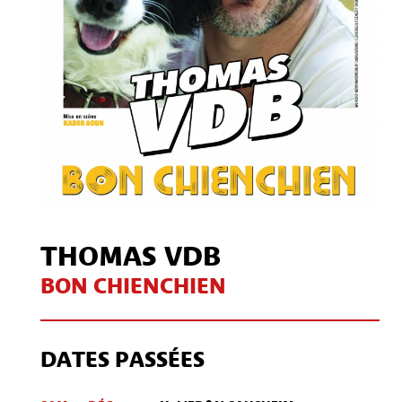
THOMAS VDB
BON CHIENCHIEN
DATES PASSÉES