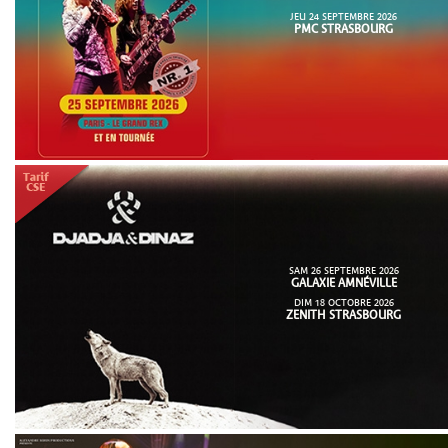
JEU 24 SEPTEMBRE 2026
PMC STRASBOURG
SAM 26 SEPTEMBRE 2026
GALAXIE AMNÉVILLE
DIM 18 OCTOBRE 2026
ZENITH STRASBOURG