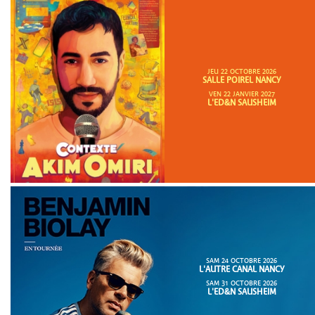
JEU 22 OCTOBRE 2026
SALLE POIREL NANCY
VEN 22 JANVIER 2027
L'ED&N SAUSHEIM
SAM 24 OCTOBRE 2026
L'AUTRE CANAL NANCY
SAM 31 OCTOBRE 2026
L'ED&N SAUSHEIM