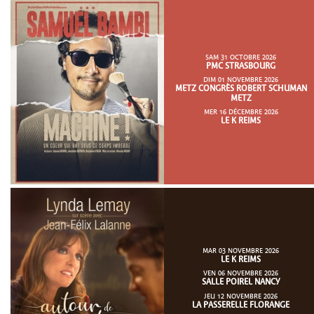
SAM 31 OCTOBRE 2026
PMC STRASBOURG
DIM 01 NOVEMBRE 2026
METZ CONGRÈS ROBERT SCHUMAN
METZ
MER 16 DÉCEMBRE 2026
LE K REIMS
MAR 03 NOVEMBRE 2026
LE K REIMS
VEN 06 NOVEMBRE 2026
SALLE POIREL NANCY
JEU 12 NOVEMBRE 2026
LA PASSERELLE FLORANGE