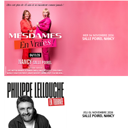
MER 04 NOVEMBRE 2026
SALLE POIREL NANCY
JEU 05 NOVEMBRE 2026
SALLE POIREL NANCY