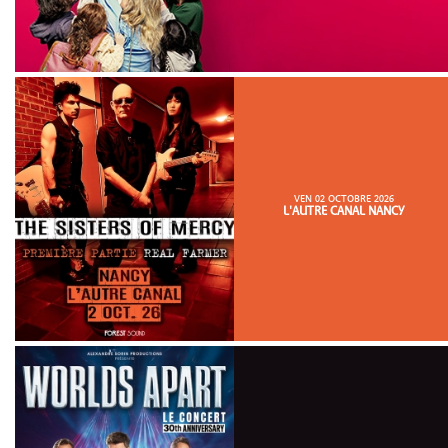
VEN 02 OCTOBRE 2026
L'AUTRE CANAL NANCY