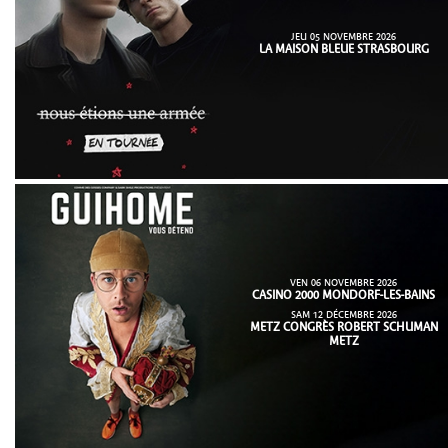
JEU 05 NOVEMBRE 2026
LA MAISON BLEUE STRASBOURG
VEN 06 NOVEMBRE 2026
CASINO 2000 MONDORF-LES-BAINS
SAM 12 DÉCEMBRE 2026
METZ CONGRÈS ROBERT SCHUMAN
METZ