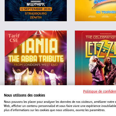
Politique de confiden
Nous utilisons des cookies
Nous pouvons les placer pour analyser les données de nos visiteurs, améliorer notre s
Web, afficher un contenu personnalisé et vous faire vivre une expérience inoubliabl
plus d'informations sur les cookies que nous utilisons, ouvrez les paramètres.