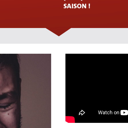
SAISON !