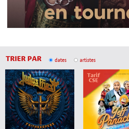
TRIER PAR
dates
artistes