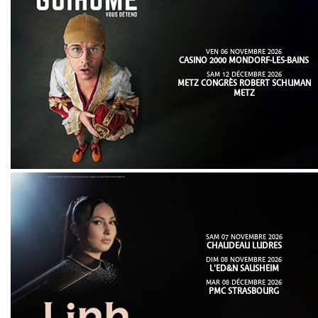
VEN 06 NOVEMBRE 2026
CASINO 2000 MONDORF-LES-BAINS
SAM 12 DÉCEMBRE 2026
METZ CONGRÈS ROBERT SCHUMAN
METZ
SAM 07 NOVEMBRE 2026
CHAUDEAU LUDRES
DIM 08 NOVEMBRE 2026
L'ED&N SAUSHEIM
MAR 08 DÉCEMBRE 2026
PMC STRASBOURG