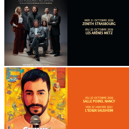
MER 21 OCTOBRE 2026
ZENITH STRASBOURG
JEU 22 OCTOBRE 2026
LES ARÈNES METZ
JEU 22 OCTOBRE 2026
SALLE POIREL NANCY
VEN 22 JANVIER 2027
L'ED&N SAUSHEIM