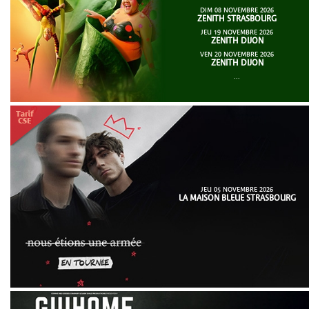
DIM 08 NOVEMBRE 2026
ZENITH STRASBOURG
JEU 19 NOVEMBRE 2026
ZENITH DIJON
VEN 20 NOVEMBRE 2026
ZENITH DIJON
...
JEU 05 NOVEMBRE 2026
LA MAISON BLEUE STRASBOURG