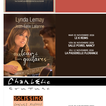
MAR 03 NOVEMBRE 2026
LE K REIMS
VEN 06 NOVEMBRE 2026
SALLE POIREL NANCY
JEU 12 NOVEMBRE 2026
LA PASSERELLE FLORANGE