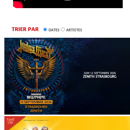
TRIER PAR
DATES
ARTISTES
SAM 12 SEPTEMBRE 2026
ZENITH STRASBOURG