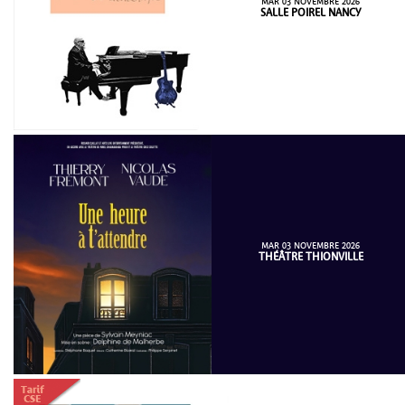
MAR 03 NOVEMBRE 2026
SALLE POIREL NANCY
MAR 03 NOVEMBRE 2026
THÉÂTRE THIONVILLE