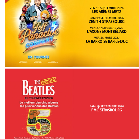
VEN 18 SEPTEMBRE 2026
LES ARÈNES METZ
SAM 19 SEPTEMBRE 2026
ZENITH STRASBOURG
VEN 27 NOVEMBRE 2026
L'AXONE MONTBÉLIARD
MER 24 MARS 2027
LA BARROISE BAR-LE-DUC
SAM 19 SEPTEMBRE 2026
PMC STRASBOURG