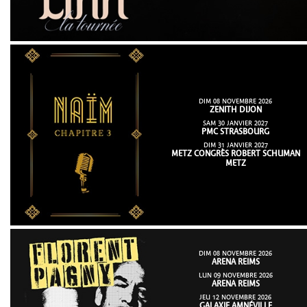
DIM 08 NOVEMBRE 2026
ZENITH DIJON
SAM 30 JANVIER 2027
PMC STRASBOURG
DIM 31 JANVIER 2027
METZ CONGRÈS ROBERT SCHUMAN
METZ
DIM 08 NOVEMBRE 2026
ARENA REIMS
LUN 09 NOVEMBRE 2026
ARENA REIMS
JEU 12 NOVEMBRE 2026
GALAXIE AMNÉVILLE