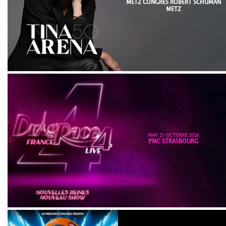
METZ CONGRÈS ROBERT SCHUMAN
METZ
MAR 27 OCTOBRE 2026
PMC STRASBOURG