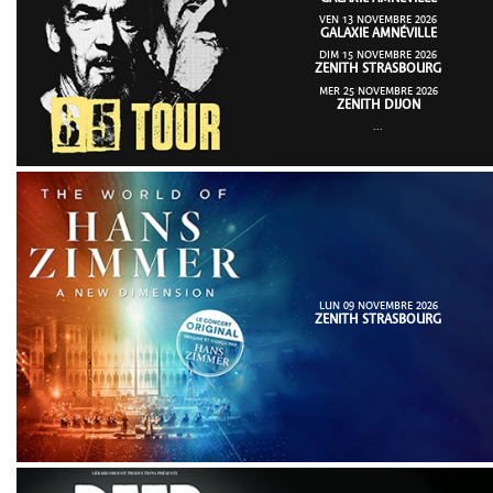
VEN 13 NOVEMBRE 2026
GALAXIE AMNÉVILLE
DIM 15 NOVEMBRE 2026
ZENITH STRASBOURG
MER 25 NOVEMBRE 2026
ZENITH DIJON
...
LUN 09 NOVEMBRE 2026
ZENITH STRASBOURG