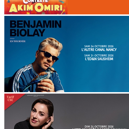
SAM 24 OCTOBRE 2026
L'AUTRE CANAL NANCY
SAM 31 OCTOBRE 2026
L'ED&N SAUSHEIM
DIM 25 OCTOBRE 2026