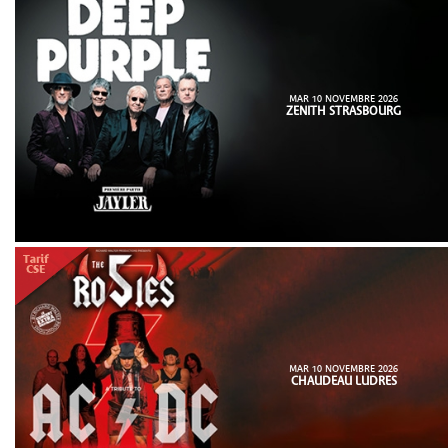
MAR 10 NOVEMBRE 2026
ZENITH STRASBOURG
MAR 10 NOVEMBRE 2026
CHAUDEAU LUDRES