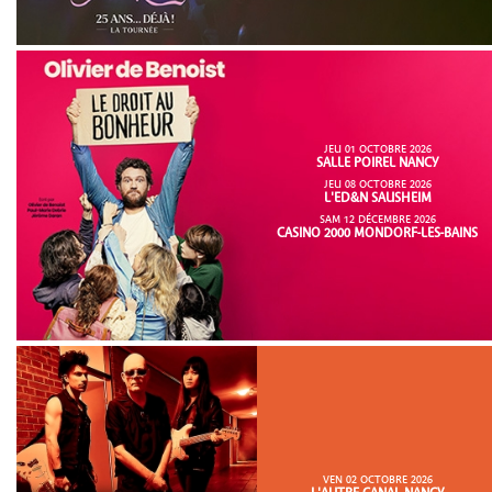
JEU 01 OCTOBRE 2026
SALLE POIREL NANCY
JEU 08 OCTOBRE 2026
L'ED&N SAUSHEIM
SAM 12 DÉCEMBRE 2026
CASINO 2000 MONDORF-LES-BAINS
VEN 02 OCTOBRE 2026