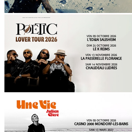
VEN 09 OCTOBRE 2026
L'ED&N SAUSHEIM
DIM 25 OCTOBRE 2026
LE K REIMS
VEN 13 NOVEMBRE 2026
LA PASSERELLE FLORANGE
SAM 14 NOVEMBRE 2026
CHAUDEAU LUDRES
VEN 09 OCTOBRE 2026
CASINO 2000 MONDORF-LES-BAINS
SAM 13 MARS 2027