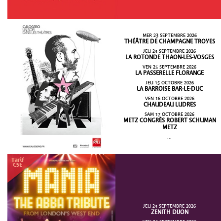
MER 23 SEPTEMBRE 2026
THÉÂTRE DE CHAMPAGNE TROYES
JEU 24 SEPTEMBRE 2026
LA ROTONDE THAON-LES-VOSGES
VEN 25 SEPTEMBRE 2026
LA PASSERELLE FLORANGE
JEU 15 OCTOBRE 2026
LA BARROISE BAR-LE-DUC
VEN 16 OCTOBRE 2026
CHAUDEAU LUDRES
SAM 17 OCTOBRE 2026
METZ CONGRÈS ROBERT SCHUMAN
METZ
...
JEU 24 SEPTEMBRE 2026
ZENITH DIJON