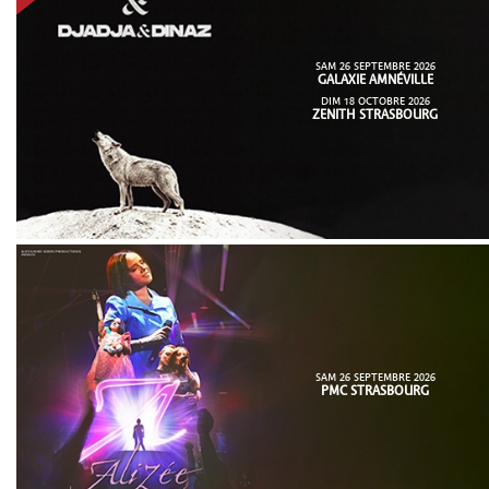
SAM 26 SEPTEMBRE 2026
GALAXIE AMNÉVILLE
DIM 18 OCTOBRE 2026
ZENITH STRASBOURG
SAM 26 SEPTEMBRE 2026
PMC STRASBOURG