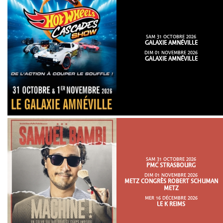
SAM 31 OCTOBRE 2026
GALAXIE AMNÉVILLE
DIM 01 NOVEMBRE 2026
GALAXIE AMNÉVILLE
SAM 31 OCTOBRE 2026
PMC STRASBOURG
DIM 01 NOVEMBRE 2026
METZ CONGRÈS ROBERT SCHUMAN
METZ
MER 16 DÉCEMBRE 2026
LE K REIMS