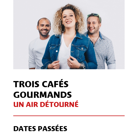
TROIS CAFÉS
GOURMANDS
UN AIR DÉTOURNÉ
DATES PASSÉES