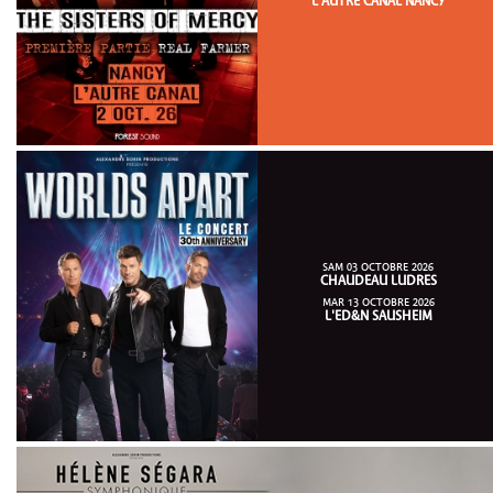
L'AUTRE CANAL NANCY
SAM 03 OCTOBRE 2026
CHAUDEAU LUDRES
MAR 13 OCTOBRE 2026
L'ED&N SAUSHEIM