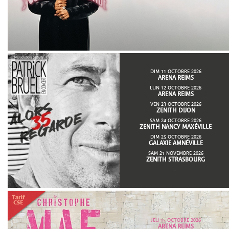
DIM 11 OCTOBRE 2026
ARENA REIMS
LUN 12 OCTOBRE 2026
ARENA REIMS
VEN 23 OCTOBRE 2026
ZENITH DIJON
SAM 24 OCTOBRE 2026
ZENITH NANCY MAXÉVILLE
DIM 25 OCTOBRE 2026
GALAXIE AMNÉVILLE
SAM 21 NOVEMBRE 2026
ZENITH STRASBOURG
...
JEU 15 OCTOBRE 2026
ARENA REIMS