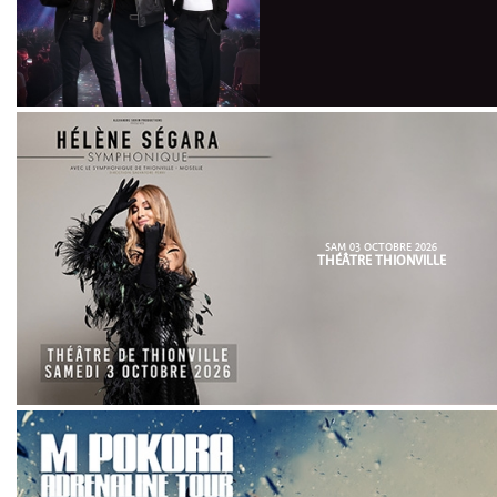
SAM 03 OCTOBRE 2026
THÉÂTRE THIONVILLE