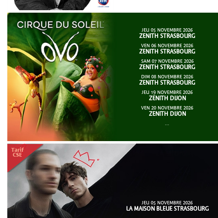
JEU 05 NOVEMBRE 2026
ZENITH STRASBOURG
VEN 06 NOVEMBRE 2026
ZENITH STRASBOURG
SAM 07 NOVEMBRE 2026
ZENITH STRASBOURG
DIM 08 NOVEMBRE 2026
ZENITH STRASBOURG
JEU 19 NOVEMBRE 2026
ZENITH DIJON
VEN 20 NOVEMBRE 2026
ZENITH DIJON
...
JEU 05 NOVEMBRE 2026
LA MAISON BLEUE STRASBOURG