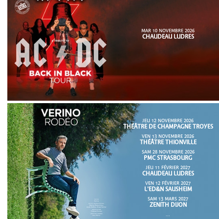
MAR 10 NOVEMBRE 2026
CHAUDEAU LUDRES
JEU 12 NOVEMBRE 2026
THÉÂTRE DE CHAMPAGNE TROYES
VEN 13 NOVEMBRE 2026
THÉÂTRE THIONVILLE
SAM 28 NOVEMBRE 2026
PMC STRASBOURG
JEU 11 FÉVRIER 2027
CHAUDEAU LUDRES
VEN 12 FÉVRIER 2027
L'ED&N SAUSHEIM
SAM 13 MARS 2027
ZENITH DIJON
...