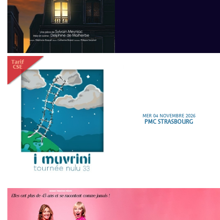
MER 04 NOVEMBRE 2026
PMC STRASBOURG