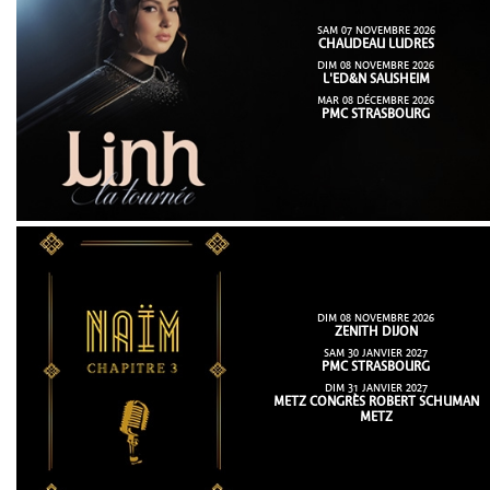
SAM 07 NOVEMBRE 2026
CHAUDEAU LUDRES
DIM 08 NOVEMBRE 2026
L'ED&N SAUSHEIM
MAR 08 DÉCEMBRE 2026
PMC STRASBOURG
DIM 08 NOVEMBRE 2026
ZENITH DIJON
SAM 30 JANVIER 2027
PMC STRASBOURG
DIM 31 JANVIER 2027
METZ CONGRÈS ROBERT SCHUMAN
METZ