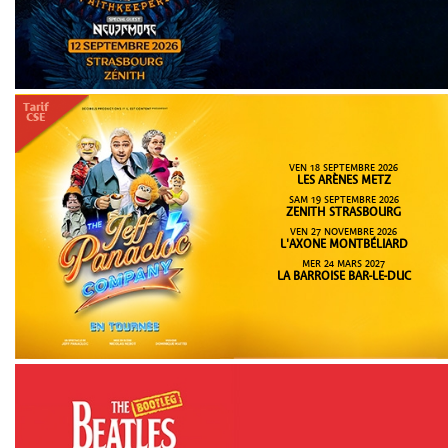
VEN 18 SEPTEMBRE 2026
LES ARÈNES METZ
SAM 19 SEPTEMBRE 2026
ZENITH STRASBOURG
VEN 27 NOVEMBRE 2026
L'AXONE MONTBÉLIARD
MER 24 MARS 2027
LA BARROISE BAR-LE-DUC