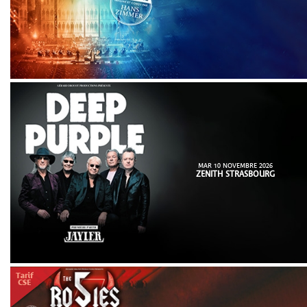
MAR 10 NOVEMBRE 2026
ZENITH STRASBOURG