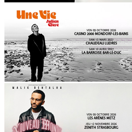
VEN 09 OCTOBRE 2026
CASINO 2000 MONDORF-LES-BAINS
SAM 13 MARS 2027
CHAUDEAU LUDRES
SAM 10 AVRIL 2027
LA BARROISE BAR-LE-DUC
VEN 09 OCTOBRE 2026
LES ARÈNES METZ
JEU 12 NOVEMBRE 2026
ZENITH STRASBOURG