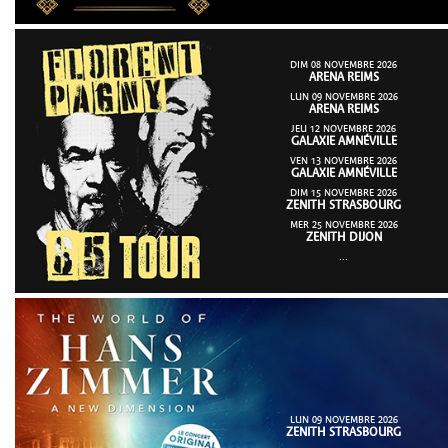
DIM 08 NOVEMBRE 2026
ARENA REIMS
LUN 09 NOVEMBRE 2026
ARENA REIMS
JEU 12 NOVEMBRE 2026
GALAXIE AMNÉVILLE
VEN 13 NOVEMBRE 2026
GALAXIE AMNÉVILLE
DIM 15 NOVEMBRE 2026
ZENITH STRASBOURG
MER 25 NOVEMBRE 2026
ZENITH DIJON
...
LUN 09 NOVEMBRE 2026
ZENITH STRASBOURG