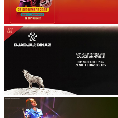
SAM 26 SEPTEMBRE 2026
GALAXIE AMNÉVILLE
DIM 18 OCTOBRE 2026
ZENITH STRASBOURG