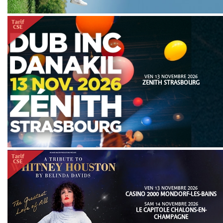
VEN 13 NOVEMBRE 2026
ZENITH STRASBOURG
VEN 13 NOVEMBRE 2026
CASINO 2000 MONDORF-LES-BAINS
SAM 14 NOVEMBRE 2026
LE CAPITOLE CHALONS-EN-
CHAMPAGNE