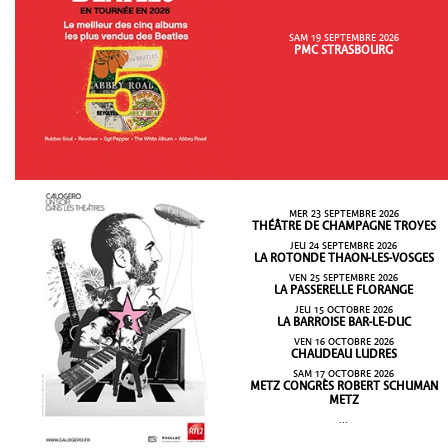
SAM 19 SEPTEMBRE 2026
PMC STRASBOURG
MER 23 SEPTEMBRE 2026
THÉÂTRE DE CHAMPAGNE TROYES
JEU 24 SEPTEMBRE 2026
LA ROTONDE THAON-LES-VOSGES
VEN 25 SEPTEMBRE 2026
LA PASSERELLE FLORANGE
JEU 15 OCTOBRE 2026
LA BARROISE BAR-LE-DUC
VEN 16 OCTOBRE 2026
CHAUDEAU LUDRES
SAM 17 OCTOBRE 2026
METZ CONGRÈS ROBERT SCHUMAN
METZ
...