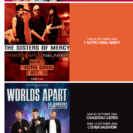
VEN 02 OCTOBRE 2026
L'AUTRE CANAL NANCY
SAM 03 OCTOBRE 2026
CHAUDEAU LUDRES
MAR 13 OCTOBRE 2026
L'ED&N SAUSHEIM