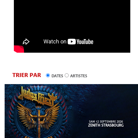
TRIER PAR
DATES
ARTISTES
SAM 12 SEPTEMBRE 2026
ZENITH STRASBOURG