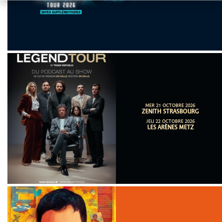
MER 21 OCTOBRE 2026
ZENITH STRASBOURG
JEU 22 OCTOBRE 2026
LES ARÈNES METZ