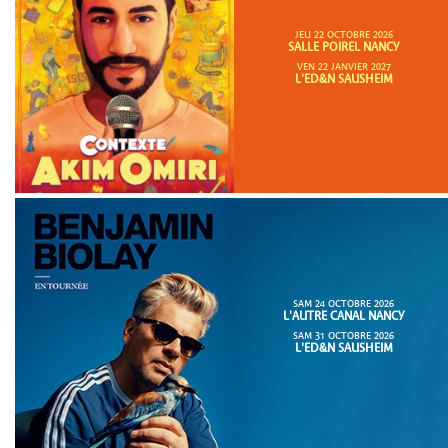
JEU 22 OCTOBRE 2026
SALLE POIREL NANCY
VEN 22 JANVIER 2027
L'ED&N SAUSHEIM
SAM 24 OCTOBRE 2026
L'AUTRE CANAL NANCY
SAM 31 OCTOBRE 2026
L'ED&N SAUSHEIM