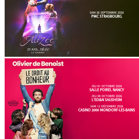
SAM 26 SEPTEMBRE 2026
PMC STRASBOURG
JEU 01 OCTOBRE 2026
SALLE POIREL NANCY
JEU 08 OCTOBRE 2026
L'ED&N SAUSHEIM
SAM 12 DÉCEMBRE 2026
CASINO 2000 MONDORF-LES-BAINS