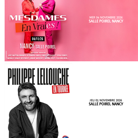
MER 04 NOVEMBRE 2026
SALLE POIREL NANCY
JEU 05 NOVEMBRE 2026
SALLE POIREL NANCY