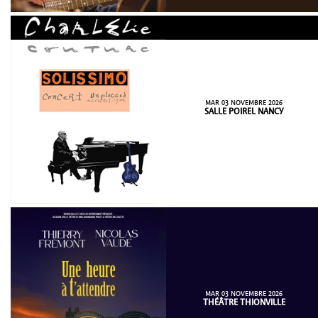
MAR 03 NOVEMBRE 2026
SALLE POIREL NANCY
MAR 03 NOVEMBRE 2026
THÉÂTRE THIONVILLE