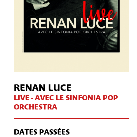
RENAN LUCE
LIVE - AVEC LE SINFONIA POP
ORCHESTRA
DATES PASSÉES