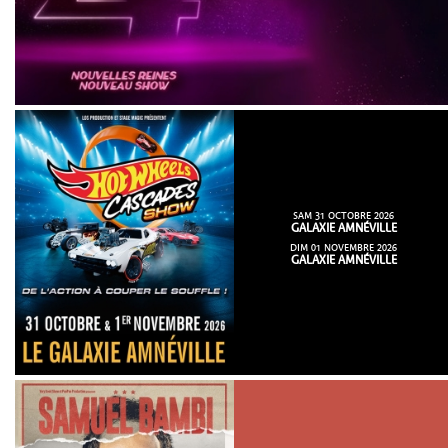
SAM 31 OCTOBRE 2026
GALAXIE AMNÉVILLE
DIM 01 NOVEMBRE 2026
GALAXIE AMNÉVILLE