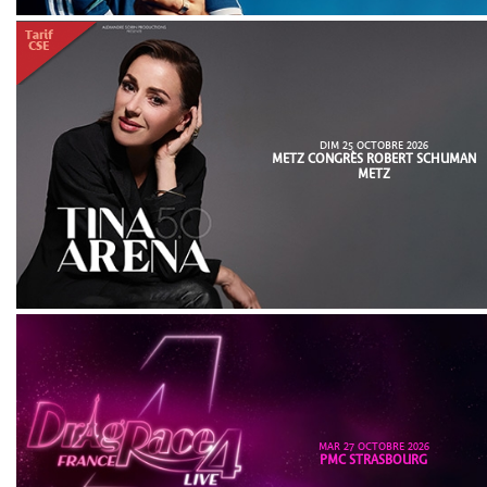
DIM 25 OCTOBRE 2026
METZ CONGRÈS ROBERT SCHUMAN
METZ
MAR 27 OCTOBRE 2026
PMC STRASBOURG