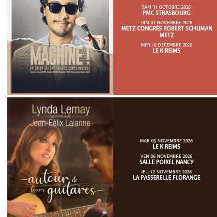
SAM 31 OCTOBRE 2026
PMC STRASBOURG
DIM 01 NOVEMBRE 2026
METZ CONGRÈS ROBERT SCHUMAN
METZ
MER 16 DÉCEMBRE 2026
LE K REIMS
MAR 03 NOVEMBRE 2026
LE K REIMS
VEN 06 NOVEMBRE 2026
SALLE POIREL NANCY
JEU 12 NOVEMBRE 2026
LA PASSERELLE FLORANGE