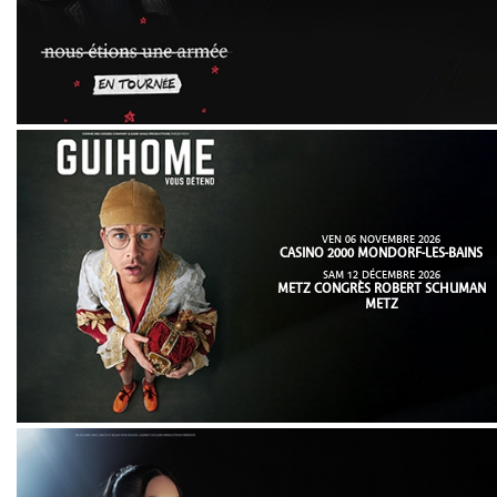
VEN 06 NOVEMBRE 2026
CASINO 2000 MONDORF-LES-BAINS
SAM 12 DÉCEMBRE 2026
METZ CONGRÈS ROBERT SCHUMAN
METZ