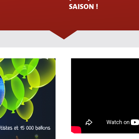
SAISON !