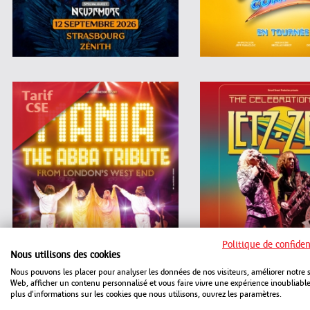
Politique de confiden
Nous utilisons des cookies
Nous pouvons les placer pour analyser les données de nos visiteurs, améliorer notre s
Web, afficher un contenu personnalisé et vous faire vivre une expérience inoubliabl
plus d'informations sur les cookies que nous utilisons, ouvrez les paramètres.