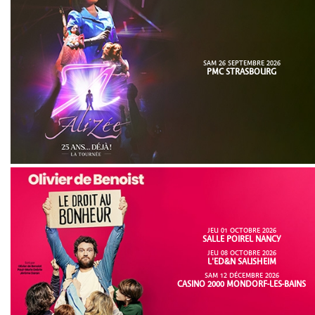
SAM 26 SEPTEMBRE 2026
PMC STRASBOURG
JEU 01 OCTOBRE 2026
SALLE POIREL NANCY
JEU 08 OCTOBRE 2026
L'ED&N SAUSHEIM
SAM 12 DÉCEMBRE 2026
CASINO 2000 MONDORF-LES-BAINS