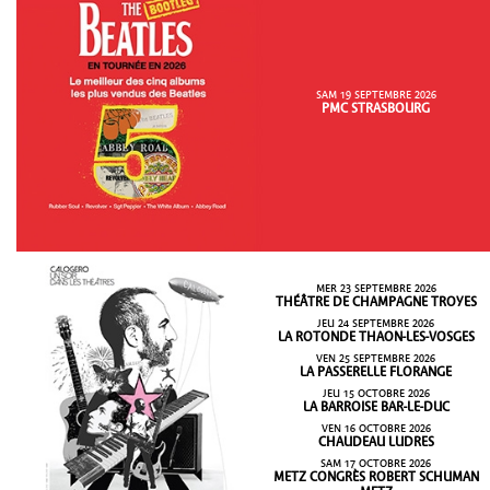
SAM 19 SEPTEMBRE 2026
PMC STRASBOURG
MER 23 SEPTEMBRE 2026
THÉÂTRE DE CHAMPAGNE TROYES
JEU 24 SEPTEMBRE 2026
LA ROTONDE THAON-LES-VOSGES
VEN 25 SEPTEMBRE 2026
LA PASSERELLE FLORANGE
JEU 15 OCTOBRE 2026
LA BARROISE BAR-LE-DUC
VEN 16 OCTOBRE 2026
CHAUDEAU LUDRES
SAM 17 OCTOBRE 2026
METZ CONGRÈS ROBERT SCHUMAN