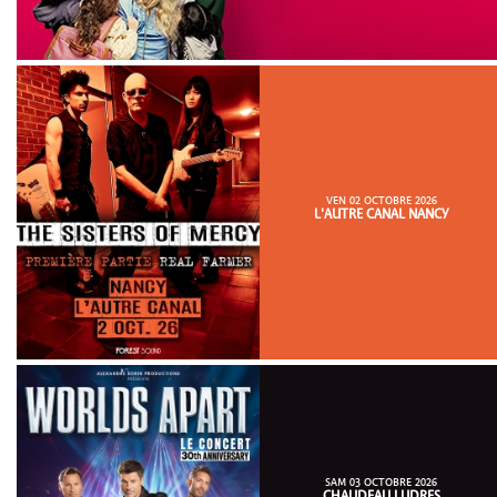
VEN 02 OCTOBRE 2026
L'AUTRE CANAL NANCY
SAM 03 OCTOBRE 2026
CHAUDEAU LUDRES