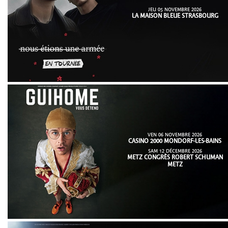
JEU 05 NOVEMBRE 2026
LA MAISON BLEUE STRASBOURG
VEN 06 NOVEMBRE 2026
CASINO 2000 MONDORF-LES-BAINS
SAM 12 DÉCEMBRE 2026
METZ CONGRÈS ROBERT SCHUMAN
METZ