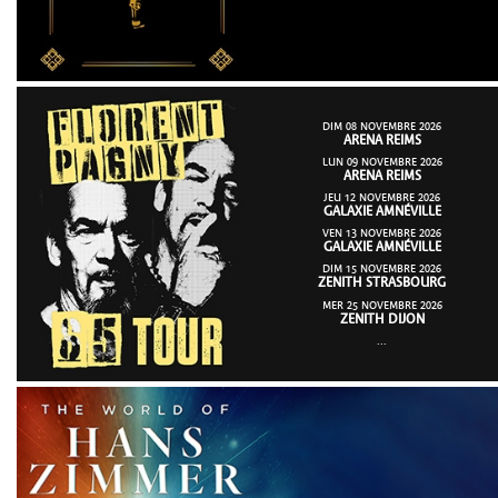
DIM 08 NOVEMBRE 2026
ARENA REIMS
LUN 09 NOVEMBRE 2026
ARENA REIMS
JEU 12 NOVEMBRE 2026
GALAXIE AMNÉVILLE
VEN 13 NOVEMBRE 2026
GALAXIE AMNÉVILLE
DIM 15 NOVEMBRE 2026
ZENITH STRASBOURG
MER 25 NOVEMBRE 2026
ZENITH DIJON
...