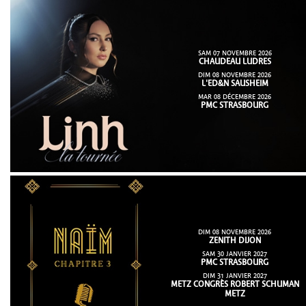
SAM 07 NOVEMBRE 2026
CHAUDEAU LUDRES
DIM 08 NOVEMBRE 2026
L'ED&N SAUSHEIM
MAR 08 DÉCEMBRE 2026
PMC STRASBOURG
DIM 08 NOVEMBRE 2026
ZENITH DIJON
SAM 30 JANVIER 2027
PMC STRASBOURG
DIM 31 JANVIER 2027
METZ CONGRÈS ROBERT SCHUMAN
METZ