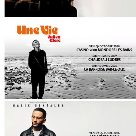
VEN 09 OCTOBRE 2026
CASINO 2000 MONDORF-LES-BAINS
SAM 13 MARS 2027
CHAUDEAU LUDRES
SAM 10 AVRIL 2027
LA BARROISE BAR-LE-DUC
VEN 09 OCTOBRE 2026