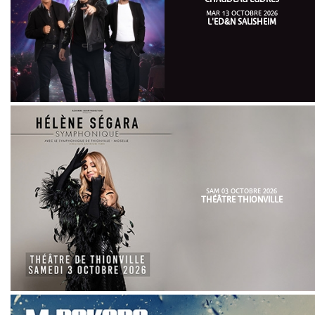
MAR 13 OCTOBRE 2026
L'ED&N SAUSHEIM
SAM 03 OCTOBRE 2026
THÉÂTRE THIONVILLE