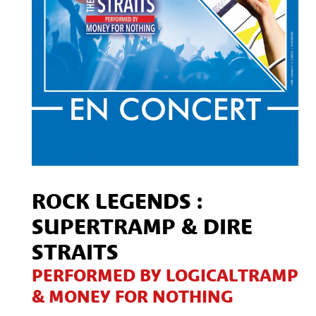
ROCK LEGENDS :
SUPERTRAMP & DIRE
STRAITS
PERFORMED BY LOGICALTRAMP
& MONEY FOR NOTHING