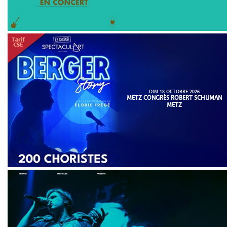
DIM 18 OCTOBRE 2026
METZ CONGRÈS ROBERT SCHUMAN
METZ