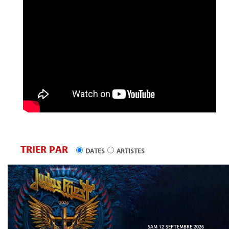
TRIER PAR
DATES
ARTISTES
SAM 12 SEPTEMBRE 2026