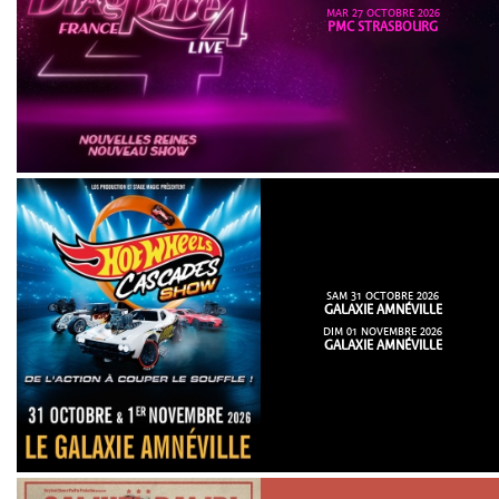
MAR 27 OCTOBRE 2026
PMC STRASBOURG
SAM 31 OCTOBRE 2026
GALAXIE AMNÉVILLE
DIM 01 NOVEMBRE 2026
GALAXIE AMNÉVILLE