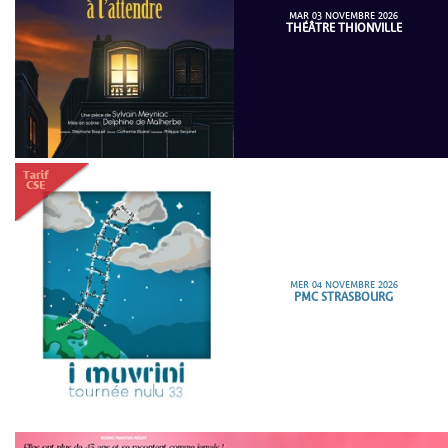
MAR 03 NOVEMBRE 2026
THÉÂTRE THIONVILLE
MER 04 NOVEMBRE 2026
PMC STRASBOURG