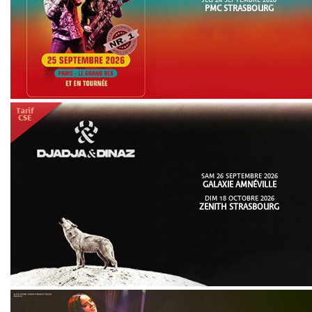
PMC STRASBOURG
SAM 26 SEPTEMBRE 2026
GALAXIE AMNÉVILLE
DIM 18 OCTOBRE 2026
ZENITH STRASBOURG