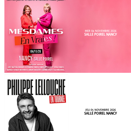
MER 04 NOVEMBRE 2026
SALLE POIREL NANCY
JEU 05 NOVEMBRE 2026
SALLE POIREL NANCY