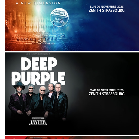
LUN 09 NOVEMBRE 2026
ZENITH STRASBOURG
MAR 10 NOVEMBRE 2026
ZENITH STRASBOURG