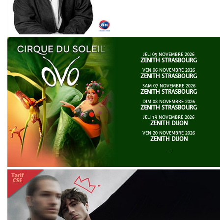
JEU 05 NOVEMBRE 2026
ZENITH STRASBOURG
VEN 06 NOVEMBRE 2026
ZENITH STRASBOURG
SAM 07 NOVEMBRE 2026
ZENITH STRASBOURG
DIM 08 NOVEMBRE 2026
ZENITH STRASBOURG
JEU 19 NOVEMBRE 2026
ZENITH DIJON
VEN 20 NOVEMBRE 2026
ZENITH DIJON
...