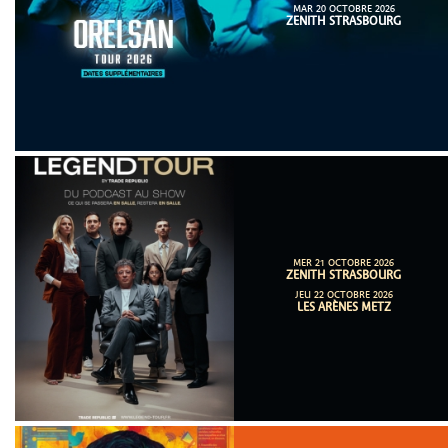
MAR 20 OCTOBRE 2026
ZENITH STRASBOURG
MER 21 OCTOBRE 2026
ZENITH STRASBOURG
JEU 22 OCTOBRE 2026
LES ARÈNES METZ