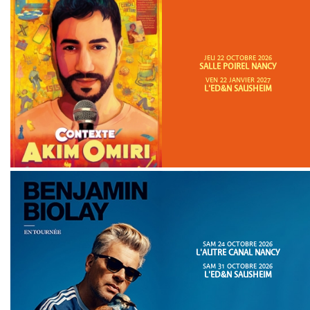
JEU 22 OCTOBRE 2026
SALLE POIREL NANCY
VEN 22 JANVIER 2027
L'ED&N SAUSHEIM
SAM 24 OCTOBRE 2026
L'AUTRE CANAL NANCY
SAM 31 OCTOBRE 2026
L'ED&N SAUSHEIM