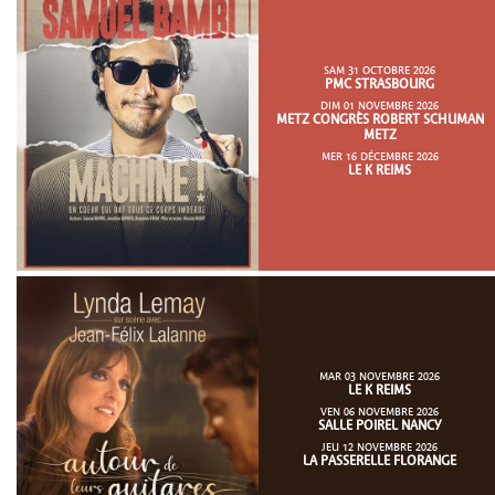
SAM 31 OCTOBRE 2026
PMC STRASBOURG
DIM 01 NOVEMBRE 2026
METZ CONGRÈS ROBERT SCHUMAN
METZ
MER 16 DÉCEMBRE 2026
LE K REIMS
MAR 03 NOVEMBRE 2026
LE K REIMS
VEN 06 NOVEMBRE 2026
SALLE POIREL NANCY
JEU 12 NOVEMBRE 2026
LA PASSERELLE FLORANGE