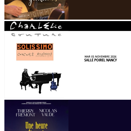
MAR 03 NOVEMBRE 2026
SALLE POIREL NANCY