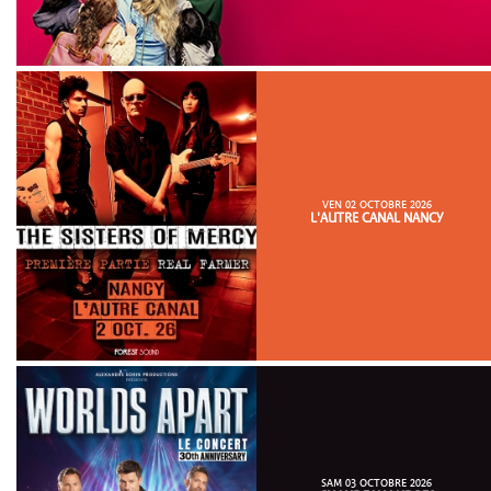
VEN 02 OCTOBRE 2026
L'AUTRE CANAL NANCY
SAM 03 OCTOBRE 2026