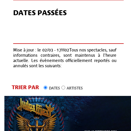
DATES PASSÉES
Mise à jour : le 02/03 - 17H02Tous nos spectacles, sauf
informations contraires, sont maintenus à l'heure
actuelle. Les évènements officiellement reportés ou
annulés sont les suivants:
TRIER PAR
DATES
ARTISTES