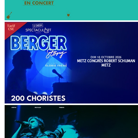
DIM 18 OCTOBRE 2026
METZ CONGRÈS ROBERT SCHUMAN
METZ