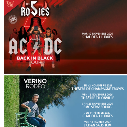
MAR 10 NOVEMBRE 2026
CHAUDEAU LUDRES
JEU 12 NOVEMBRE 2026
THÉÂTRE DE CHAMPAGNE TROYES
VEN 13 NOVEMBRE 2026
THÉÂTRE THIONVILLE
SAM 28 NOVEMBRE 2026
PMC STRASBOURG
JEU 11 FÉVRIER 2027
CHAUDEAU LUDRES
VEN 12 FÉVRIER 2027
L'ED&N SAUSHEIM