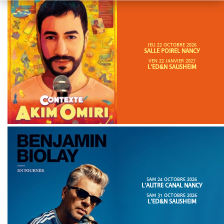
JEU 22 OCTOBRE 2026
SALLE POIREL NANCY
VEN 22 JANVIER 2027
L'ED&N SAUSHEIM
SAM 24 OCTOBRE 2026
L'AUTRE CANAL NANCY
SAM 31 OCTOBRE 2026
L'ED&N SAUSHEIM