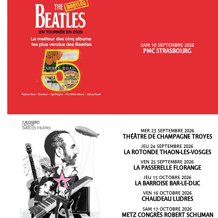
SAM 19 SEPTEMBRE 2026
PMC STRASBOURG
MER 23 SEPTEMBRE 2026
THÉÂTRE DE CHAMPAGNE TROYES
JEU 24 SEPTEMBRE 2026
LA ROTONDE THAON-LES-VOSGES
VEN 25 SEPTEMBRE 2026
LA PASSERELLE FLORANGE
JEU 15 OCTOBRE 2026
LA BARROISE BAR-LE-DUC
VEN 16 OCTOBRE 2026
CHAUDEAU LUDRES
SAM 17 OCTOBRE 2026
METZ CONGRÈS ROBERT SCHUMAN