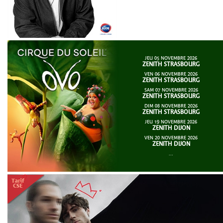
JEU 05 NOVEMBRE 2026
ZENITH STRASBOURG
VEN 06 NOVEMBRE 2026
ZENITH STRASBOURG
SAM 07 NOVEMBRE 2026
ZENITH STRASBOURG
DIM 08 NOVEMBRE 2026
ZENITH STRASBOURG
JEU 19 NOVEMBRE 2026
ZENITH DIJON
VEN 20 NOVEMBRE 2026
ZENITH DIJON
...