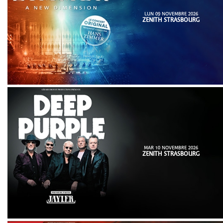
LUN 09 NOVEMBRE 2026
ZENITH STRASBOURG
MAR 10 NOVEMBRE 2026
ZENITH STRASBOURG