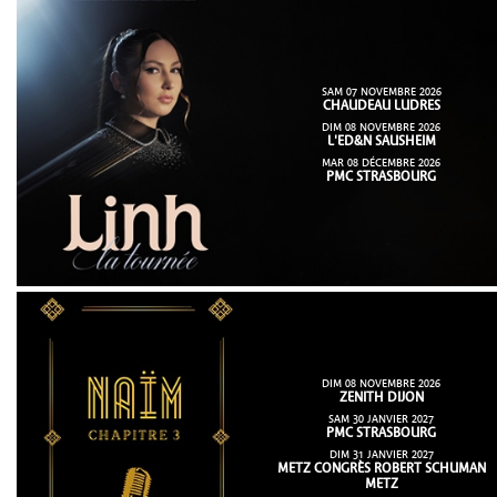
SAM 07 NOVEMBRE 2026
CHAUDEAU LUDRES
DIM 08 NOVEMBRE 2026
L'ED&N SAUSHEIM
MAR 08 DÉCEMBRE 2026
PMC STRASBOURG
DIM 08 NOVEMBRE 2026
ZENITH DIJON
SAM 30 JANVIER 2027
PMC STRASBOURG
DIM 31 JANVIER 2027
METZ CONGRÈS ROBERT SCHUMAN
METZ