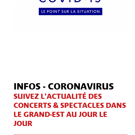
INFOS - CORONAVIRUS
SUIVEZ L'ACTUALITÉ DES
CONCERTS & SPECTACLES DANS
LE GRAND-EST AU JOUR LE
JOUR