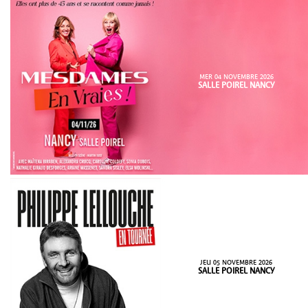
MER 04 NOVEMBRE 2026
SALLE POIREL NANCY
JEU 05 NOVEMBRE 2026
SALLE POIREL NANCY