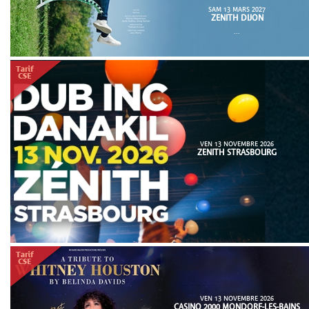
SAM 13 MARS 2027
ZENITH DIJON
...
VEN 13 NOVEMBRE 2026
ZENITH STRASBOURG
VEN 13 NOVEMBRE 2026
CASINO 2000 MONDORF-LES-BAINS