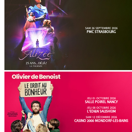
SAM 26 SEPTEMBRE 2026
PMC STRASBOURG
JEU 01 OCTOBRE 2026
SALLE POIREL NANCY
JEU 08 OCTOBRE 2026
L'ED&N SAUSHEIM
SAM 12 DÉCEMBRE 2026
CASINO 2000 MONDORF-LES-BAINS