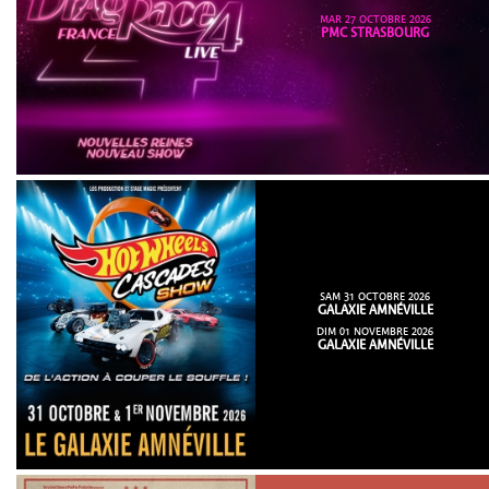
MAR 27 OCTOBRE 2026
PMC STRASBOURG
SAM 31 OCTOBRE 2026
GALAXIE AMNÉVILLE
DIM 01 NOVEMBRE 2026
GALAXIE AMNÉVILLE