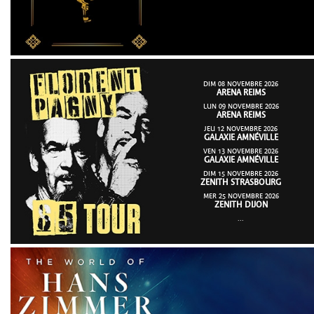
DIM 08 NOVEMBRE 2026
ARENA REIMS
LUN 09 NOVEMBRE 2026
ARENA REIMS
JEU 12 NOVEMBRE 2026
GALAXIE AMNÉVILLE
VEN 13 NOVEMBRE 2026
GALAXIE AMNÉVILLE
DIM 15 NOVEMBRE 2026
ZENITH STRASBOURG
MER 25 NOVEMBRE 2026
ZENITH DIJON
...