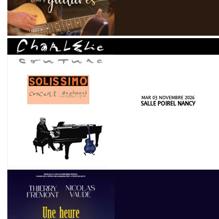
MAR 03 NOVEMBRE 2026
SALLE POIREL NANCY