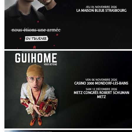
JEU 05 NOVEMBRE 2026
LA MAISON BLEUE STRASBOURG
VEN 06 NOVEMBRE 2026
CASINO 2000 MONDORF-LES-BAINS
SAM 12 DÉCEMBRE 2026
METZ CONGRÈS ROBERT SCHUMAN
METZ