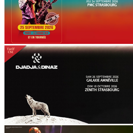
JEU 24 SEPTEMBRE 2026
PMC STRASBOURG
SAM 26 SEPTEMBRE 2026
GALAXIE AMNÉVILLE
DIM 18 OCTOBRE 2026
ZENITH STRASBOURG