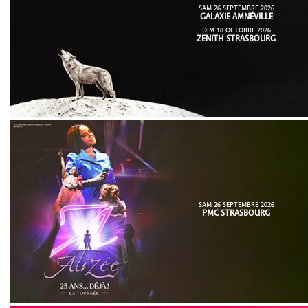
SAM 26 SEPTEMBRE 2026
GALAXIE AMNÉVILLE
DIM 18 OCTOBRE 2026
ZENITH STRASBOURG
SAM 26 SEPTEMBRE 2026
PMC STRASBOURG