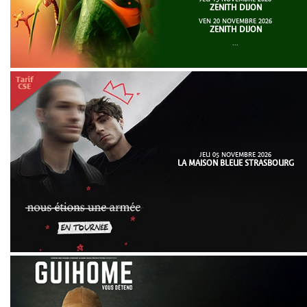
ZENITH DIJON
VEN 20 NOVEMBRE 2026
ZENITH DIJON
...
JEU 05 NOVEMBRE 2026
LA MAISON BLEUE STRASBOURG