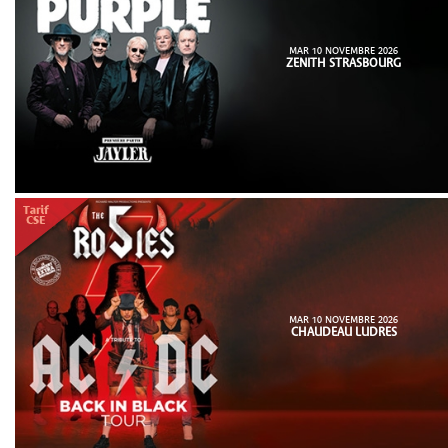
MAR 10 NOVEMBRE 2026
ZENITH STRASBOURG
MAR 10 NOVEMBRE 2026
CHAUDEAU LUDRES