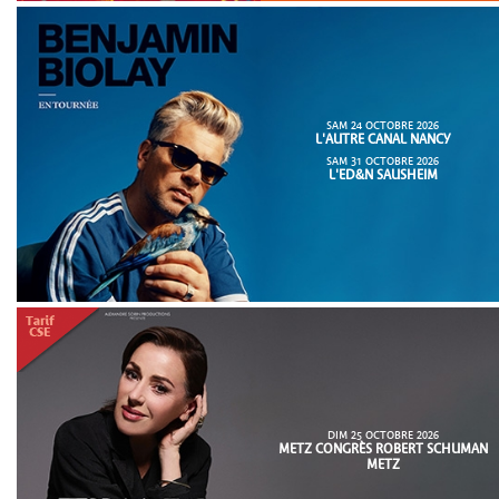
SAM 24 OCTOBRE 2026
L'AUTRE CANAL NANCY
SAM 31 OCTOBRE 2026
L'ED&N SAUSHEIM
DIM 25 OCTOBRE 2026
METZ CONGRÈS ROBERT SCHUMAN
METZ