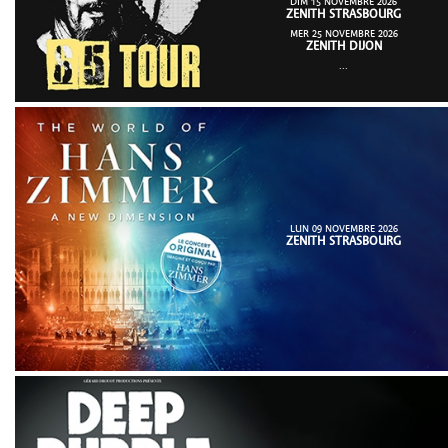
DIM 15 NOVEMBRE 2026
ZENITH STRASBOURG
MER 25 NOVEMBRE 2026
ZENITH DIJON
...
LUN 09 NOVEMBRE 2026
ZENITH STRASBOURG