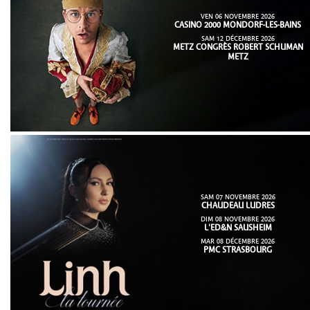
VEN 06 NOVEMBRE 2026
CASINO 2000 MONDORF-LES-BAINS
SAM 12 DÉCEMBRE 2026
METZ CONGRÈS ROBERT SCHUMAN
METZ
SAM 07 NOVEMBRE 2026
CHAUDEAU LUDRES
DIM 08 NOVEMBRE 2026
L'ED&N SAUSHEIM
MAR 08 DÉCEMBRE 2026
PMC STRASBOURG