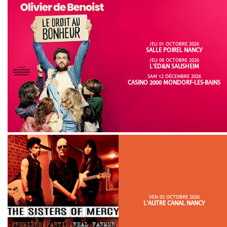
JEU 01 OCTOBRE 2026
SALLE POIREL NANCY
JEU 08 OCTOBRE 2026
L'ED&N SAUSHEIM
SAM 12 DÉCEMBRE 2026
CASINO 2000 MONDORF-LES-BAINS
VEN 02 OCTOBRE 2026
L'AUTRE CANAL NANCY