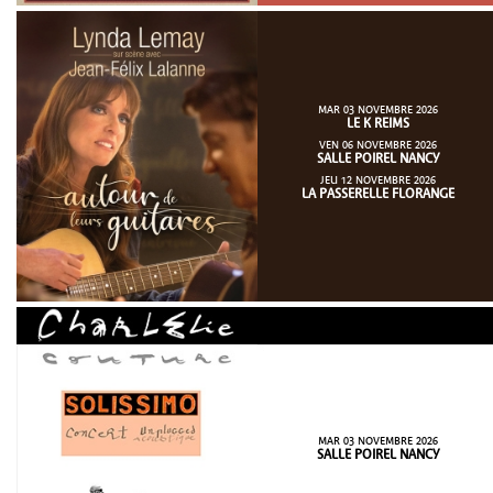
MAR 03 NOVEMBRE 2026
LE K REIMS
VEN 06 NOVEMBRE 2026
SALLE POIREL NANCY
JEU 12 NOVEMBRE 2026
LA PASSERELLE FLORANGE
MAR 03 NOVEMBRE 2026
SALLE POIREL NANCY