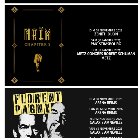
DIM 08 NOVEMBRE 2026
ZENITH DIJON
SAM 30 JANVIER 2027
PMC STRASBOURG
DIM 31 JANVIER 2027
METZ CONGRÈS ROBERT SCHUMAN
METZ
DIM 08 NOVEMBRE 2026
ARENA REIMS
LUN 09 NOVEMBRE 2026
ARENA REIMS
JEU 12 NOVEMBRE 2026
GALAXIE AMNÉVILLE
VEN 13 NOVEMBRE 2026
GALAXIE AMNÉVILLE