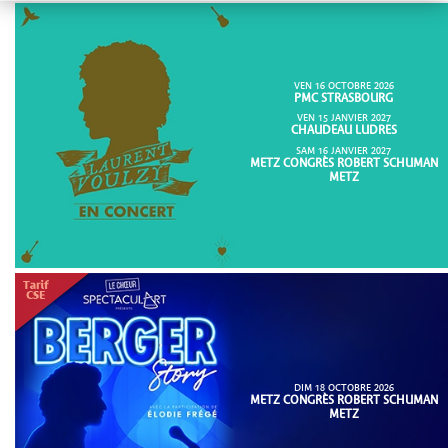
VEN 16 OCTOBRE 2026
PMC STRASBOURG
VEN 15 JANVIER 2027
CHAUDEAU LUDRES
SAM 16 JANVIER 2027
METZ CONGRÈS ROBERT SCHUMAN
METZ
DIM 18 OCTOBRE 2026
METZ CONGRÈS ROBERT SCHUMAN
METZ