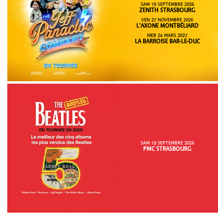
SAM 19 SEPTEMBRE 2026
ZENITH STRASBOURG
VEN 27 NOVEMBRE 2026
L'AXONE MONTBÉLIARD
MER 24 MARS 2027
LA BARROISE BAR-LE-DUC
SAM 19 SEPTEMBRE 2026
PMC STRASBOURG