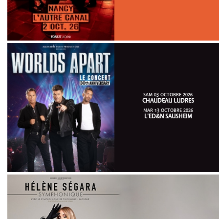
SAM 03 OCTOBRE 2026
CHAUDEAU LUDRES
MAR 13 OCTOBRE 2026
L'ED&N SAUSHEIM