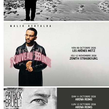
VEN 09 OCTOBRE 2026
LES ARÈNES METZ
JEU 12 NOVEMBRE 2026
ZENITH STRASBOURG
DIM 11 OCTOBRE 2026
ARENA REIMS
LUN 12 OCTOBRE 2026
ARENA REIMS