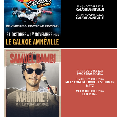
SAM 31 OCTOBRE 2026
GALAXIE AMNÉVILLE
DIM 01 NOVEMBRE 2026
GALAXIE AMNÉVILLE
SAM 31 OCTOBRE 2026
PMC STRASBOURG
DIM 01 NOVEMBRE 2026
METZ CONGRÈS ROBERT SCHUMAN
METZ
MER 16 DÉCEMBRE 2026
LE K REIMS