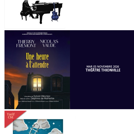
MAR 03 NOVEMBRE 2026
THÉÂTRE THIONVILLE