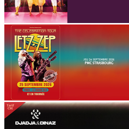
JEU 24 SEPTEMBRE 2026
PMC STRASBOURG