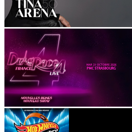
MAR 27 OCTOBRE 2026
PMC STRASBOURG