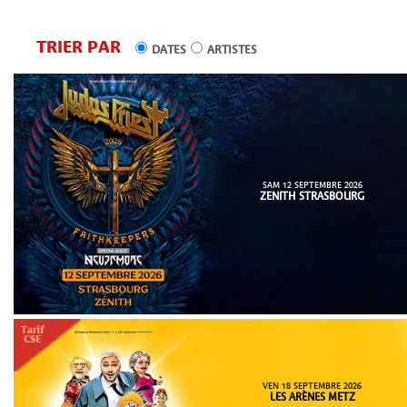
TRIER PAR
DATES
ARTISTES
SAM 12 SEPTEMBRE 2026
ZENITH STRASBOURG
VEN 18 SEPTEMBRE 2026
LES ARÈNES METZ