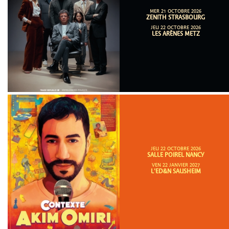
MER 21 OCTOBRE 2026
ZENITH STRASBOURG
JEU 22 OCTOBRE 2026
LES ARÈNES METZ
JEU 22 OCTOBRE 2026
SALLE POIREL NANCY
VEN 22 JANVIER 2027
L'ED&N SAUSHEIM