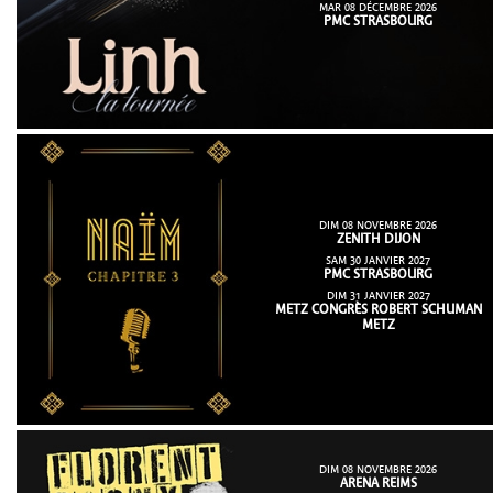
MAR 08 DÉCEMBRE 2026
PMC STRASBOURG
DIM 08 NOVEMBRE 2026
ZENITH DIJON
SAM 30 JANVIER 2027
PMC STRASBOURG
DIM 31 JANVIER 2027
METZ CONGRÈS ROBERT SCHUMAN
METZ
DIM 08 NOVEMBRE 2026
ARENA REIMS