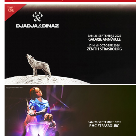
SAM 26 SEPTEMBRE 2026
GALAXIE AMNÉVILLE
DIM 18 OCTOBRE 2026
ZENITH STRASBOURG
SAM 26 SEPTEMBRE 2026
PMC STRASBOURG