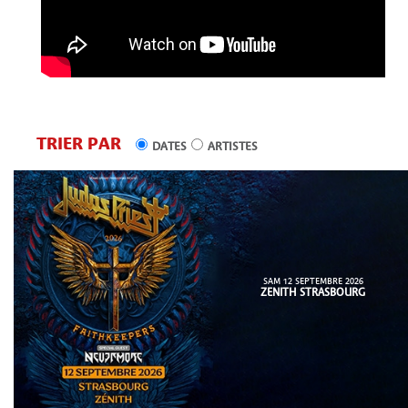
TRIER PAR
DATES
ARTISTES
SAM 12 SEPTEMBRE 2026
ZENITH STRASBOURG