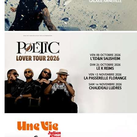
GALAXIE AMNÉVILLE
VEN 09 OCTOBRE 2026
L'ED&N SAUSHEIM
DIM 25 OCTOBRE 2026
LE K REIMS
VEN 13 NOVEMBRE 2026
LA PASSERELLE FLORANGE
SAM 14 NOVEMBRE 2026
CHAUDEAU LUDRES