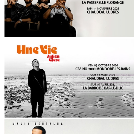
LA PASSERELLE FLORANGE
SAM 14 NOVEMBRE 2026
CHAUDEAU LUDRES
VEN 09 OCTOBRE 2026
CASINO 2000 MONDORF-LES-BAINS
SAM 13 MARS 2027
CHAUDEAU LUDRES
SAM 10 AVRIL 2027
LA BARROISE BAR-LE-DUC