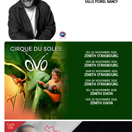
SALLE POIREL NANCY
JEU 05 NOVEMBRE 2026
ZENITH STRASBOURG
VEN 06 NOVEMBRE 2026
ZENITH STRASBOURG
SAM 07 NOVEMBRE 2026
ZENITH STRASBOURG
DIM 08 NOVEMBRE 2026
ZENITH STRASBOURG
JEU 19 NOVEMBRE 2026
ZENITH DIJON
VEN 20 NOVEMBRE 2026
ZENITH DIJON
...