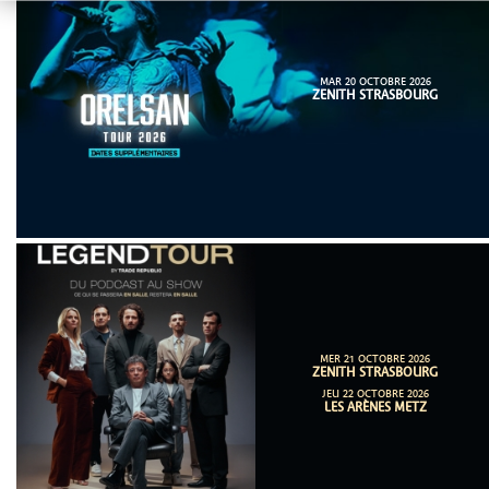
MAR 20 OCTOBRE 2026
ZENITH STRASBOURG
MER 21 OCTOBRE 2026
ZENITH STRASBOURG
JEU 22 OCTOBRE 2026
LES ARÈNES METZ