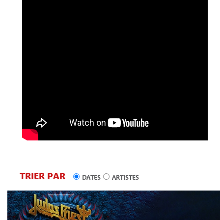
TRIER PAR
DATES
ARTISTES