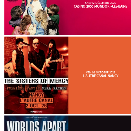
SAM 12 DÉCEMBRE 2026
CASINO 2000 MONDORF-LES-BAINS
VEN 02 OCTOBRE 2026
L'AUTRE CANAL NANCY