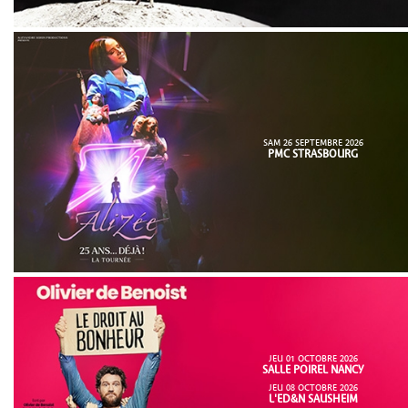
SAM 26 SEPTEMBRE 2026
PMC STRASBOURG
JEU 01 OCTOBRE 2026
SALLE POIREL NANCY
JEU 08 OCTOBRE 2026
L'ED&N SAUSHEIM