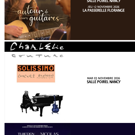
SALLE POIREL NANCY
JEU 12 NOVEMBRE 2026
LA PASSERELLE FLORANGE
MAR 03 NOVEMBRE 2026
SALLE POIREL NANCY