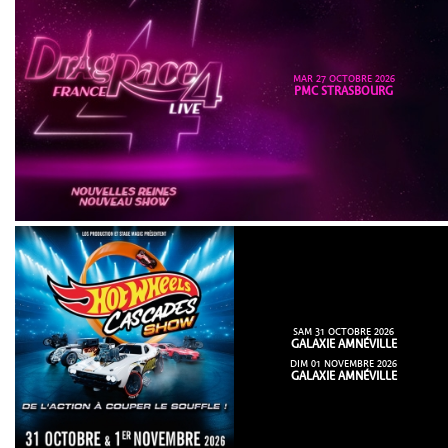
MAR 27 OCTOBRE 2026
PMC STRASBOURG
SAM 31 OCTOBRE 2026
GALAXIE AMNÉVILLE
DIM 01 NOVEMBRE 2026
GALAXIE AMNÉVILLE