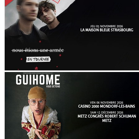
JEU 05 NOVEMBRE 2026
LA MAISON BLEUE STRASBOURG
VEN 06 NOVEMBRE 2026
CASINO 2000 MONDORF-LES-BAINS
SAM 12 DÉCEMBRE 2026
METZ CONGRÈS ROBERT SCHUMAN
METZ