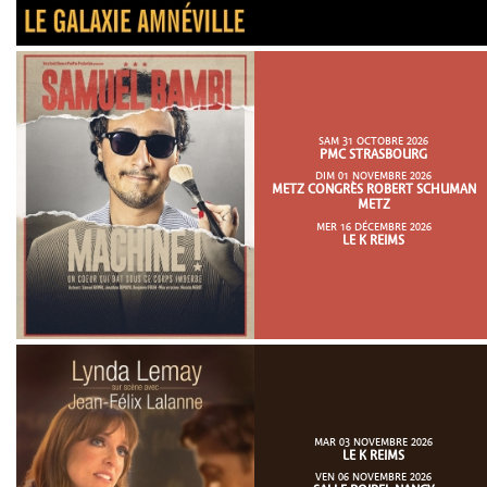
SAM 31 OCTOBRE 2026
PMC STRASBOURG
DIM 01 NOVEMBRE 2026
METZ CONGRÈS ROBERT SCHUMAN
METZ
MER 16 DÉCEMBRE 2026
LE K REIMS
MAR 03 NOVEMBRE 2026
LE K REIMS
VEN 06 NOVEMBRE 2026