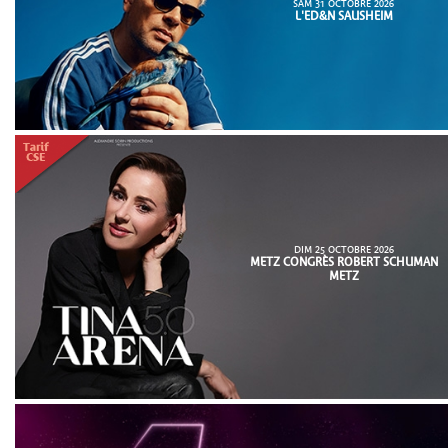
SAM 31 OCTOBRE 2026
L'ED&N SAUSHEIM
DIM 25 OCTOBRE 2026
METZ CONGRÈS ROBERT SCHUMAN
METZ