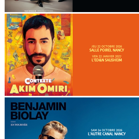
JEU 22 OCTOBRE 2026
SALLE POIREL NANCY
VEN 22 JANVIER 2027
L'ED&N SAUSHEIM
SAM 24 OCTOBRE 2026
L'AUTRE CANAL NANCY