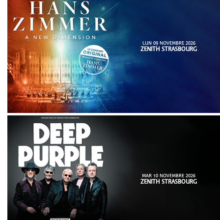
LUN 09 NOVEMBRE 2026
ZENITH STRASBOURG
MAR 10 NOVEMBRE 2026
ZENITH STRASBOURG