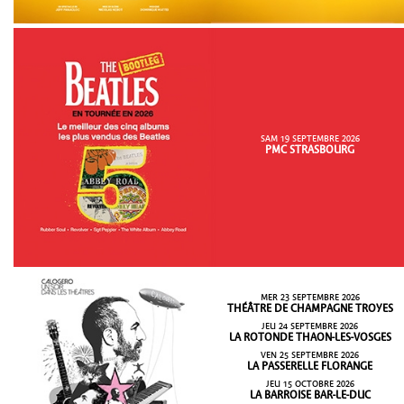
SAM 19 SEPTEMBRE 2026
PMC STRASBOURG
MER 23 SEPTEMBRE 2026
THÉÂTRE DE CHAMPAGNE TROYES
JEU 24 SEPTEMBRE 2026
LA ROTONDE THAON-LES-VOSGES
VEN 25 SEPTEMBRE 2026
LA PASSERELLE FLORANGE
JEU 15 OCTOBRE 2026
LA BARROISE BAR-LE-DUC