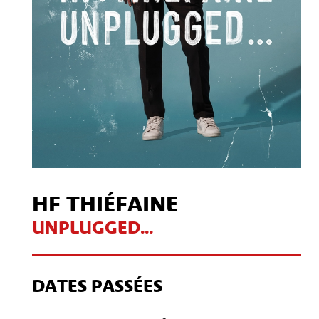
HF THIÉFAINE
UNPLUGGED...
DATES PASSÉES