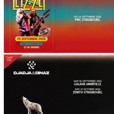
JEU 24 SEPTEMBRE 2026
PMC STRASBOURG
SAM 26 SEPTEMBRE 2026
GALAXIE AMNÉVILLE
DIM 18 OCTOBRE 2026
ZENITH STRASBOURG