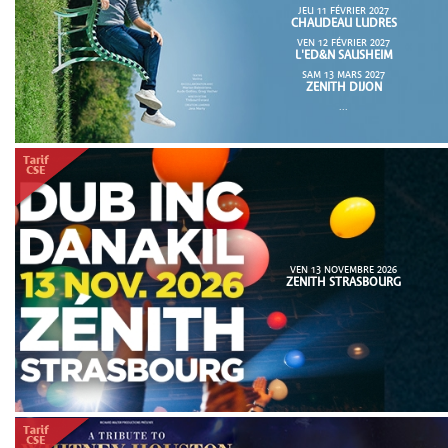
JEU 11 FÉVRIER 2027
CHAUDEAU LUDRES
VEN 12 FÉVRIER 2027
L'ED&N SAUSHEIM
SAM 13 MARS 2027
ZENITH DIJON
...
VEN 13 NOVEMBRE 2026
ZENITH STRASBOURG