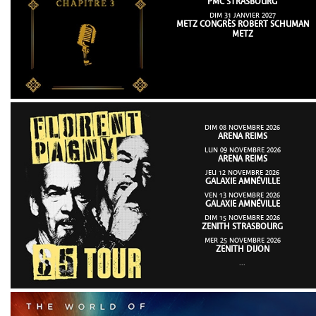
PMC STRASBOURG
DIM 31 JANVIER 2027
METZ CONGRÈS ROBERT SCHUMAN
METZ
DIM 08 NOVEMBRE 2026
ARENA REIMS
LUN 09 NOVEMBRE 2026
ARENA REIMS
JEU 12 NOVEMBRE 2026
GALAXIE AMNÉVILLE
VEN 13 NOVEMBRE 2026
GALAXIE AMNÉVILLE
DIM 15 NOVEMBRE 2026
ZENITH STRASBOURG
MER 25 NOVEMBRE 2026
ZENITH DIJON
...