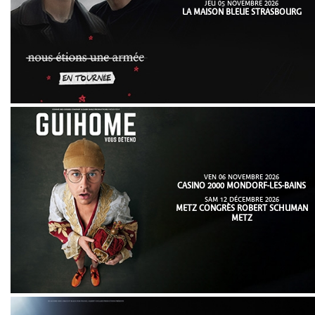
JEU 05 NOVEMBRE 2026
LA MAISON BLEUE STRASBOURG
VEN 06 NOVEMBRE 2026
CASINO 2000 MONDORF-LES-BAINS
SAM 12 DÉCEMBRE 2026
METZ CONGRÈS ROBERT SCHUMAN
METZ