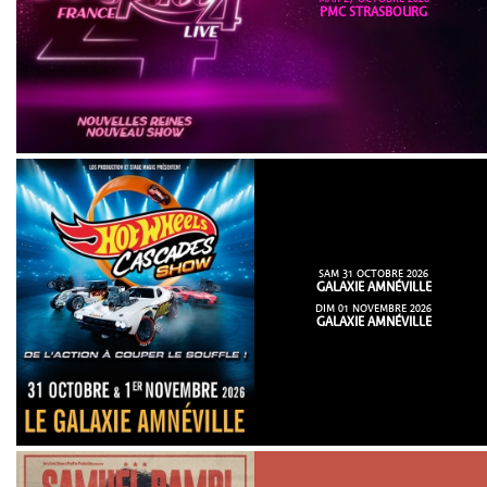
PMC STRASBOURG
SAM 31 OCTOBRE 2026
GALAXIE AMNÉVILLE
DIM 01 NOVEMBRE 2026
GALAXIE AMNÉVILLE