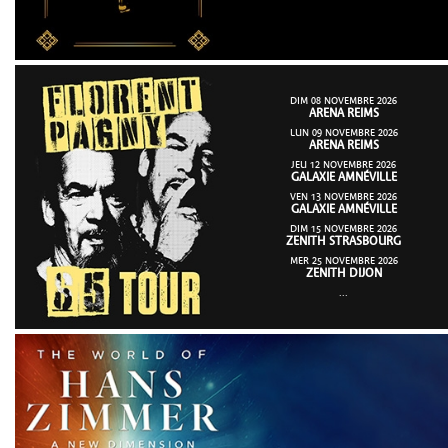
DIM 08 NOVEMBRE 2026
ARENA REIMS
LUN 09 NOVEMBRE 2026
ARENA REIMS
JEU 12 NOVEMBRE 2026
GALAXIE AMNÉVILLE
VEN 13 NOVEMBRE 2026
GALAXIE AMNÉVILLE
DIM 15 NOVEMBRE 2026
ZENITH STRASBOURG
MER 25 NOVEMBRE 2026
ZENITH DIJON
...