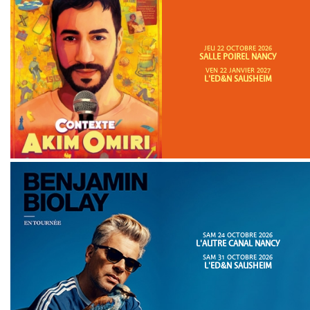
JEU 22 OCTOBRE 2026
SALLE POIREL NANCY
VEN 22 JANVIER 2027
L'ED&N SAUSHEIM
SAM 24 OCTOBRE 2026
L'AUTRE CANAL NANCY
SAM 31 OCTOBRE 2026
L'ED&N SAUSHEIM