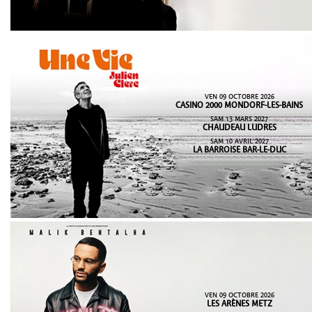
VEN 09 OCTOBRE 2026
CASINO 2000 MONDORF-LES-BAINS
SAM 13 MARS 2027
CHAUDEAU LUDRES
SAM 10 AVRIL 2027
LA BARROISE BAR-LE-DUC
VEN 09 OCTOBRE 2026
LES ARÈNES METZ