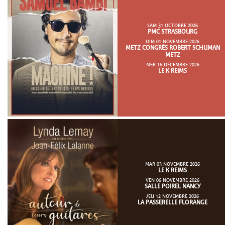
SAM 31 OCTOBRE 2026
PMC STRASBOURG
DIM 01 NOVEMBRE 2026
METZ CONGRÈS ROBERT SCHUMAN
METZ
MER 16 DÉCEMBRE 2026
LE K REIMS
MAR 03 NOVEMBRE 2026
LE K REIMS
VEN 06 NOVEMBRE 2026
SALLE POIREL NANCY
JEU 12 NOVEMBRE 2026
LA PASSERELLE FLORANGE