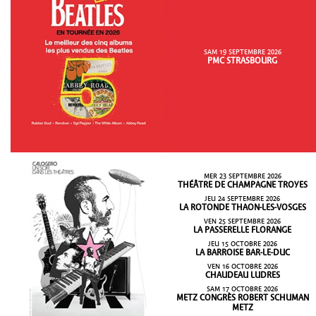
SAM 19 SEPTEMBRE 2026
PMC STRASBOURG
MER 23 SEPTEMBRE 2026
THÉÂTRE DE CHAMPAGNE TROYES
JEU 24 SEPTEMBRE 2026
LA ROTONDE THAON-LES-VOSGES
VEN 25 SEPTEMBRE 2026
LA PASSERELLE FLORANGE
JEU 15 OCTOBRE 2026
LA BARROISE BAR-LE-DUC
VEN 16 OCTOBRE 2026
CHAUDEAU LUDRES
SAM 17 OCTOBRE 2026
METZ CONGRÈS ROBERT SCHUMAN
METZ