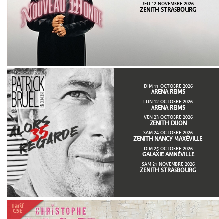
JEU 12 NOVEMBRE 2026
ZENITH STRASBOURG
DIM 11 OCTOBRE 2026
ARENA REIMS
LUN 12 OCTOBRE 2026
ARENA REIMS
VEN 23 OCTOBRE 2026
ZENITH DIJON
SAM 24 OCTOBRE 2026
ZENITH NANCY MAXÉVILLE
DIM 25 OCTOBRE 2026
GALAXIE AMNÉVILLE
SAM 21 NOVEMBRE 2026
ZENITH STRASBOURG
...