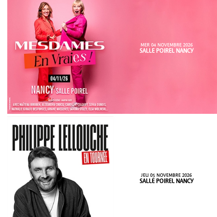
MER 04 NOVEMBRE 2026
SALLE POIREL NANCY
JEU 05 NOVEMBRE 2026
SALLE POIREL NANCY