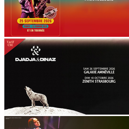
SAM 26 SEPTEMBRE 2026
GALAXIE AMNÉVILLE
DIM 18 OCTOBRE 2026
ZENITH STRASBOURG