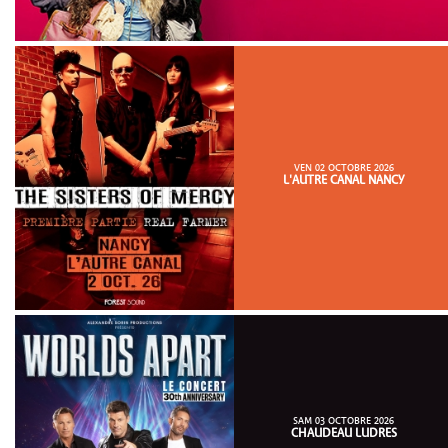
VEN 02 OCTOBRE 2026
L'AUTRE CANAL NANCY
SAM 03 OCTOBRE 2026
CHAUDEAU LUDRES