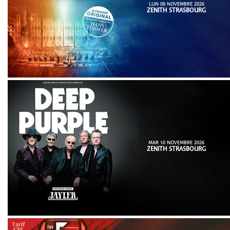
LUN 09 NOVEMBRE 2026
ZENITH STRASBOURG
MAR 10 NOVEMBRE 2026
ZENITH STRASBOURG