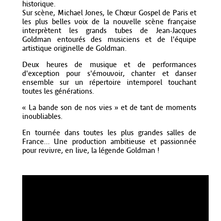
historique.
Sur scène, Michael Jones, le Chœur Gospel de Paris et
les plus belles voix de la nouvelle scène française
interprètent les grands tubes de Jean-Jacques
Goldman entourés des musiciens et de l'équipe
artistique originelle de Goldman.
Deux heures de musique et de performances
d'exception pour s'émouvoir, chanter et danser
ensemble sur un répertoire intemporel touchant
toutes les générations.
« La bande son de nos vies » et de tant de moments
inoubliables.
En tournée dans toutes les plus grandes salles de
France... Une production ambitieuse et passionnée
pour revivre, en live, la légende Goldman !