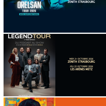
ZENITH STRASBOURG
MER 21 OCTOBRE 2026
ZENITH STRASBOURG
JEU 22 OCTOBRE 2026
LES ARÈNES METZ