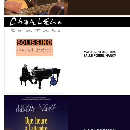
MAR 03 NOVEMBRE 2026
SALLE POIREL NANCY