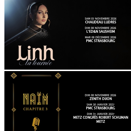
SAM 07 NOVEMBRE 2026
CHAUDEAU LUDRES
DIM 08 NOVEMBRE 2026
L'ED&N SAUSHEIM
MAR 08 DÉCEMBRE 2026
PMC STRASBOURG
DIM 08 NOVEMBRE 2026
ZENITH DIJON
SAM 30 JANVIER 2027
PMC STRASBOURG
DIM 31 JANVIER 2027
METZ CONGRÈS ROBERT SCHUMAN
METZ