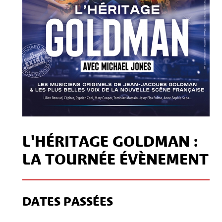
L'HÉRITAGE GOLDMAN :
LA TOURNÉE ÉVÈNEMENT
DATES PASSÉES