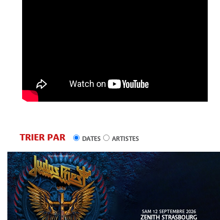
TRIER PAR
DATES
ARTISTES
SAM 12 SEPTEMBRE 2026
ZENITH STRASBOURG