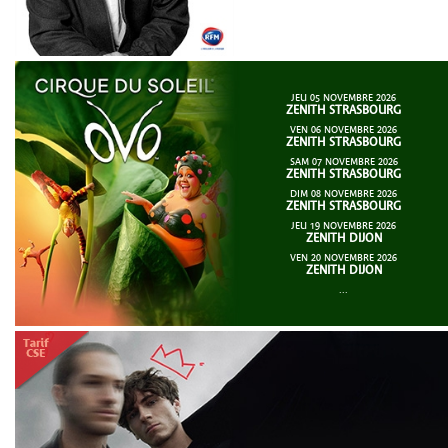
JEU 05 NOVEMBRE 2026
ZENITH STRASBOURG
VEN 06 NOVEMBRE 2026
ZENITH STRASBOURG
SAM 07 NOVEMBRE 2026
ZENITH STRASBOURG
DIM 08 NOVEMBRE 2026
ZENITH STRASBOURG
JEU 19 NOVEMBRE 2026
ZENITH DIJON
VEN 20 NOVEMBRE 2026
ZENITH DIJON
...