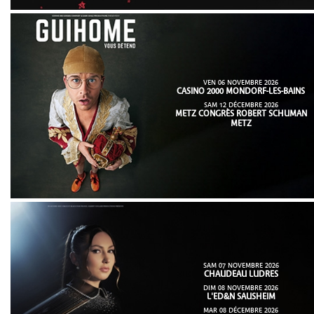
VEN 06 NOVEMBRE 2026
CASINO 2000 MONDORF-LES-BAINS
SAM 12 DÉCEMBRE 2026
METZ CONGRÈS ROBERT SCHUMAN
METZ
SAM 07 NOVEMBRE 2026
CHAUDEAU LUDRES
DIM 08 NOVEMBRE 2026
L'ED&N SAUSHEIM
MAR 08 DÉCEMBRE 2026