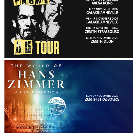
ARENA REIMS
JEU 12 NOVEMBRE 2026
GALAXIE AMNÉVILLE
VEN 13 NOVEMBRE 2026
GALAXIE AMNÉVILLE
DIM 15 NOVEMBRE 2026
ZENITH STRASBOURG
MER 25 NOVEMBRE 2026
ZENITH DIJON
...
LUN 09 NOVEMBRE 2026
ZENITH STRASBOURG