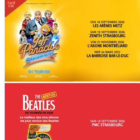
VEN 18 SEPTEMBRE 2026
LES ARÈNES METZ
SAM 19 SEPTEMBRE 2026
ZENITH STRASBOURG
VEN 27 NOVEMBRE 2026
L'AXONE MONTBÉLIARD
MER 24 MARS 2027
LA BARROISE BAR-LE-DUC
SAM 19 SEPTEMBRE 2026
PMC STRASBOURG