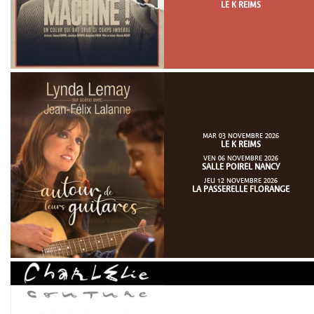
LE K REIMS
MAR 03 NOVEMBRE 2026
LE K REIMS
VEN 06 NOVEMBRE 2026
SALLE POIREL NANCY
JEU 12 NOVEMBRE 2026
LA PASSERELLE FLORANGE