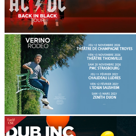
JEU 12 NOVEMBRE 2026
THÉÂTRE DE CHAMPAGNE TROYES
VEN 13 NOVEMBRE 2026
THÉÂTRE THIONVILLE
SAM 28 NOVEMBRE 2026
PMC STRASBOURG
JEU 11 FÉVRIER 2027
CHAUDEAU LUDRES
VEN 12 FÉVRIER 2027
L'ED&N SAUSHEIM
SAM 13 MARS 2027
ZENITH DIJON
...