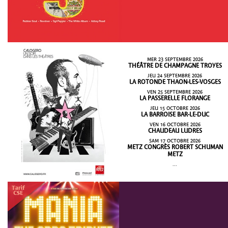
MER 23 SEPTEMBRE 2026
THÉÂTRE DE CHAMPAGNE TROYES
JEU 24 SEPTEMBRE 2026
LA ROTONDE THAON-LES-VOSGES
VEN 25 SEPTEMBRE 2026
LA PASSERELLE FLORANGE
JEU 15 OCTOBRE 2026
LA BARROISE BAR-LE-DUC
VEN 16 OCTOBRE 2026
CHAUDEAU LUDRES
SAM 17 OCTOBRE 2026
METZ CONGRÈS ROBERT SCHUMAN
METZ
...