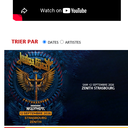
TRIER PAR
DATES
ARTISTES
SAM 12 SEPTEMBRE 2026
ZENITH STRASBOURG