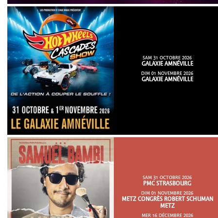
SAM 31 OCTOBRE 2026
GALAXIE AMNÉVILLE
DIM 01 NOVEMBRE 2026
GALAXIE AMNÉVILLE
SAM 31 OCTOBRE 2026
PMC STRASBOURG
DIM 01 NOVEMBRE 2026
METZ CONGRÈS ROBERT SCHUMAN
METZ
MER 16 DÉCEMBRE 2026