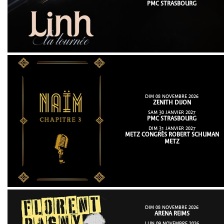
PMC STRASBOURG
DIM 08 NOVEMBRE 2026
ZENITH DIJON
SAM 30 JANVIER 2027
PMC STRASBOURG
DIM 31 JANVIER 2027
METZ CONGRÈS ROBERT SCHUMAN
METZ
DIM 08 NOVEMBRE 2026
ARENA REIMS
LUN 09 NOVEMBRE 2026