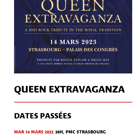
QUEEN EXTRAVAGANZA
DATES PASSÉES
MAR 14 MARS 2023
20H, PMC STRASBOURG