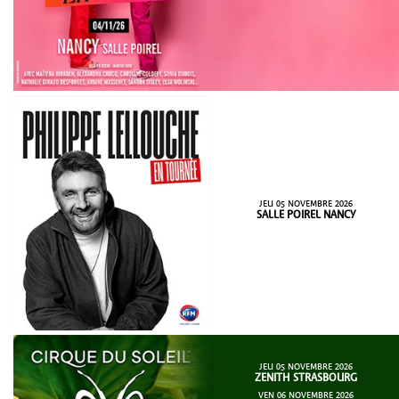
JEU 05 NOVEMBRE 2026
SALLE POIREL NANCY
JEU 05 NOVEMBRE 2026
ZENITH STRASBOURG
VEN 06 NOVEMBRE 2026