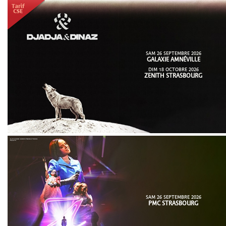
SAM 26 SEPTEMBRE 2026
GALAXIE AMNÉVILLE
DIM 18 OCTOBRE 2026
ZENITH STRASBOURG
SAM 26 SEPTEMBRE 2026
PMC STRASBOURG