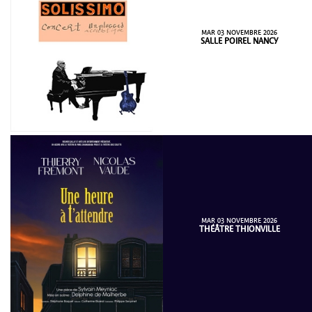
MAR 03 NOVEMBRE 2026
SALLE POIREL NANCY
MAR 03 NOVEMBRE 2026
THÉÂTRE THIONVILLE