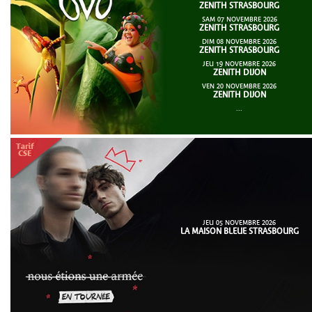
ZENITH STRASBOURG
SAM 07 NOVEMBRE 2026
ZENITH STRASBOURG
DIM 08 NOVEMBRE 2026
ZENITH STRASBOURG
JEU 19 NOVEMBRE 2026
ZENITH DIJON
VEN 20 NOVEMBRE 2026
ZENITH DIJON
...
JEU 05 NOVEMBRE 2026
LA MAISON BLEUE STRASBOURG