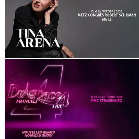
DIM 25 OCTOBRE 2026
METZ CONGRÈS ROBERT SCHUMAN
METZ
MAR 27 OCTOBRE 2026
PMC STRASBOURG