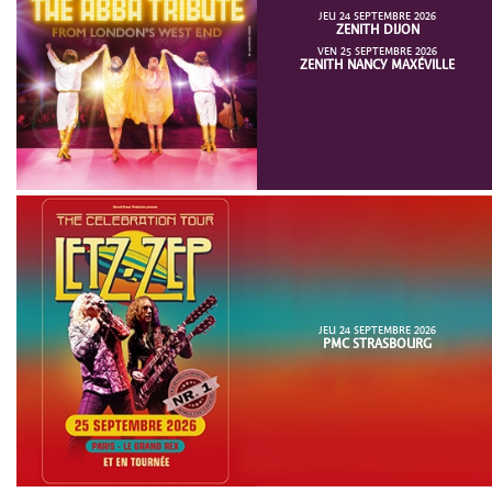
JEU 24 SEPTEMBRE 2026
ZENITH DIJON
VEN 25 SEPTEMBRE 2026
ZENITH NANCY MAXÉVILLE
JEU 24 SEPTEMBRE 2026
PMC STRASBOURG