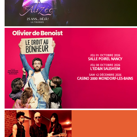
JEU 01 OCTOBRE 2026
SALLE POIREL NANCY
JEU 08 OCTOBRE 2026
L'ED&N SAUSHEIM
SAM 12 DÉCEMBRE 2026
CASINO 2000 MONDORF-LES-BAINS