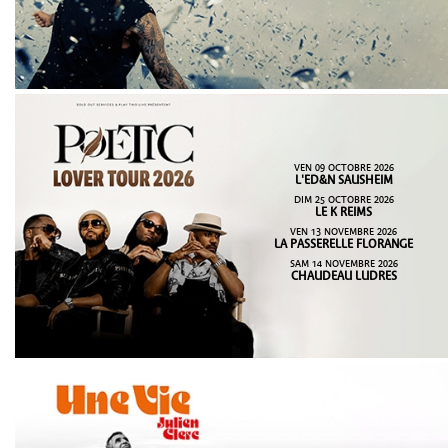
VEN 09 OCTOBRE 2026
L'ED&N SAUSHEIM
DIM 25 OCTOBRE 2026
LE K REIMS
VEN 13 NOVEMBRE 2026
LA PASSERELLE FLORANGE
SAM 14 NOVEMBRE 2026
CHAUDEAU LUDRES