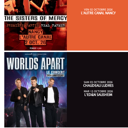
VEN 02 OCTOBRE 2026
L'AUTRE CANAL NANCY
SAM 03 OCTOBRE 2026
CHAUDEAU LUDRES
MAR 13 OCTOBRE 2026
L'ED&N SAUSHEIM