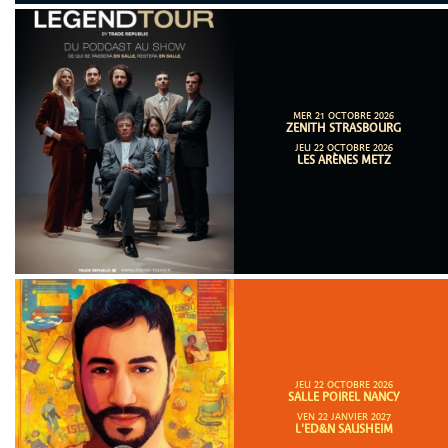
MER 21 OCTOBRE 2026
ZENITH STRASBOURG
JEU 22 OCTOBRE 2026
LES ARÈNES METZ
JEU 22 OCTOBRE 2026
SALLE POIREL NANCY
VEN 22 JANVIER 2027
L'ED&N SAUSHEIM