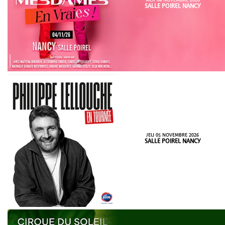
SALLE POIREL NANCY
JEU 05 NOVEMBRE 2026
SALLE POIREL NANCY