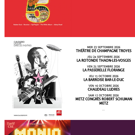
MER 23 SEPTEMBRE 2026
THÉÂTRE DE CHAMPAGNE TROYES
JEU 24 SEPTEMBRE 2026
LA ROTONDE THAON-LES-VOSGES
VEN 25 SEPTEMBRE 2026
LA PASSERELLE FLORANGE
JEU 15 OCTOBRE 2026
LA BARROISE BAR-LE-DUC
VEN 16 OCTOBRE 2026
CHAUDEAU LUDRES
SAM 17 OCTOBRE 2026
METZ CONGRÈS ROBERT SCHUMAN
METZ
...