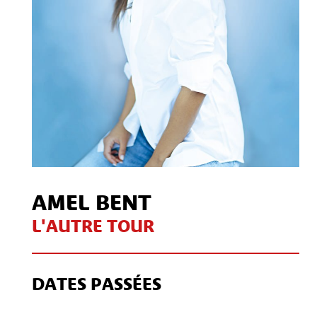
AMEL BENT
L'AUTRE TOUR
DATES PASSÉES