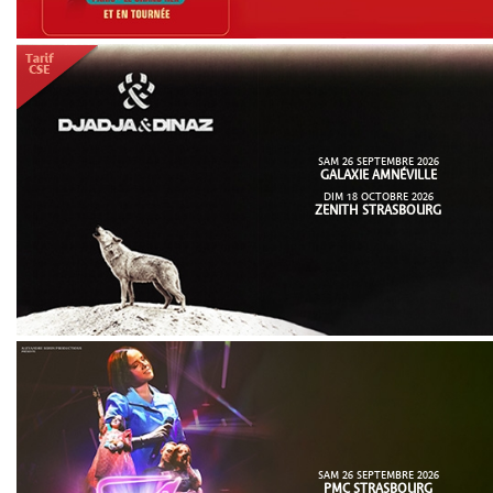
SAM 26 SEPTEMBRE 2026
GALAXIE AMNÉVILLE
DIM 18 OCTOBRE 2026
ZENITH STRASBOURG
SAM 26 SEPTEMBRE 2026
PMC STRASBOURG