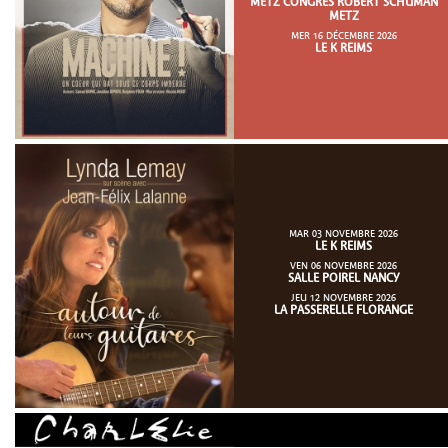
METZ CONGRÈS ROBERT SCHUMAN
METZ
MER 16 DÉCEMBRE 2026
LE K REIMS
MAR 03 NOVEMBRE 2026
LE K REIMS
VEN 06 NOVEMBRE 2026
SALLE POIREL NANCY
JEU 12 NOVEMBRE 2026
LA PASSERELLE FLORANGE