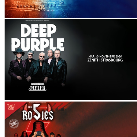
MAR 10 NOVEMBRE 2026
ZENITH STRASBOURG