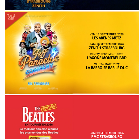
VEN 18 SEPTEMBRE 2026
LES ARÈNES METZ
SAM 19 SEPTEMBRE 2026
ZENITH STRASBOURG
VEN 27 NOVEMBRE 2026
L'AXONE MONTBÉLIARD
MER 24 MARS 2027
LA BARROISE BAR-LE-DUC
SAM 19 SEPTEMBRE 2026
PMC STRASBOURG