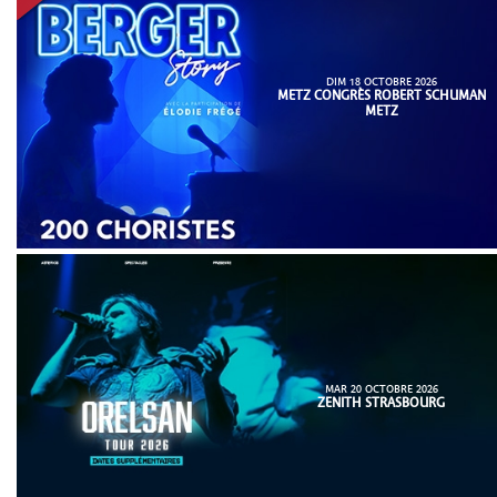
DIM 18 OCTOBRE 2026
METZ CONGRÈS ROBERT SCHUMAN
METZ
MAR 20 OCTOBRE 2026
ZENITH STRASBOURG