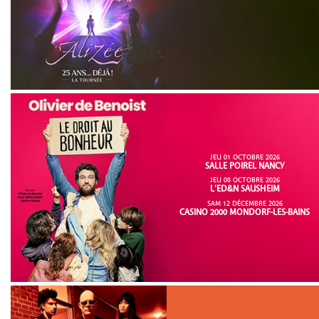
JEU 01 OCTOBRE 2026
SALLE POIREL NANCY
JEU 08 OCTOBRE 2026
L'ED&N SAUSHEIM
SAM 12 DÉCEMBRE 2026
CASINO 2000 MONDORF-LES-BAINS