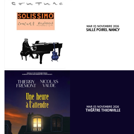
MAR 03 NOVEMBRE 2026
SALLE POIREL NANCY
MAR 03 NOVEMBRE 2026
THÉÂTRE THIONVILLE