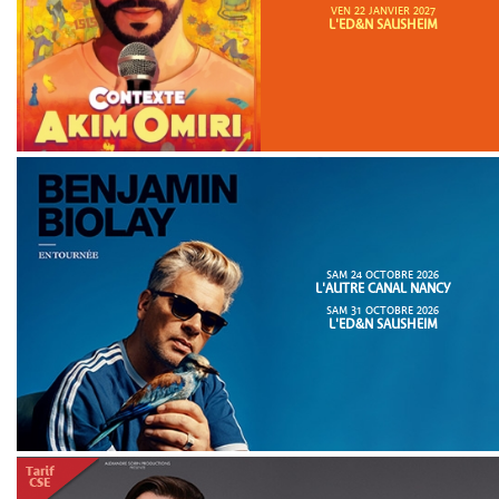
VEN 22 JANVIER 2027
L'ED&N SAUSHEIM
SAM 24 OCTOBRE 2026
L'AUTRE CANAL NANCY
SAM 31 OCTOBRE 2026
L'ED&N SAUSHEIM