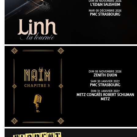
DIM 08 NOVEMBRE 2026
L'ED&N SAUSHEIM
MAR 08 DÉCEMBRE 2026
PMC STRASBOURG
DIM 08 NOVEMBRE 2026
ZENITH DIJON
SAM 30 JANVIER 2027
PMC STRASBOURG
DIM 31 JANVIER 2027
METZ CONGRÈS ROBERT SCHUMAN
METZ