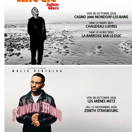
VEN 09 OCTOBRE 2026
CASINO 2000 MONDORF-LES-BAINS
SAM 13 MARS 2027
CHAUDEAU LUDRES
SAM 10 AVRIL 2027
LA BARROISE BAR-LE-DUC
VEN 09 OCTOBRE 2026
LES ARÈNES METZ
JEU 12 NOVEMBRE 2026
ZENITH STRASBOURG