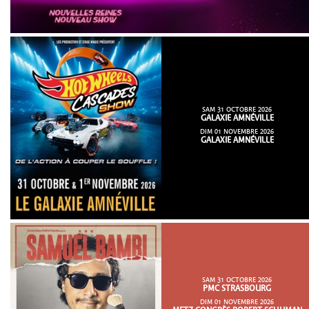
SAM 31 OCTOBRE 2026
GALAXIE AMNÉVILLE
DIM 01 NOVEMBRE 2026
GALAXIE AMNÉVILLE
SAM 31 OCTOBRE 2026
PMC STRASBOURG
DIM 01 NOVEMBRE 2026