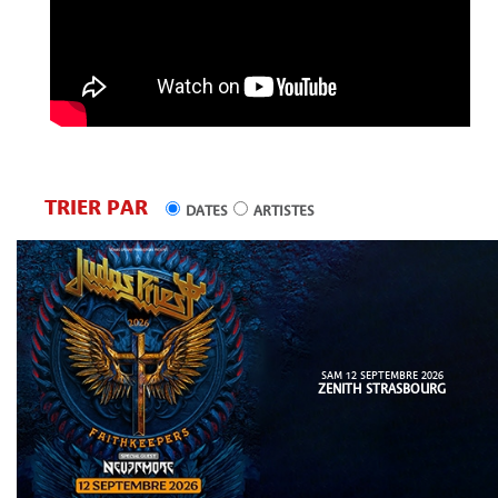
TRIER PAR
DATES
ARTISTES
SAM 12 SEPTEMBRE 2026
ZENITH STRASBOURG