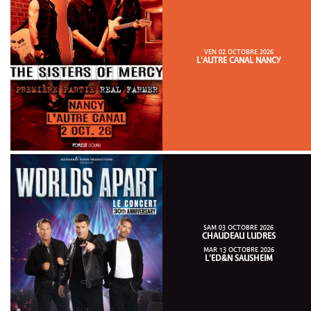
VEN 02 OCTOBRE 2026
L'AUTRE CANAL NANCY
SAM 03 OCTOBRE 2026
CHAUDEAU LUDRES
MAR 13 OCTOBRE 2026
L'ED&N SAUSHEIM