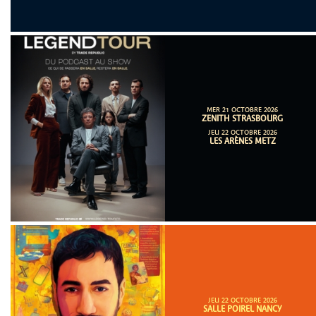
MER 21 OCTOBRE 2026
ZENITH STRASBOURG
JEU 22 OCTOBRE 2026
LES ARÈNES METZ
JEU 22 OCTOBRE 2026
SALLE POIREL NANCY