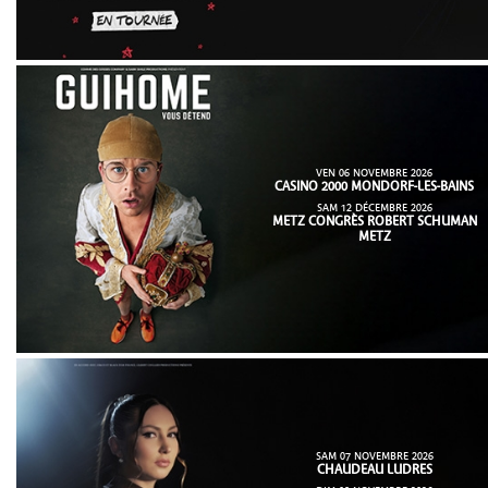
VEN 06 NOVEMBRE 2026
CASINO 2000 MONDORF-LES-BAINS
SAM 12 DÉCEMBRE 2026
METZ CONGRÈS ROBERT SCHUMAN
METZ
SAM 07 NOVEMBRE 2026
CHAUDEAU LUDRES