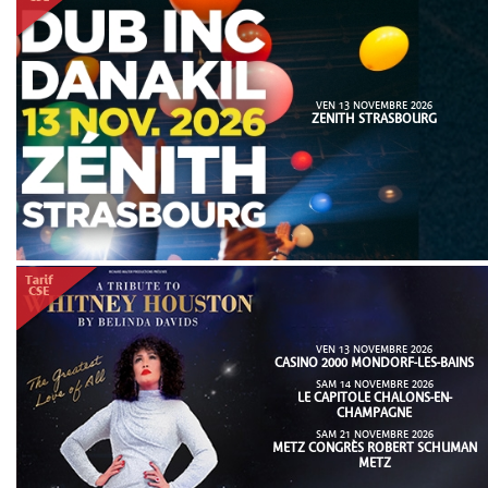
VEN 13 NOVEMBRE 2026
ZENITH STRASBOURG
VEN 13 NOVEMBRE 2026
CASINO 2000 MONDORF-LES-BAINS
SAM 14 NOVEMBRE 2026
LE CAPITOLE CHALONS-EN-
CHAMPAGNE
SAM 21 NOVEMBRE 2026
METZ CONGRÈS ROBERT SCHUMAN
METZ