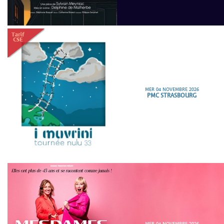
MER 04 NOVEMBRE 2026
PMC STRASBOURG
MER 04 NOVEMBRE 2026