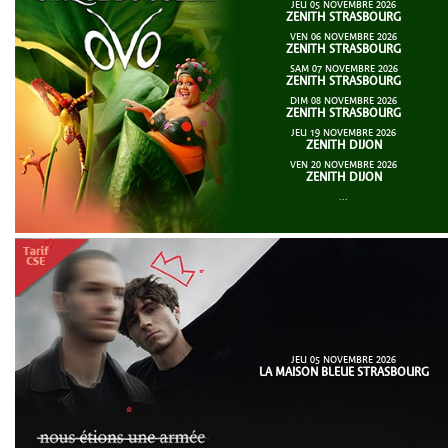
JEU 05 NOVEMBRE 2026
ZENITH STRASBOURG
VEN 06 NOVEMBRE 2026
ZENITH STRASBOURG
SAM 07 NOVEMBRE 2026
ZENITH STRASBOURG
DIM 08 NOVEMBRE 2026
ZENITH STRASBOURG
JEU 19 NOVEMBRE 2026
ZENITH DIJON
VEN 20 NOVEMBRE 2026
ZENITH DIJON
...
JEU 05 NOVEMBRE 2026
LA MAISON BLEUE STRASBOURG