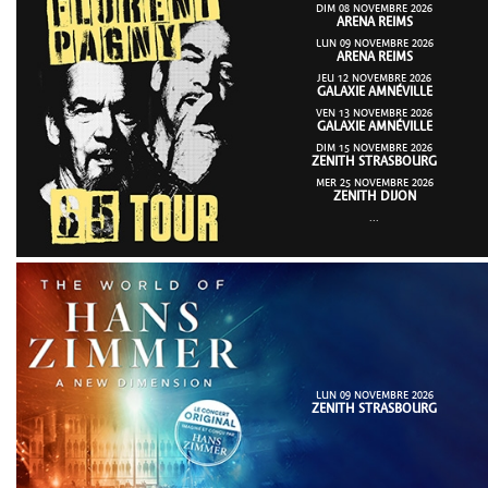
DIM 08 NOVEMBRE 2026
ARENA REIMS
LUN 09 NOVEMBRE 2026
ARENA REIMS
JEU 12 NOVEMBRE 2026
GALAXIE AMNÉVILLE
VEN 13 NOVEMBRE 2026
GALAXIE AMNÉVILLE
DIM 15 NOVEMBRE 2026
ZENITH STRASBOURG
MER 25 NOVEMBRE 2026
ZENITH DIJON
...
LUN 09 NOVEMBRE 2026
ZENITH STRASBOURG