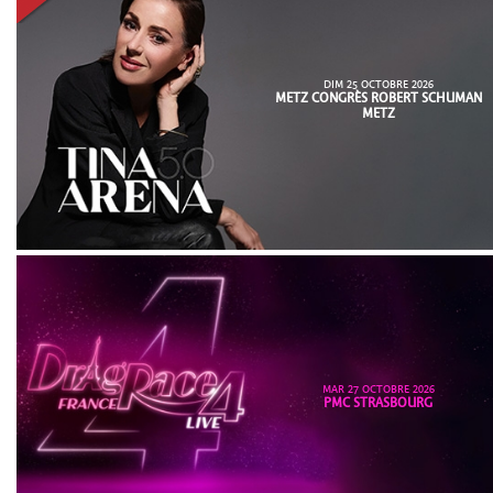
DIM 25 OCTOBRE 2026
METZ CONGRÈS ROBERT SCHUMAN
METZ
MAR 27 OCTOBRE 2026
PMC STRASBOURG