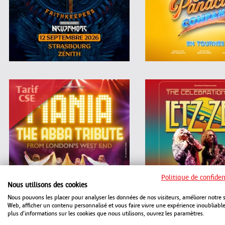
Politique de confiden
Nous utilisons des cookies
Nous pouvons les placer pour analyser les données de nos visiteurs, améliorer notre s
Web, afficher un contenu personnalisé et vous faire vivre une expérience inoubliabl
plus d'informations sur les cookies que nous utilisons, ouvrez les paramètres.