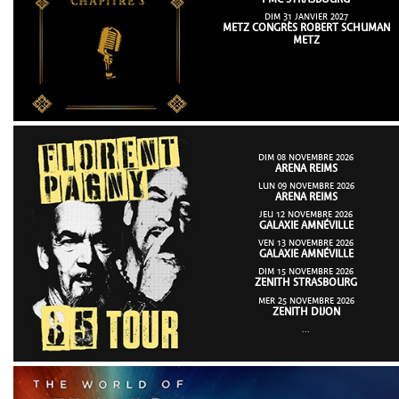
PMC STRASBOURG
DIM 31 JANVIER 2027
METZ CONGRÈS ROBERT SCHUMAN
METZ
DIM 08 NOVEMBRE 2026
ARENA REIMS
LUN 09 NOVEMBRE 2026
ARENA REIMS
JEU 12 NOVEMBRE 2026
GALAXIE AMNÉVILLE
VEN 13 NOVEMBRE 2026
GALAXIE AMNÉVILLE
DIM 15 NOVEMBRE 2026
ZENITH STRASBOURG
MER 25 NOVEMBRE 2026
ZENITH DIJON
...