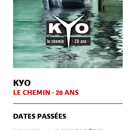
KYO
LE CHEMIN - 20 ANS
DATES PASSÉES