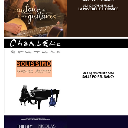
SALLE POIREL NANCY
JEU 12 NOVEMBRE 2026
LA PASSERELLE FLORANGE
MAR 03 NOVEMBRE 2026
SALLE POIREL NANCY