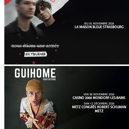
JEU 05 NOVEMBRE 2026
LA MAISON BLEUE STRASBOURG
VEN 06 NOVEMBRE 2026
CASINO 2000 MONDORF-LES-BAINS
SAM 12 DÉCEMBRE 2026
METZ CONGRÈS ROBERT SCHUMAN
METZ