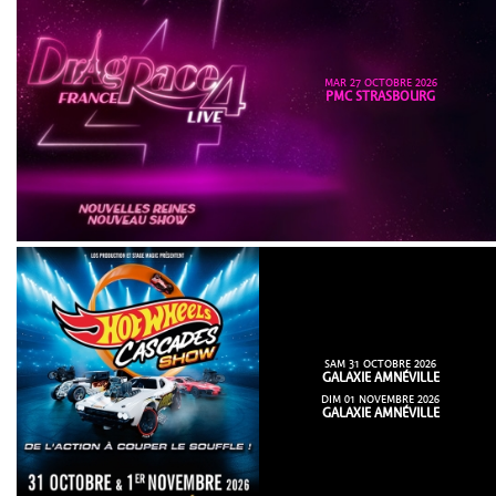
MAR 27 OCTOBRE 2026
PMC STRASBOURG
SAM 31 OCTOBRE 2026
GALAXIE AMNÉVILLE
DIM 01 NOVEMBRE 2026
GALAXIE AMNÉVILLE