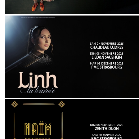
SAM 07 NOVEMBRE 2026
CHAUDEAU LUDRES
DIM 08 NOVEMBRE 2026
L'ED&N SAUSHEIM
MAR 08 DÉCEMBRE 2026
PMC STRASBOURG
DIM 08 NOVEMBRE 2026
ZENITH DIJON
SAM 30 JANVIER 2027