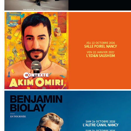
JEU 22 OCTOBRE 2026
SALLE POIREL NANCY
VEN 22 JANVIER 2027
L'ED&N SAUSHEIM
SAM 24 OCTOBRE 2026
L'AUTRE CANAL NANCY