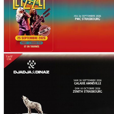
JEU 24 SEPTEMBRE 2026
PMC STRASBOURG
SAM 26 SEPTEMBRE 2026
GALAXIE AMNÉVILLE
DIM 18 OCTOBRE 2026
ZENITH STRASBOURG