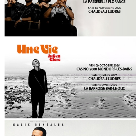
LA PASSERELLE FLORANGE
SAM 14 NOVEMBRE 2026
CHAUDEAU LUDRES
VEN 09 OCTOBRE 2026
CASINO 2000 MONDORF-LES-BAINS
SAM 13 MARS 2027
CHAUDEAU LUDRES
SAM 10 AVRIL 2027
LA BARROISE BAR-LE-DUC