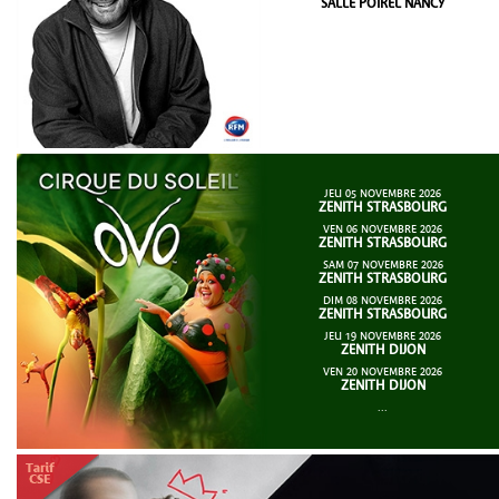
SALLE POIREL NANCY
JEU 05 NOVEMBRE 2026
ZENITH STRASBOURG
VEN 06 NOVEMBRE 2026
ZENITH STRASBOURG
SAM 07 NOVEMBRE 2026
ZENITH STRASBOURG
DIM 08 NOVEMBRE 2026
ZENITH STRASBOURG
JEU 19 NOVEMBRE 2026
ZENITH DIJON
VEN 20 NOVEMBRE 2026
ZENITH DIJON
...