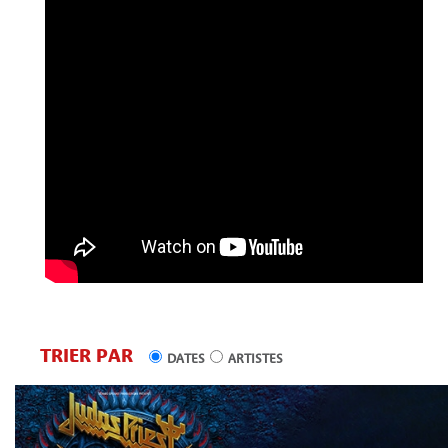
TRIER PAR
DATES
ARTISTES