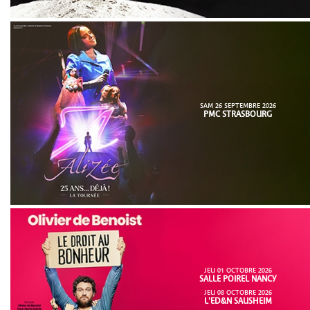
SAM 26 SEPTEMBRE 2026
PMC STRASBOURG
JEU 01 OCTOBRE 2026
SALLE POIREL NANCY
JEU 08 OCTOBRE 2026
L'ED&N SAUSHEIM