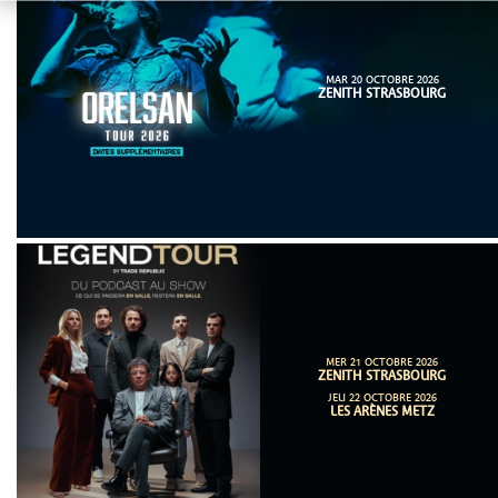
MAR 20 OCTOBRE 2026
ZENITH STRASBOURG
MER 21 OCTOBRE 2026
ZENITH STRASBOURG
JEU 22 OCTOBRE 2026
LES ARÈNES METZ