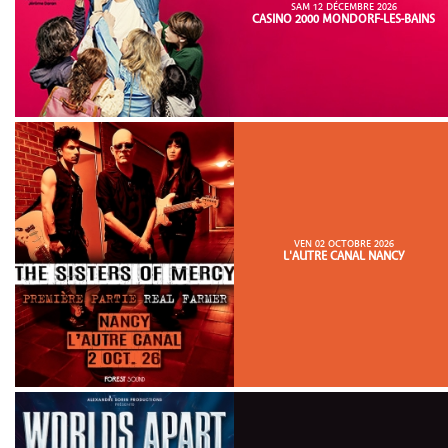
SAM 12 DÉCEMBRE 2026
CASINO 2000 MONDORF-LES-BAINS
VEN 02 OCTOBRE 2026
L'AUTRE CANAL NANCY