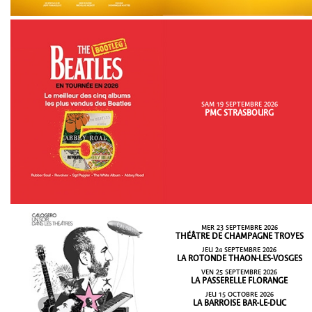
SAM 19 SEPTEMBRE 2026
PMC STRASBOURG
MER 23 SEPTEMBRE 2026
THÉÂTRE DE CHAMPAGNE TROYES
JEU 24 SEPTEMBRE 2026
LA ROTONDE THAON-LES-VOSGES
VEN 25 SEPTEMBRE 2026
LA PASSERELLE FLORANGE
JEU 15 OCTOBRE 2026
LA BARROISE BAR-LE-DUC