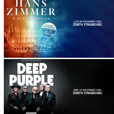
LUN 09 NOVEMBRE 2026
ZENITH STRASBOURG
MAR 10 NOVEMBRE 2026
ZENITH STRASBOURG