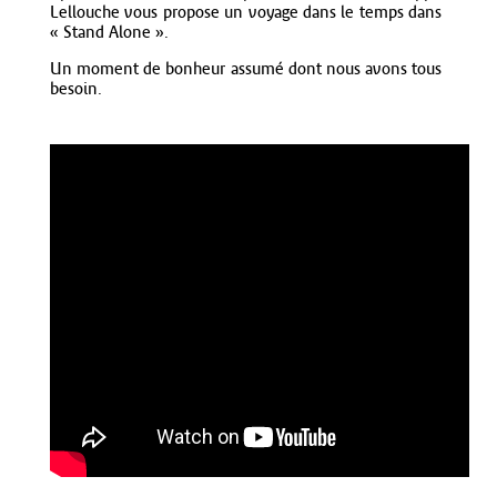
Lellouche vous propose un voyage dans le temps dans
« Stand Alone ».
Un moment de bonheur assumé dont nous avons tous
besoin.