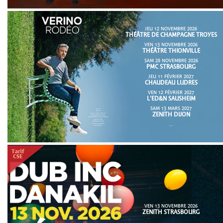
JEU 12 NOVEMBRE 2026
THÉÂTRE DE CHAMPAGNE TROYES
VEN 13 NOVEMBRE 2026
THÉÂTRE THIONVILLE
SAM 28 NOVEMBRE 2026
PMC STRASBOURG
JEU 11 FÉVRIER 2027
CHAUDEAU LUDRES
VEN 12 FÉVRIER 2027
L'ED&N SAUSHEIM
SAM 13 MARS 2027
ZENITH DIJON
...
VEN 13 NOVEMBRE 2026
ZENITH STRASBOURG