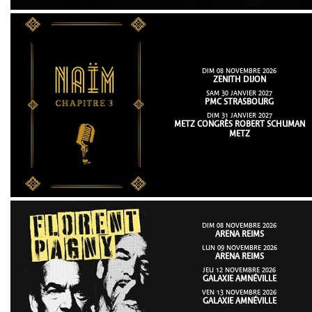
DIM 08 NOVEMBRE 2026
ZENITH DIJON
SAM 30 JANVIER 2027
PMC STRASBOURG
DIM 31 JANVIER 2027
METZ CONGRÈS ROBERT SCHUMAN
METZ
DIM 08 NOVEMBRE 2026
ARENA REIMS
LUN 09 NOVEMBRE 2026
ARENA REIMS
JEU 12 NOVEMBRE 2026
GALAXIE AMNÉVILLE
VEN 13 NOVEMBRE 2026
GALAXIE AMNÉVILLE