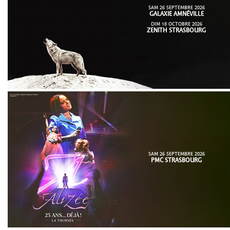
SAM 26 SEPTEMBRE 2026
GALAXIE AMNÉVILLE
DIM 18 OCTOBRE 2026
ZENITH STRASBOURG
SAM 26 SEPTEMBRE 2026
PMC STRASBOURG