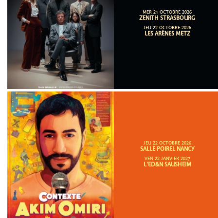
MER 21 OCTOBRE 2026
ZENITH STRASBOURG
JEU 22 OCTOBRE 2026
LES ARÈNES METZ
JEU 22 OCTOBRE 2026
SALLE POIREL NANCY
VEN 22 JANVIER 2027
L'ED&N SAUSHEIM