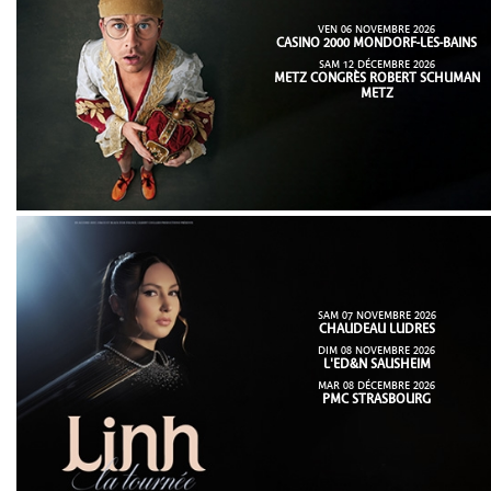
VEN 06 NOVEMBRE 2026
CASINO 2000 MONDORF-LES-BAINS
SAM 12 DÉCEMBRE 2026
METZ CONGRÈS ROBERT SCHUMAN
METZ
SAM 07 NOVEMBRE 2026
CHAUDEAU LUDRES
DIM 08 NOVEMBRE 2026
L'ED&N SAUSHEIM
MAR 08 DÉCEMBRE 2026
PMC STRASBOURG