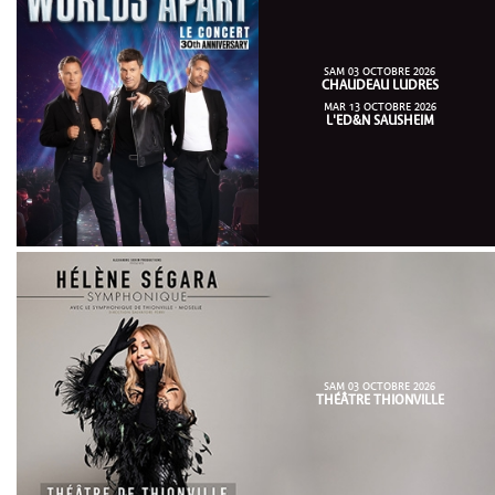
SAM 03 OCTOBRE 2026
CHAUDEAU LUDRES
MAR 13 OCTOBRE 2026
L'ED&N SAUSHEIM
SAM 03 OCTOBRE 2026
THÉÂTRE THIONVILLE