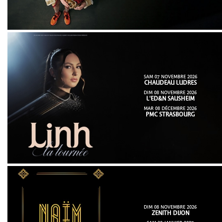
SAM 07 NOVEMBRE 2026
CHAUDEAU LUDRES
DIM 08 NOVEMBRE 2026
L'ED&N SAUSHEIM
MAR 08 DÉCEMBRE 2026
PMC STRASBOURG
DIM 08 NOVEMBRE 2026
ZENITH DIJON