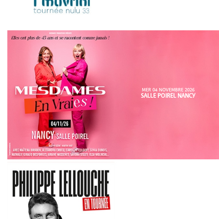
MER 04 NOVEMBRE 2026
SALLE POIREL NANCY