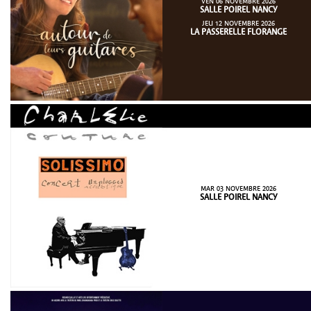
VEN 06 NOVEMBRE 2026
SALLE POIREL NANCY
JEU 12 NOVEMBRE 2026
LA PASSERELLE FLORANGE
MAR 03 NOVEMBRE 2026
SALLE POIREL NANCY