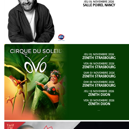
JEU 05 NOVEMBRE 2026
SALLE POIREL NANCY
JEU 05 NOVEMBRE 2026
ZENITH STRASBOURG
VEN 06 NOVEMBRE 2026
ZENITH STRASBOURG
SAM 07 NOVEMBRE 2026
ZENITH STRASBOURG
DIM 08 NOVEMBRE 2026
ZENITH STRASBOURG
JEU 19 NOVEMBRE 2026
ZENITH DIJON
VEN 20 NOVEMBRE 2026
ZENITH DIJON
...