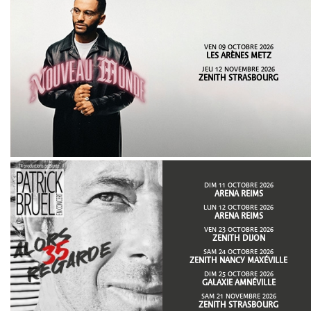
VEN 09 OCTOBRE 2026
LES ARÈNES METZ
JEU 12 NOVEMBRE 2026
ZENITH STRASBOURG
DIM 11 OCTOBRE 2026
ARENA REIMS
LUN 12 OCTOBRE 2026
ARENA REIMS
VEN 23 OCTOBRE 2026
ZENITH DIJON
SAM 24 OCTOBRE 2026
ZENITH NANCY MAXÉVILLE
DIM 25 OCTOBRE 2026
GALAXIE AMNÉVILLE
SAM 21 NOVEMBRE 2026
ZENITH STRASBOURG