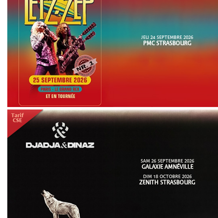
JEU 24 SEPTEMBRE 2026
PMC STRASBOURG
SAM 26 SEPTEMBRE 2026
GALAXIE AMNÉVILLE
DIM 18 OCTOBRE 2026
ZENITH STRASBOURG