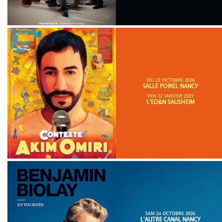
JEU 22 OCTOBRE 2026
SALLE POIREL NANCY
VEN 22 JANVIER 2027
L'ED&N SAUSHEIM
SAM 24 OCTOBRE 2026
L'AUTRE CANAL NANCY