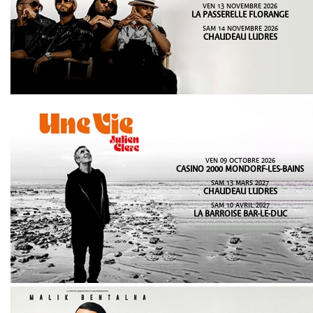
VEN 13 NOVEMBRE 2026
LA PASSERELLE FLORANGE
SAM 14 NOVEMBRE 2026
CHAUDEAU LUDRES
VEN 09 OCTOBRE 2026
CASINO 2000 MONDORF-LES-BAINS
SAM 13 MARS 2027
CHAUDEAU LUDRES
SAM 10 AVRIL 2027
LA BARROISE BAR-LE-DUC