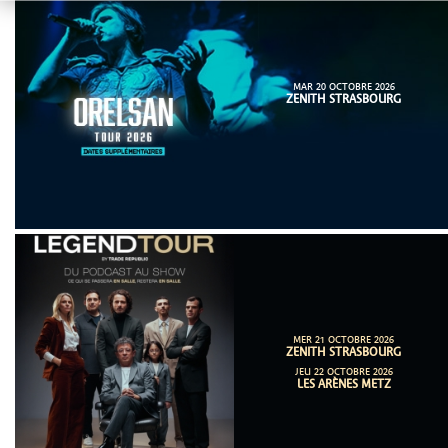
MAR 20 OCTOBRE 2026
ZENITH STRASBOURG
MER 21 OCTOBRE 2026
ZENITH STRASBOURG
JEU 22 OCTOBRE 2026
LES ARÈNES METZ