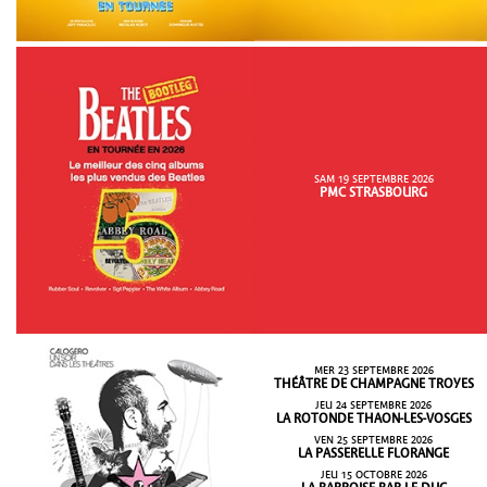
SAM 19 SEPTEMBRE 2026
PMC STRASBOURG
MER 23 SEPTEMBRE 2026
THÉÂTRE DE CHAMPAGNE TROYES
JEU 24 SEPTEMBRE 2026
LA ROTONDE THAON-LES-VOSGES
VEN 25 SEPTEMBRE 2026
LA PASSERELLE FLORANGE
JEU 15 OCTOBRE 2026