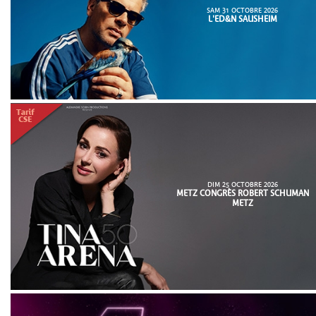
SAM 31 OCTOBRE 2026
L'ED&N SAUSHEIM
DIM 25 OCTOBRE 2026
METZ CONGRÈS ROBERT SCHUMAN
METZ