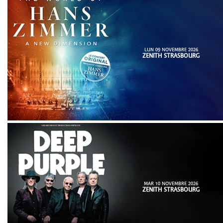
LUN 09 NOVEMBRE 2026
ZENITH STRASBOURG
MAR 10 NOVEMBRE 2026
ZENITH STRASBOURG