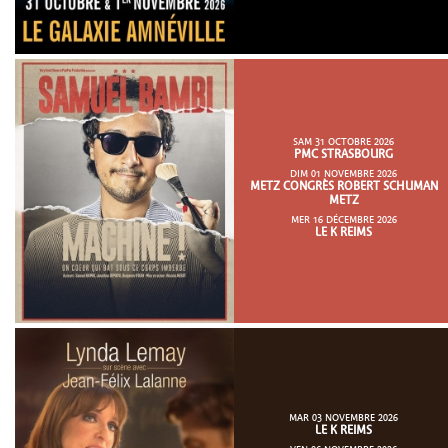
SAM 31 OCTOBRE 2026
PMC STRASBOURG
DIM 01 NOVEMBRE 2026
METZ CONGRÈS ROBERT SCHUMAN
METZ
MER 16 DÉCEMBRE 2026
LE K REIMS
MAR 03 NOVEMBRE 2026
LE K REIMS