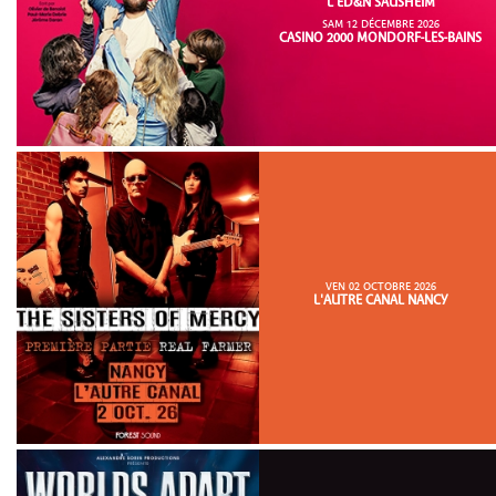
L'ED&N SAUSHEIM
SAM 12 DÉCEMBRE 2026
CASINO 2000 MONDORF-LES-BAINS
VEN 02 OCTOBRE 2026
L'AUTRE CANAL NANCY