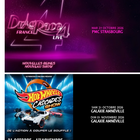
MAR 27 OCTOBRE 2026
PMC STRASBOURG
SAM 31 OCTOBRE 2026
GALAXIE AMNÉVILLE
DIM 01 NOVEMBRE 2026
GALAXIE AMNÉVILLE