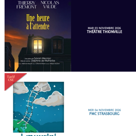
MAR 03 NOVEMBRE 2026
THÉÂTRE THIONVILLE
MER 04 NOVEMBRE 2026
PMC STRASBOURG