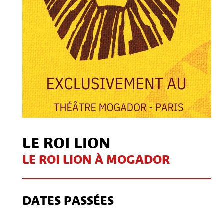
LE ROI LION
LE ROI LION À MOGADOR
DATES PASSÉES