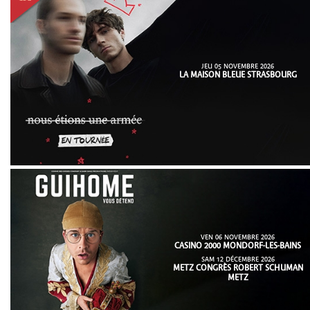
JEU 05 NOVEMBRE 2026
LA MAISON BLEUE STRASBOURG
VEN 06 NOVEMBRE 2026
CASINO 2000 MONDORF-LES-BAINS
SAM 12 DÉCEMBRE 2026
METZ CONGRÈS ROBERT SCHUMAN
METZ