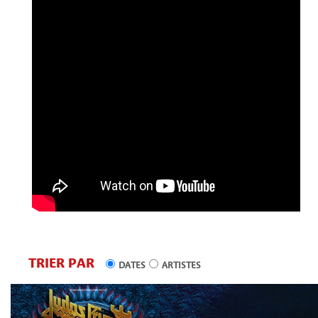
TRIER PAR
DATES
ARTISTES