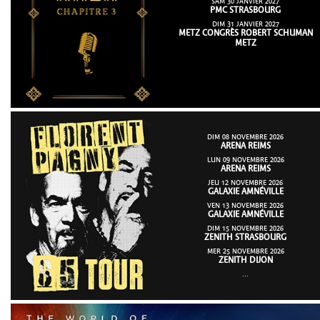
SAM 30 JANVIER 2027
PMC STRASBOURG
DIM 31 JANVIER 2027
METZ CONGRÈS ROBERT SCHUMAN
METZ
DIM 08 NOVEMBRE 2026
ARENA REIMS
LUN 09 NOVEMBRE 2026
ARENA REIMS
JEU 12 NOVEMBRE 2026
GALAXIE AMNÉVILLE
VEN 13 NOVEMBRE 2026
GALAXIE AMNÉVILLE
DIM 15 NOVEMBRE 2026
ZENITH STRASBOURG
MER 25 NOVEMBRE 2026
ZENITH DIJON
...