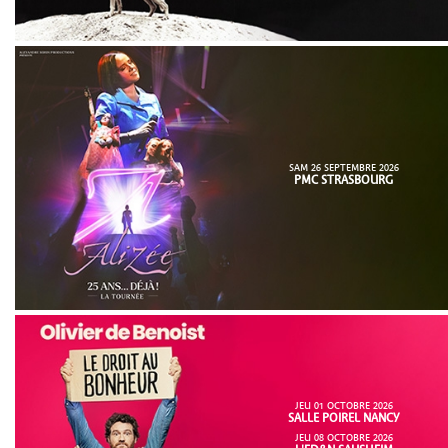
SAM 26 SEPTEMBRE 2026
PMC STRASBOURG
JEU 01 OCTOBRE 2026
SALLE POIREL NANCY
JEU 08 OCTOBRE 2026