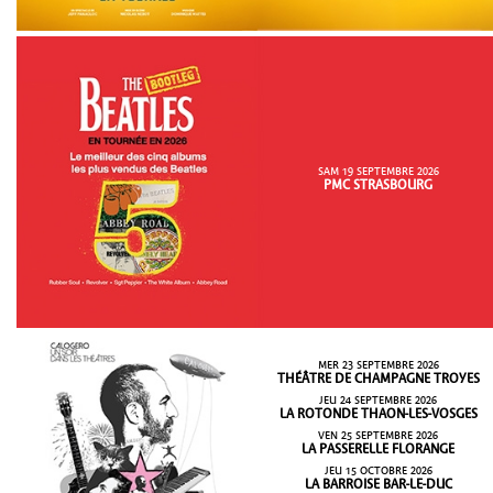
SAM 19 SEPTEMBRE 2026
PMC STRASBOURG
MER 23 SEPTEMBRE 2026
THÉÂTRE DE CHAMPAGNE TROYES
JEU 24 SEPTEMBRE 2026
LA ROTONDE THAON-LES-VOSGES
VEN 25 SEPTEMBRE 2026
LA PASSERELLE FLORANGE
JEU 15 OCTOBRE 2026
LA BARROISE BAR-LE-DUC