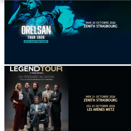
MAR 20 OCTOBRE 2026
ZENITH STRASBOURG
MER 21 OCTOBRE 2026
ZENITH STRASBOURG
JEU 22 OCTOBRE 2026
LES ARÈNES METZ