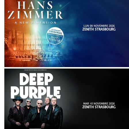
LUN 09 NOVEMBRE 2026
ZENITH STRASBOURG
MAR 10 NOVEMBRE 2026
ZENITH STRASBOURG