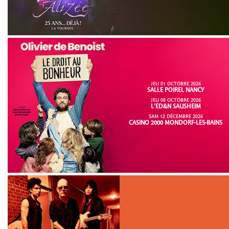
JEU 01 OCTOBRE 2026
SALLE POIREL NANCY
JEU 08 OCTOBRE 2026
L'ED&N SAUSHEIM
SAM 12 DÉCEMBRE 2026
CASINO 2000 MONDORF-LES-BAINS