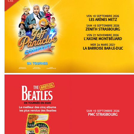
VEN 18 SEPTEMBRE 2026
LES ARÈNES METZ
SAM 19 SEPTEMBRE 2026
ZENITH STRASBOURG
VEN 27 NOVEMBRE 2026
L'AXONE MONTBÉLIARD
MER 24 MARS 2027
LA BARROISE BAR-LE-DUC
SAM 19 SEPTEMBRE 2026
PMC STRASBOURG