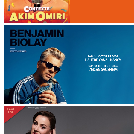
SAM 24 OCTOBRE 2026
L'AUTRE CANAL NANCY
SAM 31 OCTOBRE 2026
L'ED&N SAUSHEIM