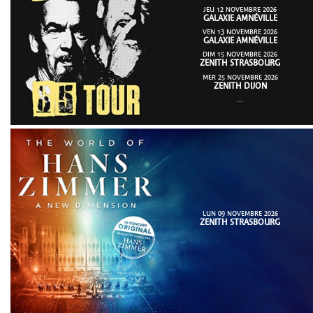
JEU 12 NOVEMBRE 2026
GALAXIE AMNÉVILLE
VEN 13 NOVEMBRE 2026
GALAXIE AMNÉVILLE
DIM 15 NOVEMBRE 2026
ZENITH STRASBOURG
MER 25 NOVEMBRE 2026
ZENITH DIJON
...
LUN 09 NOVEMBRE 2026
ZENITH STRASBOURG