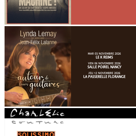
MAR 03 NOVEMBRE 2026
LE K REIMS
VEN 06 NOVEMBRE 2026
SALLE POIREL NANCY
JEU 12 NOVEMBRE 2026
LA PASSERELLE FLORANGE