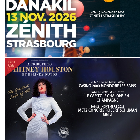
VEN 13 NOVEMBRE 2026
ZENITH STRASBOURG
VEN 13 NOVEMBRE 2026
CASINO 2000 MONDORF-LES-BAINS
SAM 14 NOVEMBRE 2026
LE CAPITOLE CHALONS-EN-
CHAMPAGNE
SAM 21 NOVEMBRE 2026
METZ CONGRÈS ROBERT SCHUMAN
METZ