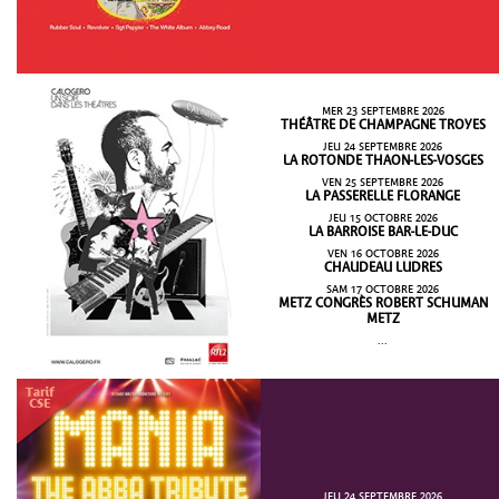
MER 23 SEPTEMBRE 2026
THÉÂTRE DE CHAMPAGNE TROYES
JEU 24 SEPTEMBRE 2026
LA ROTONDE THAON-LES-VOSGES
VEN 25 SEPTEMBRE 2026
LA PASSERELLE FLORANGE
JEU 15 OCTOBRE 2026
LA BARROISE BAR-LE-DUC
VEN 16 OCTOBRE 2026
CHAUDEAU LUDRES
SAM 17 OCTOBRE 2026
METZ CONGRÈS ROBERT SCHUMAN
METZ
...
JEU 24 SEPTEMBRE 2026