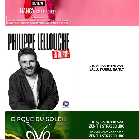
JEU 05 NOVEMBRE 2026
SALLE POIREL NANCY
JEU 05 NOVEMBRE 2026
ZENITH STRASBOURG
VEN 06 NOVEMBRE 2026
ZENITH STRASBOURG