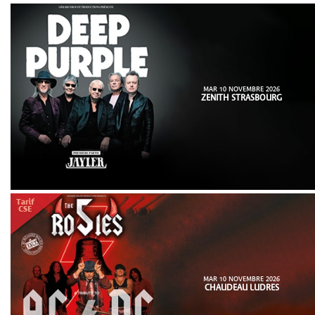
MAR 10 NOVEMBRE 2026
ZENITH STRASBOURG
MAR 10 NOVEMBRE 2026
CHAUDEAU LUDRES