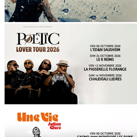
VEN 09 OCTOBRE 2026
L'ED&N SAUSHEIM
DIM 25 OCTOBRE 2026
LE K REIMS
VEN 13 NOVEMBRE 2026
LA PASSERELLE FLORANGE
SAM 14 NOVEMBRE 2026
CHAUDEAU LUDRES
VEN 09 OCTOBRE 2026