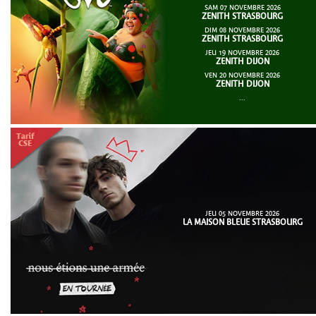
SAM 07 NOVEMBRE 2026
ZENITH STRASBOURG
DIM 08 NOVEMBRE 2026
ZENITH STRASBOURG
JEU 19 NOVEMBRE 2026
ZENITH DIJON
VEN 20 NOVEMBRE 2026
ZENITH DIJON
...
JEU 05 NOVEMBRE 2026
LA MAISON BLEUE STRASBOURG