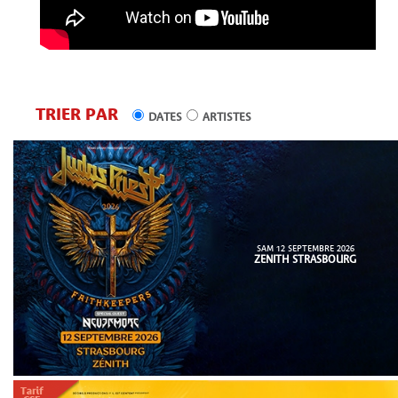
TRIER PAR
DATES
ARTISTES
SAM 12 SEPTEMBRE 2026
ZENITH STRASBOURG