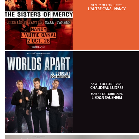
VEN 02 OCTOBRE 2026
L'AUTRE CANAL NANCY
SAM 03 OCTOBRE 2026
CHAUDEAU LUDRES
MAR 13 OCTOBRE 2026
L'ED&N SAUSHEIM