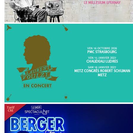
LE MILLESIUM EPERNAY
VEN 16 OCTOBRE 2026
PMC STRASBOURG
VEN 15 JANVIER 2027
CHAUDEAU LUDRES
SAM 16 JANVIER 2027
METZ CONGRÈS ROBERT SCHUMAN
METZ