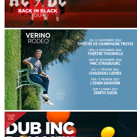
JEU 12 NOVEMBRE 2026
THÉÂTRE DE CHAMPAGNE TROYES
VEN 13 NOVEMBRE 2026
THÉÂTRE THIONVILLE
SAM 28 NOVEMBRE 2026
PMC STRASBOURG
JEU 11 FÉVRIER 2027
CHAUDEAU LUDRES
VEN 12 FÉVRIER 2027
L'ED&N SAUSHEIM
SAM 13 MARS 2027
ZENITH DIJON
...