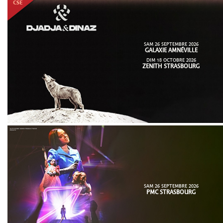
SAM 26 SEPTEMBRE 2026
GALAXIE AMNÉVILLE
DIM 18 OCTOBRE 2026
ZENITH STRASBOURG
SAM 26 SEPTEMBRE 2026
PMC STRASBOURG