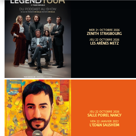
MER 21 OCTOBRE 2026
ZENITH STRASBOURG
JEU 22 OCTOBRE 2026
LES ARÈNES METZ
JEU 22 OCTOBRE 2026
SALLE POIREL NANCY
VEN 22 JANVIER 2027
L'ED&N SAUSHEIM