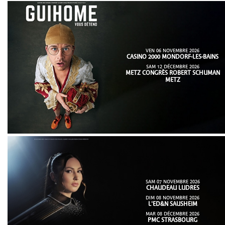
VEN 06 NOVEMBRE 2026
CASINO 2000 MONDORF-LES-BAINS
SAM 12 DÉCEMBRE 2026
METZ CONGRÈS ROBERT SCHUMAN
METZ
SAM 07 NOVEMBRE 2026
CHAUDEAU LUDRES
DIM 08 NOVEMBRE 2026
L'ED&N SAUSHEIM
MAR 08 DÉCEMBRE 2026
PMC STRASBOURG