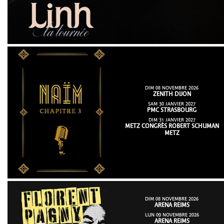
DIM 08 NOVEMBRE 2026
ZENITH DIJON
SAM 30 JANVIER 2027
PMC STRASBOURG
DIM 31 JANVIER 2027
METZ CONGRÈS ROBERT SCHUMAN
METZ
DIM 08 NOVEMBRE 2026
ARENA REIMS
LUN 09 NOVEMBRE 2026
ARENA REIMS