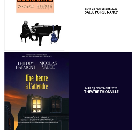
MAR 03 NOVEMBRE 2026
SALLE POIREL NANCY
MAR 03 NOVEMBRE 2026
THÉÂTRE THIONVILLE