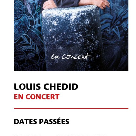
LOUIS CHEDID
EN CONCERT
DATES PASSÉES