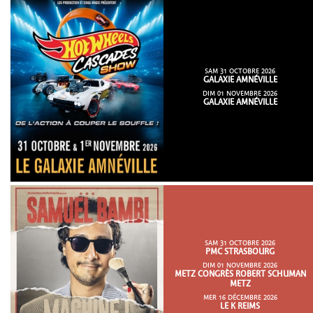
SAM 31 OCTOBRE 2026
GALAXIE AMNÉVILLE
DIM 01 NOVEMBRE 2026
GALAXIE AMNÉVILLE
SAM 31 OCTOBRE 2026
PMC STRASBOURG
DIM 01 NOVEMBRE 2026
METZ CONGRÈS ROBERT SCHUMAN
METZ
MER 16 DÉCEMBRE 2026
LE K REIMS