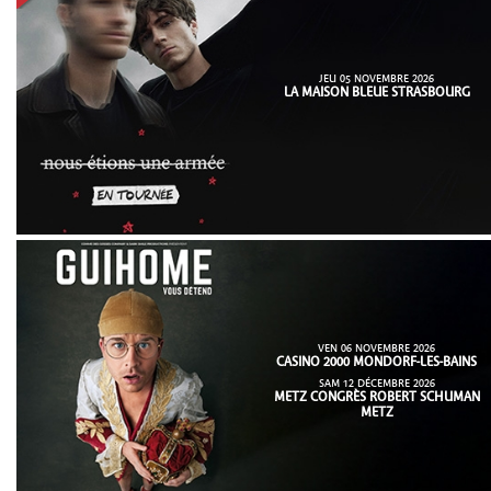
JEU 05 NOVEMBRE 2026
LA MAISON BLEUE STRASBOURG
VEN 06 NOVEMBRE 2026
CASINO 2000 MONDORF-LES-BAINS
SAM 12 DÉCEMBRE 2026
METZ CONGRÈS ROBERT SCHUMAN
METZ