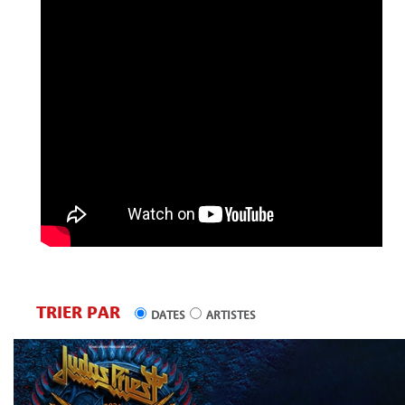
TRIER PAR
DATES
ARTISTES