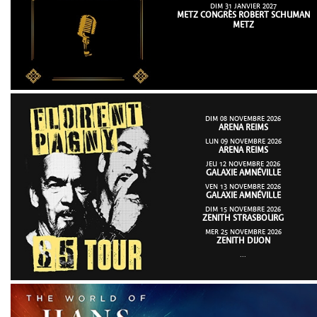
DIM 31 JANVIER 2027
METZ CONGRÈS ROBERT SCHUMAN
METZ
DIM 08 NOVEMBRE 2026
ARENA REIMS
LUN 09 NOVEMBRE 2026
ARENA REIMS
JEU 12 NOVEMBRE 2026
GALAXIE AMNÉVILLE
VEN 13 NOVEMBRE 2026
GALAXIE AMNÉVILLE
DIM 15 NOVEMBRE 2026
ZENITH STRASBOURG
MER 25 NOVEMBRE 2026
ZENITH DIJON
...