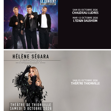
SAM 03 OCTOBRE 2026
CHAUDEAU LUDRES
MAR 13 OCTOBRE 2026
L'ED&N SAUSHEIM
SAM 03 OCTOBRE 2026
THÉÂTRE THIONVILLE