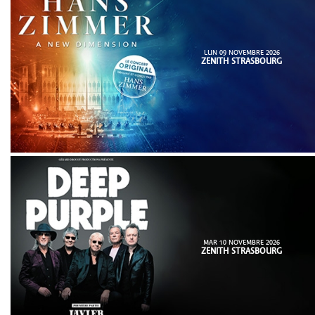
LUN 09 NOVEMBRE 2026
ZENITH STRASBOURG
MAR 10 NOVEMBRE 2026
ZENITH STRASBOURG