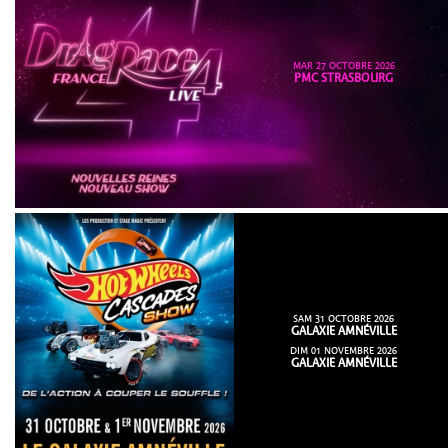
MAR 27 OCTOBRE 2026
PMC STRASBOURG
SAM 31 OCTOBRE 2026
GALAXIE AMNÉVILLE
DIM 01 NOVEMBRE 2026
GALAXIE AMNÉVILLE