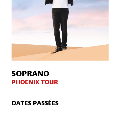
SOPRANO
PHOENIX TOUR
DATES PASSÉES