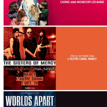
CASINO 2000 MONDORF-LES-BAINS
VEN 02 OCTOBRE 2026
L'AUTRE CANAL NANCY