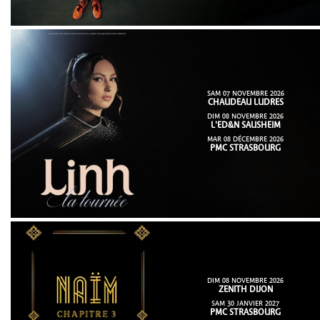
SAM 07 NOVEMBRE 2026
CHAUDEAU LUDRES
DIM 08 NOVEMBRE 2026
L'ED&N SAUSHEIM
MAR 08 DÉCEMBRE 2026
PMC STRASBOURG
DIM 08 NOVEMBRE 2026
ZENITH DIJON
SAM 30 JANVIER 2027
PMC STRASBOURG