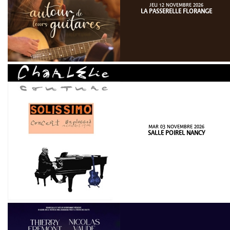
JEU 12 NOVEMBRE 2026
LA PASSERELLE FLORANGE
MAR 03 NOVEMBRE 2026
SALLE POIREL NANCY