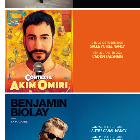
JEU 22 OCTOBRE 2026
SALLE POIREL NANCY
VEN 22 JANVIER 2027
L'ED&N SAUSHEIM
SAM 24 OCTOBRE 2026
L'AUTRE CANAL NANCY
SAM 31 OCTOBRE 2026