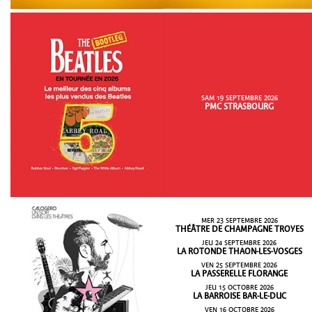
SAM 19 SEPTEMBRE 2026
PMC STRASBOURG
MER 23 SEPTEMBRE 2026
THÉÂTRE DE CHAMPAGNE TROYES
JEU 24 SEPTEMBRE 2026
LA ROTONDE THAON-LES-VOSGES
VEN 25 SEPTEMBRE 2026
LA PASSERELLE FLORANGE
JEU 15 OCTOBRE 2026
LA BARROISE BAR-LE-DUC
VEN 16 OCTOBRE 2026