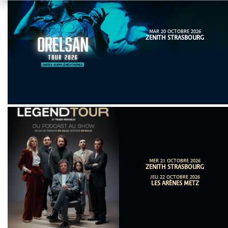
MAR 20 OCTOBRE 2026
ZENITH STRASBOURG
MER 21 OCTOBRE 2026
ZENITH STRASBOURG
JEU 22 OCTOBRE 2026
LES ARÈNES METZ