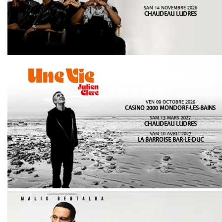
SAM 14 NOVEMBRE 2026
CHAUDEAU LUDRES
VEN 09 OCTOBRE 2026
CASINO 2000 MONDORF-LES-BAINS
SAM 13 MARS 2027
CHAUDEAU LUDRES
SAM 10 AVRIL 2027
LA BARROISE BAR-LE-DUC