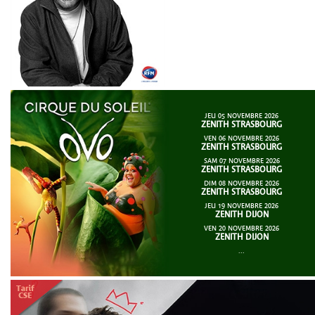
JEU 05 NOVEMBRE 2026
ZENITH STRASBOURG
VEN 06 NOVEMBRE 2026
ZENITH STRASBOURG
SAM 07 NOVEMBRE 2026
ZENITH STRASBOURG
DIM 08 NOVEMBRE 2026
ZENITH STRASBOURG
JEU 19 NOVEMBRE 2026
ZENITH DIJON
VEN 20 NOVEMBRE 2026
ZENITH DIJON
...