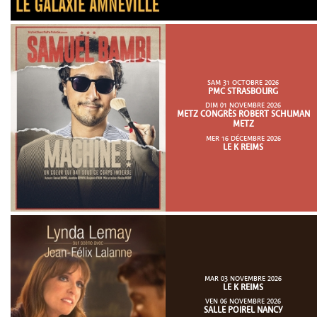
SAM 31 OCTOBRE 2026
PMC STRASBOURG
DIM 01 NOVEMBRE 2026
METZ CONGRÈS ROBERT SCHUMAN
METZ
MER 16 DÉCEMBRE 2026
LE K REIMS
MAR 03 NOVEMBRE 2026
LE K REIMS
VEN 06 NOVEMBRE 2026
SALLE POIREL NANCY