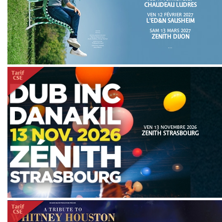
CHAUDEAU LUDRES
VEN 12 FÉVRIER 2027
L'ED&N SAUSHEIM
SAM 13 MARS 2027
ZENITH DIJON
...
VEN 13 NOVEMBRE 2026
ZENITH STRASBOURG