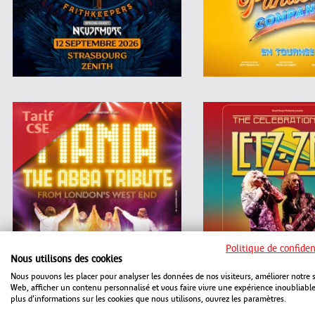
Politique de confiden
Nous utilisons des cookies
Nous pouvons les placer pour analyser les données de nos visiteurs, améliorer notre s
Web, afficher un contenu personnalisé et vous faire vivre une expérience inoubliabl
plus d'informations sur les cookies que nous utilisons, ouvrez les paramètres.