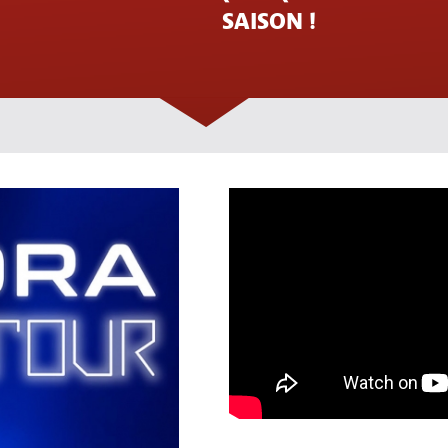
SAISON !