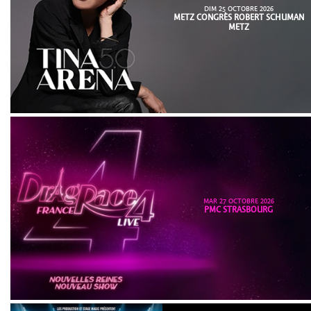
DIM 25 OCTOBRE 2026
METZ CONGRÈS ROBERT SCHUMAN
METZ
MAR 27 OCTOBRE 2026
PMC STRASBOURG