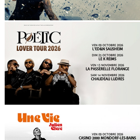
VEN 09 OCTOBRE 2026
L'ED&N SAUSHEIM
DIM 25 OCTOBRE 2026
LE K REIMS
VEN 13 NOVEMBRE 2026
LA PASSERELLE FLORANGE
SAM 14 NOVEMBRE 2026
CHAUDEAU LUDRES
VEN 09 OCTOBRE 2026
CASINO 2000 MONDORF-LES-BAINS