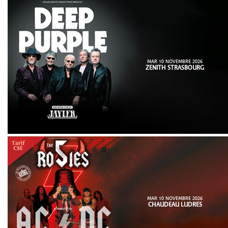
MAR 10 NOVEMBRE 2026
ZENITH STRASBOURG
MAR 10 NOVEMBRE 2026
CHAUDEAU LUDRES