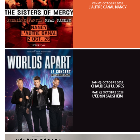
VEN 02 OCTOBRE 2026
L'AUTRE CANAL NANCY
SAM 03 OCTOBRE 2026
CHAUDEAU LUDRES
MAR 13 OCTOBRE 2026
L'ED&N SAUSHEIM