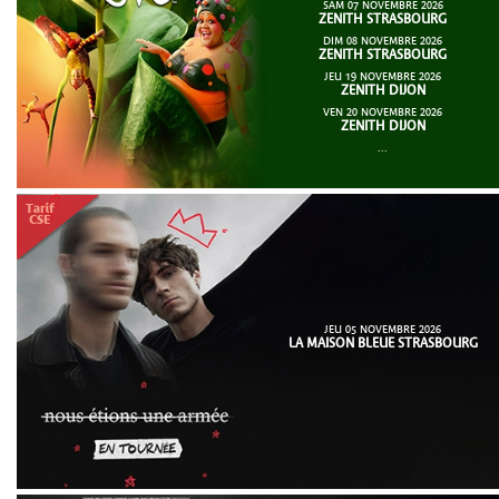
SAM 07 NOVEMBRE 2026
ZENITH STRASBOURG
DIM 08 NOVEMBRE 2026
ZENITH STRASBOURG
JEU 19 NOVEMBRE 2026
ZENITH DIJON
VEN 20 NOVEMBRE 2026
ZENITH DIJON
...
JEU 05 NOVEMBRE 2026
LA MAISON BLEUE STRASBOURG