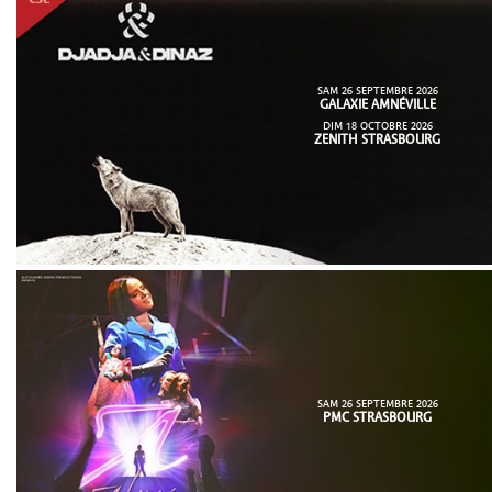
SAM 26 SEPTEMBRE 2026
GALAXIE AMNÉVILLE
DIM 18 OCTOBRE 2026
ZENITH STRASBOURG
SAM 26 SEPTEMBRE 2026
PMC STRASBOURG