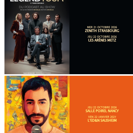
MER 21 OCTOBRE 2026
ZENITH STRASBOURG
JEU 22 OCTOBRE 2026
LES ARÈNES METZ
JEU 22 OCTOBRE 2026
SALLE POIREL NANCY
VEN 22 JANVIER 2027
L'ED&N SAUSHEIM