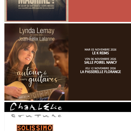
MAR 03 NOVEMBRE 2026
LE K REIMS
VEN 06 NOVEMBRE 2026
SALLE POIREL NANCY
JEU 12 NOVEMBRE 2026
LA PASSERELLE FLORANGE