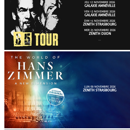
JEU 12 NOVEMBRE 2026
GALAXIE AMNÉVILLE
VEN 13 NOVEMBRE 2026
GALAXIE AMNÉVILLE
DIM 15 NOVEMBRE 2026
ZENITH STRASBOURG
MER 25 NOVEMBRE 2026
ZENITH DIJON
...
LUN 09 NOVEMBRE 2026
ZENITH STRASBOURG