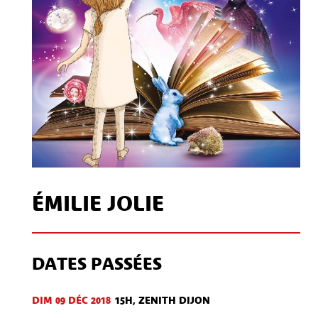
ÉMILIE JOLIE
DATES PASSÉES
DIM 09 DÉC
2018
15H, ZENITH DIJON