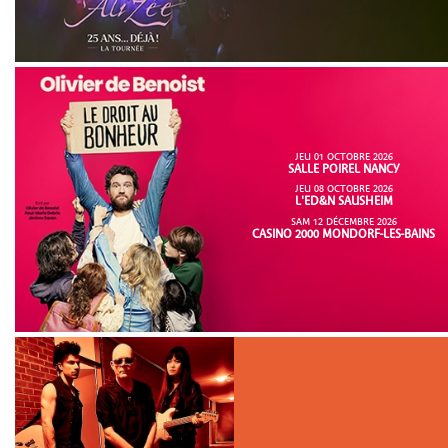
JEU 01 OCTOBRE 2026
SALLE POIREL NANCY
JEU 08 OCTOBRE 2026
L'ED&N SAUSHEIM
SAM 12 DÉCEMBRE 2026
CASINO 2000 MONDORF-LES-BAINS