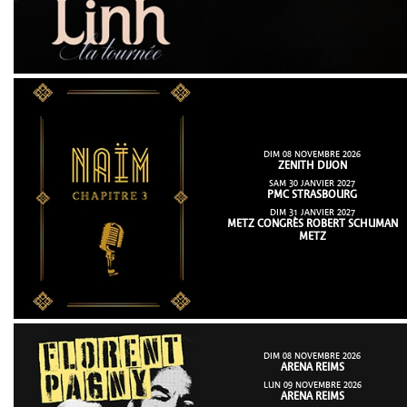
DIM 08 NOVEMBRE 2026
ZENITH DIJON
SAM 30 JANVIER 2027
PMC STRASBOURG
DIM 31 JANVIER 2027
METZ CONGRÈS ROBERT SCHUMAN
METZ
DIM 08 NOVEMBRE 2026
ARENA REIMS
LUN 09 NOVEMBRE 2026
ARENA REIMS