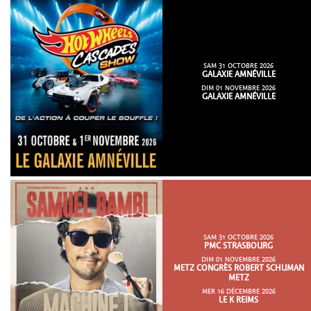
SAM 31 OCTOBRE 2026
GALAXIE AMNÉVILLE
DIM 01 NOVEMBRE 2026
GALAXIE AMNÉVILLE
SAM 31 OCTOBRE 2026
PMC STRASBOURG
DIM 01 NOVEMBRE 2026
METZ CONGRÈS ROBERT SCHUMAN
METZ
MER 16 DÉCEMBRE 2026
LE K REIMS