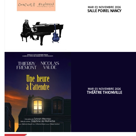
MAR 03 NOVEMBRE 2026
SALLE POIREL NANCY
MAR 03 NOVEMBRE 2026
THÉÂTRE THIONVILLE