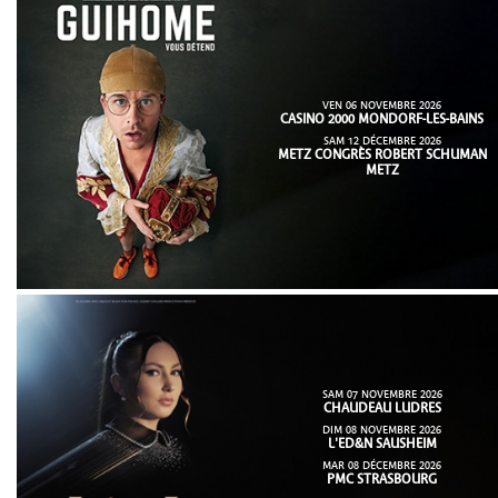
VEN 06 NOVEMBRE 2026
CASINO 2000 MONDORF-LES-BAINS
SAM 12 DÉCEMBRE 2026
METZ CONGRÈS ROBERT SCHUMAN
METZ
SAM 07 NOVEMBRE 2026
CHAUDEAU LUDRES
DIM 08 NOVEMBRE 2026
L'ED&N SAUSHEIM
MAR 08 DÉCEMBRE 2026
PMC STRASBOURG