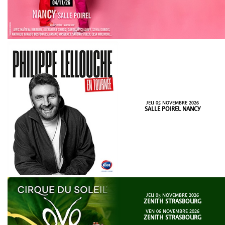
JEU 05 NOVEMBRE 2026
SALLE POIREL NANCY
JEU 05 NOVEMBRE 2026
ZENITH STRASBOURG
VEN 06 NOVEMBRE 2026
ZENITH STRASBOURG