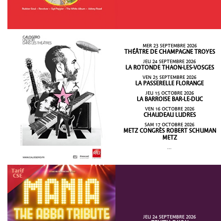
MER 23 SEPTEMBRE 2026
THÉÂTRE DE CHAMPAGNE TROYES
JEU 24 SEPTEMBRE 2026
LA ROTONDE THAON-LES-VOSGES
VEN 25 SEPTEMBRE 2026
LA PASSERELLE FLORANGE
JEU 15 OCTOBRE 2026
LA BARROISE BAR-LE-DUC
VEN 16 OCTOBRE 2026
CHAUDEAU LUDRES
SAM 17 OCTOBRE 2026
METZ CONGRÈS ROBERT SCHUMAN
METZ
...
JEU 24 SEPTEMBRE 2026