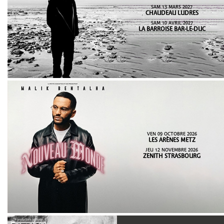
SAM 13 MARS 2027
CHAUDEAU LUDRES
SAM 10 AVRIL 2027
LA BARROISE BAR-LE-DUC
VEN 09 OCTOBRE 2026
LES ARÈNES METZ
JEU 12 NOVEMBRE 2026
ZENITH STRASBOURG