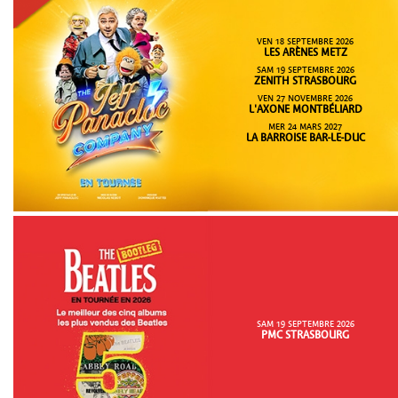
VEN 18 SEPTEMBRE 2026
LES ARÈNES METZ
SAM 19 SEPTEMBRE 2026
ZENITH STRASBOURG
VEN 27 NOVEMBRE 2026
L'AXONE MONTBÉLIARD
MER 24 MARS 2027
LA BARROISE BAR-LE-DUC
SAM 19 SEPTEMBRE 2026
PMC STRASBOURG