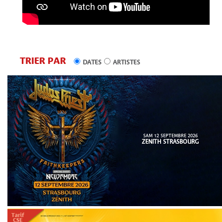
TRIER PAR
DATES
ARTISTES
SAM 12 SEPTEMBRE 2026
ZENITH STRASBOURG