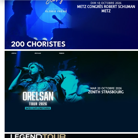
DIM 18 OCTOBRE 2026
METZ CONGRÈS ROBERT SCHUMAN
METZ
MAR 20 OCTOBRE 2026
ZENITH STRASBOURG