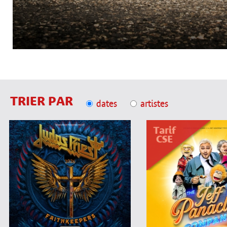
TRIER PAR
dates
artistes