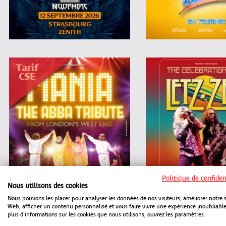
Politique de confiden
Nous utilisons des cookies
Nous pouvons les placer pour analyser les données de nos visiteurs, améliorer notre s
Web, afficher un contenu personnalisé et vous faire vivre une expérience inoubliabl
plus d'informations sur les cookies que nous utilisons, ouvrez les paramètres.