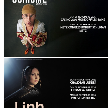
VEN 06 NOVEMBRE 2026
CASINO 2000 MONDORF-LES-BAINS
SAM 12 DÉCEMBRE 2026
METZ CONGRÈS ROBERT SCHUMAN
METZ
SAM 07 NOVEMBRE 2026
CHAUDEAU LUDRES
DIM 08 NOVEMBRE 2026
L'ED&N SAUSHEIM
MAR 08 DÉCEMBRE 2026
PMC STRASBOURG