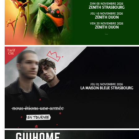
DIM 08 NOVEMBRE 2026
ZENITH STRASBOURG
JEU 19 NOVEMBRE 2026
ZENITH DIJON
VEN 20 NOVEMBRE 2026
ZENITH DIJON
...
JEU 05 NOVEMBRE 2026
LA MAISON BLEUE STRASBOURG