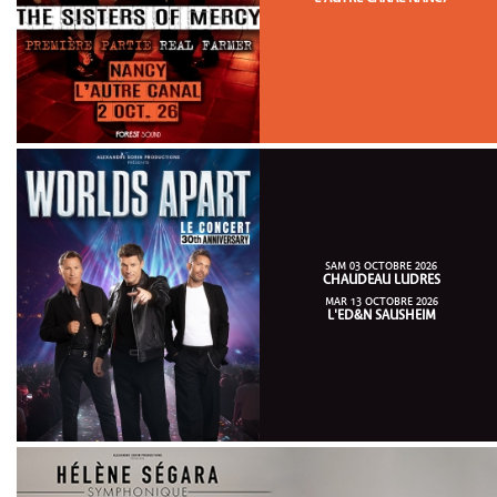
SAM 03 OCTOBRE 2026
CHAUDEAU LUDRES
MAR 13 OCTOBRE 2026
L'ED&N SAUSHEIM