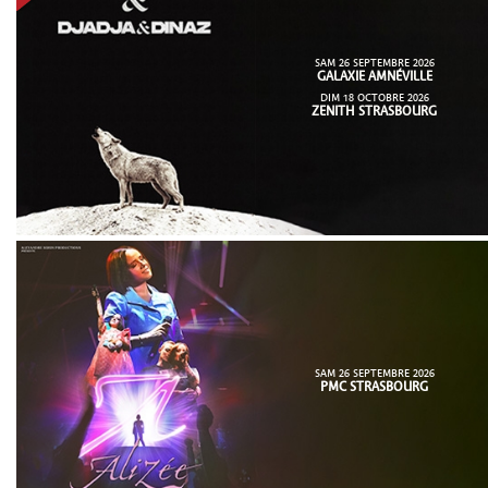
SAM 26 SEPTEMBRE 2026
GALAXIE AMNÉVILLE
DIM 18 OCTOBRE 2026
ZENITH STRASBOURG
SAM 26 SEPTEMBRE 2026
PMC STRASBOURG