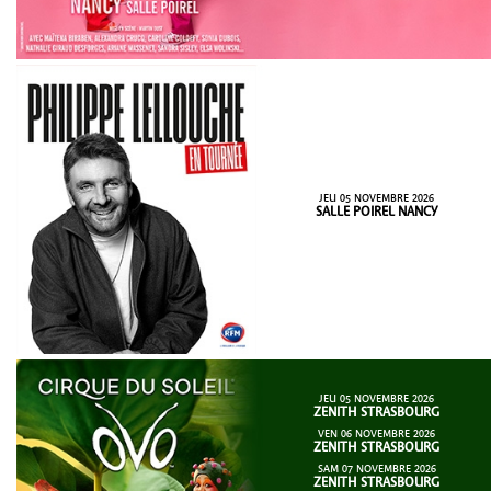
JEU 05 NOVEMBRE 2026
SALLE POIREL NANCY
JEU 05 NOVEMBRE 2026
ZENITH STRASBOURG
VEN 06 NOVEMBRE 2026
ZENITH STRASBOURG
SAM 07 NOVEMBRE 2026
ZENITH STRASBOURG