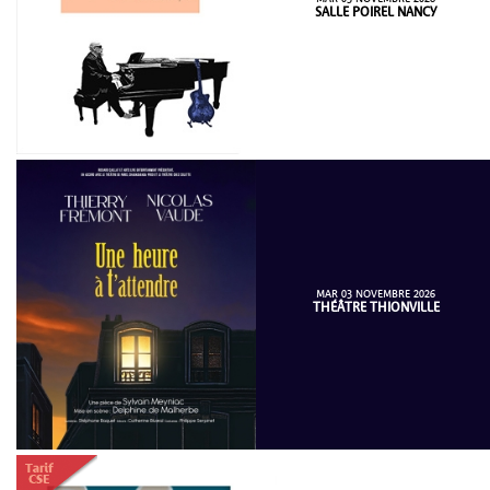
SALLE POIREL NANCY
MAR 03 NOVEMBRE 2026
THÉÂTRE THIONVILLE