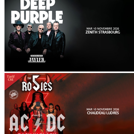
MAR 10 NOVEMBRE 2026
ZENITH STRASBOURG
MAR 10 NOVEMBRE 2026
CHAUDEAU LUDRES