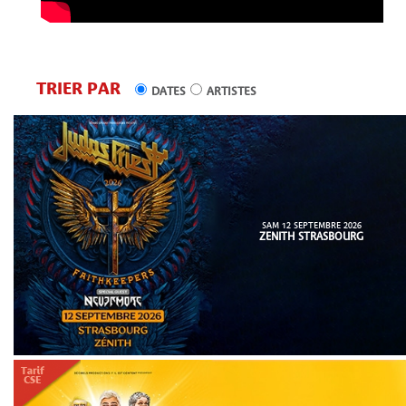
TRIER PAR
DATES
ARTISTES
SAM 12 SEPTEMBRE 2026
ZENITH STRASBOURG