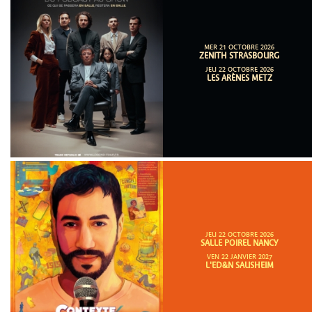
MER 21 OCTOBRE 2026
ZENITH STRASBOURG
JEU 22 OCTOBRE 2026
LES ARÈNES METZ
JEU 22 OCTOBRE 2026
SALLE POIREL NANCY
VEN 22 JANVIER 2027
L'ED&N SAUSHEIM