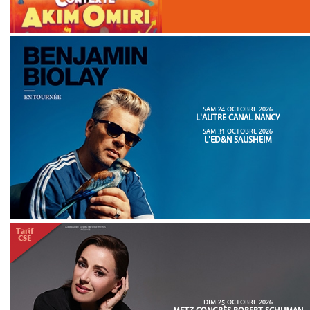
SAM 24 OCTOBRE 2026
L'AUTRE CANAL NANCY
SAM 31 OCTOBRE 2026
L'ED&N SAUSHEIM
DIM 25 OCTOBRE 2026