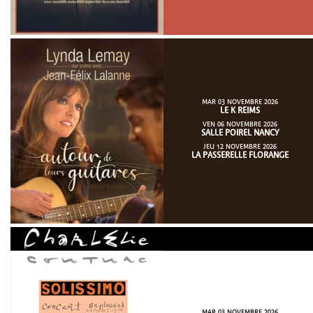
MAR 03 NOVEMBRE 2026
LE K REIMS
VEN 06 NOVEMBRE 2026
SALLE POIREL NANCY
JEU 12 NOVEMBRE 2026
LA PASSERELLE FLORANGE
MAR 03 NOVEMBRE 2026