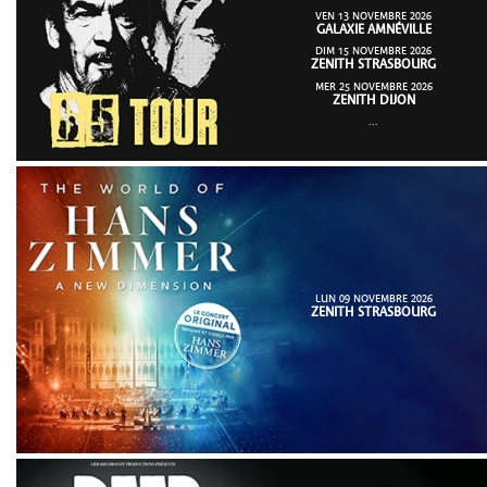
VEN 13 NOVEMBRE 2026
GALAXIE AMNÉVILLE
DIM 15 NOVEMBRE 2026
ZENITH STRASBOURG
MER 25 NOVEMBRE 2026
ZENITH DIJON
...
LUN 09 NOVEMBRE 2026
ZENITH STRASBOURG