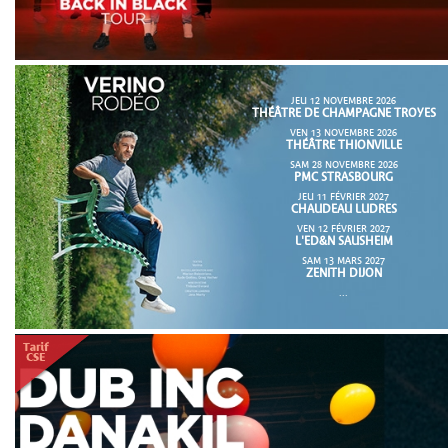
JEU 12 NOVEMBRE 2026
THÉÂTRE DE CHAMPAGNE TROYES
VEN 13 NOVEMBRE 2026
THÉÂTRE THIONVILLE
SAM 28 NOVEMBRE 2026
PMC STRASBOURG
JEU 11 FÉVRIER 2027
CHAUDEAU LUDRES
VEN 12 FÉVRIER 2027
L'ED&N SAUSHEIM
SAM 13 MARS 2027
ZENITH DIJON
...