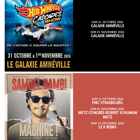
SAM 31 OCTOBRE 2026
GALAXIE AMNÉVILLE
DIM 01 NOVEMBRE 2026
GALAXIE AMNÉVILLE
SAM 31 OCTOBRE 2026
PMC STRASBOURG
DIM 01 NOVEMBRE 2026
METZ CONGRÈS ROBERT SCHUMAN
METZ
MER 16 DÉCEMBRE 2026
LE K REIMS