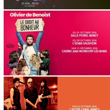
JEU 01 OCTOBRE 2026
SALLE POIREL NANCY
JEU 08 OCTOBRE 2026
L'ED&N SAUSHEIM
SAM 12 DÉCEMBRE 2026
CASINO 2000 MONDORF-LES-BAINS
VEN 02 OCTOBRE 2026
L'AUTRE CANAL NANCY