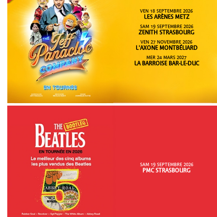
VEN 18 SEPTEMBRE 2026
LES ARÈNES METZ
SAM 19 SEPTEMBRE 2026
ZENITH STRASBOURG
VEN 27 NOVEMBRE 2026
L'AXONE MONTBÉLIARD
MER 24 MARS 2027
LA BARROISE BAR-LE-DUC
SAM 19 SEPTEMBRE 2026
PMC STRASBOURG