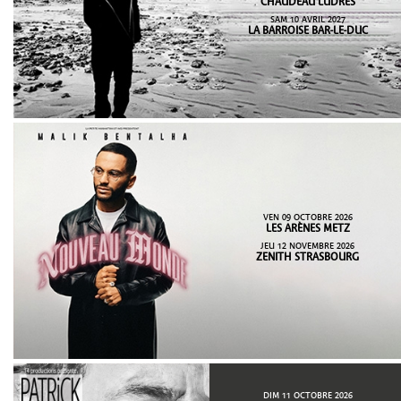
CHAUDEAU LUDRES
SAM 10 AVRIL 2027
LA BARROISE BAR-LE-DUC
VEN 09 OCTOBRE 2026
LES ARÈNES METZ
JEU 12 NOVEMBRE 2026
ZENITH STRASBOURG
DIM 11 OCTOBRE 2026