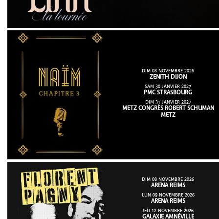
DIM 08 NOVEMBRE 2026
ZENITH DIJON
SAM 30 JANVIER 2027
PMC STRASBOURG
DIM 31 JANVIER 2027
METZ CONGRÈS ROBERT SCHUMAN
METZ
DIM 08 NOVEMBRE 2026
ARENA REIMS
LUN 09 NOVEMBRE 2026
ARENA REIMS
JEU 12 NOVEMBRE 2026
GALAXIE AMNÉVILLE