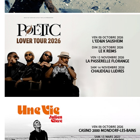
VEN 09 OCTOBRE 2026
L'ED&N SAUSHEIM
DIM 25 OCTOBRE 2026
LE K REIMS
VEN 13 NOVEMBRE 2026
LA PASSERELLE FLORANGE
SAM 14 NOVEMBRE 2026
CHAUDEAU LUDRES
VEN 09 OCTOBRE 2026
CASINO 2000 MONDORF-LES-BAINS
SAM 13 MARS 2027