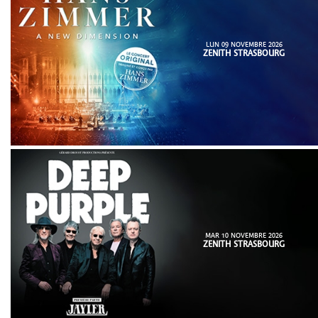
LUN 09 NOVEMBRE 2026
ZENITH STRASBOURG
MAR 10 NOVEMBRE 2026
ZENITH STRASBOURG