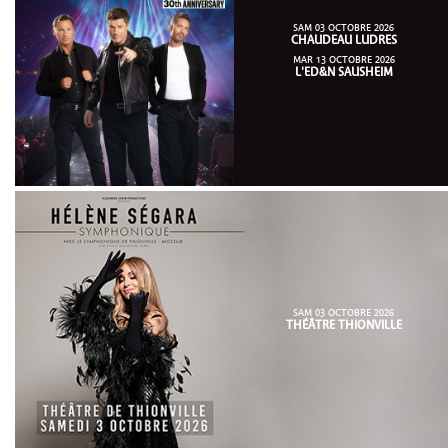
SAM 03 OCTOBRE 2026
CHAUDEAU LUDRES
MAR 13 OCTOBRE 2026
L'ED&N SAUSHEIM
SAM 03 OCTOBRE 2026
THÉÂTRE THIONVILLE