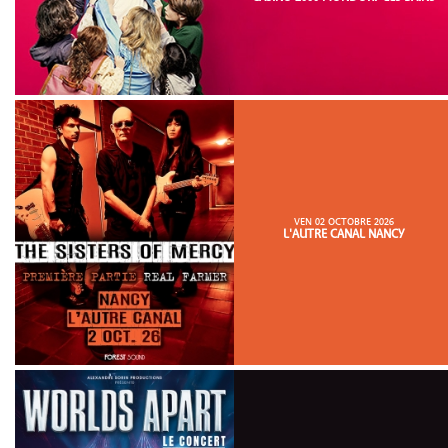
VEN 02 OCTOBRE 2026
L'AUTRE CANAL NANCY