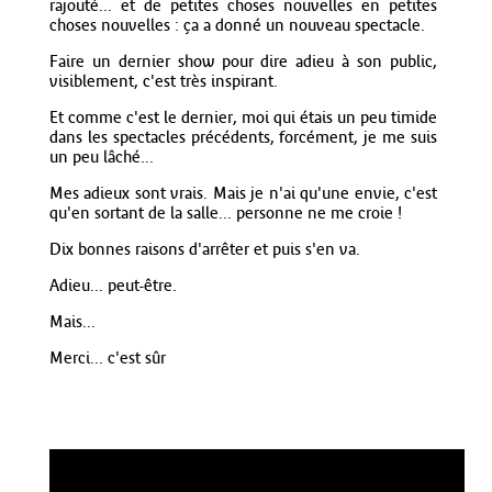
rajouté... et de petites choses nouvelles en petites
choses nouvelles : ça a donné un nouveau spectacle.
Faire un dernier show pour dire adieu à son public,
visiblement, c'est très inspirant.
Et comme c'est le dernier, moi qui étais un peu timide
dans les spectacles précédents, forcément, je me suis
un peu lâché...
Mes adieux sont vrais. Mais je n'ai qu'une envie, c'est
qu'en sortant de la salle... personne ne me croie !
Dix bonnes raisons d'arrêter et puis s'en va.
Adieu... peut-être.
Mais...
Merci... c'est sûr