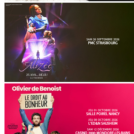
SAM 26 SEPTEMBRE 2026
PMC STRASBOURG
JEU 01 OCTOBRE 2026
SALLE POIREL NANCY
JEU 08 OCTOBRE 2026
L'ED&N SAUSHEIM
SAM 12 DÉCEMBRE 2026
CASINO 2000 MONDORF-LES-BAINS