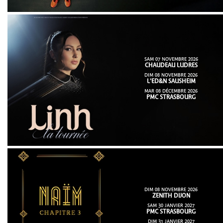
SAM 07 NOVEMBRE 2026
CHAUDEAU LUDRES
DIM 08 NOVEMBRE 2026
L'ED&N SAUSHEIM
MAR 08 DÉCEMBRE 2026
PMC STRASBOURG
DIM 08 NOVEMBRE 2026
ZENITH DIJON
SAM 30 JANVIER 2027
PMC STRASBOURG
DIM 31 JANVIER 2027