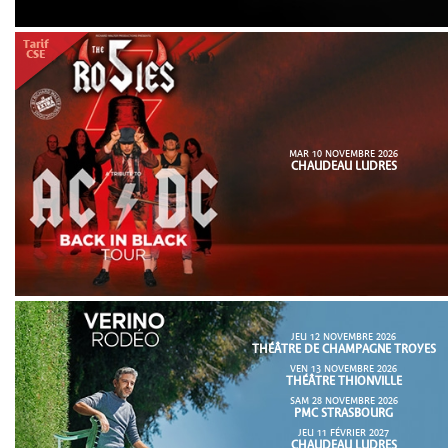
MAR 10 NOVEMBRE 2026
CHAUDEAU LUDRES
JEU 12 NOVEMBRE 2026
THÉÂTRE DE CHAMPAGNE TROYES
VEN 13 NOVEMBRE 2026
THÉÂTRE THIONVILLE
SAM 28 NOVEMBRE 2026
PMC STRASBOURG
JEU 11 FÉVRIER 2027
CHAUDEAU LUDRES