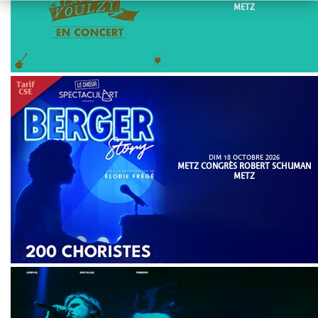
METZ
DIM 18 OCTOBRE 2026
METZ CONGRÈS ROBERT SCHUMAN
METZ