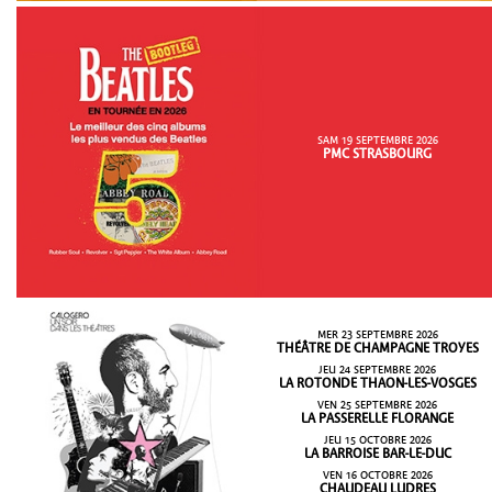
SAM 19 SEPTEMBRE 2026
PMC STRASBOURG
MER 23 SEPTEMBRE 2026
THÉÂTRE DE CHAMPAGNE TROYES
JEU 24 SEPTEMBRE 2026
LA ROTONDE THAON-LES-VOSGES
VEN 25 SEPTEMBRE 2026
LA PASSERELLE FLORANGE
JEU 15 OCTOBRE 2026
LA BARROISE BAR-LE-DUC
VEN 16 OCTOBRE 2026
CHAUDEAU LUDRES