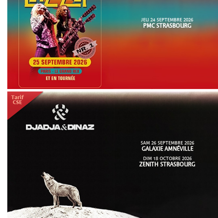
JEU 24 SEPTEMBRE 2026
PMC STRASBOURG
SAM 26 SEPTEMBRE 2026
GALAXIE AMNÉVILLE
DIM 18 OCTOBRE 2026
ZENITH STRASBOURG