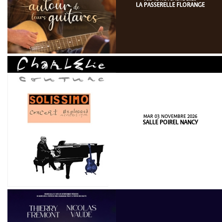
LA PASSERELLE FLORANGE
MAR 03 NOVEMBRE 2026
SALLE POIREL NANCY