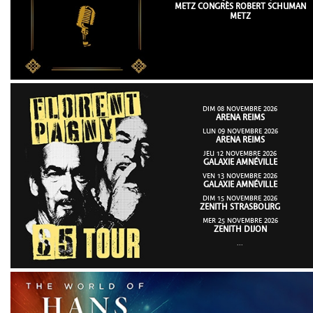
METZ CONGRÈS ROBERT SCHUMAN
METZ
DIM 08 NOVEMBRE 2026
ARENA REIMS
LUN 09 NOVEMBRE 2026
ARENA REIMS
JEU 12 NOVEMBRE 2026
GALAXIE AMNÉVILLE
VEN 13 NOVEMBRE 2026
GALAXIE AMNÉVILLE
DIM 15 NOVEMBRE 2026
ZENITH STRASBOURG
MER 25 NOVEMBRE 2026
ZENITH DIJON
...