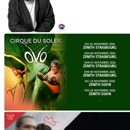
JEU 05 NOVEMBRE 2026
ZENITH STRASBOURG
VEN 06 NOVEMBRE 2026
ZENITH STRASBOURG
SAM 07 NOVEMBRE 2026
ZENITH STRASBOURG
DIM 08 NOVEMBRE 2026
ZENITH STRASBOURG
JEU 19 NOVEMBRE 2026
ZENITH DIJON
VEN 20 NOVEMBRE 2026
ZENITH DIJON
...