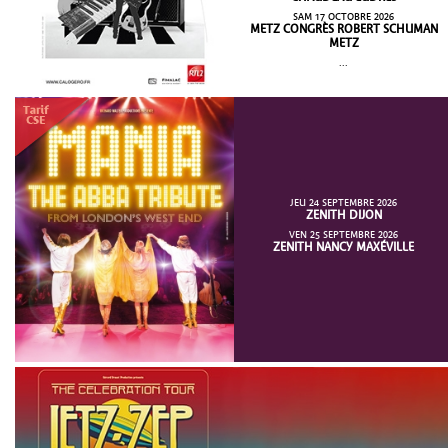
SAM 17 OCTOBRE 2026
METZ CONGRÈS ROBERT SCHUMAN
METZ
...
JEU 24 SEPTEMBRE 2026
ZENITH DIJON
VEN 25 SEPTEMBRE 2026
ZENITH NANCY MAXÉVILLE