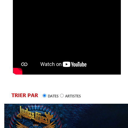
TRIER PAR
DATES
ARTISTES