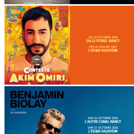
JEU 22 OCTOBRE 2026
SALLE POIREL NANCY
VEN 22 JANVIER 2027
L'ED&N SAUSHEIM
SAM 24 OCTOBRE 2026
L'AUTRE CANAL NANCY
SAM 31 OCTOBRE 2026
L'ED&N SAUSHEIM