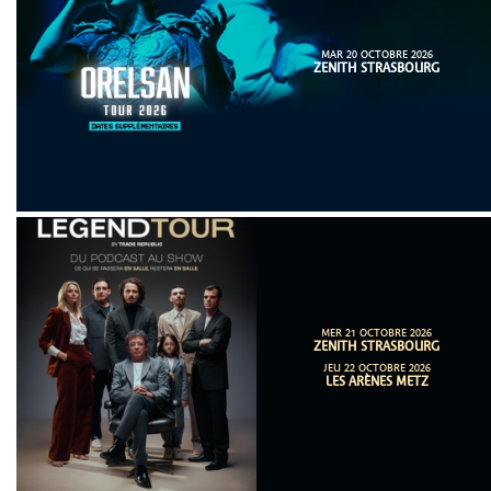
MAR 20 OCTOBRE 2026
ZENITH STRASBOURG
MER 21 OCTOBRE 2026
ZENITH STRASBOURG
JEU 22 OCTOBRE 2026
LES ARÈNES METZ