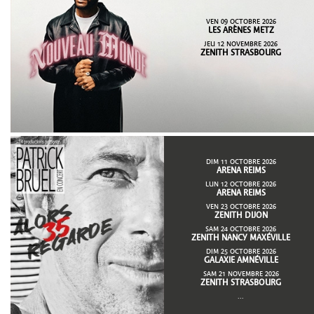
VEN 09 OCTOBRE 2026
LES ARÈNES METZ
JEU 12 NOVEMBRE 2026
ZENITH STRASBOURG
DIM 11 OCTOBRE 2026
ARENA REIMS
LUN 12 OCTOBRE 2026
ARENA REIMS
VEN 23 OCTOBRE 2026
ZENITH DIJON
SAM 24 OCTOBRE 2026
ZENITH NANCY MAXÉVILLE
DIM 25 OCTOBRE 2026
GALAXIE AMNÉVILLE
SAM 21 NOVEMBRE 2026
ZENITH STRASBOURG
...