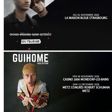
JEU 05 NOVEMBRE 2026
LA MAISON BLEUE STRASBOURG
VEN 06 NOVEMBRE 2026
CASINO 2000 MONDORF-LES-BAINS
SAM 12 DÉCEMBRE 2026
METZ CONGRÈS ROBERT SCHUMAN
METZ