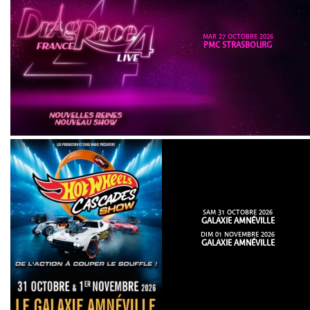
MAR 27 OCTOBRE 2026
PMC STRASBOURG
SAM 31 OCTOBRE 2026
GALAXIE AMNÉVILLE
DIM 01 NOVEMBRE 2026
GALAXIE AMNÉVILLE